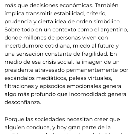
más que decisiones económicas. También
implica transmitir estabilidad, criterio,
prudencia y cierta idea de orden simbólico.
Sobre todo en un contexto como el argentino,
donde millones de personas viven con
incertidumbre cotidiana, miedo al futuro y
una sensación constante de fragilidad. En
medio de esa crisis social, la imagen de un
presidente atravesado permanentemente por
escándalos mediáticos, peleas virtuales,
filtraciones y episodios emocionales genera
algo más profundo que incomodidad: genera
desconfianza.
Porque las sociedades necesitan creer que
alguien conduce, y hoy gran parte de la