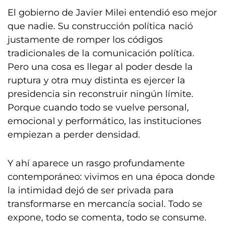
El gobierno de Javier Milei entendió eso mejor
que nadie. Su construcción política nació
justamente de romper los códigos
tradicionales de la comunicación política.
Pero una cosa es llegar al poder desde la
ruptura y otra muy distinta es ejercer la
presidencia sin reconstruir ningún límite.
Porque cuando todo se vuelve personal,
emocional y performático, las instituciones
empiezan a perder densidad.
Y ahí aparece un rasgo profundamente
contemporáneo: vivimos en una época donde
la intimidad dejó de ser privada para
transformarse en mercancía social. Todo se
expone, todo se comenta, todo se consume.