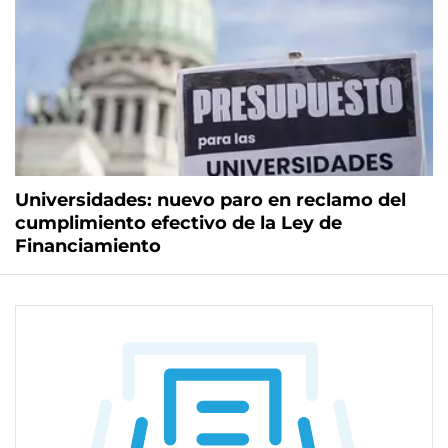
Universidades: nuevo paro en reclamo del
cumplimiento efectivo de la Ley de
Financiamiento