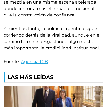
se mezcla en una misma escena acelerada
donde importa más el impacto emocional
que la construcción de confianza.
Y mientras tanto, la política argentina sigue
corriendo detrás de la viralidad, aunque en el
camino termine desgastando algo mucho
más importante: la credibilidad institucional.
Fuente:
Agencia DIB
LAS MÁS LEÍDAS