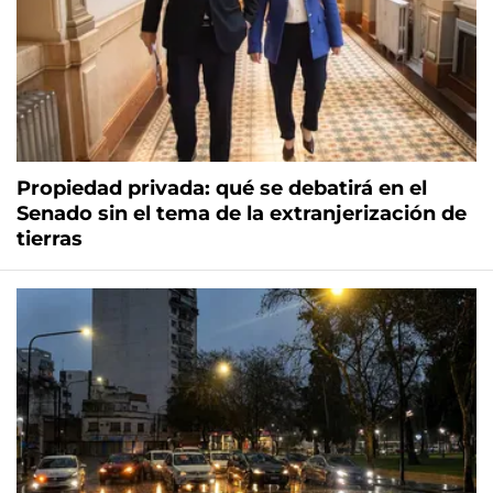
Propiedad privada: qué se debatirá en el
Senado sin el tema de la extranjerización de
tierras