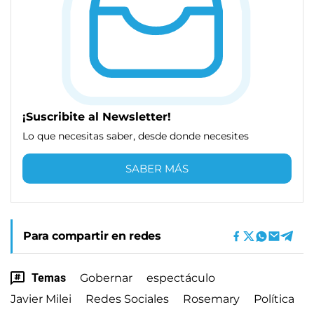
¡Suscribite al Newsletter!
Lo que necesitas saber, desde donde necesites
SABER MÁS
Para compartir en redes
Temas
Gobernar
espectáculo
Javier Milei
Redes Sociales
Rosemary
Política