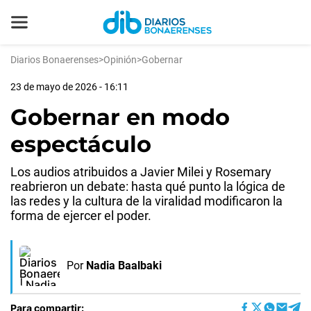
Diarios Bonaerenses
>
Opinión
>
Gobernar
23 de mayo de 2026 - 16:11
Gobernar en modo
espectáculo
Los audios atribuidos a Javier Milei y Rosemary
reabrieron un debate: hasta qué punto la lógica de
las redes y la cultura de la viralidad modificaron la
forma de ejercer el poder.
Por
Nadia Baalbaki
Para compartir: