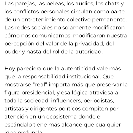
Las parejas, las peleas, los audios, los chats y
los conflictos personales circulan como parte
de un entretenimiento colectivo permanente.
Las redes sociales no solamente modificaron
cómo nos comunicamos; modificaron nuestra
percepción del valor de la privacidad, del
pudor y hasta del rol de la autoridad.
Hoy pareciera que la autenticidad vale más
que la responsabilidad institucional. Que
mostrarse “real” importa más que preservar la
figura presidencial, y esa lógica atraviesa a
toda la sociedad: influencers, periodistas,
artistas y dirigentes políticos compiten por
atención en un ecosistema donde el
escándalo tiene más alcance que cualquier
idea profunda.