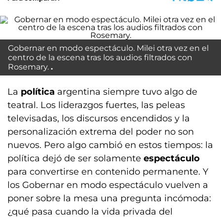
Gobernar en modo espectáculo. Milei otra vez en el
centro de la escena tras los audios filtrados con
Rosemary.
La
política
argentina siempre tuvo algo de
teatral. Los liderazgos fuertes, las peleas
televisadas, los discursos encendidos y la
personalización extrema del poder no son
nuevos. Pero algo cambió en estos tiempos: la
política dejó de ser solamente
espectáculo
para convertirse en contenido permanente. Y
los Gobernar en modo espectáculo vuelven a
poner sobre la mesa una pregunta incómoda:
¿qué pasa cuando la vida privada del