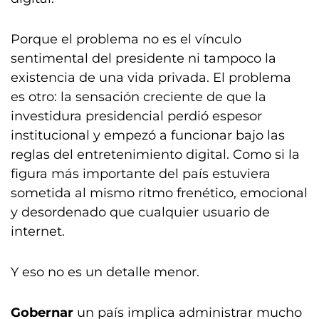
Porque el problema no es el vínculo
sentimental del presidente ni tampoco la
existencia de una vida privada. El problema
es otro: la sensación creciente de que la
investidura presidencial perdió espesor
institucional y empezó a funcionar bajo las
reglas del entretenimiento digital. Como si la
figura más importante del país estuviera
sometida al mismo ritmo frenético, emocional
y desordenado que cualquier usuario de
internet.
Y eso no es un detalle menor.
Gobernar
un país implica administrar mucho