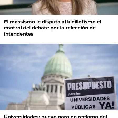
El massismo le disputa al kicillofismo el
control del debate por la relección de
intendentes
Universidades: nuevo paro en reclamo del