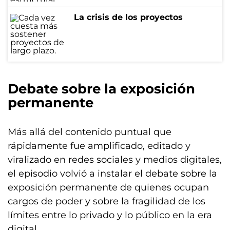
La crisis de los proyectos
Debate sobre la exposición
permanente
Más allá del contenido puntual que
rápidamente fue amplificado, editado y
viralizado en redes sociales y medios digitales,
el episodio volvió a instalar el debate sobre la
exposición permanente de quienes ocupan
cargos de poder y sobre la fragilidad de los
límites entre lo privado y lo público en la era
digital.