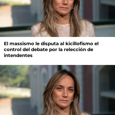
El massismo le disputa al kicillofismo el
control del debate por la relección de
intendentes