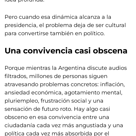
Pero cuando esa dinámica alcanza a la
presidencia, el problema deja de ser cultural
para convertirse también en político.
Una convivencia casi obscena
Porque mientras la Argentina discute audios
filtrados, millones de personas siguen
atravesando problemas concretos: inflación,
ansiedad económica, agotamiento mental,
pluriempleo, frustración social y una
sensación de futuro roto. Hay algo casi
obsceno en esa convivencia entre una
ciudadanía cada vez más angustiada y una
política cada vez más absorbida por el