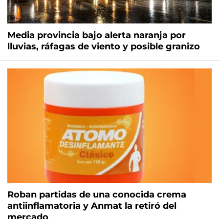
Media provincia bajo alerta naranja por
lluvias, ráfagas de viento y posible granizo
Roban partidas de una conocida crema
antiinflamatoria y Anmat la retiró del
mercado