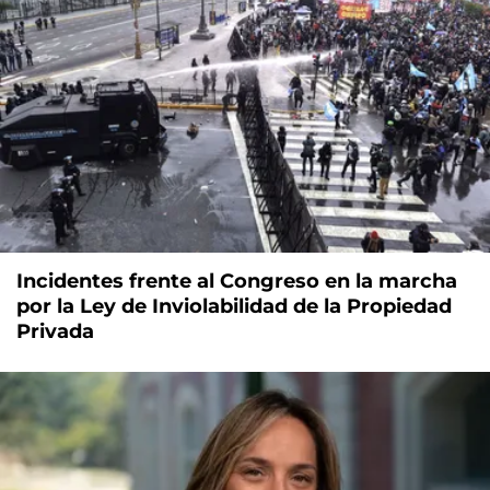
Incidentes frente al Congreso en la marcha
por la Ley de Inviolabilidad de la Propiedad
Privada