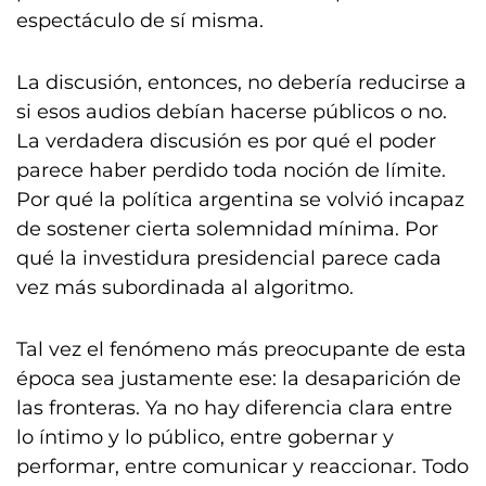
espectáculo de sí misma.
La discusión, entonces, no debería reducirse a
si esos audios debían hacerse públicos o no.
La verdadera discusión es por qué el poder
parece haber perdido toda noción de límite.
Por qué la política argentina se volvió incapaz
de sostener cierta solemnidad mínima. Por
qué la investidura presidencial parece cada
vez más subordinada al algoritmo.
Tal vez el fenómeno más preocupante de esta
época sea justamente ese: la desaparición de
las fronteras. Ya no hay diferencia clara entre
lo íntimo y lo público, entre gobernar y
performar, entre comunicar y reaccionar. Todo