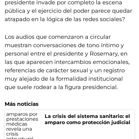
presidente invade por completo la escena
pública y el ejercicio del poder parece quedar
atrapado en la lógica de las redes sociales?
Los audios que comenzaron a circular
muestran conversaciones de tono íntimo y
personal entre el presidente y Rosemary, en
las que aparecen intercambios emocionales,
referencias de carácter sexual y un registro
muy alejado de la formalidad institucional
que suele rodear a la figura presidencial.
Más noticias
La crisis del sistema sanitario: el
amparo como protección judicial