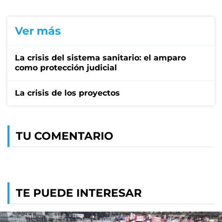
Ver más
La crisis del sistema sanitario: el amparo
como protección judicial
La crisis de los proyectos
TU COMENTARIO
TE PUEDE INTERESAR