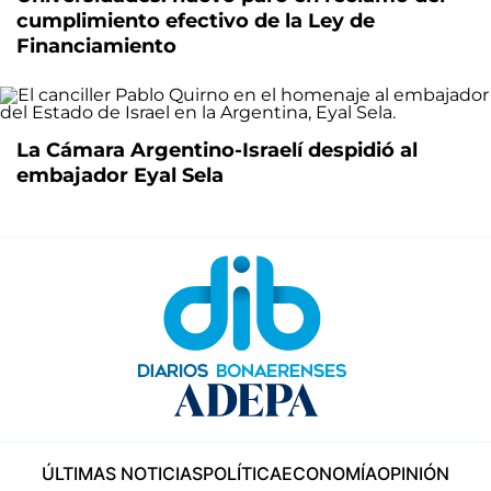
cumplimiento efectivo de la Ley de
Financiamiento
La Cámara Argentino-Israelí despidió al
embajador Eyal Sela
ÚLTIMAS NOTICIAS
POLÍTICA
ECONOMÍA
OPINIÓN