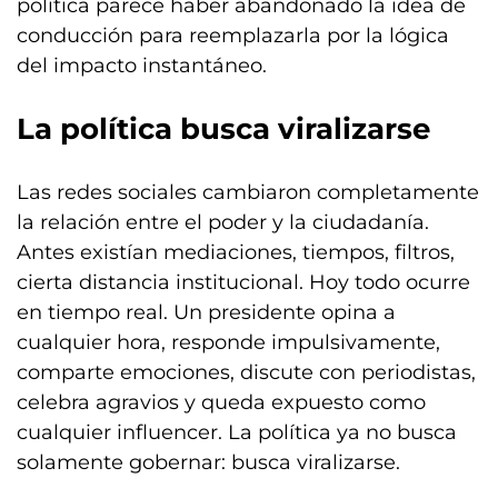
política parece haber abandonado la idea de
conducción para reemplazarla por la lógica
del impacto instantáneo.
La política busca viralizarse
Las redes sociales cambiaron completamente
la relación entre el poder y la ciudadanía.
Antes existían mediaciones, tiempos, filtros,
cierta distancia institucional. Hoy todo ocurre
en tiempo real. Un presidente opina a
cualquier hora, responde impulsivamente,
comparte emociones, discute con periodistas,
celebra agravios y queda expuesto como
cualquier influencer. La política ya no busca
solamente gobernar: busca viralizarse.