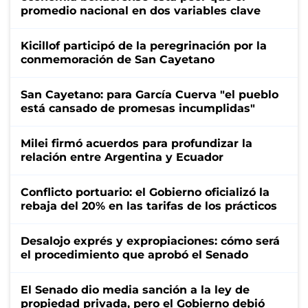
promedio nacional en dos variables clave
Kicillof participó de la peregrinación por la
conmemoración de San Cayetano
San Cayetano: para García Cuerva "el pueblo
está cansado de promesas incumplidas"
Milei firmó acuerdos para profundizar la
relación entre Argentina y Ecuador
Conflicto portuario: el Gobierno oficializó la
rebaja del 20% en las tarifas de los prácticos
Desalojo exprés y expropiaciones: cómo será
el procedimiento que aprobó el Senado
El Senado dio media sanción a la ley de
propiedad privada, pero el Gobierno debió