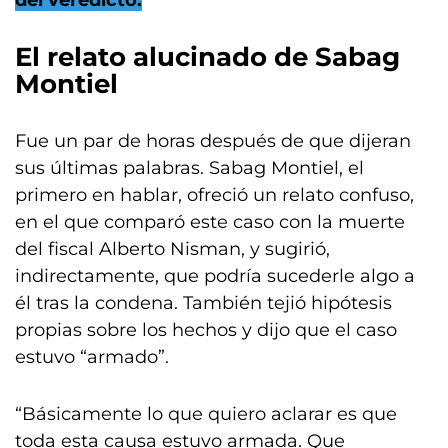
del veredicto.
El relato alucinado de Sabag
Montiel
Fue un par de horas después de que dijeran
sus últimas palabras. Sabag Montiel, el
primero en hablar, ofreció un relato confuso,
en el que comparó este caso con la muerte
del fiscal Alberto Nisman, y sugirió,
indirectamente, que podría sucederle algo a
él tras la condena. También tejió hipótesis
propias sobre los hechos y dijo que el caso
estuvo “armado”.
“Básicamente lo que quiero aclarar es que
toda esta causa estuvo armada. Que