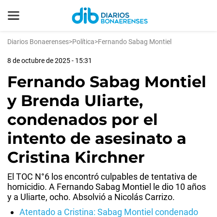
Diarios Bonaerenses
>
Política
>
Fernando Sabag Montiel
8 de octubre de 2025 - 15:31
Fernando Sabag Montiel
y Brenda UIiarte,
condenados por el
intento de asesinato a
Cristina Kirchner
El TOC N°6 los encontró culpables de tentativa de
homicidio. A Fernando Sabag Montiel le dio 10 años
y a Uliarte, ocho. Absolvió a Nicolás Carrizo.
Atentado a Cristina: Sabag Montiel condenado