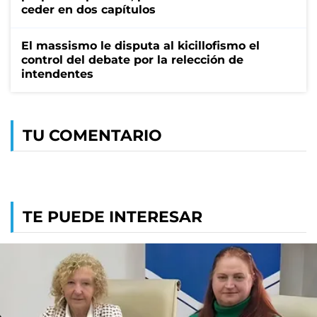
ceder en dos capítulos
El massismo le disputa al kicillofismo el
control del debate por la relección de
intendentes
TU COMENTARIO
TE PUEDE INTERESAR