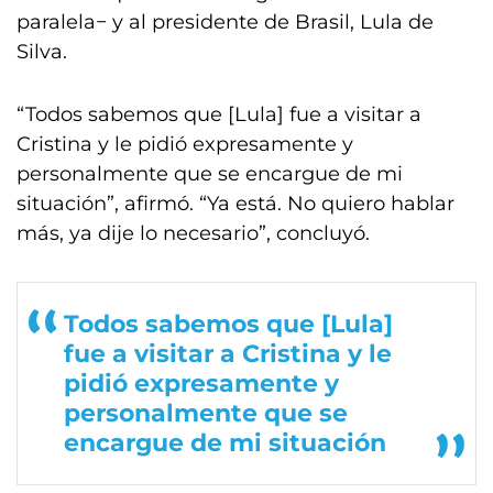
paralela− y al presidente de Brasil, Lula de
Silva.
“Todos sabemos que [Lula] fue a visitar a
Cristina y le pidió expresamente y
personalmente que se encargue de mi
situación”, afirmó. “Ya está. No quiero hablar
más, ya dije lo necesario”, concluyó.
Todos sabemos que [Lula]
fue a visitar a Cristina y le
pidió expresamente y
personalmente que se
encargue de mi situación