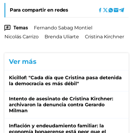
Para compartir en redes
Temas
Fernando Sabag Montiel
Nicolás Carrizo
Brenda Uliarte
Cristina Kirchner
Ver más
Kicillof: "Cada día que Cristina pasa detenida
la democracia es más débil"
Intento de asesinato de Cristina Kirchner:
archivaron la denuncia contra Gerardo
Milman
Inflación y endeudamiento familiar: la
economía bonaerense está peor que el