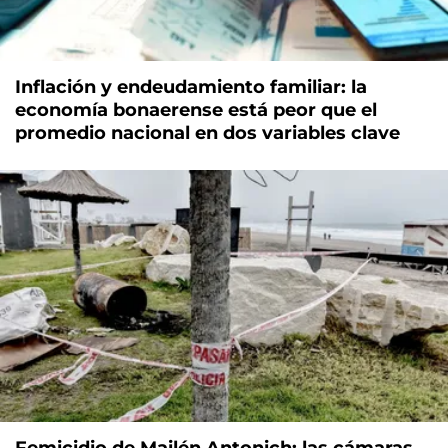
Inflación y endeudamiento familiar: la
economía bonaerense está peor que el
promedio nacional en dos variables clave