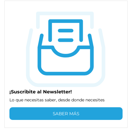
¡Suscribite al Newsletter!
Lo que necesitas saber, desde donde necesites
SABER MÁS