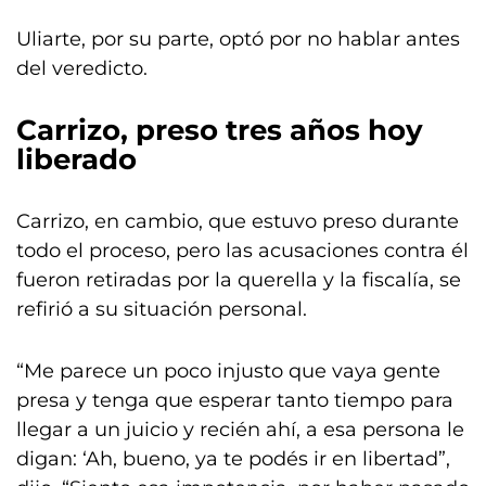
Uliarte, por su parte, optó por no hablar antes
del veredicto.
Carrizo, preso tres años hoy
liberado
Carrizo, en cambio, que estuvo preso durante
todo el proceso, pero las acusaciones contra él
fueron retiradas por la querella y la fiscalía, se
refirió a su situación personal.
“Me parece un poco injusto que vaya gente
presa y tenga que esperar tanto tiempo para
llegar a un juicio y recién ahí, a esa persona le
digan: ‘Ah, bueno, ya te podés ir en libertad”,