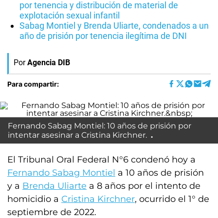
por tenencia y distribución de material de
explotación sexual infantil
Sabag Montiel y Brenda Uliarte, condenados a un
año de prisión por tenencia ilegítima de DNI
Por
Agencia DIB
Para compartir:
Fernando Sabag Montiel: 10 años de prisión por
intentar asesinar a Cristina Kirchner.
El Tribunal Oral Federal N°6 condenó hoy a
Fernando Sabag Montiel
a 10 años de prisión
y a
Brenda Uliarte
a 8 años por el intento de
homicidio a
Cristina Kirchner
, ocurrido el 1° de
septiembre de 2022.