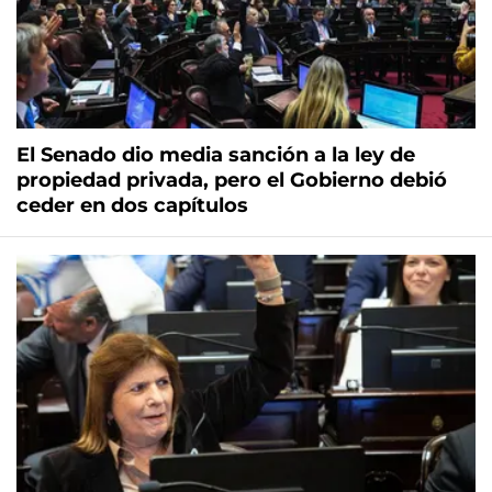
El Senado dio media sanción a la ley de
propiedad privada, pero el Gobierno debió
ceder en dos capítulos