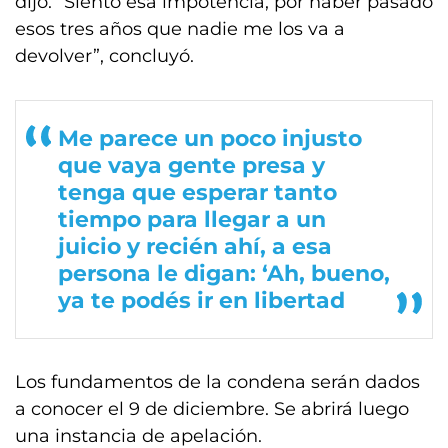
dijo. “Siento esa impotencia, por haber pasado
esos tres años que nadie me los va a
devolver”, concluyó.
Me parece un poco injusto
que vaya gente presa y
tenga que esperar tanto
tiempo para llegar a un
juicio y recién ahí, a esa
persona le digan: ‘Ah, bueno,
ya te podés ir en libertad
Los fundamentos de la condena serán dados
a conocer el 9 de diciembre. Se abrirá luego
una instancia de apelación.