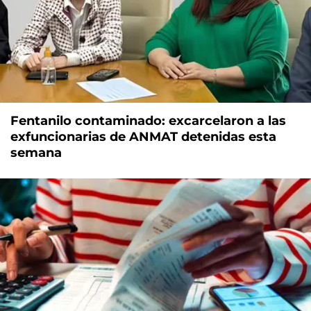
Fentanilo contaminado: excarcelaron a las
exfuncionarias de ANMAT detenidas esta
semana