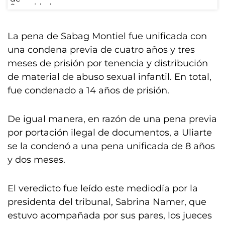
La pena de Sabag Montiel fue unificada con
una condena previa de cuatro años y tres
meses de prisión por tenencia y distribución
de material de abuso sexual infantil. En total,
fue condenado a 14 años de prisión.
De igual manera, en razón de una pena previa
por portación ilegal de documentos, a Uliarte
se la condenó a una pena unificada de 8 años
y dos meses.
El veredicto fue leído este mediodía por la
presidenta del tribunal, Sabrina Namer, que
estuvo acompañada por sus pares, los jueces