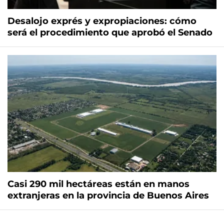
Desalojo exprés y expropiaciones: cómo
será el procedimiento que aprobó el Senado
Casi 290 mil hectáreas están en manos
extranjeras en la provincia de Buenos Aires