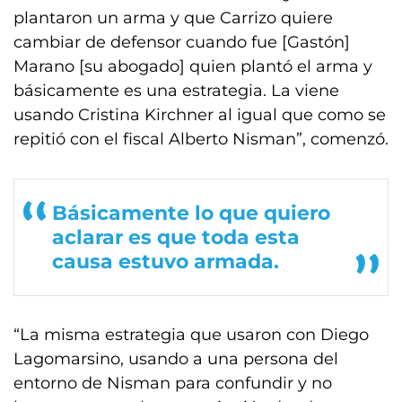
plantaron un arma y que Carrizo quiere
cambiar de defensor cuando fue [Gastón]
Marano [su abogado] quien plantó el arma y
básicamente es una estrategia. La viene
usando Cristina Kirchner al igual que como se
repitió con el fiscal Alberto Nisman”, comenzó.
Básicamente lo que quiero
aclarar es que toda esta
causa estuvo armada.
“La misma estrategia que usaron con Diego
Lagomarsino, usando a una persona del
entorno de Nisman para confundir y no