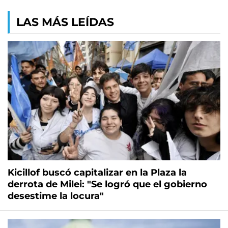
LAS MÁS LEÍDAS
Kicillof buscó capitalizar en la Plaza la
derrota de Milei: "Se logró que el gobierno
desestime la locura"