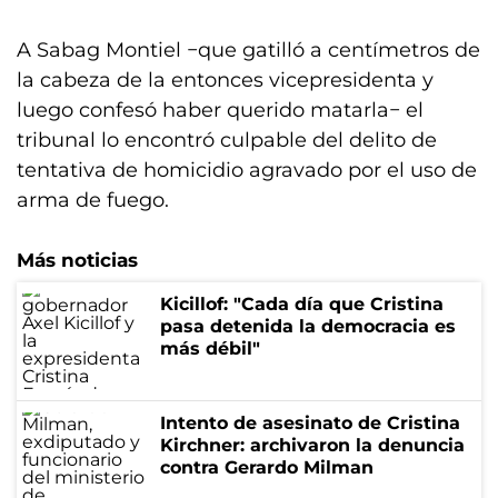
A Sabag Montiel −que gatilló a centímetros de
la cabeza de la entonces vicepresidenta y
luego confesó haber querido matarla− el
tribunal lo encontró culpable del delito de
tentativa de homicidio agravado por el uso de
arma de fuego.
Más noticias
Kicillof: "Cada día que Cristina
pasa detenida la democracia es
más débil"
Intento de asesinato de Cristina
Kirchner: archivaron la denuncia
contra Gerardo Milman