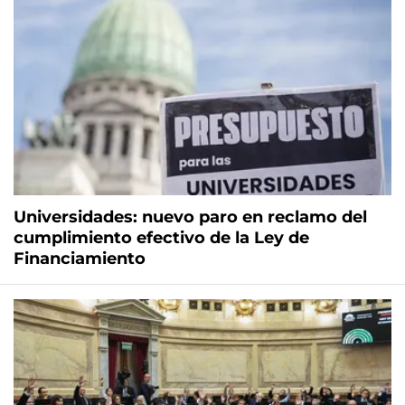
Universidades: nuevo paro en reclamo del
cumplimiento efectivo de la Ley de
Financiamiento