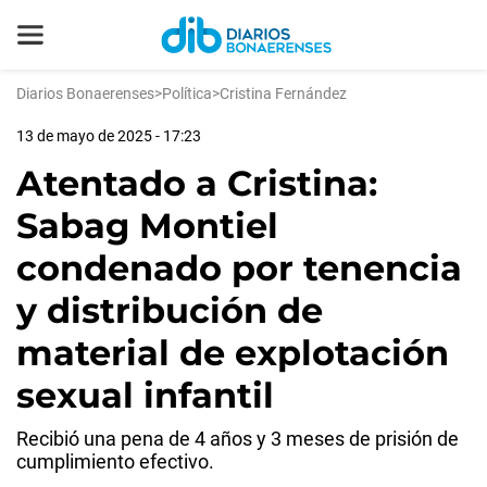
Diarios Bonaerenses
>
Política
>
Cristina Fernández
13 de mayo de 2025 - 17:23
Atentado a Cristina:
Sabag Montiel
condenado por tenencia
y distribución de
material de explotación
sexual infantil
Recibió una pena de 4 años y 3 meses de prisión de
cumplimiento efectivo.