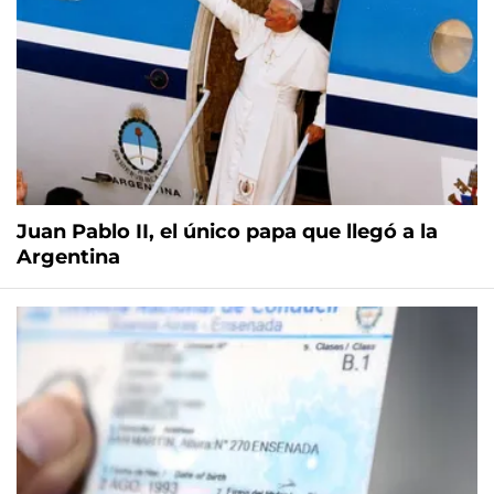
Juan Pablo II, el único papa que llegó a la
Argentina