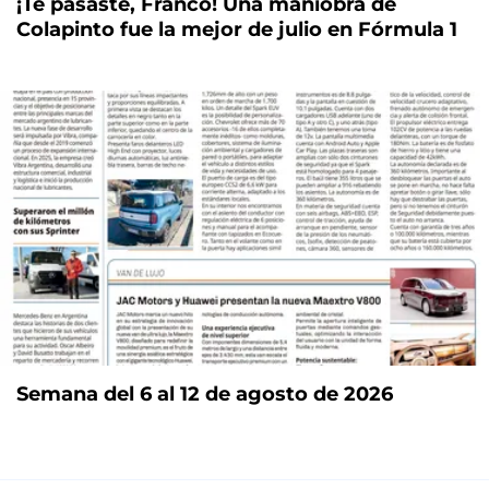
¡Te pasaste, Franco! Una maniobra de
Colapinto fue la mejor de julio en Fórmula 1
Semana del 6 al 12 de agosto de 2026