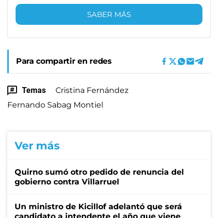
SABER MÁS
Para compartir en redes
Temas
Cristina Fernández
Fernando Sabag Montiel
Ver más
Quirno sumó otro pedido de renuncia del
gobierno contra Villarruel
Un ministro de Kicillof adelantó que será
candidato a intendente el año que viene