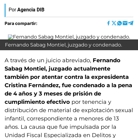
Por
Agencia DIB
Para compartir:
Fernando Sabag Montiel, juzgado y condenado.
A través de un juicio abreviado,
Fernando
Sabag Montiel, juzgado actualmente
también por atentar contra la expresidenta
Cristina Fernández, fue condenado a la pena
de 4 años y 3 meses de prisión de
cumplimiento efectivo
por tenencia y
distribución de material de explotación sexual
infantil, correspondiente a menores de 13
años. La causa que fue impulsada por la
Unidad Fiscal Especializada en Delitos y