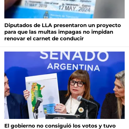
Diputados de LLA presentaron un proyecto
para que las multas impagas no impidan
renovar el carnet de conducir
El gobierno no consiguió los votos y tuvo