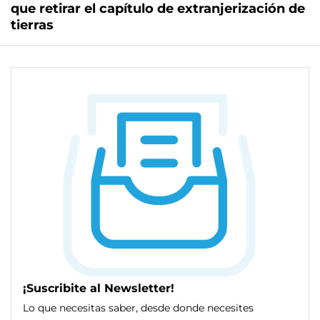
que retirar el capítulo de extranjerización de
tierras
¡Suscribite al Newsletter!
Lo que necesitas saber, desde donde necesites