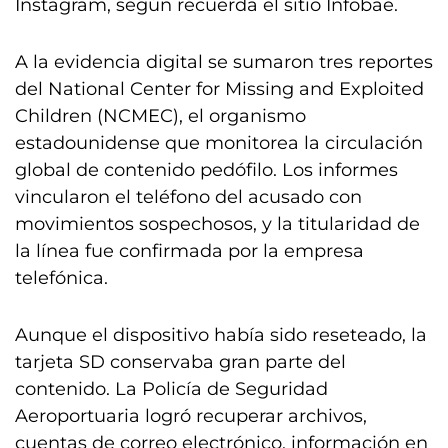
Instagram, según recuerda el sitio Infobae.
A la evidencia digital se sumaron tres reportes
del National Center for Missing and Exploited
Children (NCMEC), el organismo
estadounidense que monitorea la circulación
global de contenido pedófilo. Los informes
vincularon el teléfono del acusado con
movimientos sospechosos, y la titularidad de
la línea fue confirmada por la empresa
telefónica.
Aunque el dispositivo había sido reseteado, la
tarjeta SD conservaba gran parte del
contenido. La Policía de Seguridad
Aeroportuaria logró recuperar archivos,
cuentas de correo electrónico, información en