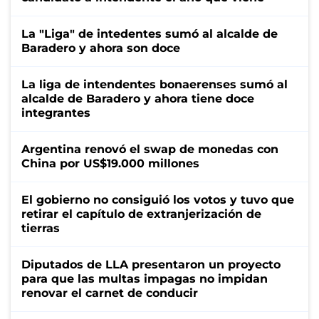
La "Liga" de intedentes sumó al alcalde de
Baradero y ahora son doce
La liga de intendentes bonaerenses sumó al
alcalde de Baradero y ahora tiene doce
integrantes
Argentina renovó el swap de monedas con
China por US$19.000 millones
El gobierno no consiguió los votos y tuvo que
retirar el capítulo de extranjerización de
tierras
Diputados de LLA presentaron un proyecto
para que las multas impagas no impidan
renovar el carnet de conducir