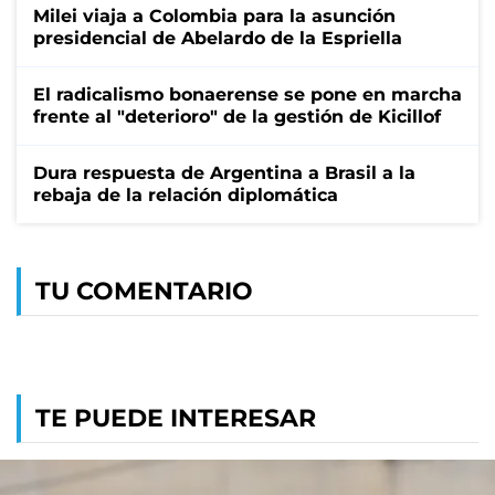
Milei viaja a Colombia para la asunción
presidencial de Abelardo de la Espriella
El radicalismo bonaerense se pone en marcha
frente al "deterioro" de la gestión de Kicillof
Dura respuesta de Argentina a Brasil a la
rebaja de la relación diplomática
TU COMENTARIO
TE PUEDE INTERESAR