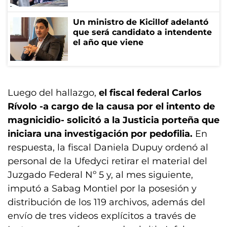
Un ministro de Kicillof adelantó
que será candidato a intendente
el año que viene
Luego del hallazgo,
el fiscal federal Carlos
Rívolo -a cargo de la causa por el intento de
magnicidio- solicitó a la Justicia porteña que
iniciara una investigación por pedofilia.
En
respuesta, la fiscal Daniela Dupuy ordenó al
personal de la Ufedyci retirar el material del
Juzgado Federal Nº 5 y, al mes siguiente,
imputó a Sabag Montiel por la posesión y
distribución de los 119 archivos, además del
envío de tres videos explícitos a través de