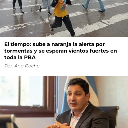
El tiempo: sube a naranja la alerta por
tormentas y se esperan vientos fuertes en
toda la PBA
Por
Ana Roche