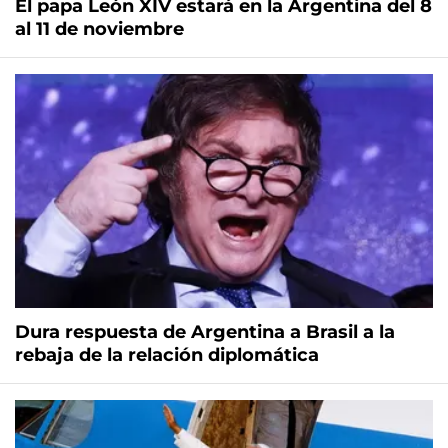
El papa León XIV estará en la Argentina del 8
al 11 de noviembre
Dura respuesta de Argentina a Brasil a la
rebaja de la relación diplomática