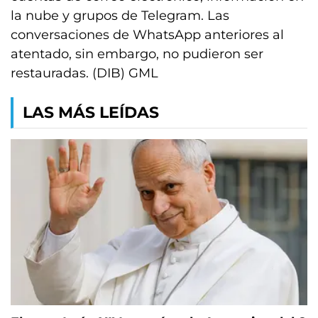
la nube y grupos de Telegram. Las
conversaciones de WhatsApp anteriores al
atentado, sin embargo, no pudieron ser
restauradas. (DIB) GML
LAS MÁS LEÍDAS