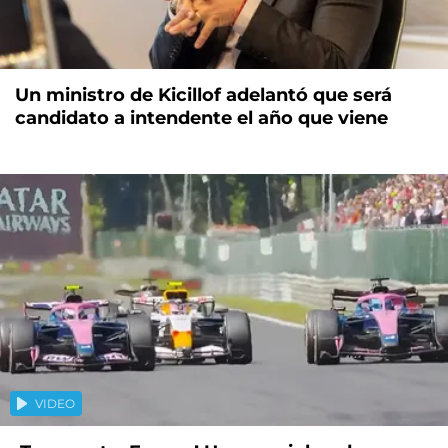
Un ministro de Kicillof adelantó que será
candidato a intendente el año que viene
VIDEO