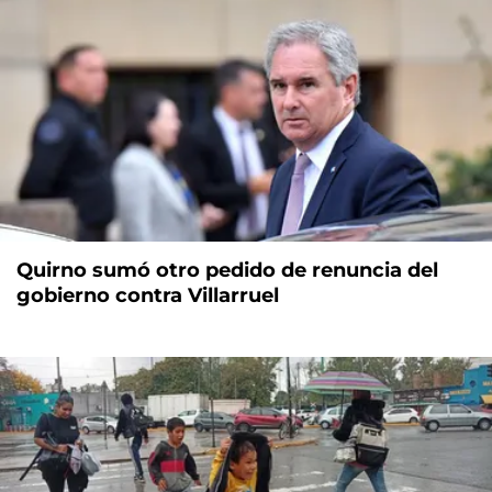
Quirno sumó otro pedido de renuncia del
gobierno contra Villarruel