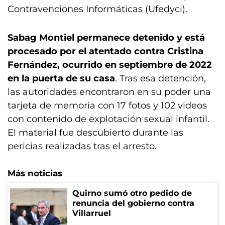
Contravenciones Informáticas (Ufedyci).
Sabag Montiel permanece detenido y está
procesado por el atentado contra Cristina
Fernández, ocurrido en septiembre de 2022
en la puerta de su casa
. Tras esa detención,
las autoridades encontraron en su poder una
tarjeta de memoria con 17 fotos y 102 videos
con contenido de explotación sexual infantil.
El material fue descubierto durante las
pericias realizadas tras el arresto.
Más noticias
Quirno sumó otro pedido de
renuncia del gobierno contra
Villarruel