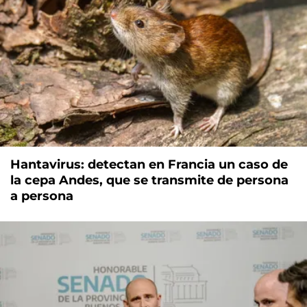
Hantavirus: detectan en Francia un caso de
la cepa Andes, que se transmite de persona
a persona