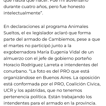
que había que hacer. Fue mi adversario
durante cuatro años, pero fue honesto
intelectualmente”.
En declaraciones al programa Animales
Sueltos, el ex legislador aclaró que forma
parte del armado de Cambiemos, pese a que
el martes no participó junto a la
exgobernadora María Eugenia Vidal de un
almuerzo con el jefe de gobierno porteño
Horacio Rodríguez Larreta e intendentes del
conurbano. “La foto es del PRO que está
organizándose en Buenos Aires. La oposición
está conformada por el PRO, Coalición Cívica,
UCR y los apátridas, que no tenemos
pertenencia política. Están trabajando los
intendentes para el armado en la provincia.