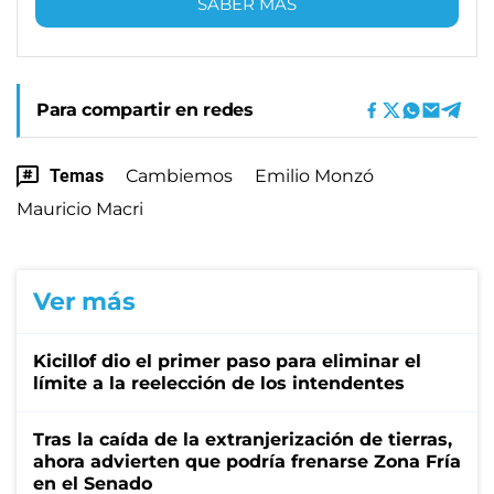
SABER MÁS
Para compartir en redes
Temas
Cambiemos
Emilio Monzó
Mauricio Macri
Ver más
Kicillof dio el primer paso para eliminar el
límite a la reelección de los intendentes
Tras la caída de la extranjerización de tierras,
ahora advierten que podría frenarse Zona Fría
en el Senado