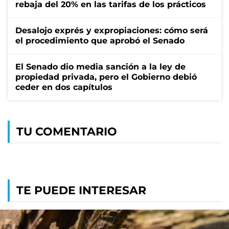
rebaja del 20% en las tarifas de los prácticos
Desalojo exprés y expropiaciones: cómo será
el procedimiento que aprobó el Senado
El Senado dio media sanción a la ley de
propiedad privada, pero el Gobierno debió
ceder en dos capítulos
TU COMENTARIO
TE PUEDE INTERESAR