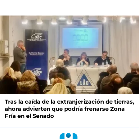
Tras la caída de la extranjerización de tierras,
ahora advierten que podría frenarse Zona
Fría en el Senado