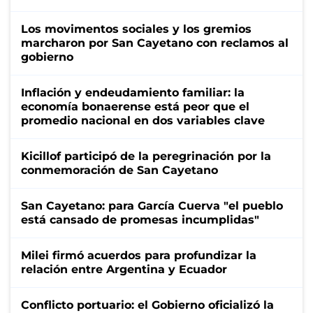
Los movimentos sociales y los gremios
marcharon por San Cayetano con reclamos al
gobierno
Inflación y endeudamiento familiar: la
economía bonaerense está peor que el
promedio nacional en dos variables clave
Kicillof participó de la peregrinación por la
conmemoración de San Cayetano
San Cayetano: para García Cuerva "el pueblo
está cansado de promesas incumplidas"
Milei firmó acuerdos para profundizar la
relación entre Argentina y Ecuador
Conflicto portuario: el Gobierno oficializó la