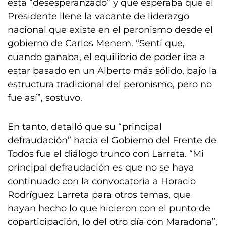
está “desesperanzado” y que esperaba que el
Presidente llene la vacante de liderazgo
nacional que existe en el peronismo desde el
gobierno de Carlos Menem. “Sentí que,
cuando ganaba, el equilibrio de poder iba a
estar basado en un Alberto más sólido, bajo la
estructura tradicional del peronismo, pero no
fue así”, sostuvo.
En tanto, detalló que su “principal
defraudación” hacia el Gobierno del Frente de
Todos fue el diálogo trunco con Larreta. “Mi
principal defraudación es que no se haya
continuado con la convocatoria a Horacio
Rodríguez Larreta para otros temas, que
hayan hecho lo que hicieron con el punto de
coparticipación, lo del otro día con Maradona”,