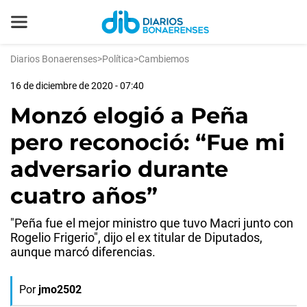
Diarios Bonaerenses
>
Política
>
Cambiemos
16 de diciembre de 2020 - 07:40
Monzó elogió a Peña
pero reconoció: “Fue mi
adversario durante
cuatro años”
"Peña fue el mejor ministro que tuvo Macri junto con
Rogelio Frigerio", dijo el ex titular de Diputados,
aunque marcó diferencias.
Por
jmo2502