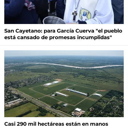
San Cayetano: para García Cuerva "el pueblo
está cansado de promesas incumplidas"
Casi 290 mil hectáreas están en manos