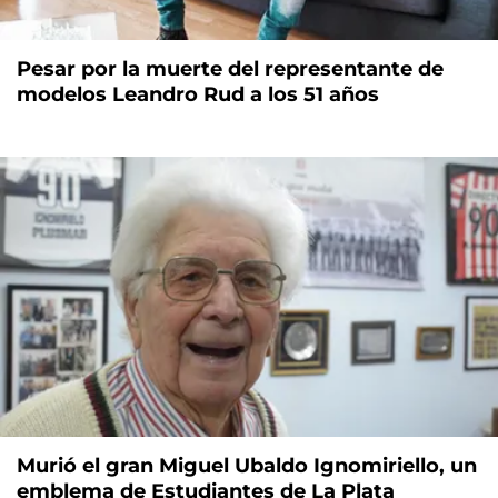
Pesar por la muerte del representante de
modelos Leandro Rud a los 51 años
Murió el gran Miguel Ubaldo Ignomiriello, un
emblema de Estudiantes de La Plata