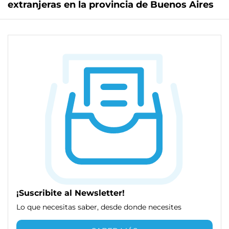
extranjeras en la provincia de Buenos Aires
¡Suscribite al Newsletter!
Lo que necesitas saber, desde donde necesites