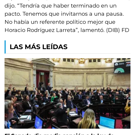
dijo. “Tendría que haber terminado en un
pacto. Tenemos que invitarnos a una pausa.
No había un referente político mejor que
Horacio Rodríguez Larreta”, lamentó. (DIB) FD
LAS MÁS LEÍDAS