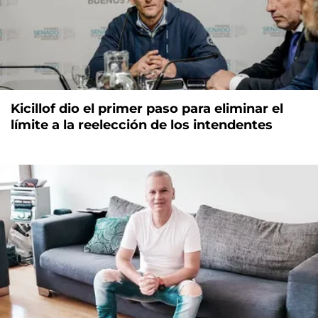
Kicillof dio el primer paso para eliminar el
límite a la reelección de los intendentes