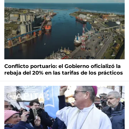
Conflicto portuario: el Gobierno oficializó la
rebaja del 20% en las tarifas de los prácticos