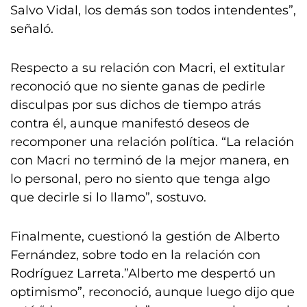
Salvo Vidal, los demás son todos intendentes”,
señaló.
Respecto a su relación con Macri, el extitular
reconoció que no siente ganas de pedirle
disculpas por sus dichos de tiempo atrás
contra él, aunque manifestó deseos de
recomponer una relación política. “La relación
con Macri no terminó de la mejor manera, en
lo personal, pero no siento que tenga algo
que decirle si lo llamo”, sostuvo.
Finalmente, cuestionó la gestión de Alberto
Fernández, sobre todo en la relación con
Rodríguez Larreta.”Alberto me despertó un
optimismo”, reconoció, aunque luego dijo que