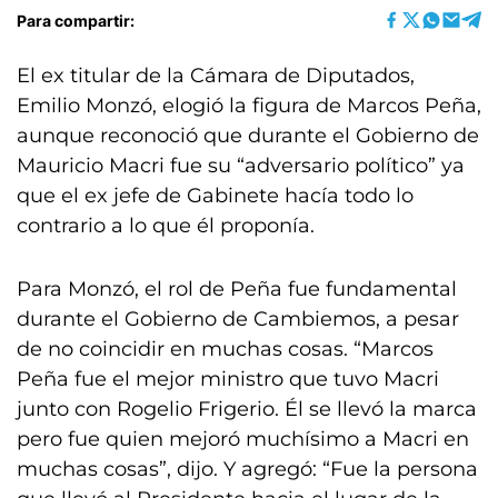
Para compartir:
El ex titular de la Cámara de Diputados,
Emilio Monzó, elogió la figura de Marcos Peña,
aunque reconoció que durante el Gobierno de
Mauricio Macri fue su “adversario político” ya
que el ex jefe de Gabinete hacía todo lo
contrario a lo que él proponía.
Para Monzó, el rol de Peña fue fundamental
durante el Gobierno de Cambiemos, a pesar
de no coincidir en muchas cosas. “Marcos
Peña fue el mejor ministro que tuvo Macri
junto con Rogelio Frigerio. Él se llevó la marca
pero fue quien mejoró muchísimo a Macri en
muchas cosas”, dijo. Y agregó: “Fue la persona