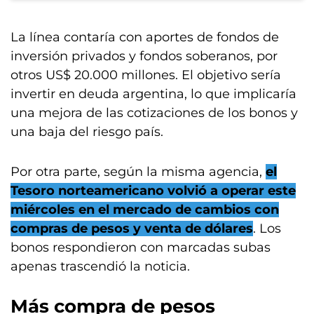
La línea contaría con aportes de fondos de
inversión privados y fondos soberanos, por
otros US$ 20.000 millones. El objetivo sería
invertir en deuda argentina, lo que implicaría
una mejora de las cotizaciones de los bonos y
una baja del riesgo país.
Por otra parte, según la misma agencia,
el
Tesoro norteamericano volvió a operar este
miércoles en el mercado de cambios con
compras de pesos y venta de dólares
. Los
bonos respondieron con marcadas subas
apenas trascendió la noticia.
Más compra de pesos