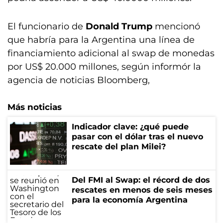
El funcionario de
Donald Trump
mencionó
que habría para la Argentina una línea de
financiamiento adicional al swap de monedas
por US$ 20.000 millones, según informór la
agencia de noticias Bloomberg,
Más noticias
Indicador clave: ¿qué puede
pasar con el dólar tras el nuevo
rescate del plan Milei?
Del FMI al Swap: el récord de dos
rescates en menos de seis meses
para la economía Argentina