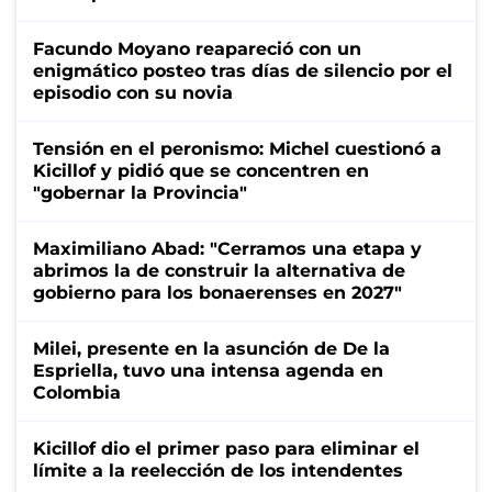
Facundo Moyano reapareció con un
enigmático posteo tras días de silencio por el
episodio con su novia
Tensión en el peronismo: Michel cuestionó a
Kicillof y pidió que se concentren en
"gobernar la Provincia"
Maximiliano Abad: "Cerramos una etapa y
abrimos la de construir la alternativa de
gobierno para los bonaerenses en 2027"
Milei, presente en la asunción de De la
Espriella, tuvo una intensa agenda en
Colombia
Kicillof dio el primer paso para eliminar el
límite a la reelección de los intendentes