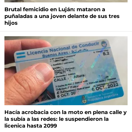
Brutal femicidio en Luján: mataron a
puñaladas a una joven delante de sus tres
hijos
Hacía acrobacia con la moto en plena calle y
la subía a las redes: le suspendieron la
licenica hasta 2099