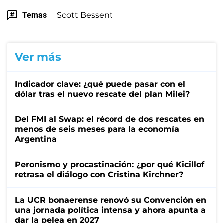
Temas
Scott Bessent
Ver más
Indicador clave: ¿qué puede pasar con el
dólar tras el nuevo rescate del plan Milei?
Del FMI al Swap: el récord de dos rescates en
menos de seis meses para la economía
Argentina
Peronismo y procastinación: ¿por qué Kicillof
retrasa el diálogo con Cristina Kirchner?
La UCR bonaerense renovó su Convención en
una jornada política intensa y ahora apunta a
dar la pelea en 2027