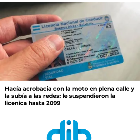
Hacía acrobacia con la moto en plena calle y
la subía a las redes: le suspendieron la
licenica hasta 2099