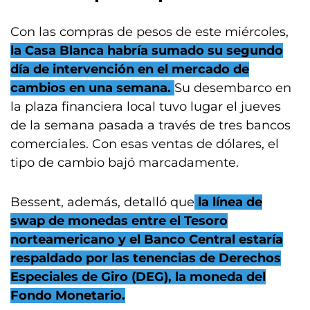
Con las compras de pesos de este miércoles,
la Casa Blanca habría sumado su segundo
día de intervención en el mercado de
cambios en una semana.
Su desembarco en
la plaza financiera local tuvo lugar el jueves
de la semana pasada a través de tres bancos
comerciales. Con esas ventas de dólares, el
tipo de cambio bajó marcadamente.
Bessent, además, detalló que
la línea de
swap de monedas entre el Tesoro
norteamericano y el Banco Central estaría
respaldado por las tenencias de Derechos
Especiales de Giro (DEG), la moneda del
Fondo Monetario.