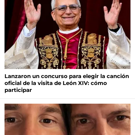
Lanzaron un concurso para elegir la canción
oficial de la visita de León XIV: cómo
participar