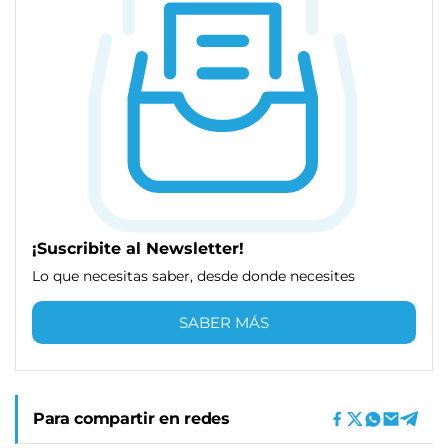
¡Suscribite al Newsletter!
Lo que necesitas saber, desde donde necesites
SABER MÁS
Para compartir en redes