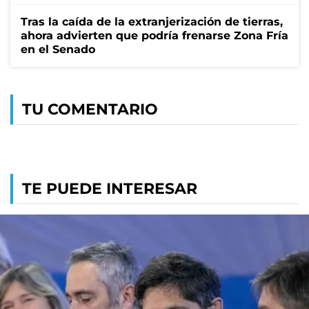
Tras la caída de la extranjerización de tierras,
ahora advierten que podría frenarse Zona Fría
en el Senado
TU COMENTARIO
TE PUEDE INTERESAR