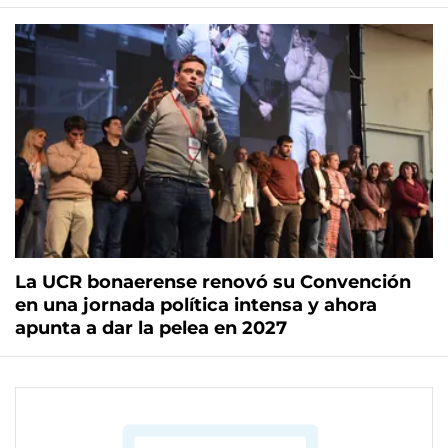
La UCR bonaerense renovó su Convención
en una jornada política intensa y ahora
apunta a dar la pelea en 2027