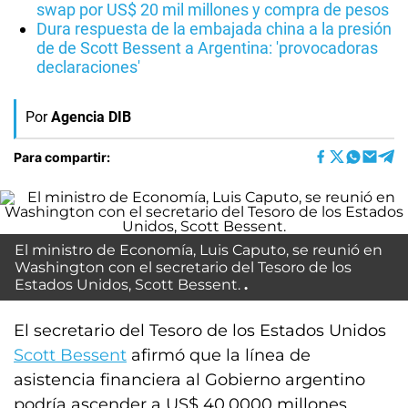
swap por US$ 20 mil millones y compra de pesos
Dura respuesta de la embajada china a la presión
de de Scott Bessent a Argentina: 'provocadoras
declaraciones'
Por
Agencia DIB
Para compartir:
El ministro de Economía, Luis Caputo, se reunió en
Washington con el secretario del Tesoro de los
Estados Unidos, Scott Bessent.
El secretario del Tesoro de los Estados Unidos
Scott Bessent
afirmó que la línea de
asistencia financiera al Gobierno argentino
podría ascender a US$ 40.0000 millones.