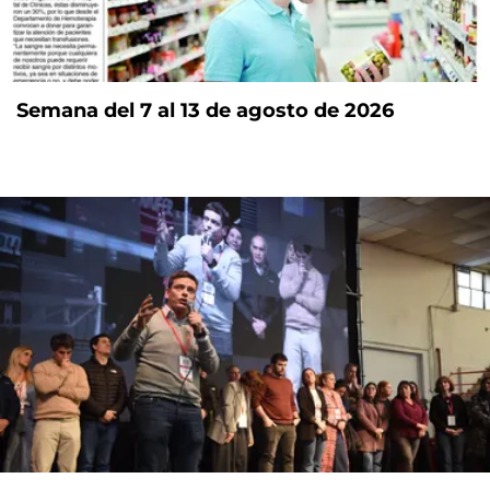
Semana del 7 al 13 de agosto de 2026