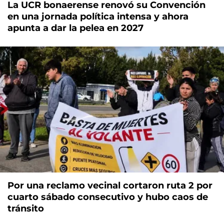
La UCR bonaerense renovó su Convención
en una jornada política intensa y ahora
apunta a dar la pelea en 2027
Por una reclamo vecinal cortaron ruta 2 por
cuarto sábado consecutivo y hubo caos de
tránsito