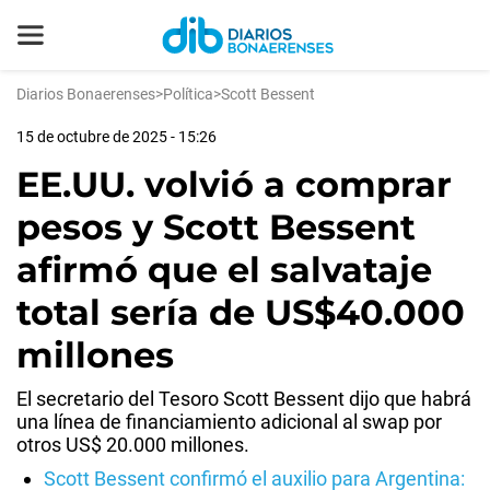
Diarios Bonaerenses
>
Política
>
Scott Bessent
15 de octubre de 2025 - 15:26
EE.UU. volvió a comprar
pesos y Scott Bessent
afirmó que el salvataje
total sería de US$40.000
millones
El secretario del Tesoro Scott Bessent dijo que habrá
una línea de financiamiento adicional al swap por
otros US$ 20.000 millones.
Scott Bessent confirmó el auxilio para Argentina: