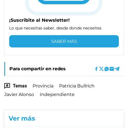
¡Suscribite al Newsletter!
Lo que necesitas saber, desde donde necesites
SABER MÁS
Para compartir en redes
Temas
Provincia
Patricia Bullrich
Javier Alonso
Independiente
Ver más