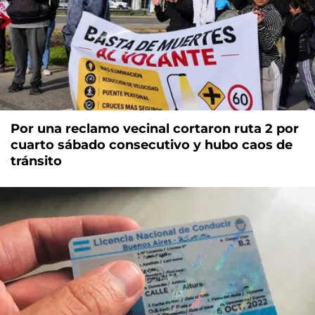
Por una reclamo vecinal cortaron ruta 2 por
cuarto sábado consecutivo y hubo caos de
tránsito