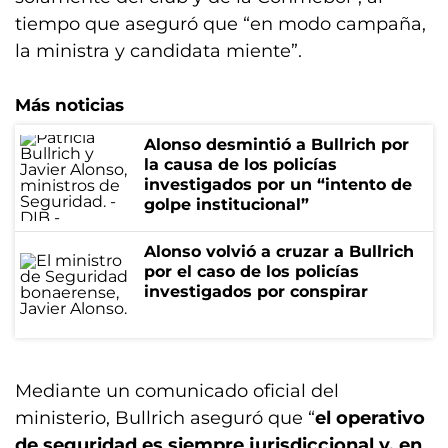
tiempo que aseguró que “en modo campaña,
la ministra y candidata miente”.
Más noticias
Alonso desmintió a Bullrich por
la causa de los policías
investigados por un “intento de
golpe institucional”
Alonso volvió a cruzar a Bullrich
por el caso de los policías
investigados por conspirar
Mediante un comunicado oficial del
ministerio, Bullrich aseguró que “
el operativo
de seguridad es siempre jurisdiccional y, en