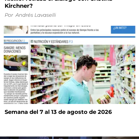
Kirchner?
Por
Andrés Lavaselli
Semana del 7 al 13 de agosto de 2026