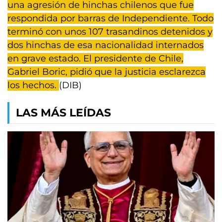
una agresión de hinchas chilenos que fue
respondida por barras de Independiente. Todo
terminó con unos 107 trasandinos detenidos y
dos hinchas de esa nacionalidad internados
en grave estado. El presidente de Chile,
Gabriel Boric, pidió que la justicia esclarezca
los hechos.
(DIB)
LAS MÁS LEÍDAS