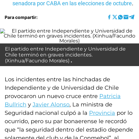
senadora por CABA en las elecciones de octubre
.
Para compartir:
El partido entre Independiente y Universidad de
Chile terminó en graves incidentes.
(Xinhua/Facundo Morales)
Los incidentes entre las hinchadas de
Independiente y de Universidad de Chile
provocaron un nuevo cruce entre
Patricia
Bullrich
y
Javier Alonso
, La ministra de
Seguridad nacional culpó a la
Provincia
por lo
ocurrido, pero su par bonaerense le recordó
que “la seguridad dentro del estadio depende
solamente del club y de la Conmebol”, al