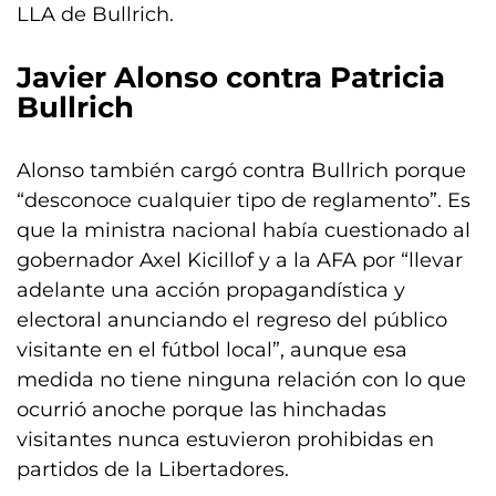
LLA de Bullrich.
Javier Alonso contra Patricia
Bullrich
Alonso también cargó contra Bullrich porque
“desconoce cualquier tipo de reglamento”. Es
que la ministra nacional había cuestionado al
gobernador Axel Kicillof y a la AFA por “llevar
adelante una acción propagandística y
electoral anunciando el regreso del público
visitante en el fútbol local”, aunque esa
medida no tiene ninguna relación con lo que
ocurrió anoche porque las hinchadas
visitantes nunca estuvieron prohibidas en
partidos de la Libertadores.