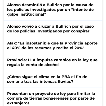
Alonso desmintió a Bullrich por la causa de
los policías investigados por un “intento de
golpe institucional”
Alonso volvió a cruzar a Bullrich por el caso
de los policías investigados por conspirar
Alak: "Es insostenible que la Provincia aporte
el 40% de los recursos y reciba el 20%"
Provincia: LLA impulsa cambios en la ley que
regula la venta de alcohol
¿Cómo sigue el clima en la PBA el fin de
semana tras las intensas lluvias?
Presentan un proyecto de ley para limitar la
compra de tierras bonaerenses por parte de
extranjeros