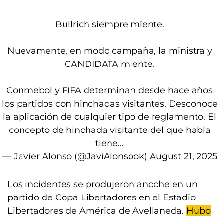
Bullrich siempre miente.
Nuevamente, en modo campaña, la ministra y
CANDIDATA miente.
Conmebol y FIFA determinan desde hace años
los partidos con hinchadas visitantes. Desconoce
la aplicación de cualquier tipo de reglamento. El
concepto de hinchada visitante del que habla
tiene…
— Javier Alonso (@JaviAlonsook)
August 21, 2025
Los incidentes se produjeron anoche en un
partido de Copa Libertadores en el Estadio
Libertadores de América de Avellaneda.
Hubo