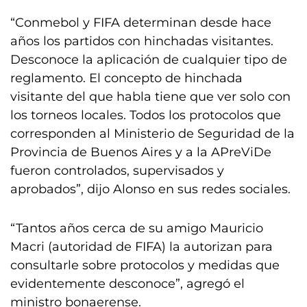
“Conmebol y FIFA determinan desde hace
años los partidos con hinchadas visitantes.
Desconoce la aplicación de cualquier tipo de
reglamento. El concepto de hinchada
visitante del que habla tiene que ver solo con
los torneos locales. Todos los protocolos que
corresponden al Ministerio de Seguridad de la
Provincia de Buenos Aires y a la APreViDe
fueron controlados, supervisados y
aprobados”, dijo Alonso en sus redes sociales.
“Tantos años cerca de su amigo Mauricio
Macri (autoridad de FIFA) la autorizan para
consultarle sobre protocolos y medidas que
evidentemente desconoce”, agregó el
ministro bonaerense.