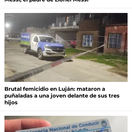
Brutal femicidio en Luján: mataron a
puñaladas a una joven delante de sus tres
hijos