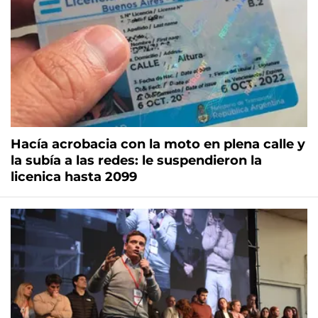
Hacía acrobacia con la moto en plena calle y
la subía a las redes: le suspendieron la
licenica hasta 2099