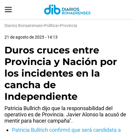
Diarios Bonaerenses
>
Política
>
Provincia
21 de agosto de 2025 - 14:13
Duros cruces entre
Provincia y Nación por
los incidentes en la
cancha de
Independiente
Patricia Bullrich dijo que la responsabilidad del
operativo es de Provincia. Javier Alonso la acusó de
mentir para hacer campaña".
Patricia Bullrich confirmó que será candidata a