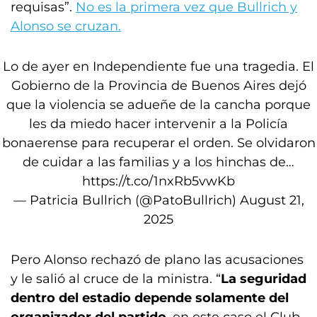
requisas”.
No es la primera vez que Bullrich y
Alonso se cruzan.
Lo de ayer en Independiente fue una tragedia. El
Gobierno de la Provincia de Buenos Aires dejó
que la violencia se adueñe de la cancha porque
les da miedo hacer intervenir a la Policía
bonaerense para recuperar el orden. Se olvidaron
de cuidar a las familias y a los hinchas de…
https://t.co/1nxRb5vwKb
— Patricia Bullrich (@PatoBullrich)
August 21,
2025
Pero Alonso rechazó de plano las acusaciones
y le salió al cruce de la ministra. “
La seguridad
dentro del estadio depende solamente del