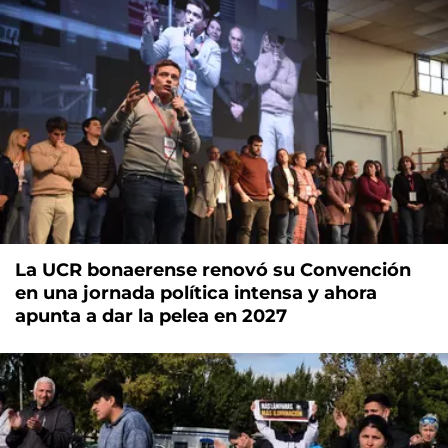
La UCR bonaerense renovó su Convención
en una jornada política intensa y ahora
apunta a dar la pelea en 2027