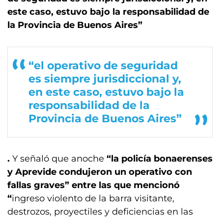
este caso, estuvo bajo la responsabilidad de
la Provincia de Buenos Aires”
“el operativo de seguridad
es siempre jurisdiccional y,
en este caso, estuvo bajo la
responsabilidad de la
Provincia de Buenos Aires”
.
Y señaló que anoche
“la policía bonaerenses
y Aprevide condujeron un operativo con
fallas graves” entre las que mencionó
“
ingreso violento de la barra visitante,
destrozos, proyectiles y deficiencias en las