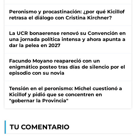
Peronismo y procastinación: ¿por qué Kicillof
retrasa el diálogo con Cristina Kirchner?
La UCR bonaerense renovó su Convención en
una jornada política intensa y ahora apunta a
dar la pelea en 2027
Facundo Moyano reapareció con un
enigmático posteo tras días de silencio por el
episodio con su novia
Tensión en el peronismo: Michel cuestionó a
Kicillof y pidió que se concentren en
"gobernar la Provincia"
TU COMENTARIO