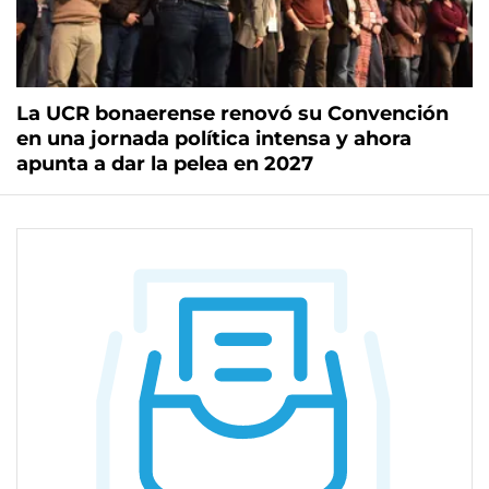
La UCR bonaerense renovó su Convención
en una jornada política intensa y ahora
apunta a dar la pelea en 2027