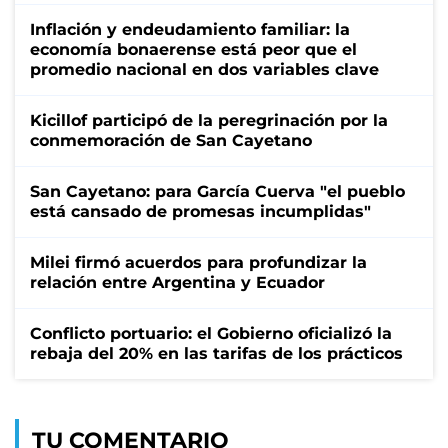
Inflación y endeudamiento familiar: la
economía bonaerense está peor que el
promedio nacional en dos variables clave
Kicillof participó de la peregrinación por la
conmemoración de San Cayetano
San Cayetano: para García Cuerva "el pueblo
está cansado de promesas incumplidas"
Milei firmó acuerdos para profundizar la
relación entre Argentina y Ecuador
Conflicto portuario: el Gobierno oficializó la
rebaja del 20% en las tarifas de los prácticos
TU COMENTARIO