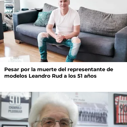
Pesar por la muerte del representante de
modelos Leandro Rud a los 51 años