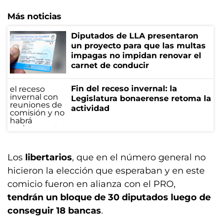
Más noticias
Diputados de LLA presentaron
un proyecto para que las multas
impagas no impidan renovar el
carnet de conducir
Fin del receso invernal: la
Legislatura bonaerense retoma la
actividad
Los
libertarios
, que en el número general no
hicieron la elección que esperaban y en este
comicio fueron en alianza con el PRO,
tendrán un bloque de 30 diputados luego de
conseguir 18 bancas
.