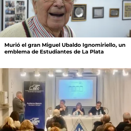
Murió el gran Miguel Ubaldo Ignomiriello, un
emblema de Estudiantes de La Plata