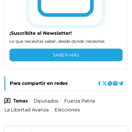
¡Suscribite al Newsletter!
Lo que necesitas saber, desde donde necesites
SABER MÁS
Para compartir en redes
Temas
Diputados
Fuerza Patria
La Libertad Avanza
Elecciones