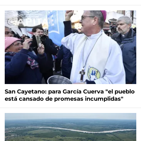
San Cayetano: para García Cuerva "el pueblo
está cansado de promesas incumplidas"