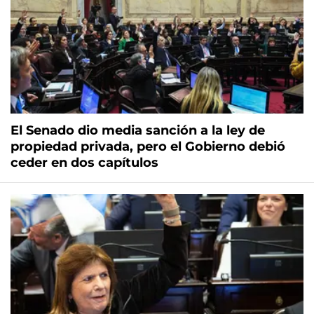
El Senado dio media sanción a la ley de
propiedad privada, pero el Gobierno debió
ceder en dos capítulos