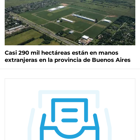
Casi 290 mil hectáreas están en manos
extranjeras en la provincia de Buenos Aires