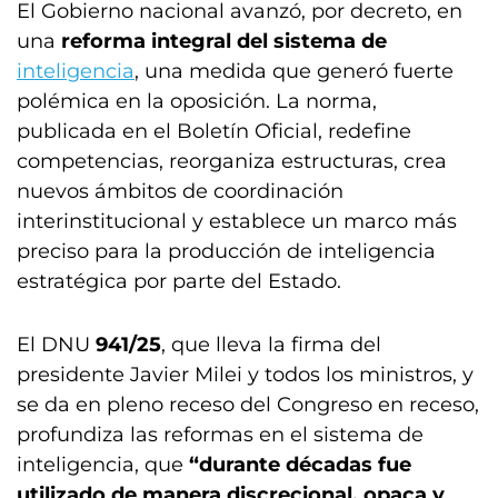
El Gobierno nacional avanzó, por decreto, en
una
reforma integral del sistema de
inteligencia
, una medida que generó fuerte
polémica en la oposición. La norma,
publicada en el Boletín Oficial, redefine
competencias, reorganiza estructuras, crea
nuevos ámbitos de coordinación
interinstitucional y establece un marco más
preciso para la producción de inteligencia
estratégica por parte del Estado.
El DNU
941/25
, que lleva la firma del
presidente Javier Milei y todos los ministros, y
se da en pleno receso del Congreso en receso,
profundiza las reformas en el sistema de
inteligencia, que
“durante décadas fue
utilizado de manera discrecional, opaca y