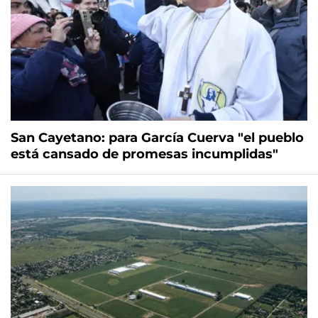
San Cayetano: para García Cuerva "el pueblo
está cansado de promesas incumplidas"