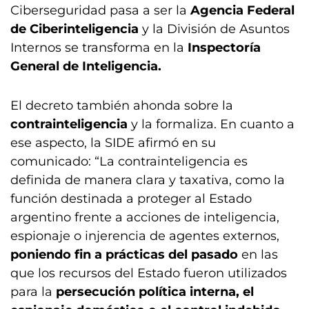
Ciberseguridad pasa a ser la
Agencia Federal
de Ciberinteligencia
y la División de Asuntos
Internos se transforma en la
Inspectoría
General de Inteligencia.
El decreto también ahonda sobre la
contrainteligencia
y la formaliza. En cuanto a
ese aspecto, la SIDE afirmó en su
comunicado: “La contrainteligencia es
definida de manera clara y taxativa, como la
función destinada a proteger al Estado
argentino frente a acciones de inteligencia,
espionaje o injerencia de agentes externos,
poniendo fin a prácticas del pasado
en las
que los recursos del Estado fueron utilizados
para la
persecución política interna, el