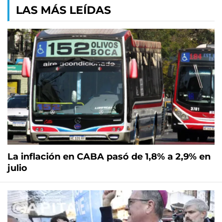
LAS MÁS LEÍDAS
La inflación en CABA pasó de 1,8% a 2,9% en
julio