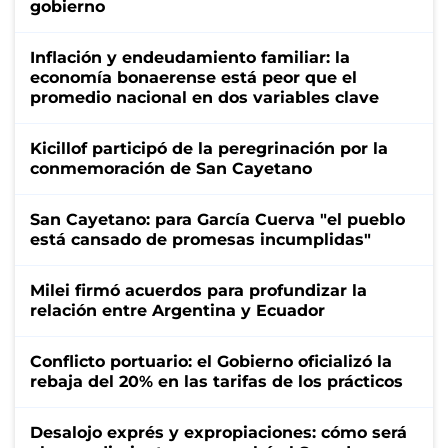
gobierno
Inflación y endeudamiento familiar: la
economía bonaerense está peor que el
promedio nacional en dos variables clave
Kicillof participó de la peregrinación por la
conmemoración de San Cayetano
San Cayetano: para García Cuerva "el pueblo
está cansado de promesas incumplidas"
Milei firmó acuerdos para profundizar la
relación entre Argentina y Ecuador
Conflicto portuario: el Gobierno oficializó la
rebaja del 20% en las tarifas de los prácticos
Desalojo exprés y expropiaciones: cómo será