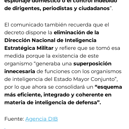
espionaje doméstico o el control indebido
de dirigentes, periodistas y ciudadanos
”.
El comunicado también recuerda que el
decreto dispone la
eliminación de la
Dirección Nacional de Inteligencia
Estratégica Militar
y refiere que se tomó esa
medida porque la existencia de este
organismo “generaba una
superposición
innecesaria
de funciones con los organismos
de inteligencia del Estado Mayor Conjunto”,
por lo que ahora se consolidará un
“esquema
más eficiente, integrado y coherente en
materia de inteligencia de defensa”.
Fuente:
Agencia DIB