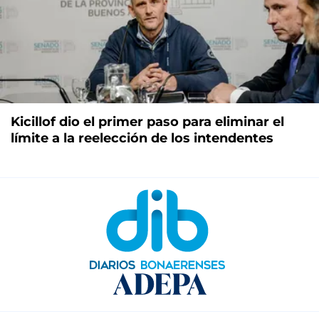
Kicillof dio el primer paso para eliminar el
límite a la reelección de los intendentes