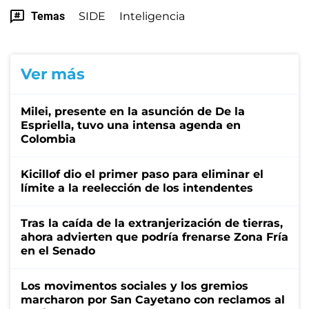
Temas
SIDE
Inteligencia
Ver más
Milei, presente en la asunción de De la
Espriella, tuvo una intensa agenda en
Colombia
Kicillof dio el primer paso para eliminar el
límite a la reelección de los intendentes
Tras la caída de la extranjerización de tierras,
ahora advierten que podría frenarse Zona Fría
en el Senado
Los movimentos sociales y los gremios
marcharon por San Cayetano con reclamos al