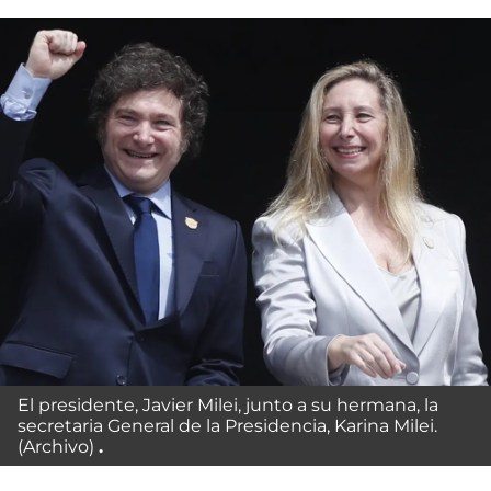
El presidente, Javier Milei, junto a su hermana, la
secretaria General de la Presidencia, Karina Milei.
(Archivo)