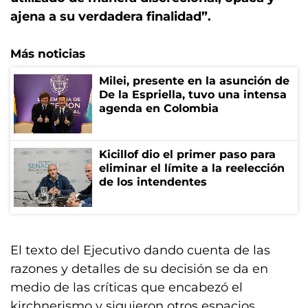
ajena a su verdadera finalidad”.
Más noticias
Milei, presente en la asunción de
De la Espriella, tuvo una intensa
agenda en Colombia
Kicillof dio el primer paso para
eliminar el límite a la reelección
de los intendentes
El texto del Ejecutivo dando cuenta de las
razones y detalles de su decisión se da en
medio de las críticas que encabezó el
kirchnerismo y siguieron otros espacios