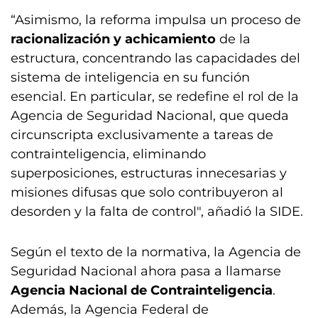
“Asimismo, la reforma impulsa un proceso de
racionalización y achicamiento
de la
estructura, concentrando las capacidades del
sistema de inteligencia en su función
esencial. En particular, se redefine el rol de la
Agencia de Seguridad Nacional, que queda
circunscripta exclusivamente a tareas de
contrainteligencia, eliminando
superposiciones, estructuras innecesarias y
misiones difusas que solo contribuyeron al
desorden y la falta de control", añadió la SIDE.
Según el texto de la normativa, la Agencia de
Seguridad Nacional ahora pasa a llamarse
Agencia Nacional de Contrainteligencia
.
Además, la Agencia Federal de