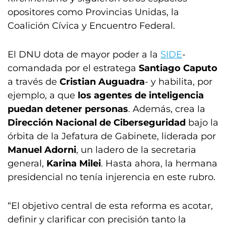
opositores como Provincias Unidas, la
Coalición Cívica y Encuentro Federal.
El DNU dota de mayor poder a la
SIDE
-
comandada por el estratega
Santiago Caputo
a través de
Cristian Auguadra
- y habilita, por
ejemplo, a que
los agentes de inteligencia
puedan detener personas
. Además, crea la
Dirección Nacional de Ciberseguridad
bajo la
órbita de la Jefatura de Gabinete, liderada por
Manuel Adorni
, un ladero de la secretaria
general,
Karina Milei
. Hasta ahora, la hermana
presidencial no tenía injerencia en este rubro.
“El objetivo central de esta reforma es acotar,
definir y clarificar con precisión tanto la