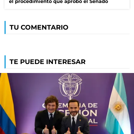
el procedimiento que aprobó el Senado
TU COMENTARIO
TE PUEDE INTERESAR