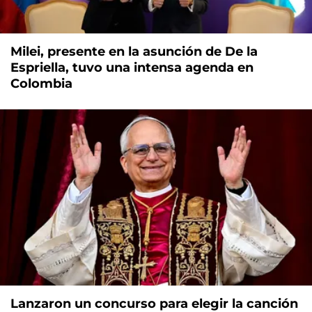
Milei, presente en la asunción de De la
Espriella, tuvo una intensa agenda en
Colombia
Lanzaron un concurso para elegir la canción