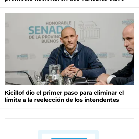
Kicillof dio el primer paso para eliminar el
límite a la reelección de los intendentes