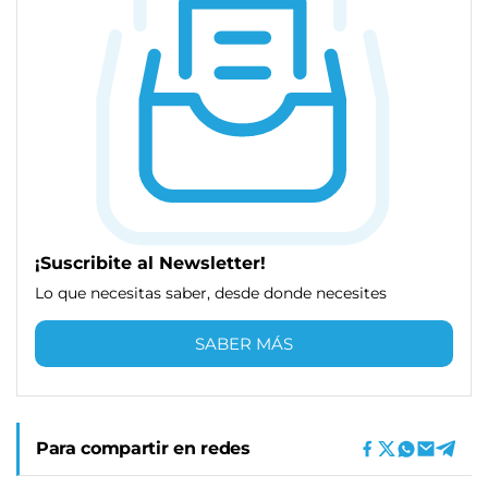
¡Suscribite al Newsletter!
Lo que necesitas saber, desde donde necesites
SABER MÁS
Para compartir en redes