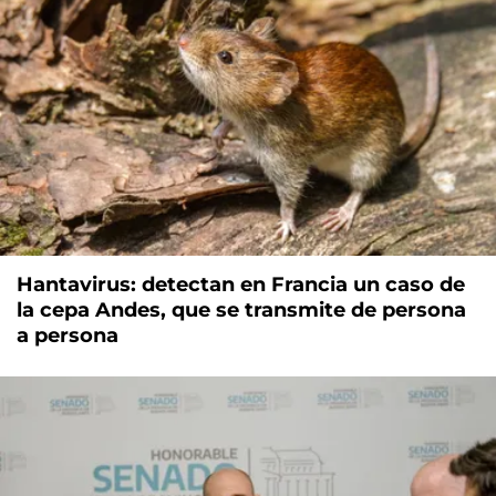
Hantavirus: detectan en Francia un caso de
la cepa Andes, que se transmite de persona
a persona