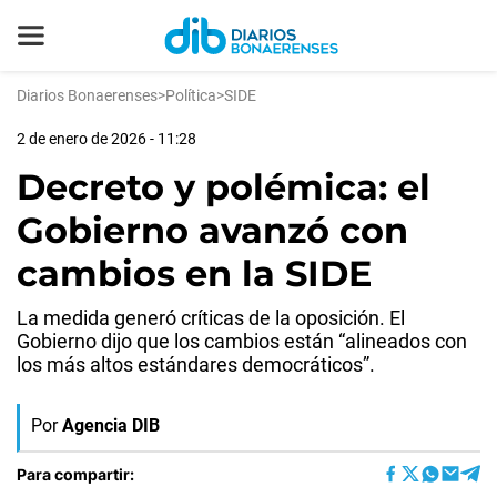
Diarios Bonaerenses
>
Política
>
SIDE
2 de enero de 2026 - 11:28
Decreto y polémica: el
Gobierno avanzó con
cambios en la SIDE
La medida generó críticas de la oposición. El
Gobierno dijo que los cambios están “alineados con
los más altos estándares democráticos”.
Por
Agencia DIB
Para compartir: