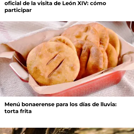
oficial de la visita de León XIV: cómo
participar
Menú bonaerense para los días de lluvia:
torta frita