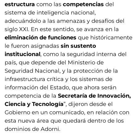
estructura
como las
competencias
del
sistema de inteligencia nacional,
adecuándolo a las amenazas y desafíos del
siglo XXI. En este sentido, se avanza en la
eliminación de funciones
que históricamente
le fueron asignadas
sin sustento
institucional
, como la seguridad interna del
país, que depende del Ministerio de
Seguridad Nacional, y la protección de la
infraestructura crítica y los sistemas de
información del Estado, que ahora serán
competencia de la
Secretaría de Innovación,
Ciencia y Tecnología
”, dijeron desde el
Gobierno en un comunicado, en relación con
esta nueva área que quedará dentro de los
dominios de Adorni.