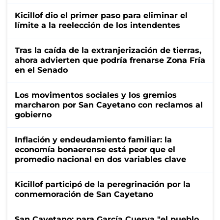
Kicillof dio el primer paso para eliminar el
límite a la reelección de los intendentes
Tras la caída de la extranjerización de tierras,
ahora advierten que podría frenarse Zona Fría
en el Senado
Los movimentos sociales y los gremios
marcharon por San Cayetano con reclamos al
gobierno
Inflación y endeudamiento familiar: la
economía bonaerense está peor que el
promedio nacional en dos variables clave
Kicillof participó de la peregrinación por la
conmemoración de San Cayetano
San Cayetano: para García Cuerva "el pueblo