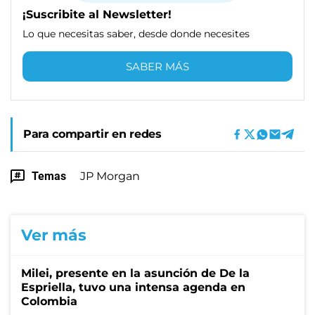
¡Suscribite al Newsletter!
Lo que necesitas saber, desde donde necesites
SABER MÁS
Para compartir en redes
Temas
JP Morgan
Ver más
Milei, presente en la asunción de De la
Espriella, tuvo una intensa agenda en
Colombia