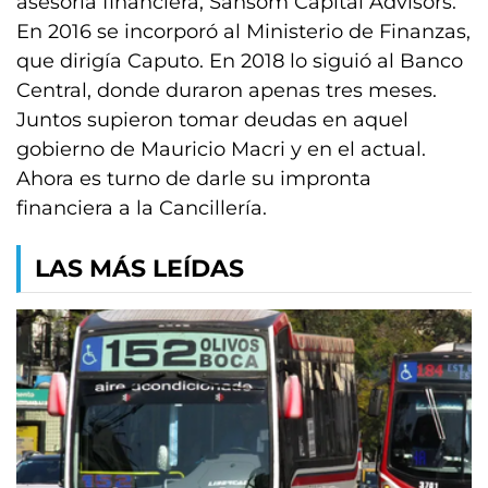
asesoría financiera, Sansom Capital Advisors.
En 2016 se incorporó al Ministerio de Finanzas,
que dirigía Caputo. En 2018 lo siguió al Banco
Central, donde duraron apenas tres meses.
Juntos supieron tomar deudas en aquel
gobierno de Mauricio Macri y en el actual.
Ahora es turno de darle su impronta
financiera a la Cancillería.
LAS MÁS LEÍDAS