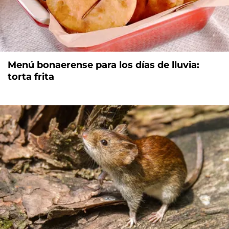
Menú bonaerense para los días de lluvia:
torta frita