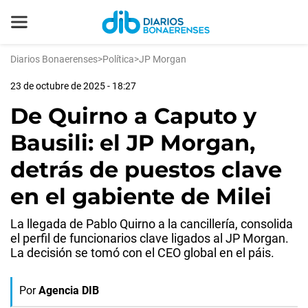
Diarios Bonaerenses
>
Política
>
JP Morgan
23 de octubre de 2025 - 18:27
De Quirno a Caputo y
Bausili: el JP Morgan,
detrás de puestos clave
en el gabiente de Milei
La llegada de Pablo Quirno a la cancillería, consolida
el perfil de funcionarios clave ligados al JP Morgan.
La decisión se tomó con el CEO global en el páis.
Por
Agencia DIB