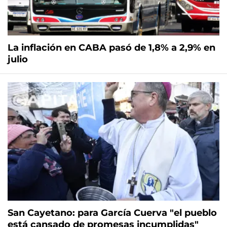
La inflación en CABA pasó de 1,8% a 2,9% en
julio
San Cayetano: para García Cuerva "el pueblo
está cansado de promesas incumplidas"