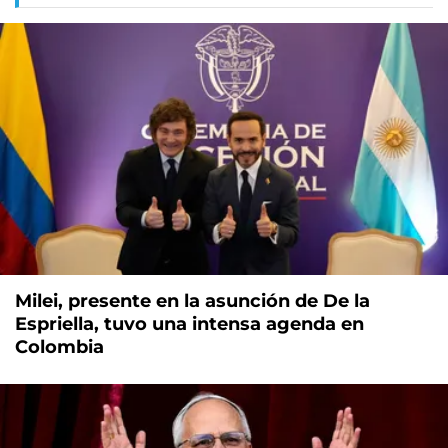
Milei, presente en la asunción de De la
Espriella, tuvo una intensa agenda en
Colombia