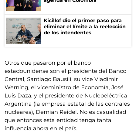
agenda en Colombia
Kicillof dio el primer paso para
eliminar el límite a la reelección
de los intendentes
Otros que pasaron por el banco
estadounidense son el presidente del Banco
Central, Santiago Bausili, su vice Vladimir
Werning, el viceministro de Economía, José
Luis Daza, y el presidente de Nucleoeléctrica
Argentina (la empresa estatal de las centrales
nucleares), Demian Reidel. No es casualidad
que entonces esta entidad tenga tanta
influencia ahora en el país.