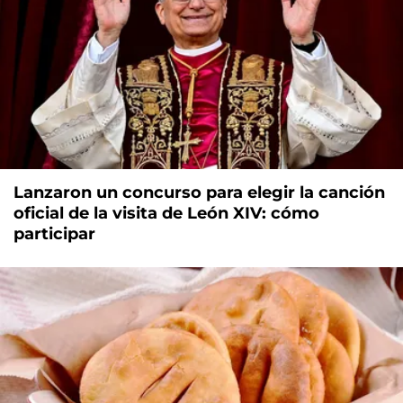
Lanzaron un concurso para elegir la canción
oficial de la visita de León XIV: cómo
participar