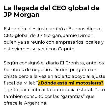
La llegada del CEO global de
JP Morgan
Este miércoles justo arribó a Buenos Aires el
CEO global de JP Morgan, Jamie Dimon,
quien ya se reunió con empresarios locales y
este viernes se verá con Caputo.
Según consignó el diario El Cronista, ante los
hombres de negocios Dimon preguntó en
chiste pero a la vez en abierto apoyo al ajuste
fiscal de Milei: “
¿Dónde está mi motosierra?
”, gritó para criticar la burocracia estatal. Pero
también consultó por las “garantías” que
ofrece la Argentina.