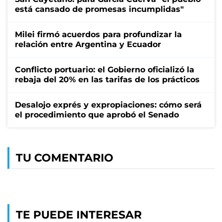
está cansado de promesas incumplidas"
Milei firmó acuerdos para profundizar la
relación entre Argentina y Ecuador
Conflicto portuario: el Gobierno oficializó la
rebaja del 20% en las tarifas de los prácticos
Desalojo exprés y expropiaciones: cómo será
el procedimiento que aprobó el Senado
TU COMENTARIO
TE PUEDE INTERESAR