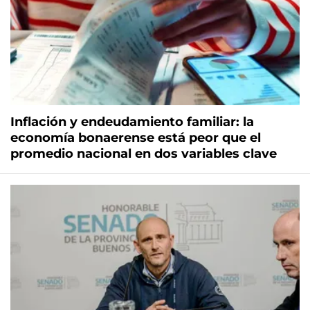
Inflación y endeudamiento familiar: la
economía bonaerense está peor que el
promedio nacional en dos variables clave