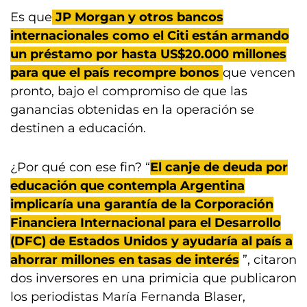
Es que
JP Morgan y otros bancos
internacionales como el Citi están armando
un préstamo por hasta US$20.000 millones
para que el país recompre bonos
que vencen
pronto, bajo el compromiso de que las
ganancias obtenidas en la operación se
destinen a educación.
¿Por qué con ese fin? “
El canje de deuda por
educación que contempla Argentina
implicaría una garantía de la Corporación
Financiera Internacional para el Desarrollo
(DFC) de Estados Unidos y ayudaría al país a
ahorrar millones en tasas de interés
”, citaron
dos inversores en una primicia que publicaron
los periodistas María Fernanda Blaser,