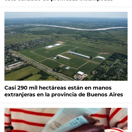
Casi 290 mil hectáreas están en manos
extranjeras en la provincia de Buenos Aires