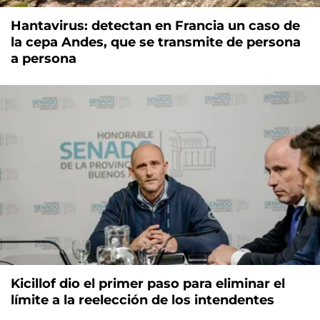
Hantavirus: detectan en Francia un caso de
la cepa Andes, que se transmite de persona
a persona
Kicillof dio el primer paso para eliminar el
límite a la reelección de los intendentes