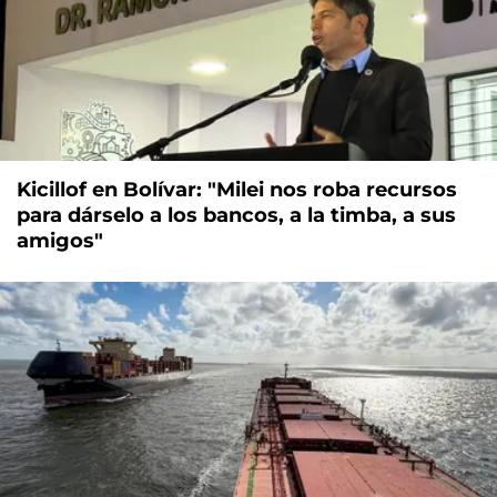
Kicillof en Bolívar: "Milei nos roba recursos
para dárselo a los bancos, a la timba, a sus
amigos"