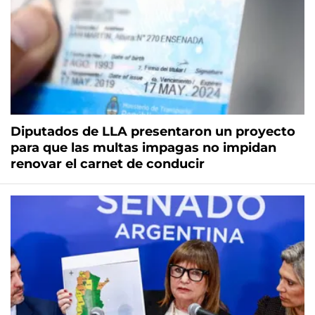
Diputados de LLA presentaron un proyecto
para que las multas impagas no impidan
renovar el carnet de conducir