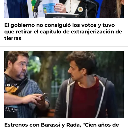
El gobierno no consiguió los votos y tuvo
que retirar el capítulo de extranjerización de
tierras
Estrenos con Barassi y Rada, "Cien años de