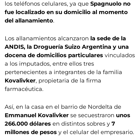
los teléfonos celulares, ya que
Spagnuolo no
fue localizado en su domicilio al momento
del allanamiento
.
Los allanamientos alcanzaron
la sede de la
ANDIS, la Droguería Suizo Argentina y una
docena de domicilios particulares
vinculados
a los imputados, entre ellos tres
pertenecientes a integrantes de la familia
Kovalivker
, propietaria de la firma
farmacéutica.
Así, en la casa en el barrio de Nordelta de
Emmanuel Kovalivker
se secuestraron
unos
266.000 dólares
en distintos sobres y
7
millones de pesos
y el celular del empresario.