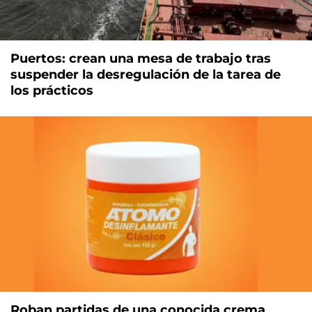
Puertos: crean una mesa de trabajo tras
suspender la desregulación de la tarea de
los prácticos
Roban partidas de una conocida crema