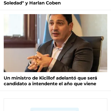
Soledad" y Harlan Coben
Un ministro de Kicillof adelantó que será
candidato a intendente el año que viene