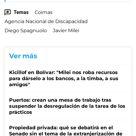
Temas
Coimas
Agencia Nacional de Discapacidad
Diego Spagnuolo
Javier Milei
Ver más
Kicillof en Bolívar: "Milei nos roba recursos
para dárselo a los bancos, a la timba, a sus
amigos"
Puertos: crean una mesa de trabajo tras
suspender la desregulación de la tarea de los
prácticos
Propiedad privada: qué se debatirá en el
Senado sin el tema de la extranjerización de