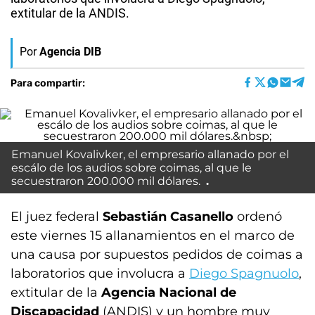
extitular de la ANDIS.
Por
Agencia DIB
Para compartir:
Emanuel Kovalivker, el empresario allanado por el
escálo de los audios sobre coimas, al que le
secuestraron 200.000 mil dólares.
El juez federal
Sebastián Casanello
ordenó
este viernes 15 allanamientos en el marco de
una causa por supuestos pedidos de coimas a
laboratorios que involucra a
Diego Spagnuolo
,
extitular de la
Agencia Nacional de
Discapacidad
(ANDIS) y un hombre muy