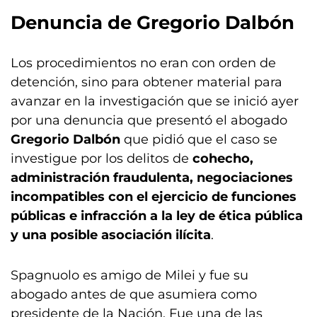
Denuncia de Gregorio Dalbón
Los procedimientos no eran con orden de
detención, sino para obtener material para
avanzar en la investigación que se inició ayer
por una denuncia que presentó el abogado
Gregorio Dalbón
que pidió que el caso se
investigue por los delitos de
cohecho,
administración fraudulenta, negociaciones
incompatibles con el ejercicio de funciones
públicas e infracción a la ley de ética pública
y una posible asociación ilícita
.
Spagnuolo es amigo de Milei y fue su
abogado antes de que asumiera como
presidente de la Nación. Fue una de las