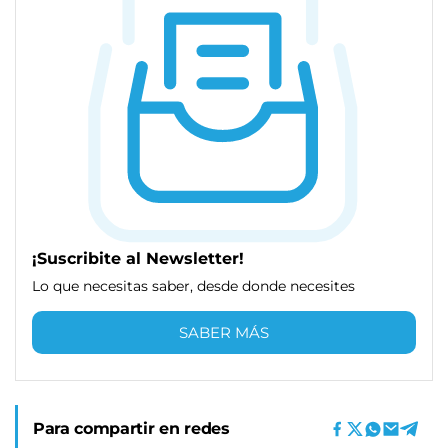
¡Suscribite al Newsletter!
Lo que necesitas saber, desde donde necesites
SABER MÁS
Para compartir en redes