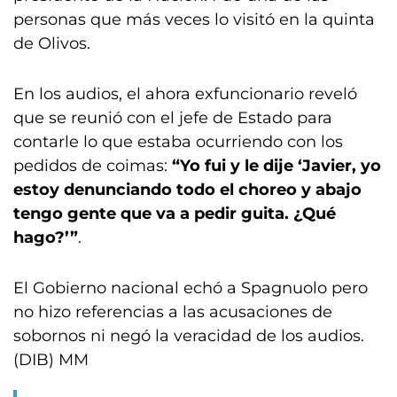
personas que más veces lo visitó en la quinta
de Olivos.
En los audios, el ahora exfuncionario reveló
que se reunió con el jefe de Estado para
contarle lo que estaba ocurriendo con los
pedidos de coimas:
“Yo fui y le dije ‘Javier, yo
estoy denunciando todo el choreo y abajo
tengo gente que va a pedir guita. ¿Qué
hago?’”
.
El Gobierno nacional echó a Spagnuolo pero
no hizo referencias a las acusaciones de
sobornos ni negó la veracidad de los audios.
(DIB) MM