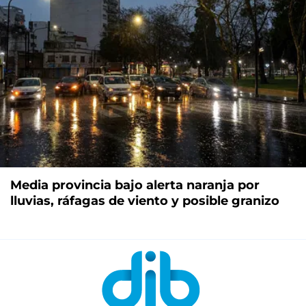
Media provincia bajo alerta naranja por
lluvias, ráfagas de viento y posible granizo