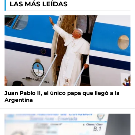
LAS MÁS LEÍDAS
Juan Pablo II, el único papa que llegó a la
Argentina