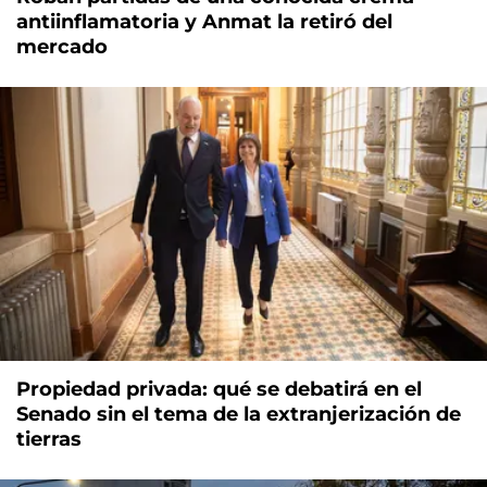
antiinflamatoria y Anmat la retiró del
mercado
Propiedad privada: qué se debatirá en el
Senado sin el tema de la extranjerización de
tierras