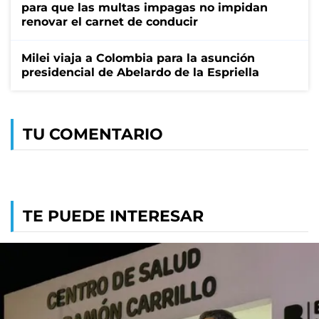
para que las multas impagas no impidan
renovar el carnet de conducir
Milei viaja a Colombia para la asunción
presidencial de Abelardo de la Espriella
TU COMENTARIO
TE PUEDE INTERESAR