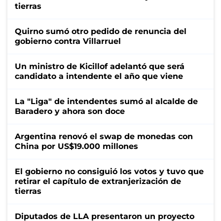
tierras
Quirno sumó otro pedido de renuncia del
gobierno contra Villarruel
Un ministro de Kicillof adelantó que será
candidato a intendente el año que viene
La "Liga" de intendentes sumó al alcalde de
Baradero y ahora son doce
Argentina renovó el swap de monedas con
China por US$19.000 millones
El gobierno no consiguió los votos y tuvo que
retirar el capítulo de extranjerización de
tierras
Diputados de LLA presentaron un proyecto