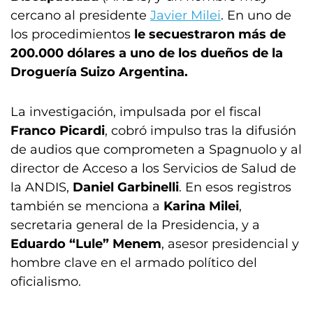
cercano al presidente
Javier Milei
. En uno de
los procedimientos
le secuestraron más de
200.000 dólares a uno de los dueños de la
Droguería Suizo Argentina.
La investigación, impulsada por el fiscal
Franco Picardi
, cobró impulso tras la difusión
de audios que comprometen a Spagnuolo y al
director de Acceso a los Servicios de Salud de
la ANDIS,
Daniel Garbinelli
. En esos registros
también se menciona a
Karina Milei
,
secretaria general de la Presidencia, y a
Eduardo “Lule” Menem
, asesor presidencial y
hombre clave en el armado político del
oficialismo.