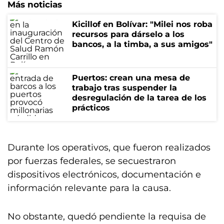
Más noticias
Kicillof en Bolívar: "Milei nos roba
recursos para dárselo a los
bancos, a la timba, a sus amigos"
Puertos: crean una mesa de
trabajo tras suspender la
desregulación de la tarea de los
prácticos
Durante los operativos, que fueron realizados
por fuerzas federales, se secuestraron
dispositivos electrónicos, documentación e
información relevante para la causa.
No obstante, quedó pendiente la requisa de