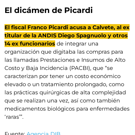
El dicámen de Picardi
El fiscal Franco Picardi acusa a Calvete, al ex
titular de la ANDIS Diego Spagnuolo y otros
14 ex funcionarios
de integrar una
organización que digitaba las compras para
las llamadas Prestaciones e Insumos de Alto
Costo y Baja Incidencia (PACBI), que “se
caracterizan por tener un costo económico
elevado o un tratamiento prolongado, como
las prácticas quirúrgicas de alta complejidad
que se realizan una vez, así como también
medicamentos biológicos para enfermedades
‘raras’”.
Fuente:
Agencia DIB.