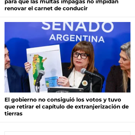
para que las multas impagas no impidan
renovar el carnet de conducir
El gobierno no consiguió los votos y tuvo
que retirar el capítulo de extranjerización de
tierras