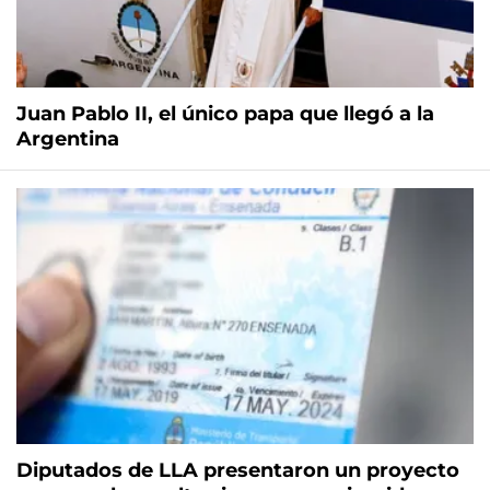
Juan Pablo II, el único papa que llegó a la
Argentina
Diputados de LLA presentaron un proyecto