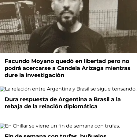
Facundo Moyano quedó en libertad pero no
podrá acercarse a Candela Arizaga mientras
dure la investigación
Dura respuesta de Argentina a Brasil a la
rebaja de la relación diplomática
Fin de semana con trufas, buñuelos,