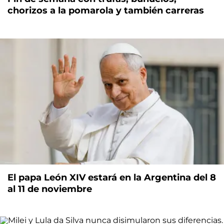
chorizos a la pomarola y también carreras
El papa León XIV estará en la Argentina del 8
al 11 de noviembre