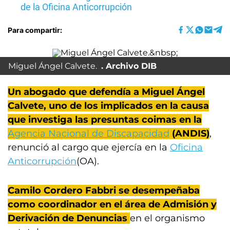
de la Oficina Anticorrupción
Para compartir:
Miguel Ángel Calvete.
Archivo DIB
Un abogado que defendía a Miguel Ángel
Calvete, uno de los implicados en la causa
que investiga las presuntas coimas en la
Agencia Nacional de Discapacidad
(ANDIS)
,
renunció al cargo que ejercía en la
Oficina
Anticorrupción
(OA).
Camilo Cordero Fabbri se desempeñaba
como coordinador en el área de Admisión y
Derivación de Denuncias
en el organismo