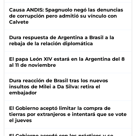
Causa ANDIS: Spagnuolo negó las denuncias
de corrupción pero admitió su vínculo con
Calvete
Dura respuesta de Argentina a Brasil a la
rebaja de la relación diplomática
El papa León XIV estará en la Argentina del 8
al 11 de noviembre
Dura reacción de Brasil tras los nuevos
insultos de Milei a Da Silva: retira el
embajador
El Gobierno aceptó limitar la compra de
tierras por extranjeros e intentará que se vote
el jueves
El Gobierno acordó con los prácticos y se