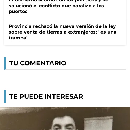
solucionó el conflicto que paralizó a los
puertos
Provincia rechazó la nueva versión de la ley
sobre venta de tierras a extranjeros: "es una
trampa"
TU COMENTARIO
TE PUEDE INTERESAR