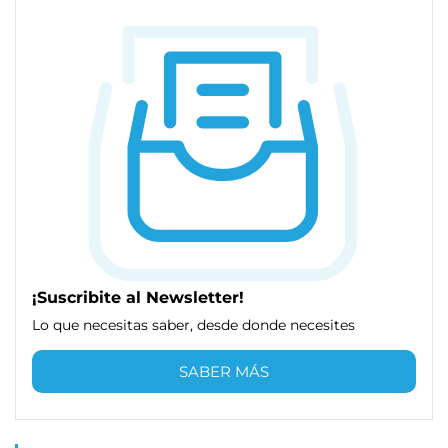
¡Suscribite al Newsletter!
Lo que necesitas saber, desde donde necesites
SABER MÁS