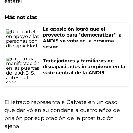
estatal.
Más noticias
La oposición logró que el
proyecto para "democratizar" la
ANDIS se vote en la próxima
sesión
Trabajadores y familiares de
discapacitados irrumpieron en la
sede central de la ANDIS
El letrado representa a Calvete en un caso
que derivó en su condena a cuatro años de
prisión por explotación de la prostitución
ajena.