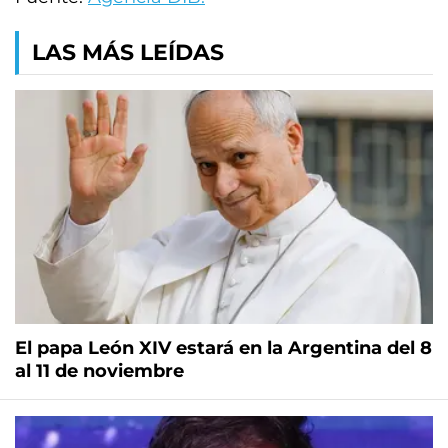
LAS MÁS LEÍDAS
El papa León XIV estará en la Argentina del 8
al 11 de noviembre