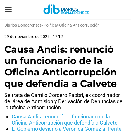
Diarios Bonaerenses
>
Política
>
Oficina Anticorrupción
29 de noviembre de 2025 - 17:12
Causa Andis: renunció
un funcionario de la
Oficina Anticorrupción
que defendía a Calvete
Se trata de Camilo Cordero Fabbri, ex coordinador
del área de Admisión y Derivación de Denuncias de
la Oficina Anticorrupción.
Causa Andis: renunció un funcionario de la
Oficina Anticorrupción que defendía a Calvete
El Gobierno designó a Verónica Gómez al frente