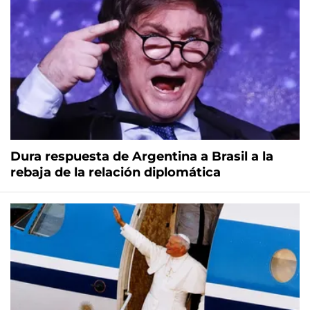
Dura respuesta de Argentina a Brasil a la
rebaja de la relación diplomática