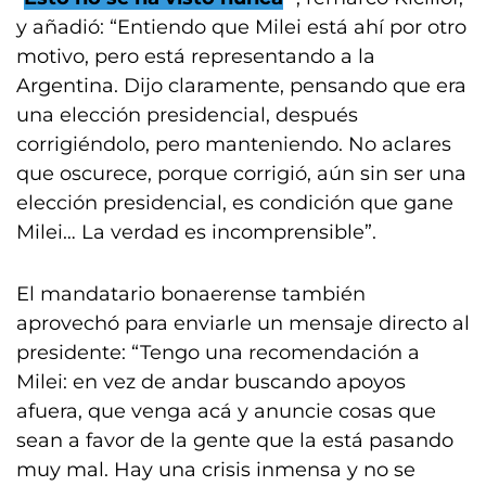
y añadió: “Entiendo que Milei está ahí por otro
motivo, pero está representando a la
Argentina. Dijo claramente, pensando que era
una elección presidencial, después
corrigiéndolo, pero manteniendo. No aclares
que oscurece, porque corrigió, aún sin ser una
elección presidencial, es condición que gane
Milei… La verdad es incomprensible”.
El mandatario bonaerense también
aprovechó para enviarle un mensaje directo al
presidente: “Tengo una recomendación a
Milei: en vez de andar buscando apoyos
afuera, que venga acá y anuncie cosas que
sean a favor de la gente que la está pasando
muy mal. Hay una crisis inmensa y no se