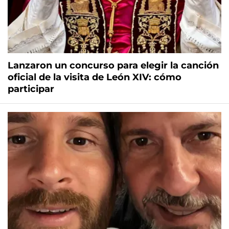
Lanzaron un concurso para elegir la canción
oficial de la visita de León XIV: cómo
participar