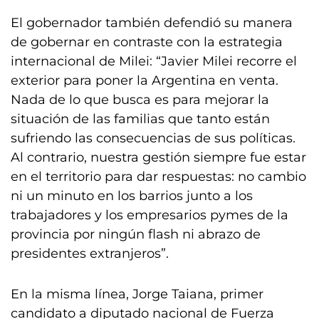
El gobernador también defendió su manera
de gobernar en contraste con la estrategia
internacional de Milei: “Javier Milei recorre el
exterior para poner la Argentina en venta.
Nada de lo que busca es para mejorar la
situación de las familias que tanto están
sufriendo las consecuencias de sus políticas.
Al contrario, nuestra gestión siempre fue estar
en el territorio para dar respuestas: no cambio
ni un minuto en los barrios junto a los
trabajadores y los empresarios pymes de la
provincia por ningún flash ni abrazo de
presidentes extranjeros”.
En la misma línea, Jorge Taiana, primer
candidato a diputado nacional de Fuerza