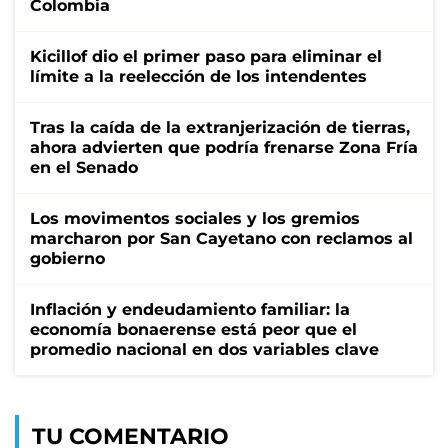
Colombia
Kicillof dio el primer paso para eliminar el
límite a la reelección de los intendentes
Tras la caída de la extranjerización de tierras,
ahora advierten que podría frenarse Zona Fría
en el Senado
Los movimentos sociales y los gremios
marcharon por San Cayetano con reclamos al
gobierno
Inflación y endeudamiento familiar: la
economía bonaerense está peor que el
promedio nacional en dos variables clave
TU COMENTARIO