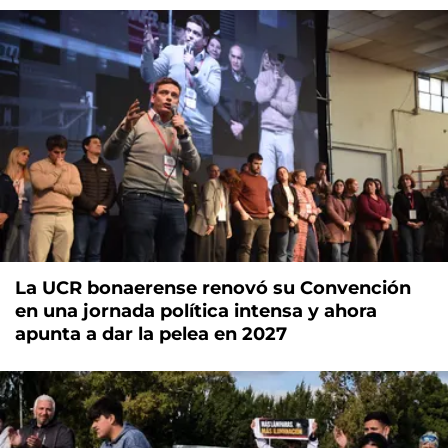
La UCR bonaerense renovó su Convención
en una jornada política intensa y ahora
apunta a dar la pelea en 2027