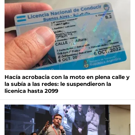
Hacía acrobacia con la moto en plena calle y
la subía a las redes: le suspendieron la
licenica hasta 2099