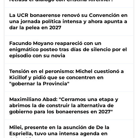
La UCR bonaerense renovó su Convención en
una jornada política intensa y ahora apunta a
dar la pelea en 2027
Facundo Moyano reapareció con un
enigmático posteo tras días de silencio por el
episodio con su novia
Tensión en el peronismo: Michel cuestionó a
Kicillof y pidió que se concentren en
"gobernar la Provincia"
Maximiliano Abad: "Cerramos una etapa y
abrimos la de construir la alternativa de
gobierno para los bonaerenses en 2027"
Milei, presente en la asunción de De la
Espriella, tuvo una intensa agenda en