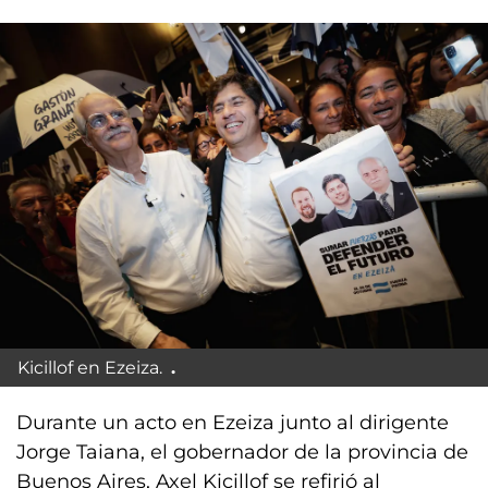
Kicillof en Ezeiza.
Durante un acto en Ezeiza junto al dirigente
Jorge Taiana, el gobernador de la provincia de
Buenos Aires, Axel Kicillof se refirió al