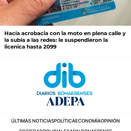
Hacía acrobacia con la moto en plena calle y
la subía a las redes: le suspendieron la
licenica hasta 2099
ÚLTIMAS NOTICIAS
POLÍTICA
ECONOMÍA
OPINIÓN