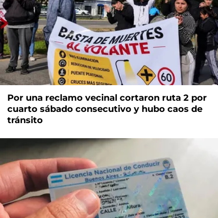
Por una reclamo vecinal cortaron ruta 2 por
cuarto sábado consecutivo y hubo caos de
tránsito