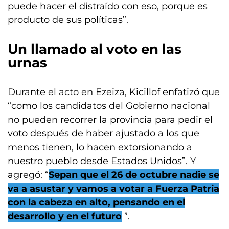
puede hacer el distraído con eso, porque es
producto de sus políticas”.
Un llamado al voto en las
urnas
Durante el acto en Ezeiza, Kicillof enfatizó que
“como los candidatos del Gobierno nacional
no pueden recorrer la provincia para pedir el
voto después de haber ajustado a los que
menos tienen, lo hacen extorsionando a
nuestro pueblo desde Estados Unidos”. Y
agregó: “
Sepan que el 26 de octubre nadie se
va a asustar y vamos a votar a Fuerza Patria
con la cabeza en alto, pensando en el
desarrollo y en el futuro
”.