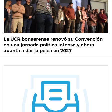
La UCR bonaerense renovó su Convención
en una jornada política intensa y ahora
apunta a dar la pelea en 2027