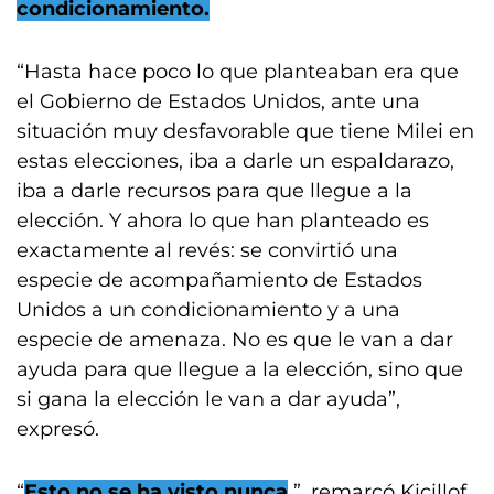
condicionamiento.
“Hasta hace poco lo que planteaban era que
el Gobierno de Estados Unidos, ante una
situación muy desfavorable que tiene Milei en
estas elecciones, iba a darle un espaldarazo,
iba a darle recursos para que llegue a la
elección. Y ahora lo que han planteado es
exactamente al revés: se convirtió una
especie de acompañamiento de Estados
Unidos a un condicionamiento y a una
especie de amenaza. No es que le van a dar
ayuda para que llegue a la elección, sino que
si gana la elección le van a dar ayuda”,
expresó.
“
Esto no se ha visto nunca
”, remarcó Kicillof,