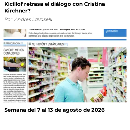
Kicillof retrasa el diálogo con Cristina
Kirchner?
Por
Andrés Lavaselli
Semana del 7 al 13 de agosto de 2026