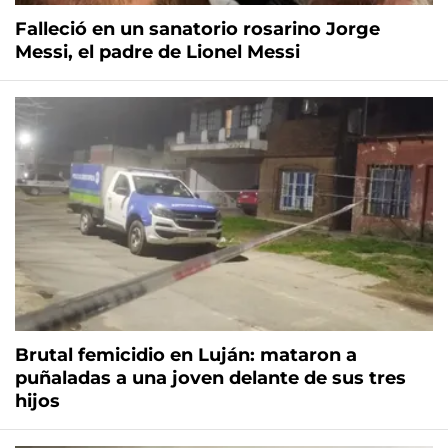
Falleció en un sanatorio rosarino Jorge
Messi, el padre de Lionel Messi
Brutal femicidio en Luján: mataron a
puñaladas a una joven delante de sus tres
hijos