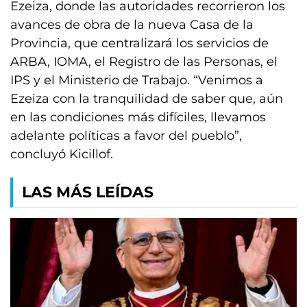
Ezeiza, donde las autoridades recorrieron los
avances de obra de la nueva Casa de la
Provincia, que centralizará los servicios de
ARBA, IOMA, el Registro de las Personas, el
IPS y el Ministerio de Trabajo. “Venimos a
Ezeiza con la tranquilidad de saber que, aún
en las condiciones más difíciles, llevamos
adelante políticas a favor del pueblo”,
concluyó Kicillof.
LAS MÁS LEÍDAS