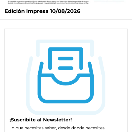
Edición impresa 10/08/2026
¡Suscribite al Newsletter!
Lo que necesitas saber, desde donde necesites