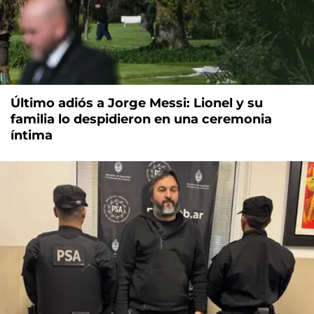
Último adiós a Jorge Messi: Lionel y su
familia lo despidieron en una ceremonia
íntima