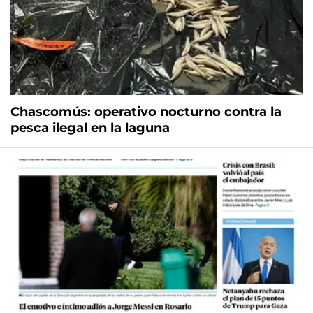
Chascomús: operativo nocturno contra la
pesca ilegal en la laguna