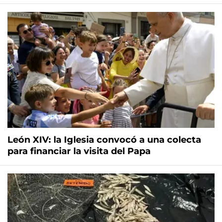
León XIV: la Iglesia convocó a una colecta
para financiar la visita del Papa