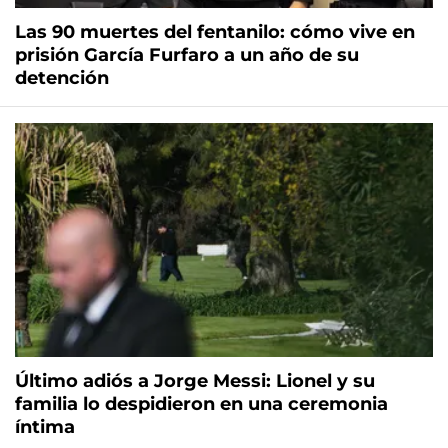
Las 90 muertes del fentanilo: cómo vive en
prisión García Furfaro a un año de su
detención
Último adiós a Jorge Messi: Lionel y su
familia lo despidieron en una ceremonia
íntima