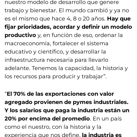
nuestro modelo de desarrollo que genere
trabajo y bienestar. El mundo cambió y ya no
es el mismo que hace 4, 8 o 20 años.
Hay que
fijar prioridades, acordar y definir un modelo
productivo
y, en función de eso, ordenar la
macroeconomía, fortalecer el sistema
educativo y científico, y desarrollar la
infraestructura necesaria para llevarlo
adelante. Tenemos la capacidad, la historia y
los recursos para producir y trabajar”.
“
El 70% de las exportaciones con valor
agregado provienen de pymes industriales.
Y los salarios que paga la industria están un
20% por encima del promedio
. En un país
como el nuestro, con la historia y la
experiencia que nos define,
la industria es