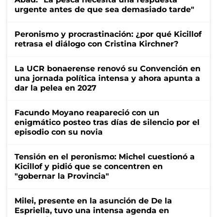
urgente antes de que sea demasiado tarde"
Peronismo y procrastinación: ¿por qué Kicillof
retrasa el diálogo con Cristina Kirchner?
La UCR bonaerense renovó su Convención en
una jornada política intensa y ahora apunta a
dar la pelea en 2027
Facundo Moyano reapareció con un
enigmático posteo tras días de silencio por el
episodio con su novia
Tensión en el peronismo: Michel cuestionó a
Kicillof y pidió que se concentren en
"gobernar la Provincia"
Milei, presente en la asunción de De la
Espriella, tuvo una intensa agenda en