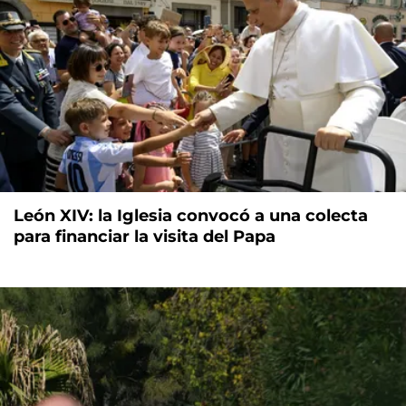
León XIV: la Iglesia convocó a una colecta
para financiar la visita del Papa