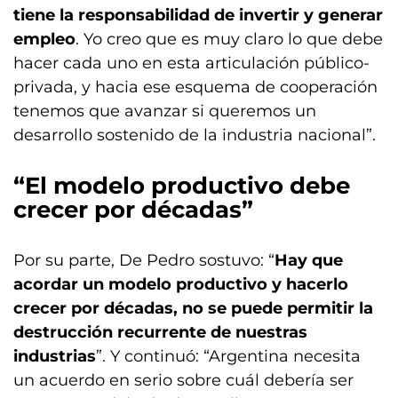
tiene la responsabilidad de invertir y generar
empleo
. Yo creo que es muy claro lo que debe
hacer cada uno en esta articulación público-
privada, y hacia ese esquema de cooperación
tenemos que avanzar si queremos un
desarrollo sostenido de la industria nacional”.
“El modelo productivo debe
crecer por décadas”
Por su parte, De Pedro sostuvo: “
Hay que
acordar un modelo productivo y hacerlo
crecer por décadas, no se puede permitir la
destrucción recurrente de nuestras
industrias
”. Y continuó: “Argentina necesita
un acuerdo en serio sobre cuál debería ser