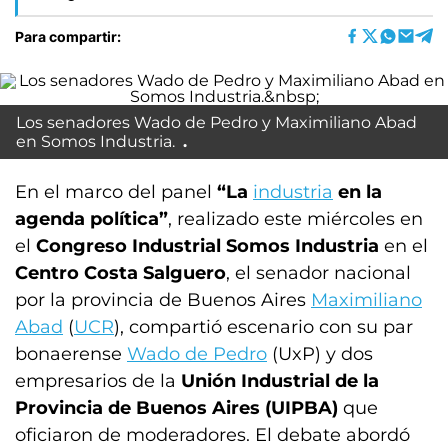
Para compartir:
Los senadores
Wado de Pedro
y
Maximiliano Abad
en Somos Industria.
En el marco del panel
“La
industria
en la
agenda política”
, realizado este miércoles en
el
Congreso Industrial Somos Industria
en el
Centro Costa Salguero
, el senador nacional
por la provincia de Buenos Aires
Maximiliano
Abad
(
UCR
), compartió escenario con su par
bonaerense
Wado de Pedro
(UxP) y dos
empresarios de la
Unión Industrial de la
Provincia de Buenos Aires (UIPBA)
que
oficiaron de moderadores. El debate abordó