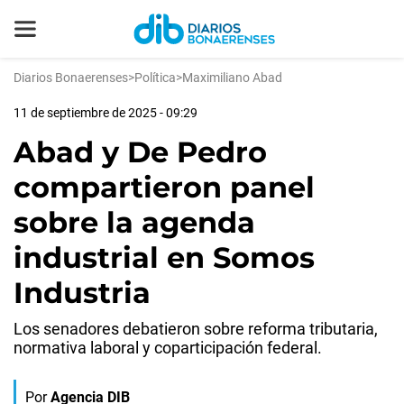
Diarios Bonaerenses
>
Política
>
Maximiliano Abad
11 de septiembre de 2025 - 09:29
Abad y De Pedro
compartieron panel
sobre la agenda
industrial en Somos
Industria
Los senadores debatieron sobre reforma tributaria,
normativa laboral y coparticipación federal.
Por
Agencia DIB