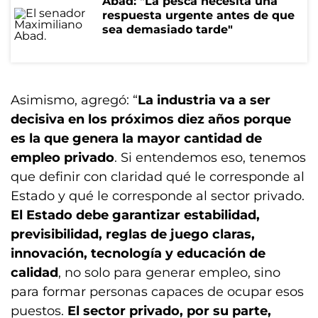
Abad: "La pesca necesita una
respuesta urgente antes de que
sea demasiado tarde"
Asimismo, agregó: “
La industria va a ser
decisiva en los próximos diez años porque
es la que genera la mayor cantidad de
empleo privado
. Si entendemos eso, tenemos
que definir con claridad qué le corresponde al
Estado y qué le corresponde al sector privado.
El Estado debe garantizar estabilidad,
previsibilidad, reglas de juego claras,
innovación, tecnología y educación de
calidad
, no solo para generar empleo, sino
para formar personas capaces de ocupar esos
puestos.
El sector privado, por su parte,