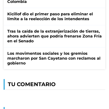
Colombia
Kicillof dio el primer paso para eliminar el
límite a la reelección de los intendentes
Tras la caída de la extranjerización de tierras,
ahora advierten que podría frenarse Zona Fría
en el Senado
Los movimentos sociales y los gremios
marcharon por San Cayetano con reclamos al
gobierno
TU COMENTARIO