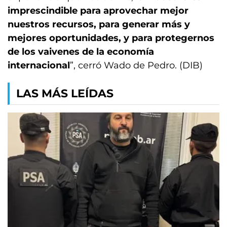
imprescindible para aprovechar mejor
nuestros recursos, para generar más y
mejores oportunidades, y para protegernos
de los vaivenes de la economía
internacional
”, cerró Wado de Pedro. (DIB)
LAS MÁS LEÍDAS