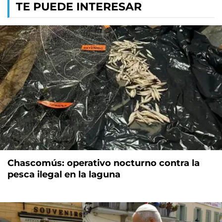
TE PUEDE INTERESAR
Chascomús: operativo nocturno contra la
pesca ilegal en la laguna