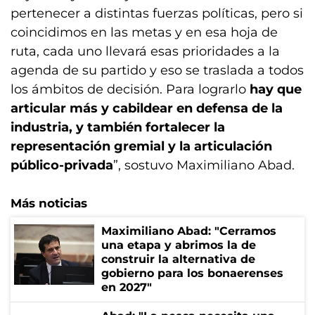
pertenecer a distintas fuerzas políticas, pero si
coincidimos en las metas y en esa hoja de
ruta, cada uno llevará esas prioridades a la
agenda de su partido y eso se traslada a todos
los ámbitos de decisión. Para lograrlo
hay que
articular más y cabildear en defensa de la
industria, y también fortalecer la
representación gremial y la articulación
público-privada
”, sostuvo Maximiliano Abad.
Más noticias
Maximiliano Abad: "Cerramos
una etapa y abrimos la de
construir la alternativa de
gobierno para los bonaerenses
en 2027"