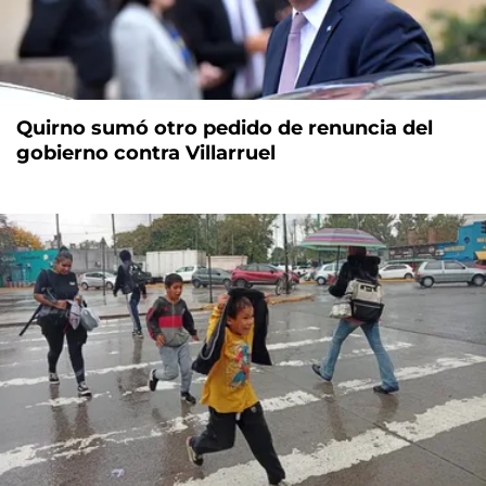
Quirno sumó otro pedido de renuncia del
gobierno contra Villarruel