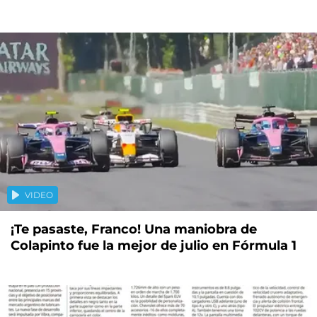
VIDEO
¡Te pasaste, Franco! Una maniobra de
Colapinto fue la mejor de julio en Fórmula 1