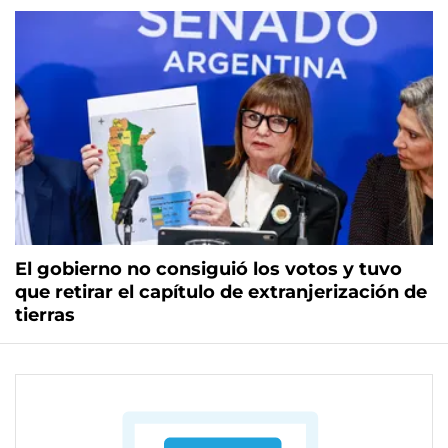
El gobierno no consiguió los votos y tuvo
que retirar el capítulo de extranjerización de
tierras