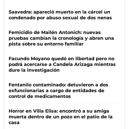
Saavedra: apareció muerto en la cárcel un
condenado por abuso sexual de dos nenas
Femicidio de Mailén Antonich: nuevas
pruebas cambian la cronología y abren una
pista sobre su entorno familiar
Facundo Moyano quedó en libertad pero no
podrá acercarse a Candela Arizaga mientras
dure la investigación
Fentanilo contaminado: detuvieron a dos
exfuncionarias a cargo de entidades de
control de medicamentos
Horror en Villa Elisa: encontró a su amiga
muerta dentro de un pozo en el patio de la
casa