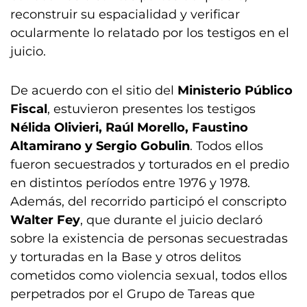
reconstruir su espacialidad y verificar
ocularmente lo relatado por los testigos en el
juicio.
De acuerdo con el sitio del
Ministerio Público
Fiscal
, estuvieron presentes los testigos
Nélida Olivieri, Raúl Morello, Faustino
Altamirano y Sergio Gobulin
. Todos ellos
fueron secuestrados y torturados en el predio
en distintos períodos entre 1976 y 1978.
Además, del recorrido participó el conscripto
Walter Fey
, que durante el juicio declaró
sobre la existencia de personas secuestradas
y torturadas en la Base y otros delitos
cometidos como violencia sexual, todos ellos
perpetrados por el Grupo de Tareas que