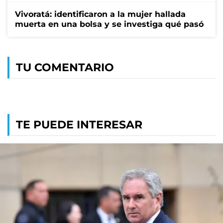
Vivoratá: identificaron a la mujer hallada
muerta en una bolsa y se investiga qué pasó
TU COMENTARIO
TE PUEDE INTERESAR