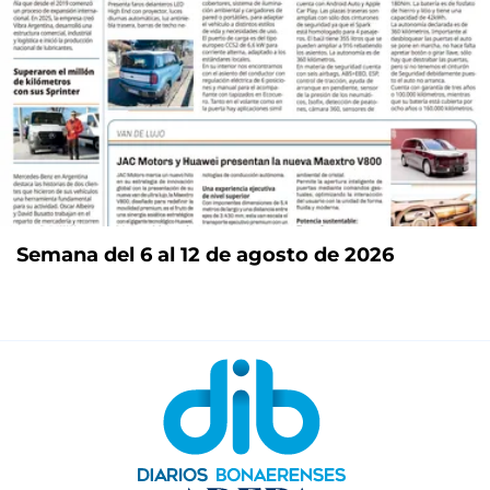
Semana del 6 al 12 de agosto de 2026