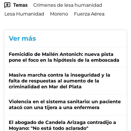
Temas
Crímenes de lesa humanidad
Lesa Humanidad
Moreno
Fuerza Aérea
Ver más
Femicidio de Mailén Antonich: nueva pista
pone el foco en la hipótesis de la emboscada
Masiva marcha contra la inseguridad y la
falta de respuestas al aumento de la
criminalidad en Mar del Plata
Violencia en el sistema sanitario: un paciente
atacó con una tijera a una enfermera
El abogado de Candela Arizaga contradijo a
Moyano: "No está todo aclarado"