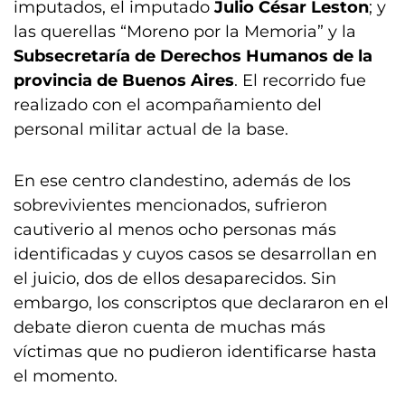
imputados, el imputado
Julio César Leston
; y
las querellas “Moreno por la Memoria” y la
Subsecretaría de Derechos Humanos de la
provincia de Buenos Aires
. El recorrido fue
realizado con el acompañamiento del
personal militar actual de la base.
En ese centro clandestino, además de los
sobrevivientes mencionados, sufrieron
cautiverio al menos ocho personas más
identificadas y cuyos casos se desarrollan en
el juicio, dos de ellos desaparecidos. Sin
embargo, los conscriptos que declararon en el
debate dieron cuenta de muchas más
víctimas que no pudieron identificarse hasta
el momento.