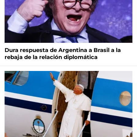
Dura respuesta de Argentina a Brasil a la
rebaja de la relación diplomática