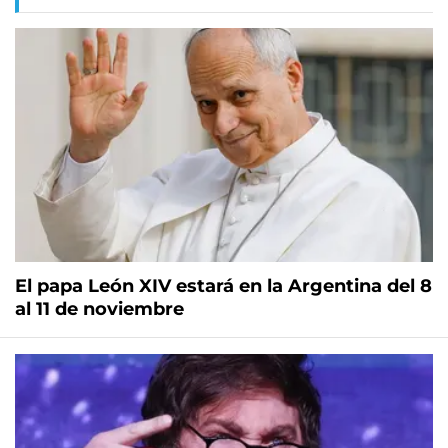
El papa León XIV estará en la Argentina del 8
al 11 de noviembre