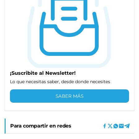
¡Suscribite al Newsletter!
Lo que necesitas saber, desde donde necesites
SABER MÁS
Para compartir en redes