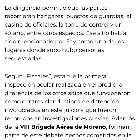
La diligencia permitió que las partes
recorrieran hangares, puestos de guardias, el
casino de oficiales, la torre de control y un
sótano, entre otros espacios. Ese sitio había
sido mencionado por Fey como uno de los
lugares donde supo hubo personas
secuestradas.
Según “Fiscales”, esta fue la primera
inspección ocular realizada en el predio, a
diferencia de los otros sitios que funcionaron
como centros clandestinos de detención
involucrados en este juicio y que fueron
recorridos en investigaciones previas. Además
de la
VIII Brigada Aérea de Moreno
, forman
parte de este debate hechos cometidos en la