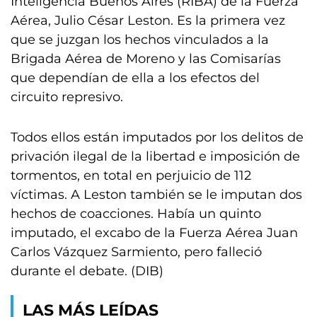
Inteligencia Buenos Aires (RIBA) de la Fuerza
Aérea, Julio César Leston. Es la primera vez
que se juzgan los hechos vinculados a la
Brigada Aérea de Moreno y las Comisarías
que dependían de ella a los efectos del
circuito represivo.
Todos ellos están imputados por los delitos de
privación ilegal de la libertad e imposición de
tormentos, en total en perjuicio de 112
víctimas. A Leston también se le imputan dos
hechos de coacciones. Había un quinto
imputado, el excabo de la Fuerza Aérea Juan
Carlos Vázquez Sarmiento, pero falleció
durante el debate. (DIB)
LAS MÁS LEÍDAS