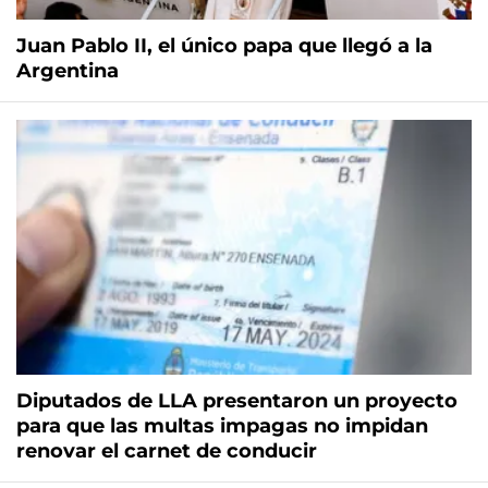
Juan Pablo II, el único papa que llegó a la
Argentina
Diputados de LLA presentaron un proyecto
para que las multas impagas no impidan
renovar el carnet de conducir