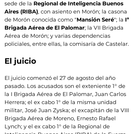
sede de la
Regional de Inteligencia Buenos
Aires (RIBA)
, con asiento en Morón; la casona
de Morón conocida como "
Mansión Seré
"; la
Iª
Brigada Aérea de El Palomar
; la VII Brigada
Aérea de Morón; y varias dependencias
policiales, entre ellas, la comisaría de Castelar.
El juicio
El juicio comenzó el 27 de agosto del año
pasado. Los acusados son el exteniente 1° de
la I Brigada Aérea de El Palomar, Juan Carlos
Herrera; el ex cabo 1° de la misma unidad
militar, José Juan Zyska; el excapitán de la VIII
Brigada Aérea de Moreno, Ernesto Rafael
Lynch; y el ex cabo 1° de la Regional de