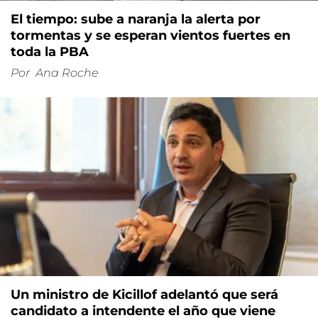
El tiempo: sube a naranja la alerta por
tormentas y se esperan vientos fuertes en
toda la PBA
Por
Ana Roche
Un ministro de Kicillof adelantó que será
candidato a intendente el año que viene