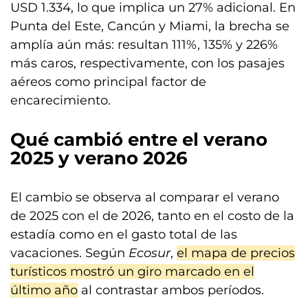
USD 1.334, lo que implica un 27% adicional. En
Punta del Este, Cancún y Miami, la brecha se
amplía aún más: resultan 111%, 135% y 226%
más caros, respectivamente, con los pasajes
aéreos como principal factor de
encarecimiento.
Qué cambió entre el verano
2025 y verano 2026
El cambio se observa al comparar el verano
de 2025 con el de 2026, tanto en el costo de la
estadía como en el gasto total de las
vacaciones. Según
Ecosur
,
el mapa de precios
turísticos mostró un giro marcado en el
último año
al contrastar ambos períodos.