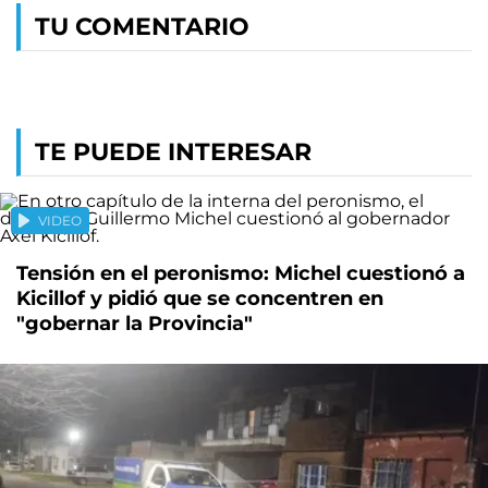
TU COMENTARIO
TE PUEDE INTERESAR
VIDEO
Tensión en el peronismo: Michel cuestionó a
Kicillof y pidió que se concentren en
"gobernar la Provincia"