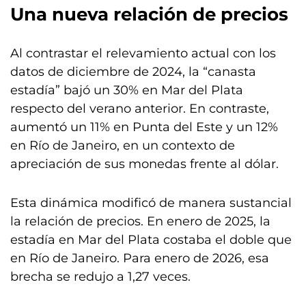
Una nueva relación de precios
Al contrastar el relevamiento actual con los
datos de diciembre de 2024, la “canasta
estadía” bajó un 30% en Mar del Plata
respecto del verano anterior. En contraste,
aumentó un 11% en Punta del Este y un 12%
en Río de Janeiro, en un contexto de
apreciación de sus monedas frente al dólar.
Esta dinámica modificó de manera sustancial
la relación de precios. En enero de 2025, la
estadía en Mar del Plata costaba el doble que
en Río de Janeiro. Para enero de 2026, esa
brecha se redujo a 1,27 veces.