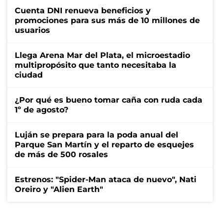
Cuenta DNI renueva beneficios y
promociones para sus más de 10 millones de
usuarios
Llega Arena Mar del Plata, el microestadio
multipropósito que tanto necesitaba la
ciudad
¿Por qué es bueno tomar caña con ruda cada
1º de agosto?
Luján se prepara para la poda anual del
Parque San Martín y el reparto de esquejes
de más de 500 rosales
Estrenos: "Spider-Man ataca de nuevo", Nati
Oreiro y "Alien Earth"