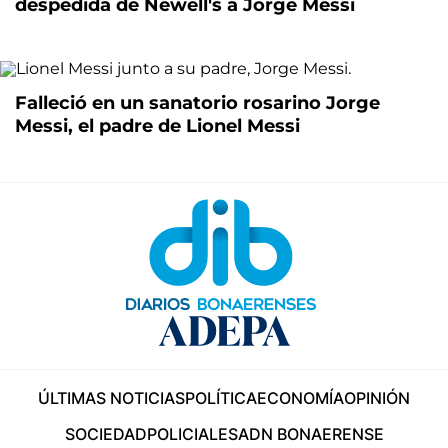
despedida de Newell's a Jorge Messi
Falleció en un sanatorio rosarino Jorge
Messi, el padre de Lionel Messi
ÚLTIMAS NOTICIAS
POLÍTICA
ECONOMÍA
OPINIÓN
SOCIEDAD
POLICIALES
ADN BONAERENSE