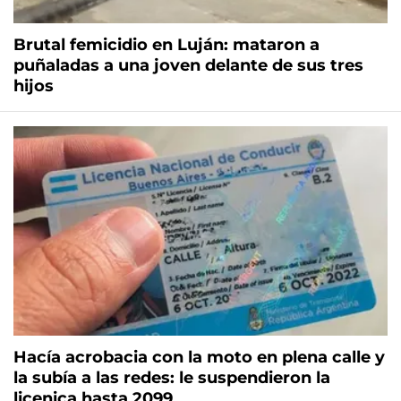
Brutal femicidio en Luján: mataron a
puñaladas a una joven delante de sus tres
hijos
Hacía acrobacia con la moto en plena calle y
la subía a las redes: le suspendieron la
licenica hasta 2099