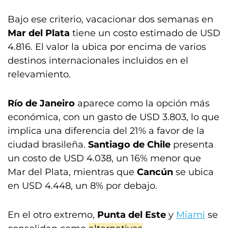
Bajo ese criterio, vacacionar dos semanas en
Mar del Plata
tiene un costo estimado de USD
4.816. El valor la ubica por encima de varios
destinos internacionales incluidos en el
relevamiento.
Río de Janeiro
aparece como la opción más
económica, con un gasto de USD 3.803, lo que
implica una diferencia del 21% a favor de la
ciudad brasileña.
Santiago de Chile
presenta
un costo de USD 4.038, un 16% menor que
Mar del Plata, mientras que
Cancún
se ubica
en USD 4.448, un 8% por debajo.
En el otro extremo,
Punta del Este
y
Miami
se