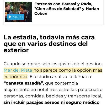
Estrenos con Barassi y Rada,
"Cien años de Soledad" y Harlan
Coben
VIDEO
La estadía, todavía más cara
que en varios destinos del
exterior
Cuando se miran solo los gastos en el destino,
Mar del Plata
no aparece como la opción más
económica
. El estudio analiza la llamada
“canasta estadía”
, que contempla
alojamiento en hotel tres estrellas para cuatro
personas, comidas, bebidas y transporte local,
sin incluir pasajes aéreos ni seguro médico
.