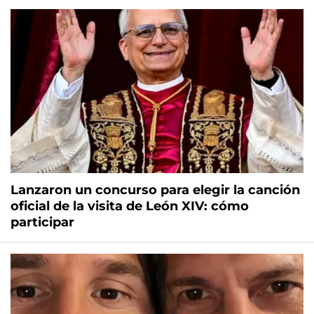
Lanzaron un concurso para elegir la canción
oficial de la visita de León XIV: cómo
participar