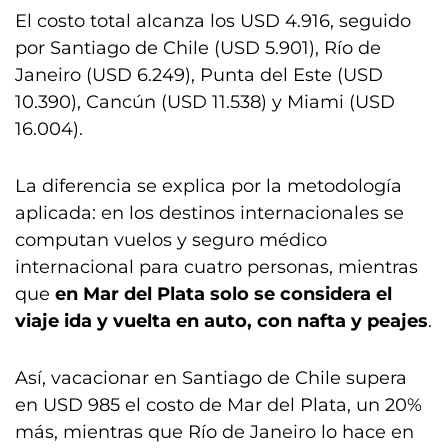
El costo total alcanza los USD 4.916, seguido
por Santiago de Chile (USD 5.901), Río de
Janeiro (USD 6.249), Punta del Este (USD
10.390), Cancún (USD 11.538) y Miami (USD
16.004).
La diferencia se explica por la metodología
aplicada: en los destinos internacionales se
computan vuelos y seguro médico
internacional para cuatro personas, mientras
que
en Mar del Plata solo se considera el
viaje ida y vuelta en auto, con nafta y peajes
.
Así, vacacionar en Santiago de Chile supera
en USD 985 el costo de Mar del Plata, un 20%
más, mientras que Río de Janeiro lo hace en