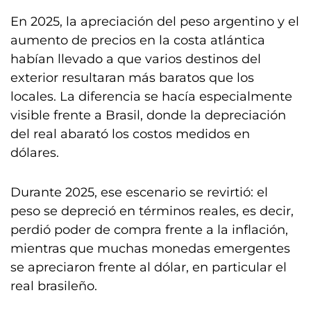
En 2025, la apreciación del peso argentino y el
aumento de precios en la costa atlántica
habían llevado a que varios destinos del
exterior resultaran más baratos que los
locales. La diferencia se hacía especialmente
visible frente a Brasil, donde la depreciación
del real abarató los costos medidos en
dólares.
Durante 2025, ese escenario se revirtió: el
peso se depreció en términos reales, es decir,
perdió poder de compra frente a la inflación,
mientras que muchas monedas emergentes
se apreciaron frente al dólar, en particular el
real brasileño.