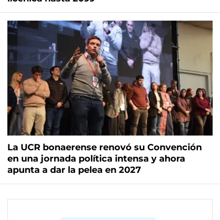
La UCR bonaerense renovó su Convención
en una jornada política intensa y ahora
apunta a dar la pelea en 2027