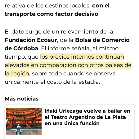
relativa de los destinos locales,
con el
transporte como factor decisivo
.
El dato surge de un relevamiento de la
Fundación Ecosur
, de la
Bolsa de Comercio
de Córdoba
. El informe señala, al mismo
tiempo, que
los precios internos continúan
elevados en comparación con otros países de
la región
, sobre todo cuando se observa
únicamente el costo de la estadía.
Más noticias
Iñaki Urlezaga vuelve a bailar en
el Teatro Argentino de La Plata
en una única función