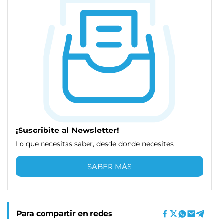
¡Suscribite al Newsletter!
Lo que necesitas saber, desde donde necesites
SABER MÁS
Para compartir en redes