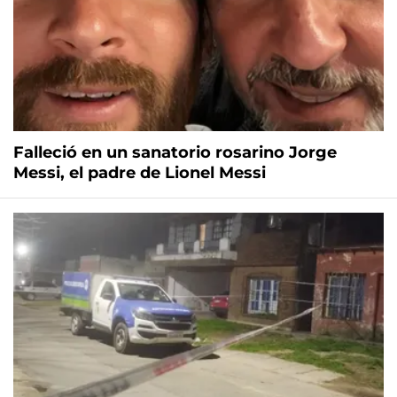
Falleció en un sanatorio rosarino Jorge
Messi, el padre de Lionel Messi