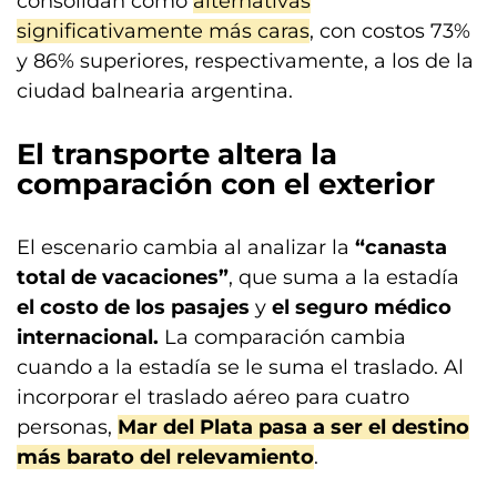
consolidan como
alternativas
significativamente más caras
, con costos 73%
y 86% superiores, respectivamente, a los de la
ciudad balnearia argentina.
El transporte altera la
comparación con el exterior
El escenario cambia al analizar la
“canasta
total de vacaciones”
, que suma a la estadía
el costo de los pasajes
y
el seguro médico
internacional.
La comparación cambia
cuando a la estadía se le suma el traslado. Al
incorporar el traslado aéreo para cuatro
personas,
Mar del Plata pasa a ser el destino
más barato del relevamiento
.