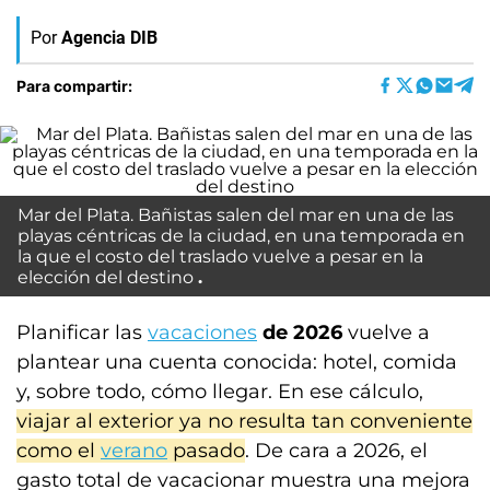
Por
Agencia DIB
Para compartir:
Mar del Plata. Bañistas salen del mar en una de las
playas céntricas de la ciudad, en una temporada en
la que el costo del traslado vuelve a pesar en la
elección del destino
Planificar las
vacaciones
de 2026
vuelve a
plantear una cuenta conocida: hotel, comida
y, sobre todo, cómo llegar. En ese cálculo,
viajar al exterior ya no resulta tan conveniente
como el
verano
pasado
. De cara a 2026, el
gasto total de vacacionar muestra una mejora