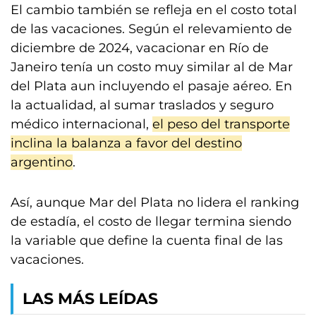
El cambio también se refleja en el costo total
de las vacaciones. Según el relevamiento de
diciembre de 2024, vacacionar en Río de
Janeiro tenía un costo muy similar al de Mar
del Plata aun incluyendo el pasaje aéreo. En
la actualidad, al sumar traslados y seguro
médico internacional,
el peso del transporte
inclina la balanza a favor del destino
argentino
.
Así, aunque Mar del Plata no lidera el ranking
de estadía, el costo de llegar termina siendo
la variable que define la cuenta final de las
vacaciones.
LAS MÁS LEÍDAS