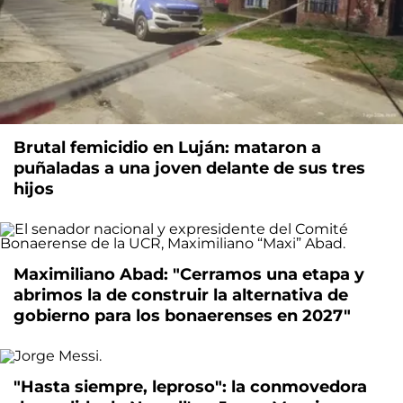
Brutal femicidio en Luján: mataron a
puñaladas a una joven delante de sus tres
hijos
Maximiliano Abad: "Cerramos una etapa y
abrimos la de construir la alternativa de
gobierno para los bonaerenses en 2027"
"Hasta siempre, leproso": la conmovedora