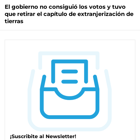
El gobierno no consiguió los votos y tuvo
que retirar el capítulo de extranjerización de
tierras
¡Suscribite al Newsletter!