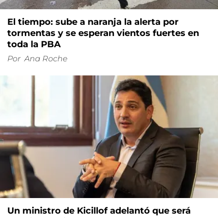
El tiempo: sube a naranja la alerta por
tormentas y se esperan vientos fuertes en
toda la PBA
Por
Ana Roche
Un ministro de Kicillof adelantó que será