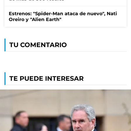
Estrenos: "Spider-Man ataca de nuevo", Nati
Oreiro y "Alien Earth"
TU COMENTARIO
TE PUEDE INTERESAR