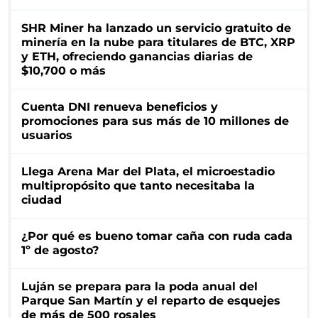
SHR Miner ha lanzado un servicio gratuito de
minería en la nube para titulares de BTC, XRP
y ETH, ofreciendo ganancias diarias de
$10,700 o más
Cuenta DNI renueva beneficios y
promociones para sus más de 10 millones de
usuarios
Llega Arena Mar del Plata, el microestadio
multipropósito que tanto necesitaba la
ciudad
¿Por qué es bueno tomar caña con ruda cada
1º de agosto?
Luján se prepara para la poda anual del
Parque San Martín y el reparto de esquejes
de más de 500 rosales