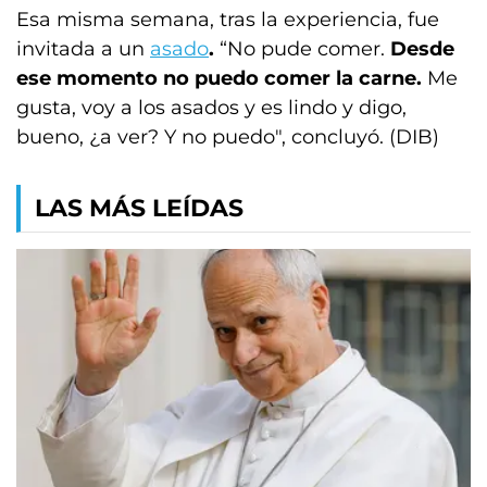
Esa misma semana, tras la experiencia, fue
invitada a un
asado
.
“No pude comer.
Desde
ese momento no puedo comer la carne.
Me
gusta, voy a los asados y es lindo y digo,
bueno, ¿a ver? Y no puedo", concluyó. (DIB)
LAS MÁS LEÍDAS