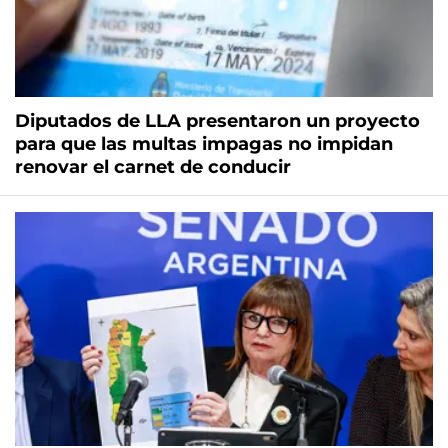
Diputados de LLA presentaron un proyecto
para que las multas impagas no impidan
renovar el carnet de conducir