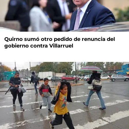
Quirno sumó otro pedido de renuncia del
gobierno contra Villarruel