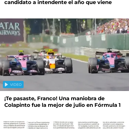
candidato a intendente el año que viene
VIDEO
¡Te pasaste, Franco! Una maniobra de
Colapinto fue la mejor de julio en Fórmula 1