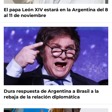
El papa León XIV estará en la Argentina del 8
al 11 de noviembre
Dura respuesta de Argentina a Brasil a la
rebaja de la relación diplomática