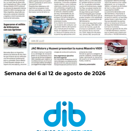
Semana del 6 al 12 de agosto de 2026