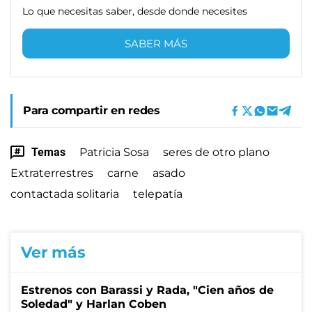
Lo que necesitas saber, desde donde necesites
SABER MÁS
Para compartir en redes
Temas
Patricia Sosa
seres de otro plano
Extraterrestres
carne
asado
contactada solitaria
telepatía
Ver más
Estrenos con Barassi y Rada, "Cien años de
Soledad" y Harlan Coben