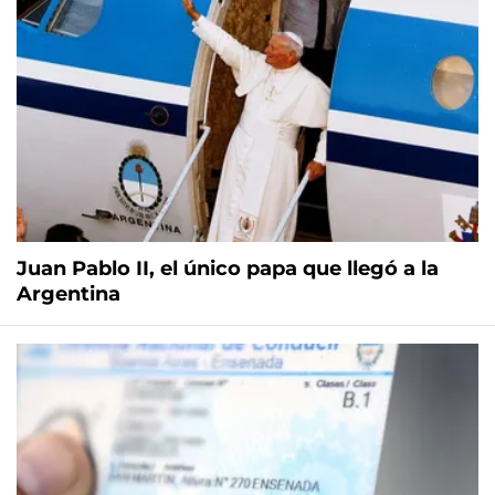
Juan Pablo II, el único papa que llegó a la
Argentina