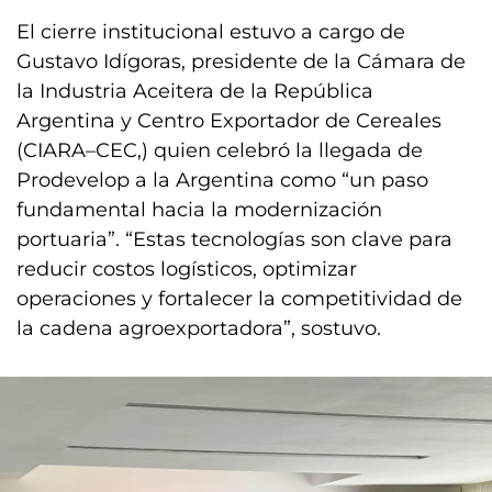
El cierre institucional estuvo a cargo de
Gustavo Idígoras, presidente de la Cámara de
la Industria Aceitera de la República
Argentina y Centro Exportador de Cereales
(CIARA–CEC,) quien celebró la llegada de
Prodevelop a la Argentina como “un paso
fundamental hacia la modernización
portuaria”. “Estas tecnologías son clave para
reducir costos logísticos, optimizar
operaciones y fortalecer la competitividad de
la cadena agroexportadora”, sostuvo.