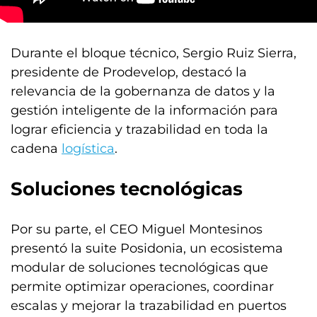
Durante el bloque técnico, Sergio Ruiz Sierra,
presidente de Prodevelop, destacó la
relevancia de la gobernanza de datos y la
gestión inteligente de la información para
lograr eficiencia y trazabilidad en toda la
cadena
logística
.
Soluciones tecnológicas
Por su parte, el CEO Miguel Montesinos
presentó la suite Posidonia, un ecosistema
modular de soluciones tecnológicas que
permite optimizar operaciones, coordinar
escalas y mejorar la trazabilidad en puertos