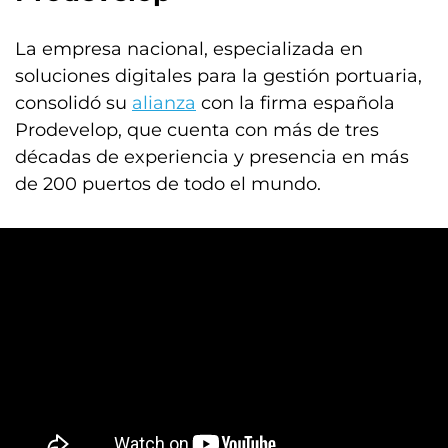
La empresa nacional, especializada en
soluciones digitales para la gestión portuaria,
consolidó su
alianza
con la firma española
Prodevelop, que cuenta con más de tres
décadas de experiencia y presencia en más
de 200 puertos de todo el mundo.