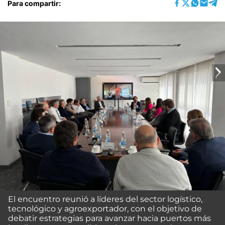
Para compartir:
El encuentro reunió a líderes del sector logístico,
tecnológico y agroexportador, con el objetivo de
debatir estrategias para avanzar hacia puertos más