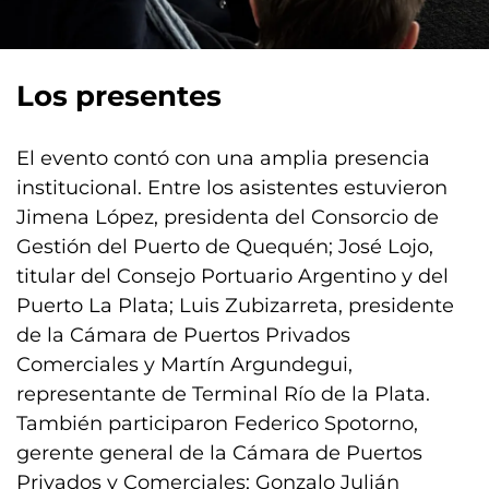
Los presentes
El evento contó con una amplia presencia
institucional. Entre los asistentes estuvieron
Jimena López, presidenta del Consorcio de
Gestión del Puerto de Quequén; José Lojo,
titular del Consejo Portuario Argentino y del
Puerto La Plata; Luis Zubizarreta, presidente
de la Cámara de Puertos Privados
Comerciales y Martín Argundegui,
representante de Terminal Río de la Plata.
También participaron Federico Spotorno,
gerente general de la Cámara de Puertos
Privados y Comerciales; Gonzalo Julián