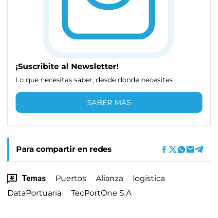
¡Suscribite al Newsletter!
Lo que necesitas saber, desde donde necesites
SABER MÁS
Para compartir en redes
Temas
Puertos
Alianza
logística
DataPortuaria
TecPortOne S.A