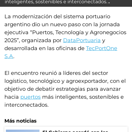
inteligentes, sostenibles e interconectados.
La modernización del sistema portuario
argentino dio un nuevo paso con la jornada
ejecutiva “Puertos, Tecnología y Agronegocios
2025”, organizada por
DataPortuaria
y
desarrollada en las oficinas de
TecPortOne
S.A
.
El encuentro reunió a líderes del sector
logístico, tecnológico y agroexportador, con el
objetivo de debatir estrategias para avanzar
hacia
puertos
más inteligentes, sostenibles e
interconectados.
Más noticias