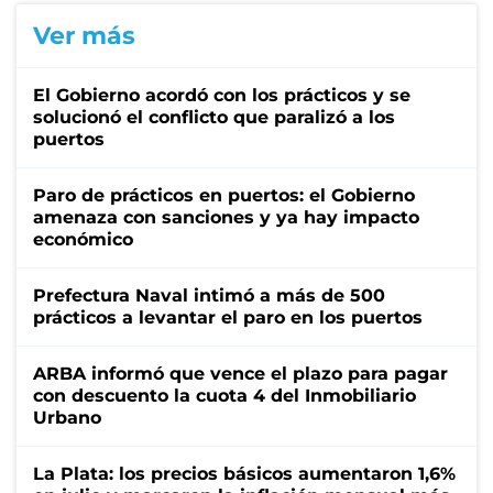
Ver más
El Gobierno acordó con los prácticos y se
solucionó el conflicto que paralizó a los
puertos
Paro de prácticos en puertos: el Gobierno
amenaza con sanciones y ya hay impacto
económico
Prefectura Naval intimó a más de 500
prácticos a levantar el paro en los puertos
ARBA informó que vence el plazo para pagar
con descuento la cuota 4 del Inmobiliario
Urbano
La Plata: los precios básicos aumentaron 1,6%