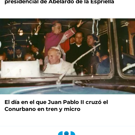
presidencial de Abelardo de la Espriella
El día en el que Juan Pablo II cruzó el
Conurbano en tren y micro