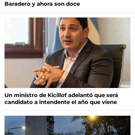
Baradero y ahora son doce
Un ministro de Kicillof adelantó que será
candidato a intendente el año que viene