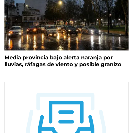
Media provincia bajo alerta naranja por
lluvias, ráfagas de viento y posible granizo