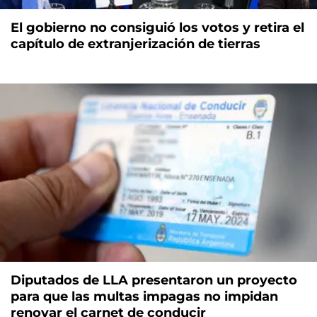
El gobierno no consiguió los votos y retira el
capítulo de extranjerización de tierras
Diputados de LLA presentaron un proyecto
para que las multas impagas no impidan
renovar el carnet de conducir