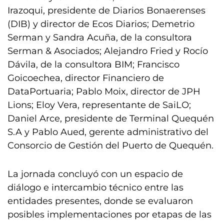
Irazoqui, presidente de Diarios Bonaerenses
(DIB) y director de Ecos Diarios; Demetrio
Serman y Sandra Acuña, de la consultora
Serman & Asociados; Alejandro Fried y Rocío
Dávila, de la consultora BIM; Francisco
Goicoechea, director Financiero de
DataPortuaria; Pablo Moix, director de JPH
Lions; Eloy Vera, representante de SaiLO;
Daniel Arce, presidente de Terminal Quequén
S.A y Pablo Aued, gerente administrativo del
Consorcio de Gestión del Puerto de Quequén.
La jornada concluyó con un espacio de
diálogo e intercambio técnico entre las
entidades presentes, donde se evaluaron
posibles implementaciones por etapas de las