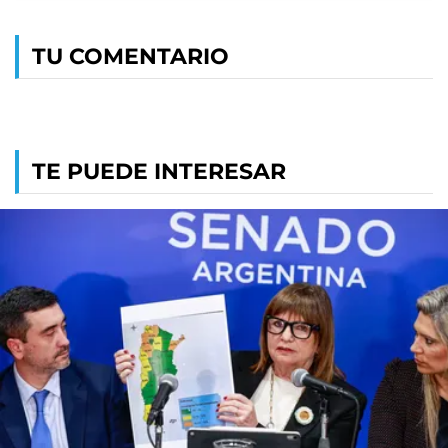
TU COMENTARIO
TE PUEDE INTERESAR