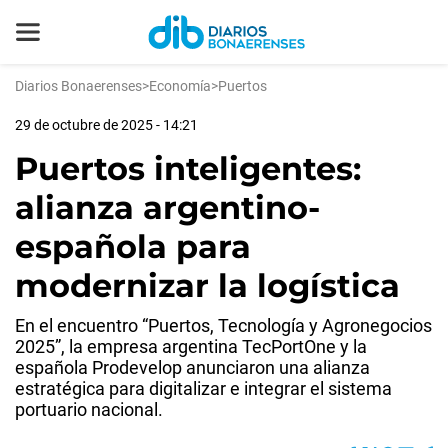
Diarios Bonaerenses
>
Economía
>
Puertos
29 de octubre de 2025 - 14:21
Puertos inteligentes:
alianza argentino-
española para
modernizar la logística
En el encuentro “Puertos, Tecnología y Agronegocios
2025”, la empresa argentina TecPortOne y la
española Prodevelop anunciaron una alianza
estratégica para digitalizar e integrar el sistema
portuario nacional.