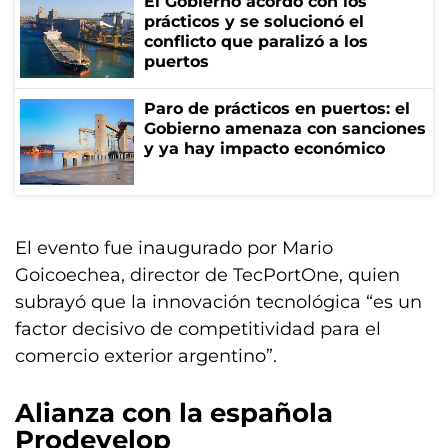
El Gobierno acordó con los
prácticos y se solucionó el
conflicto que paralizó a los
puertos
Paro de prácticos en puertos: el
Gobierno amenaza con sanciones
y ya hay impacto económico
El evento fue inaugurado por Mario
Goicoechea, director de TecPortOne, quien
subrayó que la innovación tecnológica “es un
factor decisivo de competitividad para el
comercio exterior argentino”.
Alianza con la española
Prodevelop