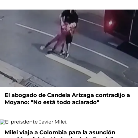
El abogado de Candela Arizaga contradijo a
Moyano: "No está todo aclarado"
Milei viaja a Colombia para la asunción