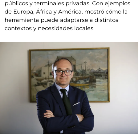
públicos y terminales privadas. Con ejemplos
de Europa, África y América, mostró cómo la
herramienta puede adaptarse a distintos
contextos y necesidades locales.