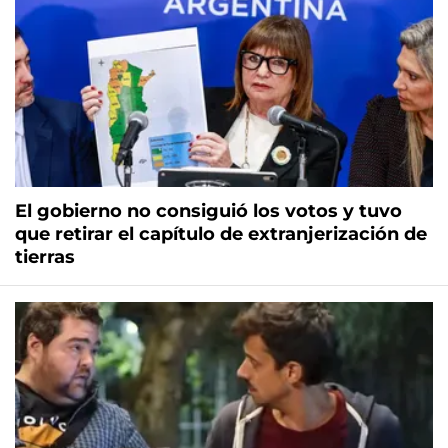
El gobierno no consiguió los votos y tuvo
que retirar el capítulo de extranjerización de
tierras