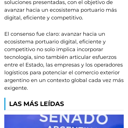
soluciones presentadas, con el objetivo de
avanzar hacia un ecosistema portuario más
digital, eficiente y competitivo.
El consenso fue claro: avanzar hacia un
ecosistema portuario digital, eficiente y
competitivo no solo implica incorporar
tecnología, sino también articular esfuerzos
entre el Estado, las empresas y los operadores
logísticos para potenciar el comercio exterior
argentino en un contexto global cada vez más
exigente.
LAS MÁS LEÍDAS