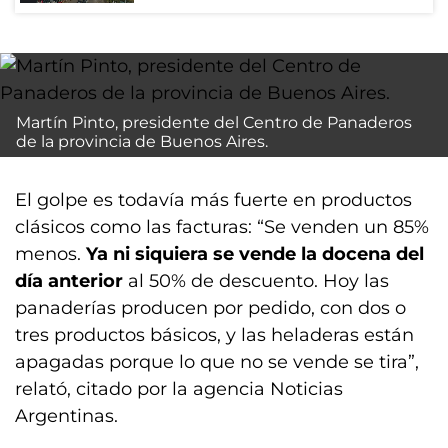
Martín Pinto, presidente del Centro de Panaderos
de la provincia de Buenos Aires.
El golpe es todavía más fuerte en productos
clásicos como las facturas: “Se venden un 85%
menos.
Ya ni siquiera se vende la docena del
día anterior
al 50% de descuento. Hoy las
panaderías producen por pedido, con dos o
tres productos básicos, y las heladeras están
apagadas porque lo que no se vende se tira”,
relató, citado por la agencia Noticias
Argentinas.