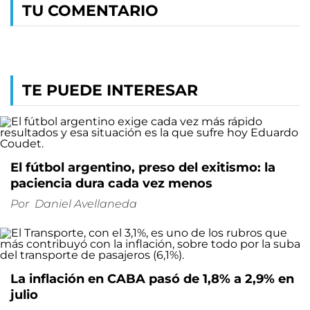
TU COMENTARIO
TE PUEDE INTERESAR
El fútbol argentino, preso del exitismo: la
paciencia dura cada vez menos
Por
Daniel Avellaneda
La inflación en CABA pasó de 1,8% a 2,9% en
julio