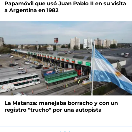
Papamóvil que usó Juan Pablo II en su visita
a Argentina en 1982
La Matanza: manejaba borracho y con un
registro "trucho" por una autopista