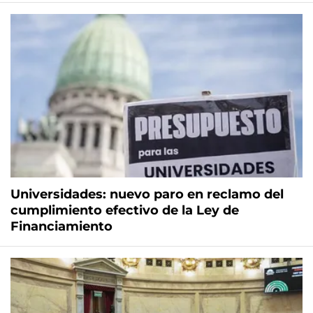
Universidades: nuevo paro en reclamo del
cumplimiento efectivo de la Ley de
Financiamiento