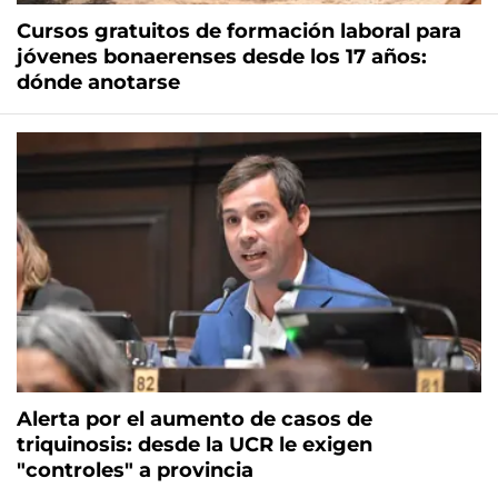
Cursos gratuitos de formación laboral para
jóvenes bonaerenses desde los 17 años:
dónde anotarse
Alerta por el aumento de casos de
triquinosis: desde la UCR le exigen
"controles" a provincia