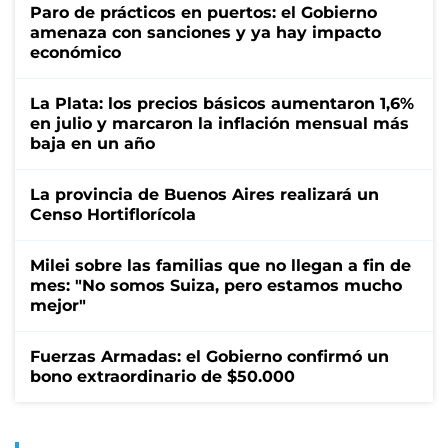
Paro de prácticos en puertos: el Gobierno
amenaza con sanciones y ya hay impacto
económico
La Plata: los precios básicos aumentaron 1,6%
en julio y marcaron la inflación mensual más
baja en un año
La provincia de Buenos Aires realizará un
Censo Hortiflorícola
Milei sobre las familias que no llegan a fin de
mes: "No somos Suiza, pero estamos mucho
mejor"
Fuerzas Armadas: el Gobierno confirmó un
bono extraordinario de $50.000