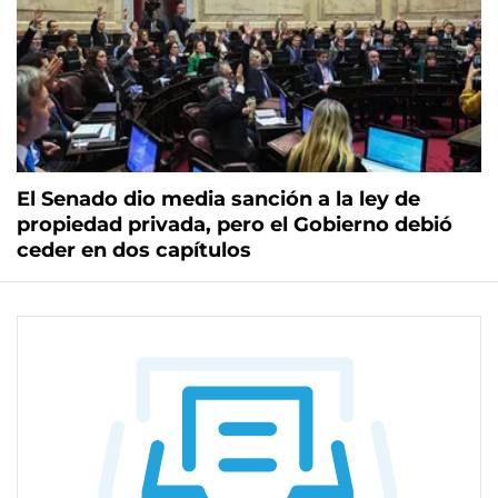
El Senado dio media sanción a la ley de
propiedad privada, pero el Gobierno debió
ceder en dos capítulos