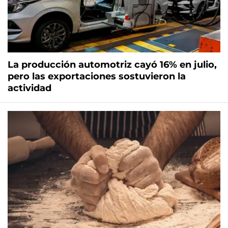
La producción automotriz cayó 16% en julio,
pero las exportaciones sostuvieron la
actividad