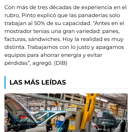
Con más de tres décadas de experiencia en el
rubro, Pinto explicó que las panaderías solo
trabajan al 50% de su capacidad. “Antes en el
mostrador tenías una gran variedad: panes,
facturas, sándwiches. Hoy la realidad es muy
distinta. Trabajamos con lo justo y apagamos
equipos para ahorrar energía y evitar
pérdidas”, agregó. (DIB)
LAS MÁS LEÍDAS