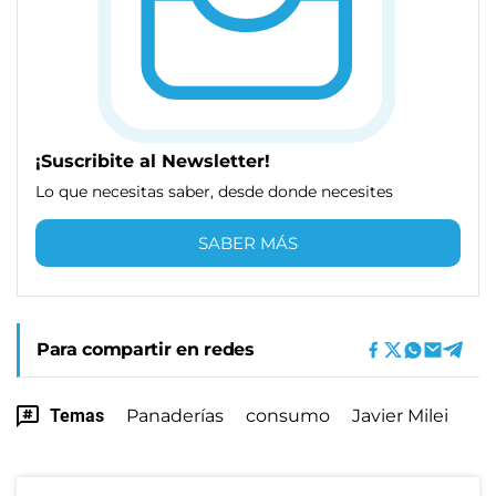
¡Suscribite al Newsletter!
Lo que necesitas saber, desde donde necesites
SABER MÁS
Para compartir en redes
Temas
Panaderías
consumo
Javier Milei