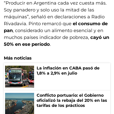
“Producir en Argentina cada vez cuesta más.
Soy panadero y solo uso la mitad de las
máquinas”, señaló en declaraciones a Radio
Rivadavia. Pinto remarcó que
el consumo de
pan
, considerado un alimento esencial y en
muchos países indicador de pobreza,
cayó un
50% en ese período
.
Más noticias
La inflación en CABA pasó de
1,8% a 2,9% en julio
Conflicto portuario: el Gobierno
oficializó la rebaja del 20% en las
tarifas de los prácticos