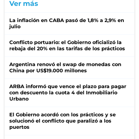
Ver más
La inflación en CABA pasó de 1,8% a 2,9% en
julio
Conflicto portuario: el Gobierno oficializó la
rebaja del 20% en las tarifas de los prácticos
Argentina renovó el swap de monedas con
China por US$19.000 millones
ARBA informó que vence el plazo para pagar
con descuento la cuota 4 del Inmobiliario
Urbano
El Gobierno acordó con los prácticos y se
solucionó el conflicto que paralizó a los
puertos