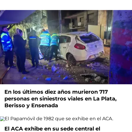
En los últimos diez años murieron 717
personas en siniestros viales en La Plata,
Berisso y Ensenada
El ACA exhibe en su sede central el