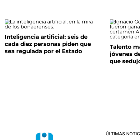
Inteligencia artificial: seis de
cada diez personas piden que
Talento m
sea regulada por el Estado
jóvenes de
que seduj
ÚLTIMAS NOTIC