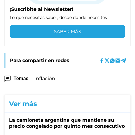
¡Suscribite al Newsletter!
Lo que necesitas saber, desde donde necesites
SABER MÁS
Para compartir en redes
Temas
Inflación
Ver más
La camioneta argentina que mantiene su
precio congelado por quinto mes consecutivo