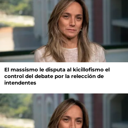
El massismo le disputa al kicillofismo el
control del debate por la relección de
intendentes