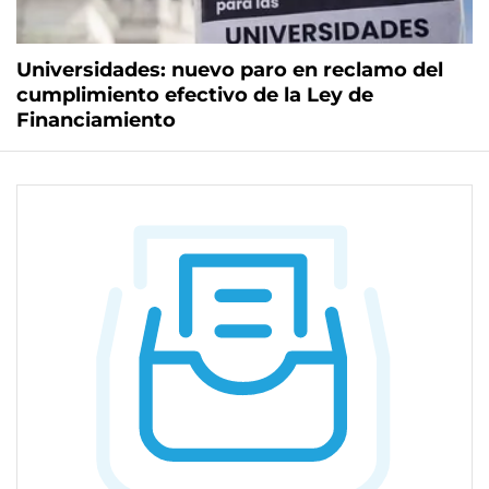
Universidades: nuevo paro en reclamo del
cumplimiento efectivo de la Ley de
Financiamiento