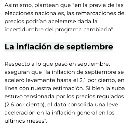
Asimismo, plantean que "en la previa de las
elecciones nacionales, las remarcaciones de
precios podrían acelerarse dada la
incertidumbre del programa cambiario".
La inflación de septiembre
Respecto a lo que pasó en septiembre,
aseguran que "la inflación de septiembre se
aceleró levemente hasta el 2,1 por ciento, en
línea con nuestra estimación. Si bien la suba
estuvo tensionada por los precios regulados
(2,6 por ciento), el dato consolida una leve
aceleración en la inflación general en los
últimos meses".