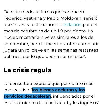
De este modo, la firma que conducen
Federico Pastrana y Pablo Moldovan, señaló
que "nuestra estimación de
inflación
para el
mes de octubre es de un 1,9 por ciento. La
núcleo mostraría niveles similares a los de
septiembre, pero la incertidumbre cambiaria
jugará un rol clave en las semanas restantes
del mes, por lo que podría ser un piso".
La crisis regula
La consultora expresó que por cuarto mes
consecutivo "
los bienes aceleran y los
servicios desaceleran
, influenciados por el
estancamiento de la actividad y los ingresos".