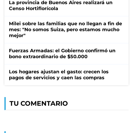
La provincia de Buenos Aires realizará un
Censo Hortiflorícola
Milei sobre las familias que no llegan a fin de
mes: "No somos Suiza, pero estamos mucho
mejor"
Fuerzas Armadas: el Gobierno confirmó un
bono extraordinario de $50.000
Los hogares ajustan el gasto: crecen los
pagos de servicios y caen las compras
TU COMENTARIO