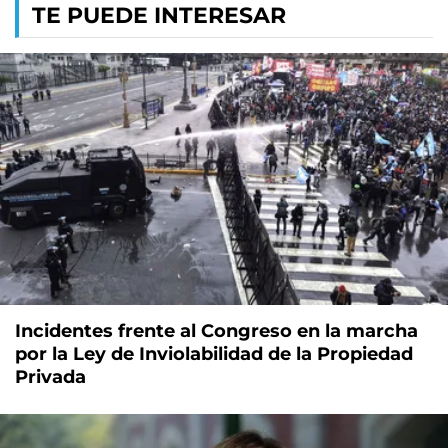
TE PUEDE INTERESAR
Incidentes frente al Congreso en la marcha
por la Ley de Inviolabilidad de la Propiedad
Privada