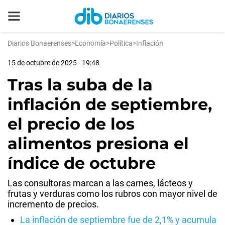
Diarios Bonaerenses
>
Economía
>
Política
>
Inflación
15 de octubre de 2025 - 19:48
Tras la suba de la
inflación de septiembre,
el precio de los
alimentos presiona el
índice de octubre
Las consultoras marcan a las carnes, lácteos y
frutas y verduras como los rubros con mayor nivel de
incremento de precios.
La inflación de septiembre fue de 2,1% y acumula