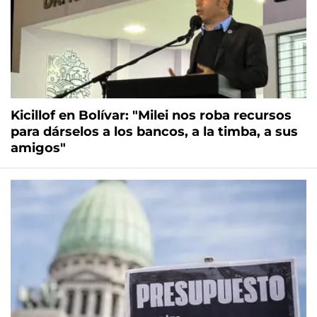
Kicillof en Bolívar: "Milei nos roba recursos
para dárselos a los bancos, a la timba, a sus
amigos"