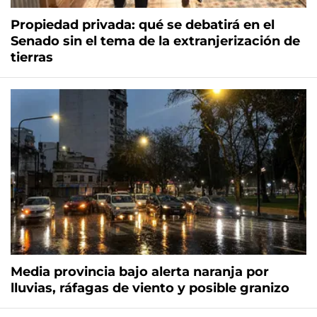
Propiedad privada: qué se debatirá en el
Senado sin el tema de la extranjerización de
tierras
Media provincia bajo alerta naranja por
lluvias, ráfagas de viento y posible granizo