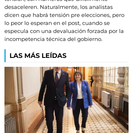
desaceleren. Naturalmente, los analistas
dicen que habrá tensión pre elecciones, pero
lo peor lo esperan en el post, cuando se
especula con una devaluación forzada por la
incompetencia técnica del gobierno.
LAS MÁS LEÍDAS