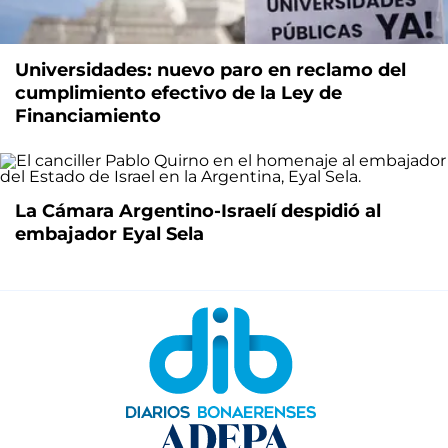
Universidades: nuevo paro en reclamo del
cumplimiento efectivo de la Ley de
Financiamiento
La Cámara Argentino-Israelí despidió al
embajador Eyal Sela