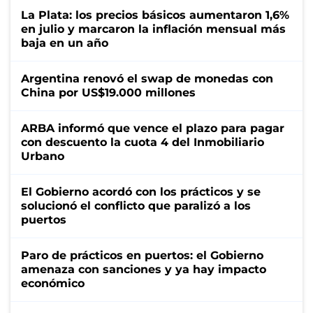
La Plata: los precios básicos aumentaron 1,6%
en julio y marcaron la inflación mensual más
baja en un año
Argentina renovó el swap de monedas con
China por US$19.000 millones
ARBA informó que vence el plazo para pagar
con descuento la cuota 4 del Inmobiliario
Urbano
El Gobierno acordó con los prácticos y se
solucionó el conflicto que paralizó a los
puertos
Paro de prácticos en puertos: el Gobierno
amenaza con sanciones y ya hay impacto
económico