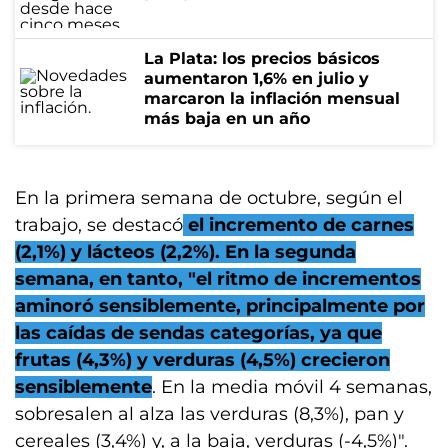
La Plata: los precios básicos
aumentaron 1,6% en julio y
marcaron la inflación mensual
más baja en un año
En la primera semana de octubre, según el
trabajo, se destacó
el incremento de carnes
(2,1%) y lácteos (2,2%). En la segunda
semana, en tanto, "el ritmo de incrementos
aminoró sensiblemente, principalmente por
las caídas de sendas categorías, ya que
frutas (4,3%) y verduras (4,5%) crecieron
sensiblemente
. En la media móvil 4 semanas,
sobresalen al alza las verduras (8,3%), pan y
cereales (3,4%) y, a la baja, verduras (-4,5%)".