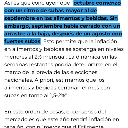
Así es que concluyen que "
octubre comenzó
con un ritmo de subas mayor al de
septiembre en los alimentos y bebidas. Sin
embargo, septiembre había cerrado con un
arrastre a la baja, después de un agosto con
fuertes subas
. Esto permite que la inflación
en alimentos y bebidas se sostenga en niveles
menores al 2% mensual. La dinámica en las
semanas restantes podría deteriorarse en el
marco de la previa de las elecciones
nacionales. A priori, estimamos que los
alimentos y bebidas cerrarían el mes con
subas en torno al 1,5-2%".
En este orden de cosas, el consenso del
mercado es que este año tendrá inflación en
tensión, con números que difícilmente