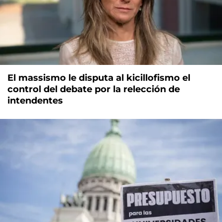
El massismo le disputa al kicillofismo el
control del debate por la relección de
intendentes