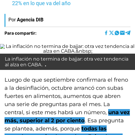
22% en lo que va del año
Por
Agencia DIB
Para compartir:
La inflación no termina de bajjar: otra vez tendencia
al alza en CABA.
Luego de que septiembre confirmara el freno
a la desinflación, octubre arrancó con subas
fuertes en alimentos, aumentos que abren
una serie de preguntas para el mes. La
central, si este mes habrá un número,
una vez
más, superior al 2 por ciento
. Esa pregunta
se plantea, además, porque
todas las