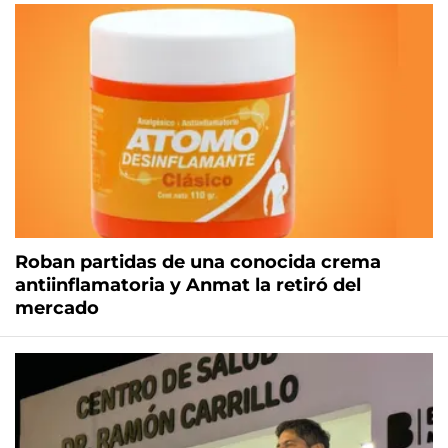
Roban partidas de una conocida crema
antiinflamatoria y Anmat la retiró del
mercado