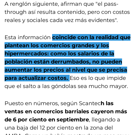
A renglón siguiente, afirman que "el pass-
through así resulta contenido, pero con costos
reales y sociales cada vez más evidentes".
Esta información
coincide con la realidad que
plantean los comercios grandes y los
hipermercados: como los salarios de la
población están derrumbados, no pueden
aumentar los precios al nivel que se precisa
para actualizar costos.
Eso es lo que impide
que el salto a las góndolas sea mucho mayor.
Puesto en números, según Scantec
h las
ventas en comercios barriales cayeron más
de 6 por ciento en septiembre
, llegando a
una baja del 12 por ciento en la zona del