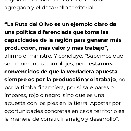
agregado y el desarrollo territorial.
“La Ruta del Olivo es un ejemplo claro de
una política diferenciada que toma las
capacidades de la región para generar más
producción, más valor y más trabajo”
,
afirmó el ministro. Y concluyó: “Sabemos que
son momentos complejos, pero
estamos
convencidos de que la verdadera apuesta
siempre es por la producción y el trabajo
, no
por la timba financiera, por si sale pares o
impares, rojo o negro, sino que es una
apuesta con los pies en la tierra. Apostar por
oportunidades concretas en cada territorio es
la manera de construir arraigo y desarrollo”.