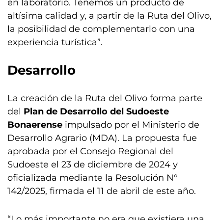
en laboratorio. Tenemos un producto de
altísima calidad y, a partir de la Ruta del Olivo,
la posibilidad de complementarlo con una
experiencia turística”.
Desarrollo
La creación de la Ruta del Olivo forma parte
del
Plan de Desarrollo del Sudoeste
Bonaerense
impulsado por el Ministerio de
Desarrollo Agrario (MDA). La propuesta fue
aprobada por el Consejo Regional del
Sudoeste el 23 de diciembre de 2024 y
oficializada mediante la Resolución N°
142/2025, firmada el 11 de abril de este año.
“Lo más importante no era que existiera una