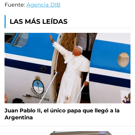
Fuente:
Agencia DIB
LAS MÁS LEÍDAS
Juan Pablo II, el único papa que llegó a la
Argentina