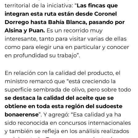
territorial de la iniciativa: “
Las fincas que
integran esta ruta están desde Coronel
Dorrego hasta Bahía Blanca, pasando por
Alsina y Puan.
Es un recorrido muy
interesante, tanto para visitar varias de ellas
como para elegir una en particular y conocer
en profundidad su trabajo”.
En relación con la calidad del producto, el
ministro remarcó que “está creciendo la
superficie sembrada de olivo, pero sobre todo
se destaca la calidad del aceite que se
obtiene en toda esta región del sudoeste
bonaerense
”. Y agregó: “Esa calidad ya ha
sido reconocida en concursos internacionales
y también se refleja en los análisis realizados