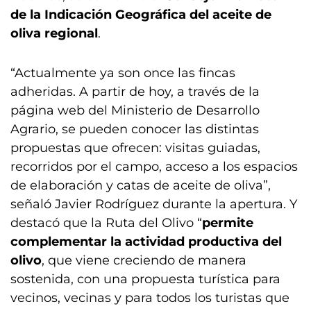
de la Indicación Geográfica del aceite de
oliva regional
.
“Actualmente ya son once las fincas
adheridas. A partir de hoy, a través de la
página web del Ministerio de Desarrollo
Agrario, se pueden conocer las distintas
propuestas que ofrecen: visitas guiadas,
recorridos por el campo, acceso a los espacios
de elaboración y catas de aceite de oliva”,
señaló Javier Rodríguez durante la apertura. Y
destacó que la Ruta del Olivo “
permite
complementar la actividad productiva del
olivo
, que viene creciendo de manera
sostenida, con una propuesta turística para
vecinos, vecinas y para todos los turistas que