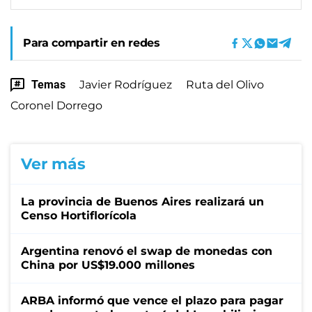
Para compartir en redes
Temas
Javier Rodríguez
Ruta del Olivo
Coronel Dorrego
Ver más
La provincia de Buenos Aires realizará un
Censo Hortiflorícola
Argentina renovó el swap de monedas con
China por US$19.000 millones
ARBA informó que vence el plazo para pagar