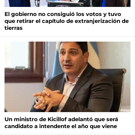
El gobierno no consiguió los votos y tuvo
que retirar el capítulo de extranjerización de
tierras
Un ministro de Kicillof adelantó que será
candidato a intendente el año que viene