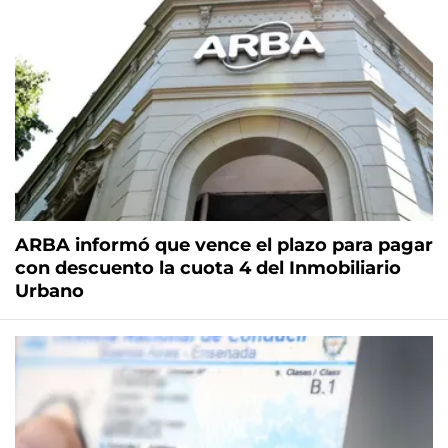
ARBA informó que vence el plazo para pagar
con descuento la cuota 4 del Inmobiliario
Urbano