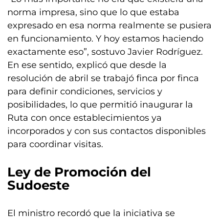
norma impresa, sino que lo que estaba
expresado en esa norma realmente se pusiera
en funcionamiento. Y hoy estamos haciendo
exactamente eso”, sostuvo Javier Rodríguez.
En ese sentido, explicó que desde la
resolución de abril se trabajó finca por finca
para definir condiciones, servicios y
posibilidades, lo que permitió inaugurar la
Ruta con once establecimientos ya
incorporados y con sus contactos disponibles
para coordinar visitas.
Ley de Promoción del
Sudoeste
El ministro recordó que la iniciativa se