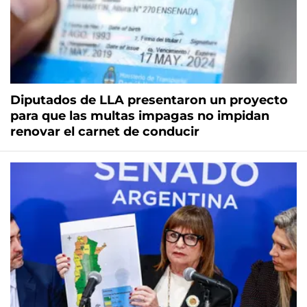
Diputados de LLA presentaron un proyecto
para que las multas impagas no impidan
renovar el carnet de conducir