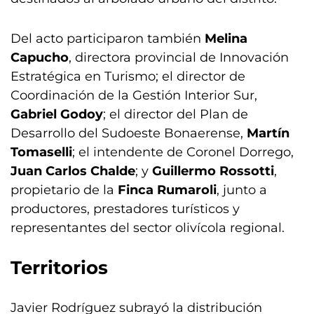
Del acto participaron también
Melina
Capucho
, directora provincial de Innovación
Estratégica en Turismo; el director de
Coordinación de la Gestión Interior Sur,
Gabriel Godoy
; el director del Plan de
Desarrollo del Sudoeste Bonaerense,
Martín
Tomaselli
; el intendente de Coronel Dorrego,
Juan Carlos Chalde
; y
Guillermo Rossotti
,
propietario de la
Finca Rumaroli
, junto a
productores, prestadores turísticos y
representantes del sector olivícola regional.
Territorios
Javier Rodríguez subrayó la distribución