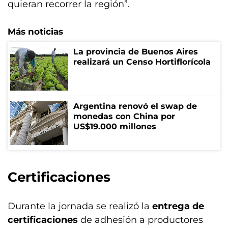
quieran recorrer la región”.
Más noticias
La provincia de Buenos Aires
realizará un Censo Hortiflorícola
Argentina renovó el swap de
monedas con China por
US$19.000 millones
Certificaciones
Durante la jornada se realizó la
entrega de
certificaciones
de adhesión a productores