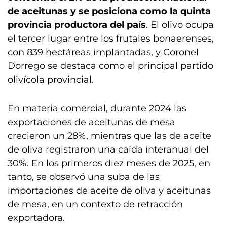
de aceitunas y se posiciona como la quinta
provincia productora del país
. El olivo ocupa
el tercer lugar entre los frutales bonaerenses,
con 839 hectáreas implantadas, y Coronel
Dorrego se destaca como el principal partido
olivícola provincial.
En materia comercial, durante 2024 las
exportaciones de aceitunas de mesa
crecieron un 28%, mientras que las de aceite
de oliva registraron una caída interanual del
30%. En los primeros diez meses de 2025, en
tanto, se observó una suba de las
importaciones de aceite de oliva y aceitunas
de mesa, en un contexto de retracción
exportadora.