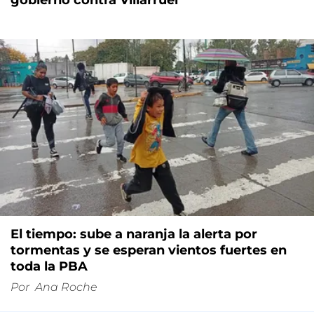
El tiempo: sube a naranja la alerta por
tormentas y se esperan vientos fuertes en
toda la PBA
Por
Ana Roche