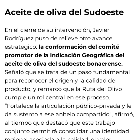
Aceite de oliva del Sudoeste
En el cierre de su intervención, Javier
Rodríguez puso de relieve otro avance
estratégico:
la conformación del comité
promotor de la Indicación Geográfica del
aceite de oliva del sudoeste bonaerense.
Señaló que se trata de un paso fundamental
para reconocer el origen y la calidad del
producto, y remarcó que la Ruta del Olivo
cumple un rol central en ese proceso.
“Fortalece la articulación público-privada y le
da sustento a ese anhelo compartido”, afirmó,
al tiempo que destacó que este trabajo
conjunto permitirá consolidar una identidad
regional asociada a la calidad, el valor