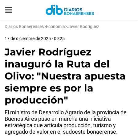
Diarios Bonaerenses
>
Economía
>
Javier Rodríguez
17 de diciembre de 2025 - 09:25
Javier Rodríguez
inauguró la Ruta del
Olivo: "Nuestra apuesta
siempre es por la
producción"
El ministro de Desarrollo Agrario de la provincia de
Buenos Aires puso en marcha una iniciativa
estratégica que articula producción, turismo y
agregado de valor en el sudoeste bonaerense.