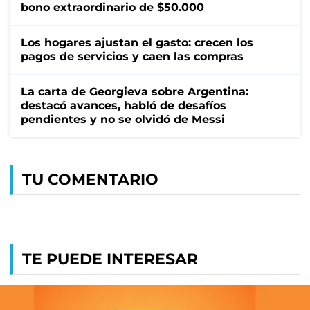
bono extraordinario de $50.000
Los hogares ajustan el gasto: crecen los
pagos de servicios y caen las compras
La carta de Georgieva sobre Argentina:
destacó avances, habló de desafíos
pendientes y no se olvidó de Messi
TU COMENTARIO
TE PUEDE INTERESAR