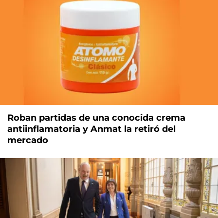
Roban partidas de una conocida crema
antiinflamatoria y Anmat la retiró del
mercado