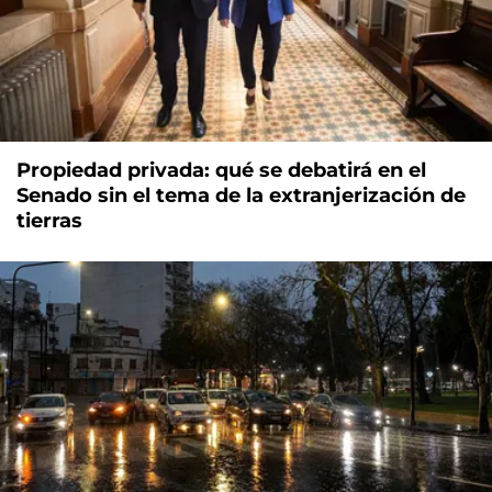
Propiedad privada: qué se debatirá en el
Senado sin el tema de la extranjerización de
tierras