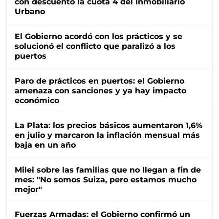
con descuento la cuota 4 del Inmobiliario
Urbano
El Gobierno acordó con los prácticos y se
solucionó el conflicto que paralizó a los
puertos
Paro de prácticos en puertos: el Gobierno
amenaza con sanciones y ya hay impacto
económico
La Plata: los precios básicos aumentaron 1,6%
en julio y marcaron la inflación mensual más
baja en un año
Milei sobre las familias que no llegan a fin de
mes: "No somos Suiza, pero estamos mucho
mejor"
Fuerzas Armadas: el Gobierno confirmó un