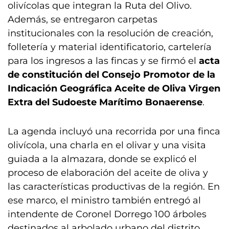
olivícolas que integran la Ruta del Olivo.
Además, se entregaron carpetas
institucionales con la resolución de creación,
folletería y material identificatorio, cartelería
para los ingresos a las fincas y se firmó el
acta
de constitución del Consejo Promotor de la
Indicación Geográfica Aceite de Oliva Virgen
Extra del Sudoeste Marítimo Bonaerense
.
La agenda incluyó una recorrida por una finca
olivícola, una charla en el olivar y una visita
guiada a la almazara, donde se explicó el
proceso de elaboración del aceite de oliva y
las características productivas de la región. En
ese marco, el ministro también entregó al
intendente de Coronel Dorrego 100 árboles
destinados al arbolado urbano del distrito.