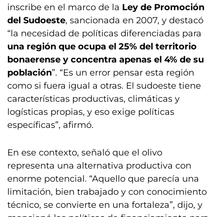
inscribe en el marco de la
Ley de Promoción
del Sudoeste
, sancionada en 2007, y destacó
“la necesidad de políticas diferenciadas para
una región que ocupa el 25% del territorio
bonaerense y concentra apenas el 4% de su
población
”. “Es un error pensar esta región
como si fuera igual a otras. El sudoeste tiene
características productivas, climáticas y
logísticas propias, y eso exige políticas
específicas”, afirmó.
En ese contexto, señaló que el olivo
representa una alternativa productiva con
enorme potencial. “Aquello que parecía una
limitación, bien trabajado y con conocimiento
técnico, se convierte en una fortaleza”, dijo, y