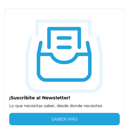
¡Suscribite al Newsletter!
Lo que necesitas saber, desde donde necesites
SABER MÁS