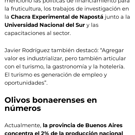
mencionó las políticas de financiamiento para
la fruticultura, los trabajos de investigación en
la
Chacra Experimental de Napostá
junto a la
Universidad Nacional del Sur
y las
capacitaciones al sector.
Javier Rodríguez también destacó: “Agregar
valor es industrializar, pero también articular
con el turismo, la gastronomía y la hotelería.
El turismo es generación de empleo y
oportunidades”.
Olivos bonaerenses en
números
Actualmente,
la provincia de Buenos Aires
concentra el 2% de la producción nacional