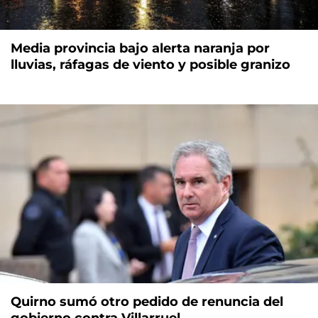
Media provincia bajo alerta naranja por
lluvias, ráfagas de viento y posible granizo
Quirno sumó otro pedido de renuncia del
gobierno contra Villarruel