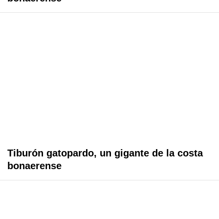
Tiburón gatopardo, un gigante de la costa
bonaerense