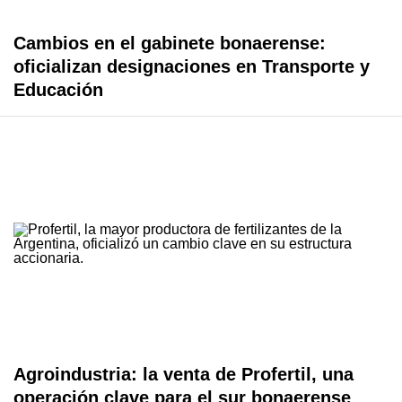
Cambios en el gabinete bonaerense:
oficializan designaciones en Transporte y
Educación
Agroindustria: la venta de Profertil, una
operación clave para el sur bonaerense