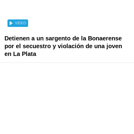
VIDEO
Detienen a un sargento de la Bonaerense
por el secuestro y violación de una joven
en La Plata