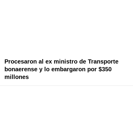
Procesaron al ex ministro de Transporte
bonaerense y lo embargaron por $350
millones