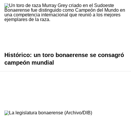
Histórico: un toro bonaerense se consagró
campeón mundial