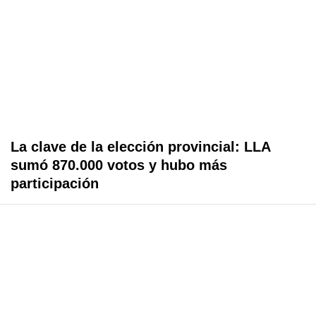
La clave de la elección provincial: LLA
sumó 870.000 votos y hubo más
participación