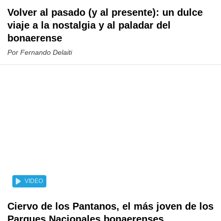
Volver al pasado (y al presente): un dulce
viaje a la nostalgia y al paladar del
bonaerense
Por
Fernando Delaiti
VIDEO
Ciervo de los Pantanos, el más joven de los
Parques Nacionales bonaerenses