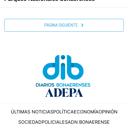
PÁGINA SIGUIENTE
ÚLTIMAS NOTICIAS
POLÍTICA
ECONOMÍA
OPINIÓN
SOCIEDAD
POLICIALES
ADN BONAERENSE