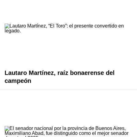
Lautaro Martínez, raíz bonaerense del
campeón