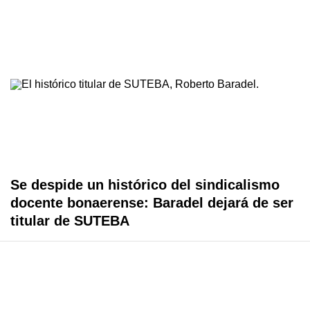
Se despide un histórico del sindicalismo
docente bonaerense: Baradel dejará de ser
titular de SUTEBA