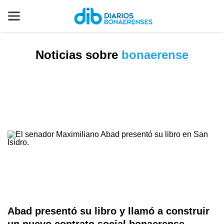
Noticias sobre
bonaerense
Abad presentó su libro y llamó a construir