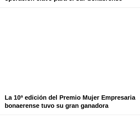
La 10ª edición del Premio Mujer Empresaria
bonaerense tuvo su gran ganadora