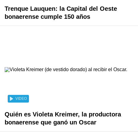
Trenque Lauquen: la Capital del Oeste
bonaerense cumple 150 años
VIDEO
Quién es Violeta Kreimer, la productora
bonaerense que ganó un Oscar