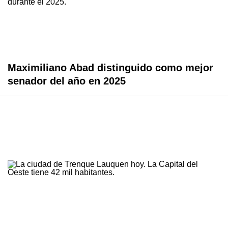
Maximiliano Abad distinguido como mejor
senador del año en 2025