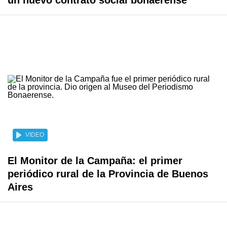
un nuevo contrato social bonaerense
VIDEO
El Monitor de la Campaña: el primer
periódico rural de la Provincia de Buenos
Aires