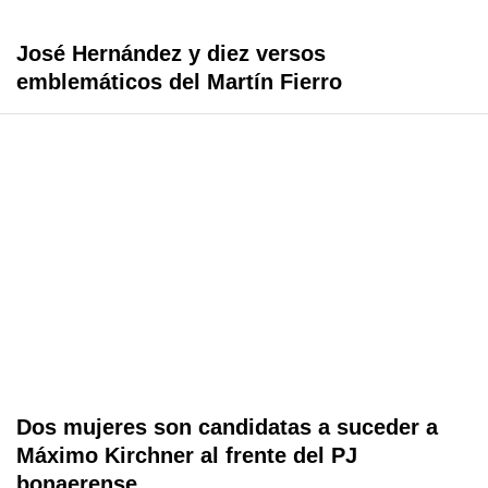
José Hernández y diez versos
emblemáticos del Martín Fierro
Dos mujeres son candidatas a suceder a
Máximo Kirchner al frente del PJ
bonaerense