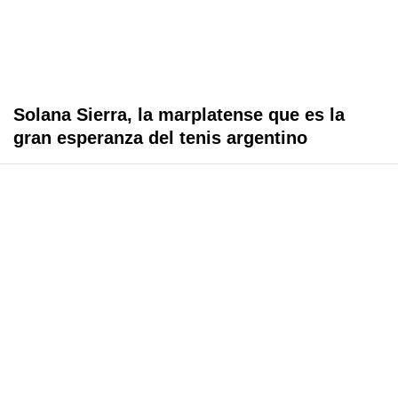
Solana Sierra, la marplatense que es la
gran esperanza del tenis argentino