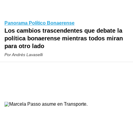
Panorama Político Bonaerense
Los cambios trascendentes que debate la
política bonaerense mientras todos miran
para otro lado
Por
Andrés Lavaselli