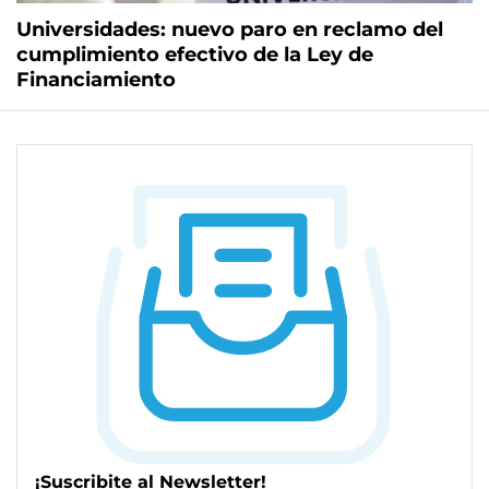
Universidades: nuevo paro en reclamo del
cumplimiento efectivo de la Ley de
Financiamiento
¡Suscribite al Newsletter!