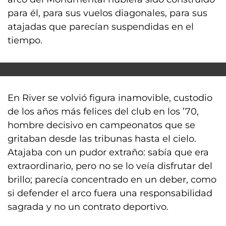
para él, para sus vuelos diagonales, para sus
atajadas que parecían suspendidas en el
tiempo.
En River se volvió figura inamovible, custodio
de los años más felices del club en los ’70,
hombre decisivo en campeonatos que se
gritaban desde las tribunas hasta el cielo.
Atajaba con un pudor extraño: sabía que era
extraordinario, pero no se lo veía disfrutar del
brillo; parecía concentrado en un deber, como
si defender el arco fuera una responsabilidad
sagrada y no un contrato deportivo.