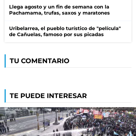
Llega agosto y un fin de semana con la
Pachamama, trufas, saxos y maratones
Uribelarrea, el pueblo turístico de "película"
de Cañuelas, famoso por sus picadas
TU COMENTARIO
TE PUEDE INTERESAR