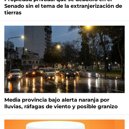
Senado sin el tema de la extranjerización de
tierras
Media provincia bajo alerta naranja por
lluvias, ráfagas de viento y posible granizo