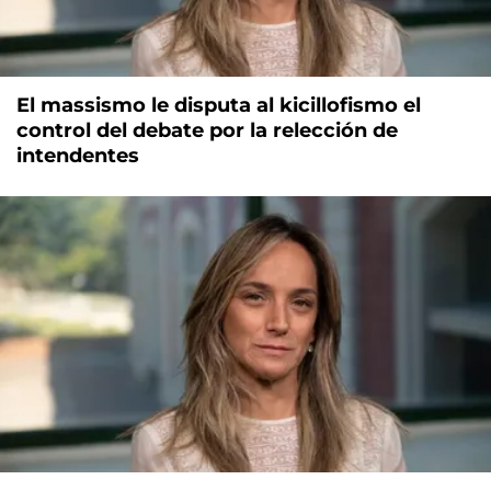
El massismo le disputa al kicillofismo el
control del debate por la relección de
intendentes