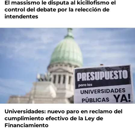
El massismo le disputa al kicillofismo el
control del debate por la relección de
intendentes
Universidades: nuevo paro en reclamo del
cumplimiento efectivo de la Ley de
Financiamiento