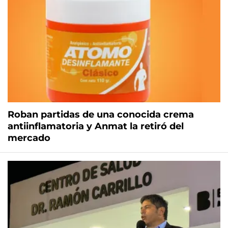
Roban partidas de una conocida crema
antiinflamatoria y Anmat la retiró del
mercado