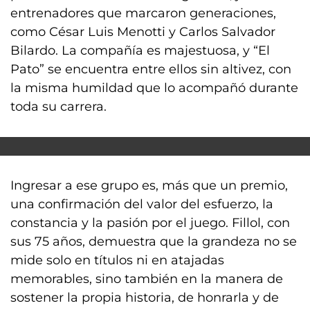
entrenadores que marcaron generaciones,
como César Luis Menotti y Carlos Salvador
Bilardo. La compañía es majestuosa, y “El
Pato” se encuentra entre ellos sin altivez, con
la misma humildad que lo acompañó durante
toda su carrera.
Ingresar a ese grupo es, más que un premio,
una confirmación del valor del esfuerzo, la
constancia y la pasión por el juego. Fillol, con
sus 75 años, demuestra que la grandeza no se
mide solo en títulos ni en atajadas
memorables, sino también en la manera de
sostener la propia historia, de honrarla y de