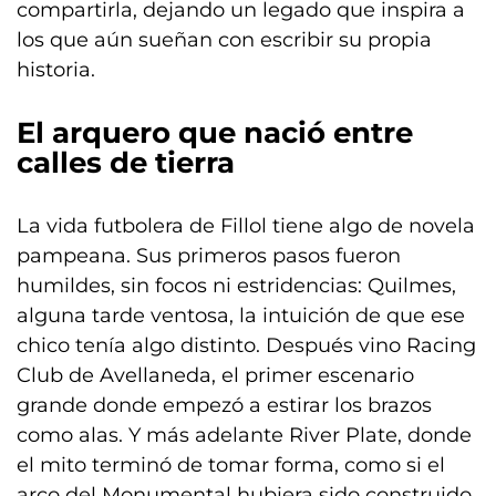
compartirla, dejando un legado que inspira a
los que aún sueñan con escribir su propia
historia.
El arquero que nació entre
calles de tierra
La vida futbolera de Fillol tiene algo de novela
pampeana. Sus primeros pasos fueron
humildes, sin focos ni estridencias: Quilmes,
alguna tarde ventosa, la intuición de que ese
chico tenía algo distinto. Después vino Racing
Club de Avellaneda, el primer escenario
grande donde empezó a estirar los brazos
como alas. Y más adelante River Plate, donde
el mito terminó de tomar forma, como si el
arco del Monumental hubiera sido construido