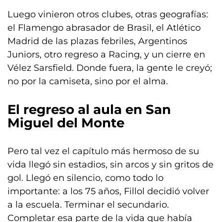
Luego vinieron otros clubes, otras geografías:
el Flamengo abrasador de Brasil, el Atlético
Madrid de las plazas febriles, Argentinos
Juniors, otro regreso a Racing, y un cierre en
Vélez Sarsfield. Donde fuera, la gente le creyó;
no por la camiseta, sino por el alma.
El regreso al aula en San
Miguel del Monte
Pero tal vez el capítulo más hermoso de su
vida llegó sin estadios, sin arcos y sin gritos de
gol. Llegó en silencio, como todo lo
importante: a los 75 años, Fillol decidió volver
a la escuela. Terminar el secundario.
Completar esa parte de la vida que había