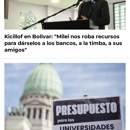
Kicillof en Bolívar: "Milei nos roba recursos
para dárselos a los bancos, a la timba, a sus
amigos"