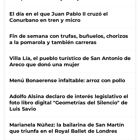
El día en el que Juan Pablo II cruzó el
Conurbano en tren y micro
Fin de semana con trufas, buñuelos, chorizos
a la pomarola y también carreras
Villa Lía, el pueblo turístico de San Antonio de
Areco que donó una mujer
Menú Bonaerense infaltable: arroz con pollo
Adolfo Alsina declaro de interés legislativo el
foto libro digital "Geometrías del Silencio" de
Luis Savio
Marianela Núñez: la bailarina de San Martín
que triunfa en el Royal Ballet de Londres