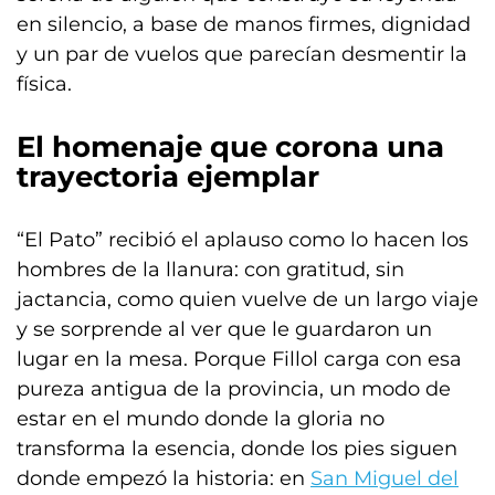
en silencio, a base de manos firmes, dignidad
y un par de vuelos que parecían desmentir la
física.
El homenaje que corona una
trayectoria ejemplar
“El Pato” recibió el aplauso como lo hacen los
hombres de la llanura: con gratitud, sin
jactancia, como quien vuelve de un largo viaje
y se sorprende al ver que le guardaron un
lugar en la mesa. Porque Fillol carga con esa
pureza antigua de la provincia, un modo de
estar en el mundo donde la gloria no
transforma la esencia, donde los pies siguen
donde empezó la historia: en
San Miguel del