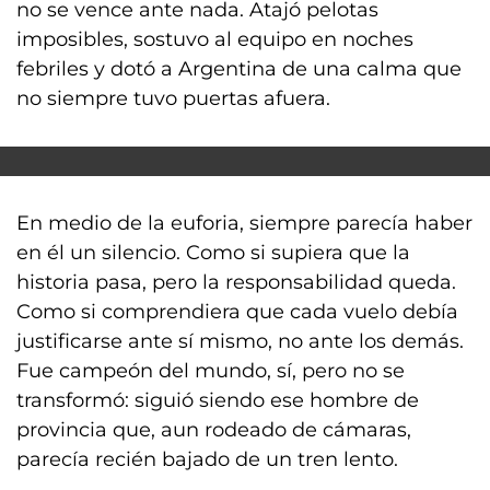
no se vence ante nada. Atajó pelotas
imposibles, sostuvo al equipo en noches
febriles y dotó a Argentina de una calma que
no siempre tuvo puertas afuera.
En medio de la euforia, siempre parecía haber
en él un silencio. Como si supiera que la
historia pasa, pero la responsabilidad queda.
Como si comprendiera que cada vuelo debía
justificarse ante sí mismo, no ante los demás.
Fue campeón del mundo, sí, pero no se
transformó: siguió siendo ese hombre de
provincia que, aun rodeado de cámaras,
parecía recién bajado de un tren lento.