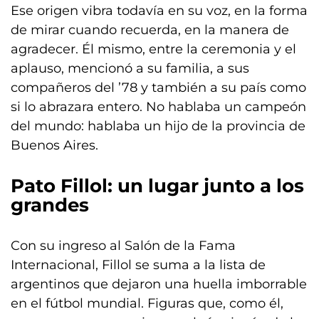
Ese origen vibra todavía en su voz, en la forma
de mirar cuando recuerda, en la manera de
agradecer. Él mismo, entre la ceremonia y el
aplauso, mencionó a su familia, a sus
compañeros del ’78 y también a su país como
si lo abrazara entero. No hablaba un campeón
del mundo: hablaba un hijo de la provincia de
Buenos Aires.
Pato Fillol: un lugar junto a los
grandes
Con su ingreso al Salón de la Fama
Internacional, Fillol se suma a la lista de
argentinos que dejaron una huella imborrable
en el fútbol mundial. Figuras que, como él,