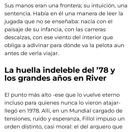
Sus manos eran una frontera; su intuición, una
sentencia. Había en él una manera de leer la
jugada que no se enseñaba: nacía con el
paisaje de su infancia, con las carreras
descalzas, con ese viento del interior que
obliga a adivinar para dónde va la pelota aun
antes de verla viajar.
La huella indeleble del ’78 y
los grandes años en River
El punto más alto -ese que lo vuelve eterno
incluso para quienes nunca lo vieron atajar-
llegó en 1978. Allí, en un Mundial cargado de
tensiones, ruido y esperanza, Fillol impuso un
orden distinto, casi moral: el del arquero que