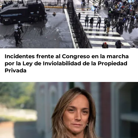
Incidentes frente al Congreso en la marcha
por la Ley de Inviolabilidad de la Propiedad
Privada