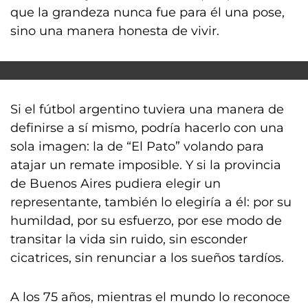
que la grandeza nunca fue para él una pose,
sino una manera honesta de vivir.
Si el fútbol argentino tuviera una manera de
definirse a sí mismo, podría hacerlo con una
sola imagen: la de “El Pato” volando para
atajar un remate imposible. Y si la provincia
de Buenos Aires pudiera elegir un
representante, también lo elegiría a él: por su
humildad, por su esfuerzo, por ese modo de
transitar la vida sin ruido, sin esconder
cicatrices, sin renunciar a los sueños tardíos.
A los 75 años, mientras el mundo lo reconoce