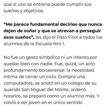
que si uno se entrena puede cumplir sus
sueños y objetivos.
“Me parece fundamental decirles que nunca
dejen de soñar y que se atrevan a perseguir
esos sueños”,
les dijo el Pato Fillol a todos los
alumnos de la Escuela Nro 1.
No fue un gesto simbólico ni un intento por
quedar bien con nadie. Fue, quizá, un acto
profundamente bonaerense: la necesidad
íntima de cerrar un ciclo. Compró una
computadora, se anotó en un colegio de su
querido San Miguel del Monte, ordenó
horarios, se preparó como un alumno más. Y
volvió a ser joven en el único sentido