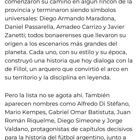
comenzaron su camino en algún rincón de la
provincia y terminaron siendo símbolos
universales: Diego Armando Maradona,
Daniel Passarella, Amadeo Carrizo y Javier
Zanetti; todos bonaerenses que llevaron su
origen a los escenarios más grandes del
planeta. Cada uno, con su estilo y su época,
construyó una historia que hoy dialoga con la
de Fillol, un arquero que convirtió el arco en
su territorio y la disciplina en leyenda.
Pero la lista no se agota ahí. También
aparecen nombres como Alfredo Di Stéfano,
Mario Kempes, Gabriel Omar Batistuta, Juan
Román Riquelme, Diego Simeone y Jorge
Valdano, protagonistas de capítulos decisivos
para la historia del fútbol argentino, junto a