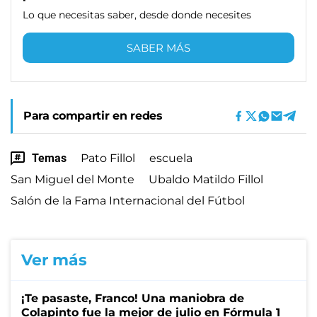
Lo que necesitas saber, desde donde necesites
SABER MÁS
Para compartir en redes
Temas
Pato Fillol
escuela
San Miguel del Monte
Ubaldo Matildo Fillol
Salón de la Fama Internacional del Fútbol
Ver más
¡Te pasaste, Franco! Una maniobra de
Colapinto fue la mejor de julio en Fórmula 1