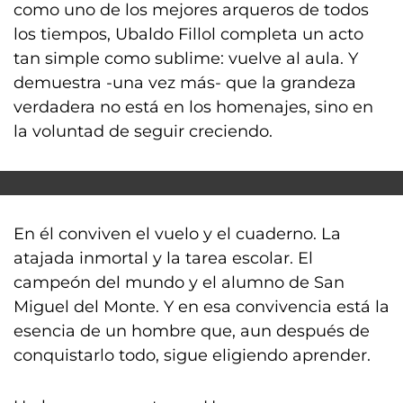
como uno de los mejores arqueros de todos
los tiempos, Ubaldo Fillol completa un acto
tan simple como sublime: vuelve al aula. Y
demuestra -una vez más- que la grandeza
verdadera no está en los homenajes, sino en
la voluntad de seguir creciendo.
En él conviven el vuelo y el cuaderno. La
atajada inmortal y la tarea escolar. El
campeón del mundo y el alumno de San
Miguel del Monte. Y en esa convivencia está la
esencia de un hombre que, aun después de
conquistarlo todo, sigue eligiendo aprender.