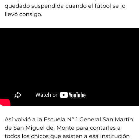
quedado suspendida cuando el fútbol se lo
llevó consigo.
Así volvió a la Escuela N° 1 General San Martín
de San Miguel del Monte para contarles a
todos los chicos que asisten a esa institución