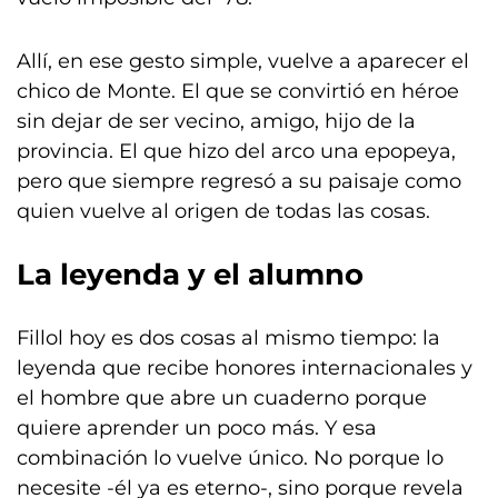
Allí, en ese gesto simple, vuelve a aparecer el
chico de Monte. El que se convirtió en héroe
sin dejar de ser vecino, amigo, hijo de la
provincia. El que hizo del arco una epopeya,
pero que siempre regresó a su paisaje como
quien vuelve al origen de todas las cosas.
La leyenda y el alumno
Fillol hoy es dos cosas al mismo tiempo: la
leyenda que recibe honores internacionales y
el hombre que abre un cuaderno porque
quiere aprender un poco más. Y esa
combinación lo vuelve único. No porque lo
necesite -él ya es eterno-, sino porque revela