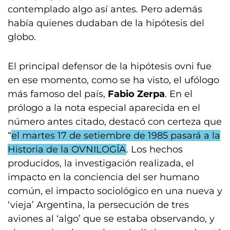
contemplado algo así antes. Pero además
había quienes dudaban de la hipótesis del
globo.
El principal defensor de la hipótesis ovni fue
en ese momento, como se ha visto, el ufólogo
más famoso del país,
Fabio Zerpa
. En el
prólogo a la nota especial aparecida en el
número antes citado, destacó con certeza que
“
el martes 17 de setiembre de 1985 pasará a la
Historia de la OVNILOGÍA
. Los hechos
producidos, la investigación realizada, el
impacto en la conciencia del ser humano
común, el impacto sociológico en una nueva y
‘vieja’ Argentina, la persecución de tres
aviones al ‘algo’ que se estaba observando, y