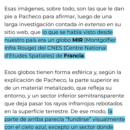
Esas imágenes, sobre todo, son las que le dan
pie a Pacheco para afirmar, luego de una
larga investigación contada
in extenso
en su
sitio web, que
lo que se había visto desde
nuestro país era un globo
MIR
(Montgolfier
Infra Rouge) del CNES (Centre National
d'Etudes Spatiales) de
Francia
.
Esos globos tienen forma esférica y, según la
explicación de Pacheco, la parte superior es
de un material metalizado, que refleja su
entorno, y un sector inferior semitransparente
que deja pasar los rayos infrarrojos rebotados
en la superficie terrestre. De ese modo,
la
parte de arriba parecía “fundirse” visualmente
con el cielo azul, excepto un sector donde