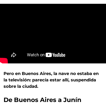
Pero en Buenos Aires, la nave no estaba en
la televisión: parecía estar allí, suspendida
sobre la ciudad.
De Buenos Aires a Junín