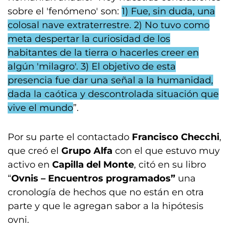
sobre el 'fenómeno' son:
1) Fue, sin duda, una
colosal nave extraterrestre. 2) No tuvo como
meta despertar la curiosidad de los
habitantes de la tierra o hacerles creer en
algún 'milagro'. 3) El objetivo de esta
presencia fue dar una señal a la humanidad,
dada la caótica y descontrolada situación que
vive el mundo
”.
Por su parte el contactado
Francisco Checchi
,
que creó el
Grupo Alfa
con el que estuvo muy
activo en
Capilla del Monte
, citó en su libro
“
Ovnis – Encuentros programados”
una
cronología de hechos que no están en otra
parte y que le agregan sabor a la hipótesis
ovni.