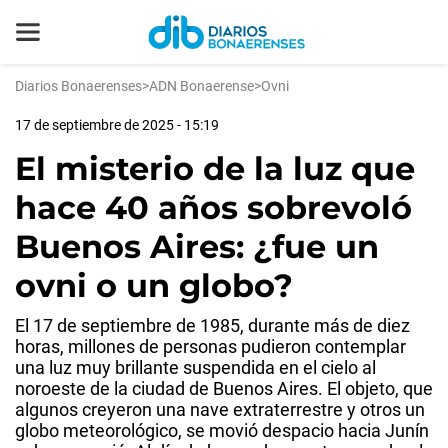
Diarios Bonaerenses
>
ADN Bonaerense
>
Ovni
17 de septiembre de 2025 - 15:19
El misterio de la luz que
hace 40 años sobrevoló
Buenos Aires: ¿fue un
ovni o un globo?
El 17 de septiembre de 1985, durante más de diez
horas, millones de personas pudieron contemplar
una luz muy brillante suspendida en el cielo al
noroeste de la ciudad de Buenos Aires. El objeto, que
algunos creyeron una nave extraterrestre y otros un
globo meteorológico, se movió despacio hacia Junín