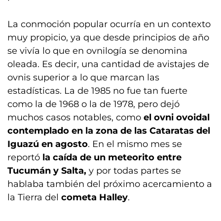
La conmoción popular ocurría en un contexto
muy propicio, ya que desde principios de año
se vivía lo que en ovnilogía se denomina
oleada. Es decir, una cantidad de avistajes de
ovnis superior a lo que marcan las
estadísticas. La de 1985 no fue tan fuerte
como la de 1968 o la de 1978, pero dejó
muchos casos notables, como
el ovni ovoidal
contemplado en la zona de las Cataratas del
Iguazú en agosto
. En el mismo mes se
reportó
la caída de un meteorito entre
Tucumán y Salta,
y por todas partes se
hablaba también del próximo acercamiento a
la Tierra del
cometa Halley
.