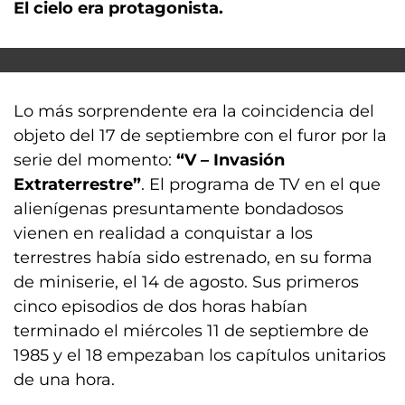
El cielo era protagonista.
Lo más sorprendente era la coincidencia del
objeto del 17 de septiembre con el furor por la
serie del momento:
“V – Invasión
Extraterrestre”
. El programa de TV en el que
alienígenas presuntamente bondadosos
vienen en realidad a conquistar a los
terrestres había sido estrenado, en su forma
de miniserie, el 14 de agosto. Sus primeros
cinco episodios de dos horas habían
terminado el miércoles 11 de septiembre de
1985 y el 18 empezaban los capítulos unitarios
de una hora.