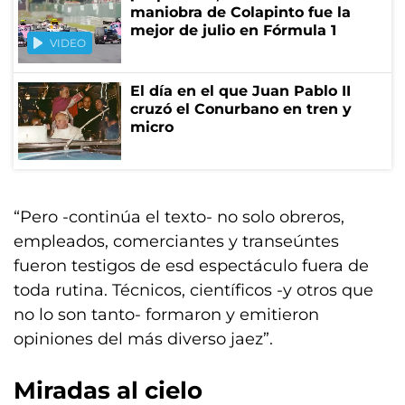
maniobra de Colapinto fue la
mejor de julio en Fórmula 1
VIDEO
El día en el que Juan Pablo II
cruzó el Conurbano en tren y
micro
“Pero -continúa el texto- no solo obreros,
empleados, comerciantes y transeúntes
fueron testigos de esd espectáculo fuera de
toda rutina. Técnicos, científicos -y otros que
no lo son tanto- formaron y emitieron
opiniones del más diverso jaez”.
Miradas al cielo