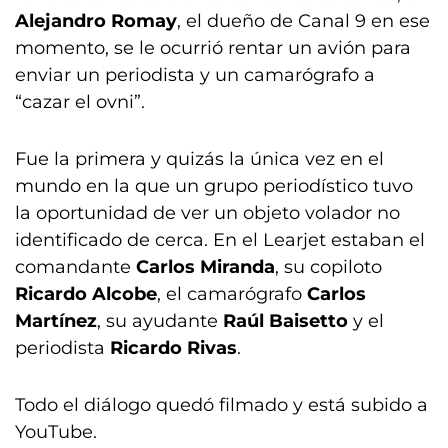
Alejandro Romay
, el dueño de Canal 9 en ese
momento, se le ocurrió rentar un avión para
enviar un periodista y un camarógrafo a
“cazar el ovni”.
Fue la primera y quizás la única vez en el
mundo en la que un grupo periodístico tuvo
la oportunidad de ver un objeto volador no
identificado de cerca. En el Learjet estaban el
comandante
Carlos Miranda
, su copiloto
Ricardo Alcobe
, el camarógrafo
Carlos
Martínez
, su ayudante
Raúl Baisetto
y el
periodista
Ricardo Rivas
.
Todo el diálogo quedó filmado y está subido a
YouTube.