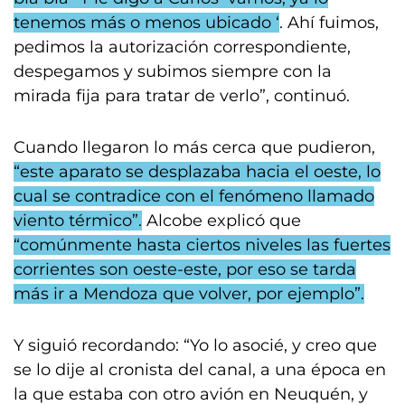
tenemos más o menos ubicado ‘
. Ahí fuimos,
pedimos la autorización correspondiente,
despegamos y subimos siempre con la
mirada fija para tratar de verlo”, continuó.
Cuando llegaron lo más cerca que pudieron,
“este aparato se desplazaba hacia el oeste, lo
cual se contradice con el fenómeno llamado
viento térmico”.
Alcobe explicó que
“comúnmente hasta ciertos niveles las fuertes
corrientes son oeste-este, por eso se tarda
más ir a Mendoza que volver, por ejemplo”.
Y siguió recordando: “Yo lo asocié, y creo que
se lo dije al cronista del canal, a una época en
la que estaba con otro avión en Neuquén, y