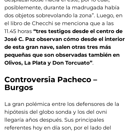
posiblemente, durante la madrugada había
dos objetos sobrevolando la zona”. Luego, en
el libro de Checchi se menciona que a las
11.45 horas
“tres testigos desde el centro de
José C. Paz observan cómo desde el interior
de esta gran nave, salen otras tres más
pequeñas que son observadas también en
Olivos, La Plata y Don Torcuato”
.
Controversia Pacheco –
Burgos
La gran polémica entre los defensores de la
hipótesis del globo sonda y los del ovni
llegaría años después. Sus principales
referentes hoy en día son, por el lado del