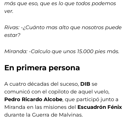
más que eso, que es lo que todos podemos
ver.
Rivas: -¿Cuánto mas alto que nosotros puede
estar?
Miranda: -Calculo que unos 15.000 pies más.
En primera persona
A cuatro décadas del suceso,
DIB
se
comunicó con el copiloto de aquel vuelo,
Pedro Ricardo Alcobe
, que participó junto a
Miranda en las misiones del
Escuadrón Fénix
durante la Guerra de Malvinas.