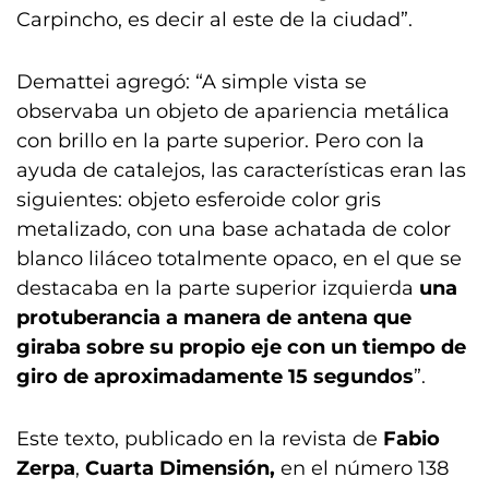
Carpincho, es decir al este de la ciudad”.
Demattei agregó: “A simple vista se
observaba un objeto de apariencia metálica
con brillo en la parte superior. Pero con la
ayuda de catalejos, las características eran las
siguientes: objeto esferoide color gris
metalizado, con una base achatada de color
blanco liláceo totalmente opaco, en el que se
destacaba en la parte superior izquierda
una
protuberancia a manera de antena que
giraba sobre su propio eje con un tiempo de
giro de aproximadamente 15 segundos
”.
Este texto, publicado en la revista de
Fabio
Zerpa
,
Cuarta Dimensión,
en el número 138