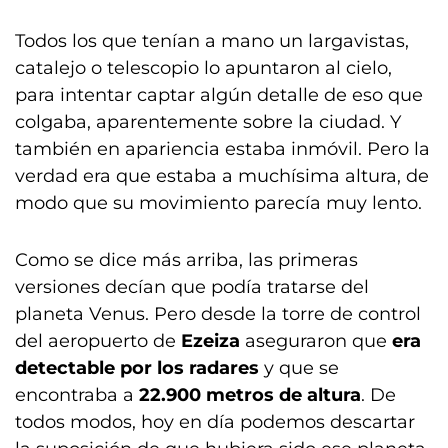
Todos los que tenían a mano un largavistas,
catalejo o telescopio lo apuntaron al cielo,
para intentar captar algún detalle de eso que
colgaba, aparentemente sobre la ciudad. Y
también en apariencia estaba inmóvil. Pero la
verdad era que estaba a muchísima altura, de
modo que su movimiento parecía muy lento.
Como se dice más arriba, las primeras
versiones decían que podía tratarse del
planeta Venus. Pero desde la torre de control
del aeropuerto de
Ezeiza
aseguraron que
era
detectable por los radares
y que se
encontraba a
22.900 metros de altura
. De
todos modos, hoy en día podemos descartar