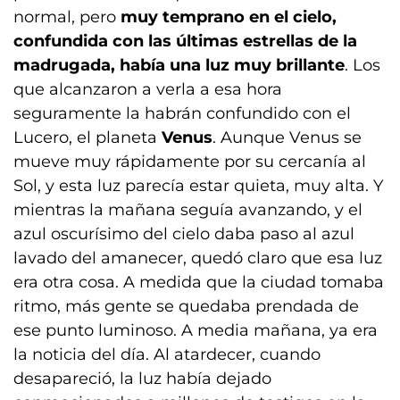
normal, pero
muy temprano en el cielo,
confundida con las últimas estrellas de la
madrugada, había una luz muy brillante
. Los
que alcanzaron a verla a esa hora
seguramente la habrán confundido con el
Lucero, el planeta
Venus
. Aunque Venus se
mueve muy rápidamente por su cercanía al
Sol, y esta luz parecía estar quieta, muy alta. Y
mientras la mañana seguía avanzando, y el
azul oscurísimo del cielo daba paso al azul
lavado del amanecer, quedó claro que esa luz
era otra cosa. A medida que la ciudad tomaba
ritmo, más gente se quedaba prendada de
ese punto luminoso. A media mañana, ya era
la noticia del día. Al atardecer, cuando
desapareció, la luz había dejado