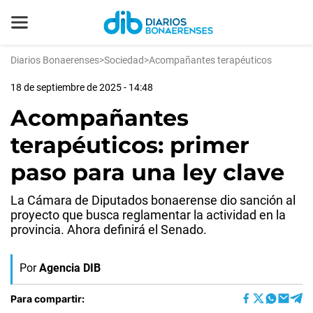
Diarios Bonaerenses
>
Sociedad
>
Acompañantes terapéuticos
18 de septiembre de 2025 - 14:48
Acompañantes
terapéuticos: primer
paso para una ley clave
La Cámara de Diputados bonaerense dio sanción al
proyecto que busca reglamentar la actividad en la
provincia. Ahora definirá el Senado.
Por
Agencia DIB
Para compartir: