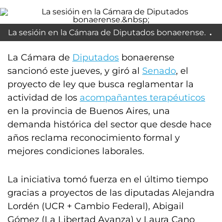
La sesióin en la Cámara de Diputados bonaerense.
La Cámara de
Diputados
bonaerense
sancionó este jueves, y giró al
Senado
, el
proyecto de ley que busca reglamentar la
actividad de los
acompañantes terapéuticos
en la provincia de Buenos Aires, una
demanda histórica del sector que desde hace
años reclama reconocimiento formal y
mejores condiciones laborales.
La iniciativa tomó fuerza en el último tiempo
gracias a proyectos de las diputadas Alejandra
Lordén (UCR + Cambio Federal), Abigail
Gómez (La Libertad Avanza) y Laura Cano