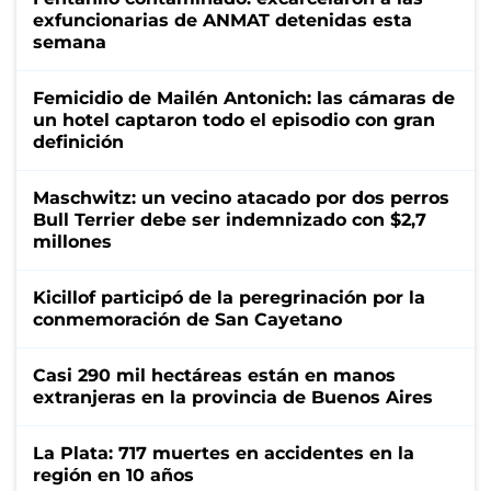
exfuncionarias de ANMAT detenidas esta
semana
Femicidio de Mailén Antonich: las cámaras de
un hotel captaron todo el episodio con gran
definición
Maschwitz: un vecino atacado por dos perros
Bull Terrier debe ser indemnizado con $2,7
millones
Kicillof participó de la peregrinación por la
conmemoración de San Cayetano
Casi 290 mil hectáreas están en manos
extranjeras en la provincia de Buenos Aires
La Plata: 717 muertes en accidentes en la
región en 10 años