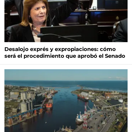
Desalojo exprés y expropiaciones: cómo
será el procedimiento que aprobó el Senado