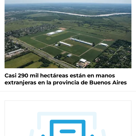
Casi 290 mil hectáreas están en manos
extranjeras en la provincia de Buenos Aires