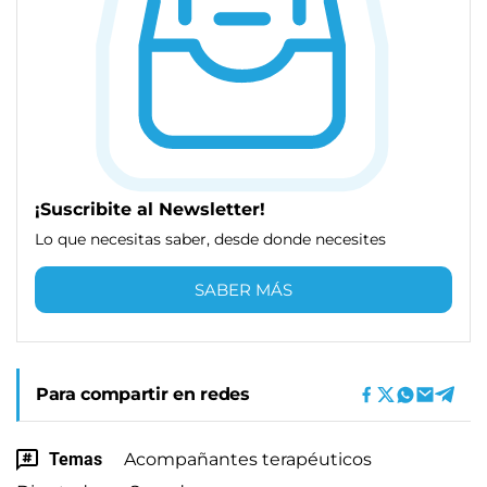
¡Suscribite al Newsletter!
Lo que necesitas saber, desde donde necesites
SABER MÁS
Para compartir en redes
Temas
Acompañantes terapéuticos