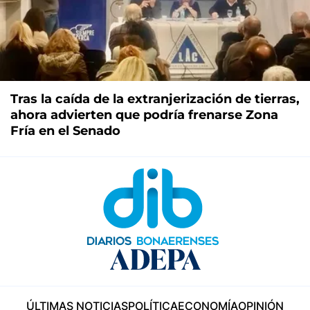
Tras la caída de la extranjerización de tierras,
ahora advierten que podría frenarse Zona
Fría en el Senado
ÚLTIMAS NOTICIAS
POLÍTICA
ECONOMÍA
OPINIÓN