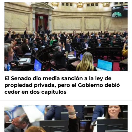
El Senado dio media sanción a la ley de
propiedad privada, pero el Gobierno debió
ceder en dos capítulos