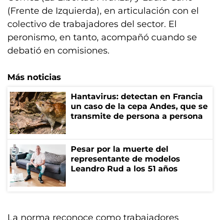
(Frente de Izquierda), en articulación con el
colectivo de trabajadores del sector. El
peronismo, en tanto, acompañó cuando se
debatió en comisiones.
Más noticias
Hantavirus: detectan en Francia
un caso de la cepa Andes, que se
transmite de persona a persona
Pesar por la muerte del
representante de modelos
Leandro Rud a los 51 años
La norma reconoce como trabajadores