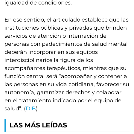
igualdad de condiciones.
En ese sentido, el articulado establece que las
instituciones públicas y privadas que brinden
servicios de atención o internación de
personas con padecimientos de salud mental
deberán incorporar en sus equipos
interdisciplinarios la figura de los
acompañantes terapéuticos, mientras que su
función central será “acompañar y contener a
las personas en su vida cotidiana, favorecer su
autonomía, garantizar derechos y colaborar
en el tratamiento indicado por el equipo de
salud”. (
DIB
)
LAS MÁS LEÍDAS