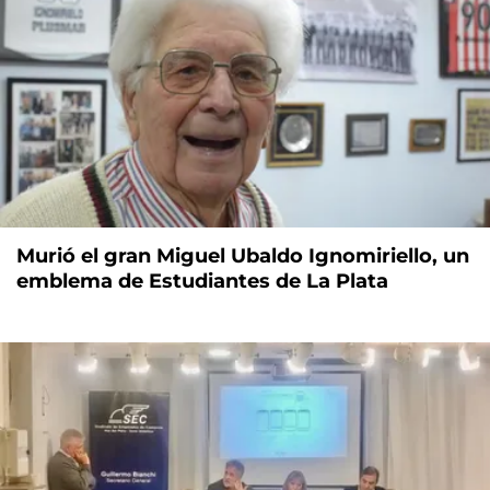
Murió el gran Miguel Ubaldo Ignomiriello, un
emblema de Estudiantes de La Plata