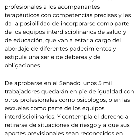
profesionales a los acompañantes
terapéuticos con competencias precisas y les
da la posibilidad de incorporarse como parte
de los equipos interdisciplinarios de salud y
de educación, que van a estar a cargo del
abordaje de diferentes padecimientos y
estipula una serie de deberes y de
obligaciones.
De aprobarse en el Senado, unos 5 mil
trabajadores quedarán en pie de igualdad con
otros profesionales como psicólogos, o en las
escuelas como parte de los equipos
interdisciplinarios. Y contempla el derecho a
retirarse de situaciones de riesgo y a que sus
aportes previsionales sean reconocidos en