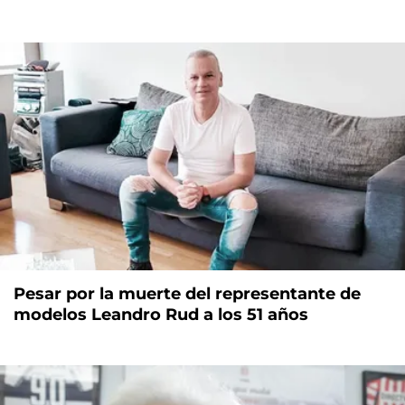
Pesar por la muerte del representante de
modelos Leandro Rud a los 51 años