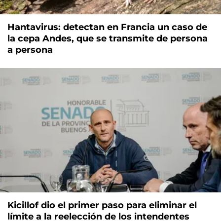
Hantavirus: detectan en Francia un caso de
la cepa Andes, que se transmite de persona
a persona
Kicillof dio el primer paso para eliminar el
límite a la reelección de los intendentes