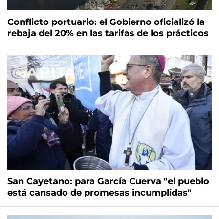
Conflicto portuario: el Gobierno oficializó la
rebaja del 20% en las tarifas de los prácticos
San Cayetano: para García Cuerva "el pueblo
está cansado de promesas incumplidas"