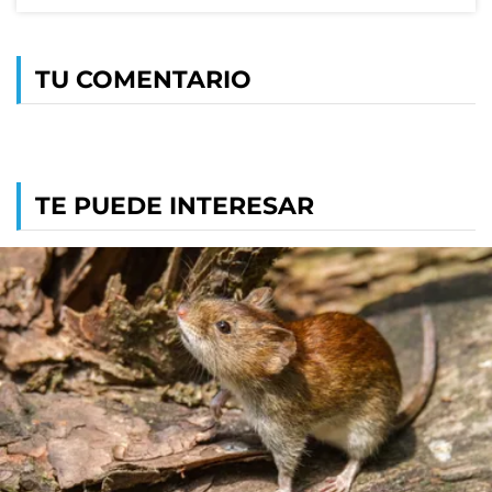
TU COMENTARIO
TE PUEDE INTERESAR