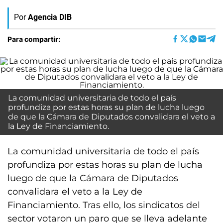
Por
Agencia DIB
Para compartir:
La comunidad universitaria de todo el país
profundiza por estas horas su plan de lucha luego
de que la Cámara de Diputados convalidara el veto a
la Ley de Financiamiento.
La comunidad universitaria de todo el país
profundiza por estas horas su plan de lucha
luego de que la Cámara de Diputados
convalidara el veto a la Ley de
Financiamiento. Tras ello, los sindicatos del
sector votaron un paro que se lleva adelante