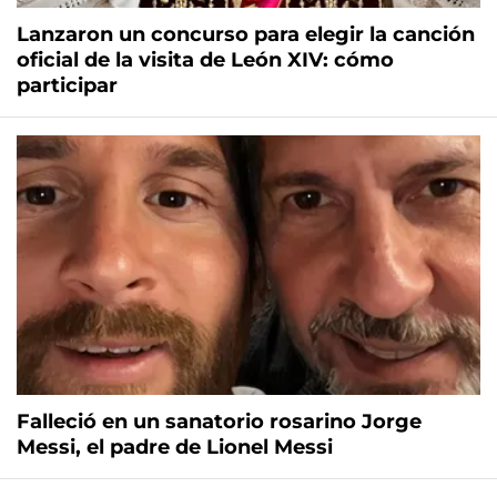
Lanzaron un concurso para elegir la canción
oficial de la visita de León XIV: cómo
participar
Falleció en un sanatorio rosarino Jorge
Messi, el padre de Lionel Messi