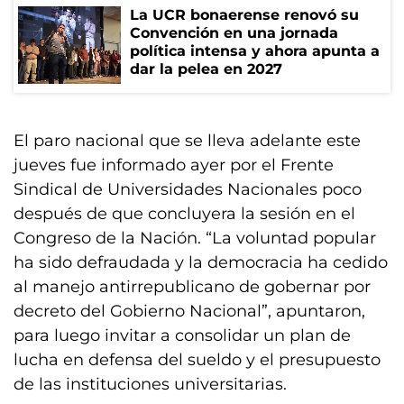
La UCR bonaerense renovó su
Convención en una jornada
política intensa y ahora apunta a
dar la pelea en 2027
El paro nacional que se lleva adelante este
jueves fue informado ayer por el Frente
Sindical de Universidades Nacionales poco
después de que concluyera la sesión en el
Congreso de la Nación. “La voluntad popular
ha sido defraudada y la democracia ha cedido
al manejo antirrepublicano de gobernar por
decreto del Gobierno Nacional”, apuntaron,
para luego invitar a consolidar un plan de
lucha en defensa del sueldo y el presupuesto
de las instituciones universitarias.