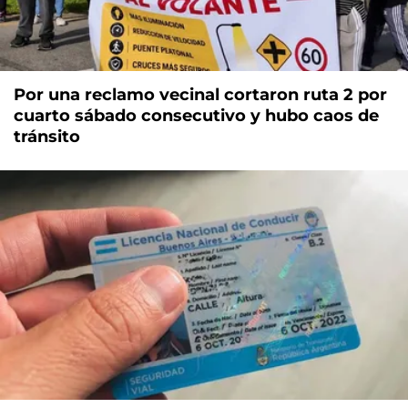
Por una reclamo vecinal cortaron ruta 2 por
cuarto sábado consecutivo y hubo caos de
tránsito