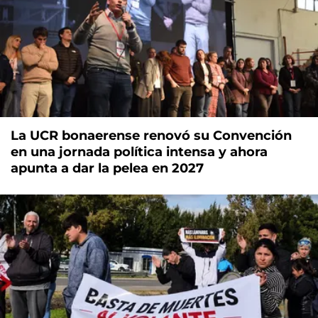
La UCR bonaerense renovó su Convención
en una jornada política intensa y ahora
apunta a dar la pelea en 2027