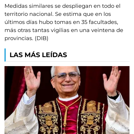
Medidas similares se despliegan en todo el
territorio nacional. Se estima que en los
últimos días hubo tomas en 35 facultades,
más otras tantas vigilias en una veintena de
provincias. (DIB)
LAS MÁS LEÍDAS