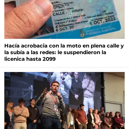
Hacía acrobacia con la moto en plena calle y
la subía a las redes: le suspendieron la
licenica hasta 2099