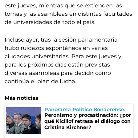
este jueves, mientras que se extienden las
tomas y las asambleas en distintas facultades
de universidades de todo el país.
Incluso ayer, tras la sesión parlamentaria
hubo ruidazos espontáneos en varias
ciudades universitarias. Para este jueves y
para los próximos días están previstas
diversas asambleas para decidir cómo
continúa el plan de lucha.
Más noticias
Panorama Político Bonaerense
Peronismo y procastinación: ¿por
qué Kicillof retrasa el diálogo con
Cristina Kirchner?