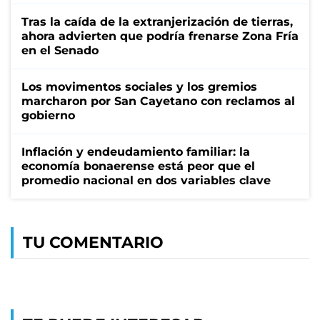
Tras la caída de la extranjerización de tierras,
ahora advierten que podría frenarse Zona Fría
en el Senado
Los movimentos sociales y los gremios
marcharon por San Cayetano con reclamos al
gobierno
Inflación y endeudamiento familiar: la
economía bonaerense está peor que el
promedio nacional en dos variables clave
TU COMENTARIO