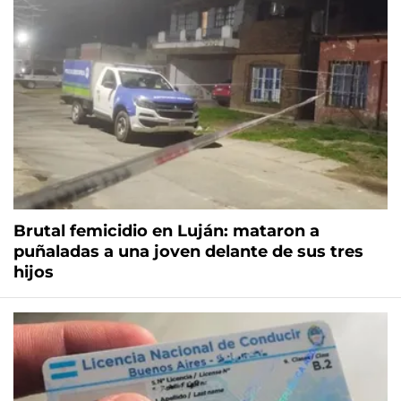
Brutal femicidio en Luján: mataron a
puñaladas a una joven delante de sus tres
hijos