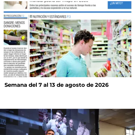
Semana del 7 al 13 de agosto de 2026