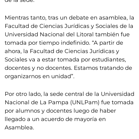
de la sede.
Mientras tanto, tras un debate en asamblea, la
Facultad de Ciencias Jurídicas y Sociales de la
Universidad Nacional del Litoral también fue
tomada por tiempo indefinido. “A partir de
ahora, la Facultad de Ciencias Jurídicas y
Sociales va a estar tomada por estudiantes,
docentes y no docentes. Estamos tratando de
organizarnos en unidad”.
Por otro lado, la sede central de la Universidad
Nacional de La Pampa (UNLPam) fue tomada
por alumnos y docentes luego de haber
llegado a un acuerdo de mayoría en
Asamblea.