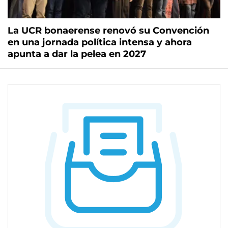
La UCR bonaerense renovó su Convención
en una jornada política intensa y ahora
apunta a dar la pelea en 2027