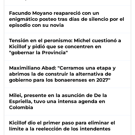
Facundo Moyano reapareció con un
enigmático posteo tras días de silencio por el
episodio con su novia
Tensión en el peronismo: Michel cuestionó a
Kicillof y pidió que se concentren en
"gobernar la Provincia"
Maximiliano Abad: "Cerramos una etapa y
abrimos la de construir la alternativa de
gobierno para los bonaerenses en 2027"
Milei, presente en la asunción de De la
Espriella, tuvo una intensa agenda en
Colombia
Kicillof dio el primer paso para eliminar el
límite a la reelección de los intendentes