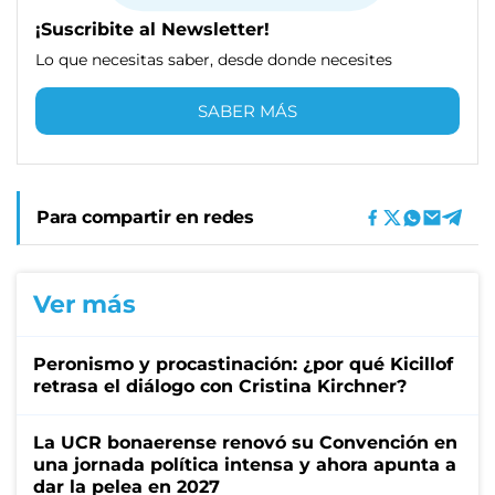
¡Suscribite al Newsletter!
Lo que necesitas saber, desde donde necesites
SABER MÁS
Para compartir en redes
Ver más
Peronismo y procastinación: ¿por qué Kicillof
retrasa el diálogo con Cristina Kirchner?
La UCR bonaerense renovó su Convención en
una jornada política intensa y ahora apunta a
dar la pelea en 2027