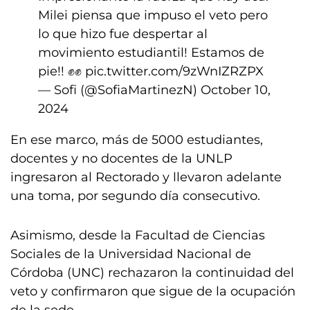
Milei piensa que impuso el veto pero
lo que hizo fue despertar al
movimiento estudiantil! Estamos de
pie!! ✊✊
pic.twitter.com/9zWnIZRZPX
— Sofi (@SofiaMartinezN)
October 10,
2024
En ese marco, más de 5000 estudiantes,
docentes y no docentes de la UNLP
ingresaron al Rectorado y llevaron adelante
una toma, por segundo día consecutivo.
Asimismo, desde la Facultad de Ciencias
Sociales de la Universidad Nacional de
Córdoba (UNC) rechazaron la continuidad del
veto y confirmaron que sigue de la ocupación