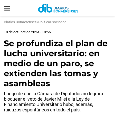
Diarios Bonaerenses
>
Política
>
Sociedad
10 de octubre de 2024 - 10:56
Se profundiza el plan de
lucha universitario: en
medio de un paro, se
extienden las tomas y
asambleas
Luego de que la Cámara de Diputados no lograra
bloquear el veto de Javier Milei a la Ley de
Financiamiento Universitario hubo, además,
ruidazos espontáneos en todo el país.