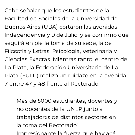
Cabe señalar que los estudiantes de la
Facultad de Sociales de la Universidad de
Buenos Aires (UBA) cortaron las avenidas
Independencia y 9 de Julio, y se confirmó que
seguirá en pie la toma de su sede, la de
Filosofía y Letras, Psicología, Veterinaria y
Ciencias Exactas. Mientras tanto, el centro de
La Plata, la Federación Universitaria de La
Plata (FULP) realizó un ruidazo en la avenida
7 entre 47 y 48 frente al Rectorado.
Más de 5000 estudiantes, docentes y
no docentes de la UNLP junto a
trabajadorxs de distintos sectores en
la toma del Rectorado!
Impresionante la fuerza que hay acá.