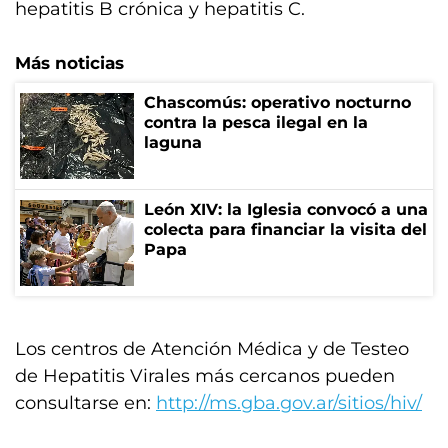
hepatitis B crónica y hepatitis C.
Más noticias
Chascomús: operativo nocturno
contra la pesca ilegal en la
laguna
León XIV: la Iglesia convocó a una
colecta para financiar la visita del
Papa
Los centros de Atención Médica y de Testeo
de Hepatitis Virales más cercanos pueden
consultarse en:
http://ms.gba.gov.ar/sitios/hiv/