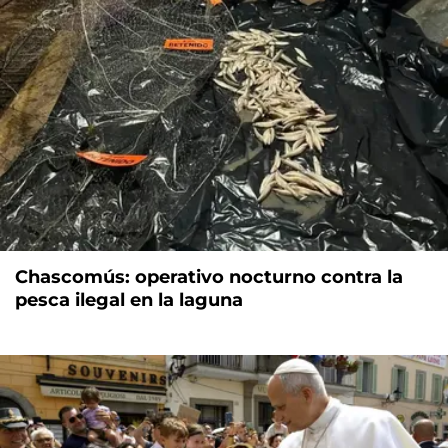
Chascomús: operativo nocturno contra la
pesca ilegal en la laguna