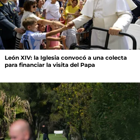
León XIV: la Iglesia convocó a una colecta
para financiar la visita del Papa