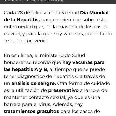
Cada 28 de julio se celebra en
el Día Mundial
de la Hepatitis,
para concientizar sobre esta
enfermedad que, en la mayoría de los casos
es viral, y para la que hay vacunas, por lo tanto
se puede prevenir.
En esa línea, el ministerio de Salud
bonaerense recordó que
hay vacunas para
las hepatitis A y B
, al tiempo que se puede
tener diagnóstico de hepatitis C a través de
un
análisis de sangre.
Otra forma de cuidado
es la utilización de
preservativo
a la hora de
mantener contacto sexual, ya que es una
barrera para el virus. Además, hay
tratamientos gratuitos
para los casos de