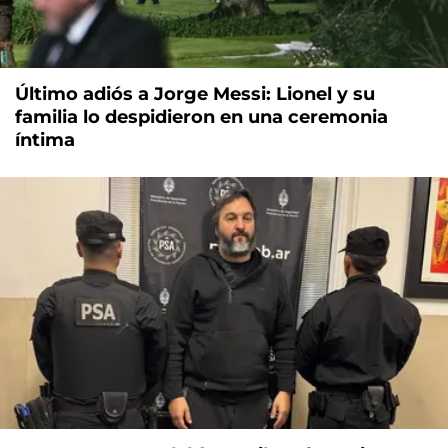
Último adiós a Jorge Messi: Lionel y su
familia lo despidieron en una ceremonia
íntima