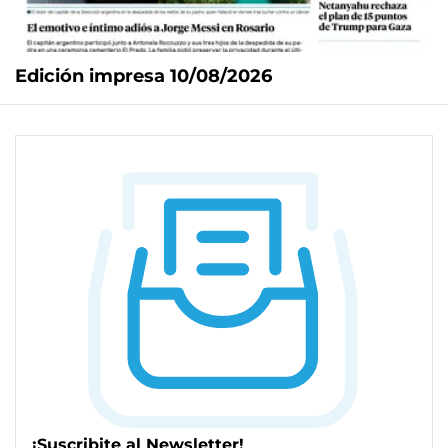
Edición impresa 10/08/2026
¡Suscribite al Newsletter!