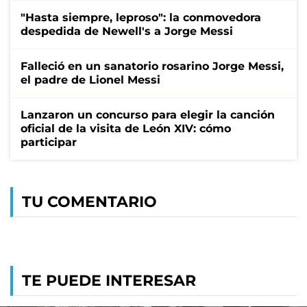
"Hasta siempre, leproso": la conmovedora
despedida de Newell's a Jorge Messi
Falleció en un sanatorio rosarino Jorge Messi,
el padre de Lionel Messi
Lanzaron un concurso para elegir la canción
oficial de la visita de León XIV: cómo
participar
TU COMENTARIO
TE PUEDE INTERESAR