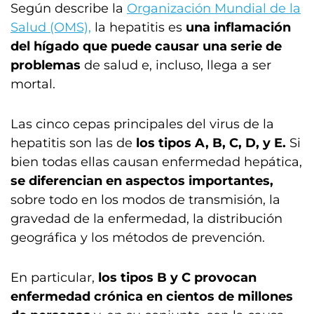
Según describe la
Organización Mundial de la
Salud (OMS),
la hepatitis es
una inflamación
del hígado que puede causar una serie de
problemas
de salud e, incluso, llega a ser
mortal.
Las cinco cepas principales del virus de la
hepatitis son las de
los tipos A, B, C, D, y E.
Si
bien todas ellas causan enfermedad hepática,
se diferencian en aspectos importantes,
sobre todo en los modos de transmisión, la
gravedad de la enfermedad, la distribución
geográfica y los métodos de prevención.
En particular,
los tipos B y C provocan
enfermedad crónica en cientos de millones