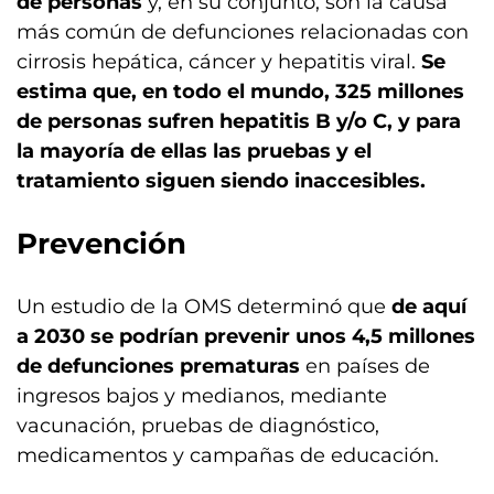
de personas
y, en su conjunto, son la causa
más común de defunciones relacionadas con
cirrosis hepática, cáncer y hepatitis viral.
Se
estima que, en todo el mundo, 325 millones
de personas sufren hepatitis B y/o C, y para
la mayoría de ellas las pruebas y el
tratamiento siguen siendo inaccesibles.
Prevención
Un estudio de la OMS determinó que
de aquí
a 2030 se podrían prevenir unos 4,5 millones
de defunciones prematuras
en países de
ingresos bajos y medianos, mediante
vacunación, pruebas de diagnóstico,
medicamentos y campañas de educación.