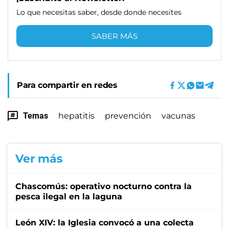
Lo que necesitas saber, desde donde necesites
SABER MÁS
Para compartir en redes
Temas
hepatitis
prevención
vacunas
Ver más
Chascomús: operativo nocturno contra la
pesca ilegal en la laguna
León XIV: la Iglesia convocó a una colecta