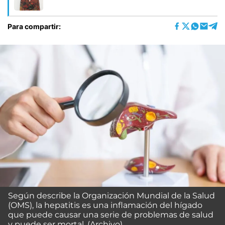
Para compartir:
Según describe la Organización Mundial de la Salud
(OMS), la hepatitis es una inflamación del hígado
que puede causar una serie de problemas de salud
y puede ser mortal. (Archivo)