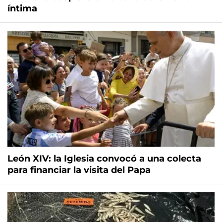
íntima
León XIV: la Iglesia convocó a una colecta
para financiar la visita del Papa