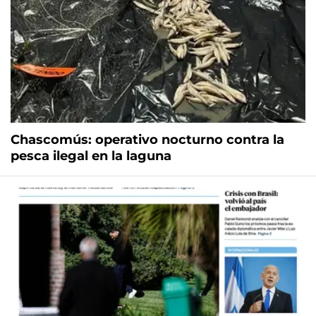
Chascomús: operativo nocturno contra la
pesca ilegal en la laguna