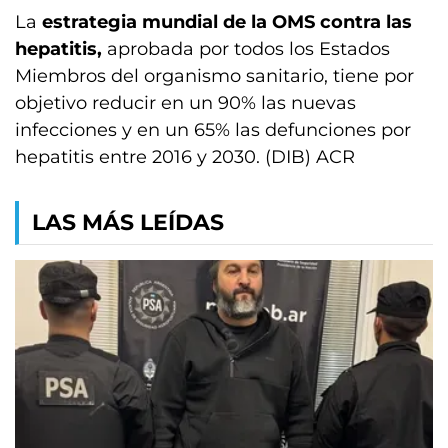
La
estrategia mundial de la OMS contra las
hepatitis,
aprobada por todos los Estados
Miembros del organismo sanitario, tiene por
objetivo reducir en un 90% las nuevas
infecciones y en un 65% las defunciones por
hepatitis entre 2016 y 2030. (DIB) ACR
LAS MÁS LEÍDAS