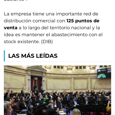
La empresa tiene una importante red de
distribución comercial con
125 puntos de
venta
a lo largo del territorio nacional y la
idea es mantener el abastecimiento con el
stock existente. (DIB)
LAS MÁS LEÍDAS