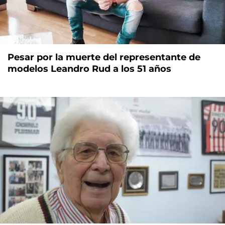
Pesar por la muerte del representante de
modelos Leandro Rud a los 51 años