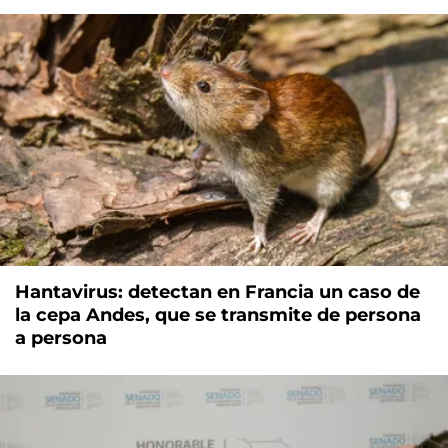
Hantavirus: detectan en Francia un caso de
la cepa Andes, que se transmite de persona
a persona