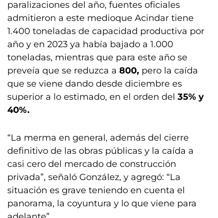
paralizaciones del año, fuentes oficiales
admitieron a este medioque Acindar tiene
1.400 toneladas de capacidad productiva por
año y en 2023 ya había bajado a 1.000
toneladas, mientras que para este año se
preveía que se reduzca a
800,
pero la caída
que se viene dando desde diciembre es
superior a lo estimado, en el orden del
35% y
40%.
“La merma en general, además del cierre
definitivo de las obras públicas y la caída a
casi cero del mercado de construcción
privada”, señaló González, y agregó: “La
situación es grave teniendo en cuenta el
panorama, la coyuntura y lo que viene para
adelante”.