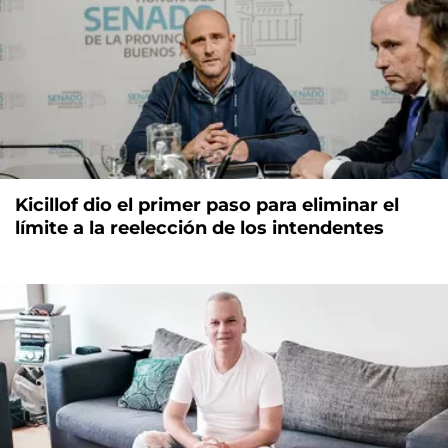
Kicillof dio el primer paso para eliminar el
límite a la reelección de los intendentes