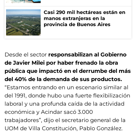
Casi 290 mil hectáreas están en
manos extranjeras en la
provincia de Buenos Aires
Desde el sector
responsabilizan al Gobierno
de Javier Milei por haber frenado la obra
pública que impactó en el derrumbe del más
del 40% de la demanda de sus productos.
“Estamos entrando en un escenario similar al
del 1991, donde hubo una fuerte flexibilización
laboral y una profunda caída de la actividad
económica y Acindar sacó 3.000
trabajadores”, dijo el secretario general de la
UOM de Villa Constitución, Pablo González.