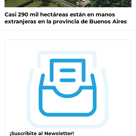
Casi 290 mil hectáreas están en manos
extranjeras en la provincia de Buenos Aires
¡Suscribite al Newsletter!