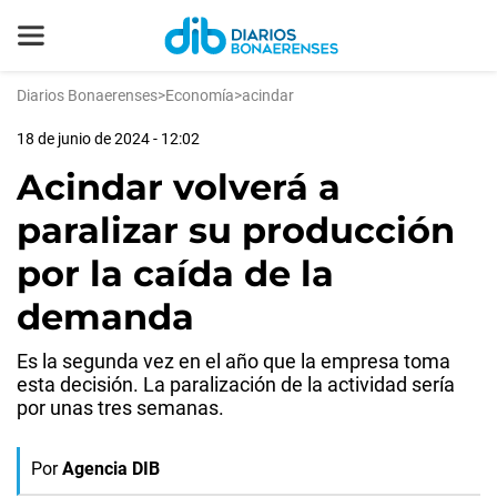
Diarios Bonaerenses
>
Economía
>
acindar
18 de junio de 2024 - 12:02
Acindar volverá a
paralizar su producción
por la caída de la
demanda
Es la segunda vez en el año que la empresa toma
esta decisión. La paralización de la actividad sería
por unas tres semanas.
Por
Agencia DIB