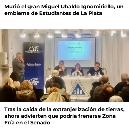
Murió el gran Miguel Ubaldo Ignomiriello, un
emblema de Estudiantes de La Plata
Tras la caída de la extranjerización de tierras,
ahora advierten que podría frenarse Zona
Fría en el Senado