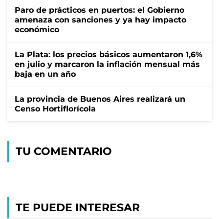
Paro de prácticos en puertos: el Gobierno
amenaza con sanciones y ya hay impacto
económico
La Plata: los precios básicos aumentaron 1,6%
en julio y marcaron la inflación mensual más
baja en un año
La provincia de Buenos Aires realizará un
Censo Hortiflorícola
TU COMENTARIO
TE PUEDE INTERESAR