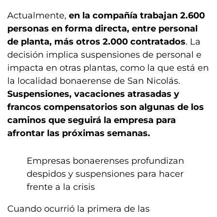
Actualmente,
en la compañía trabajan 2.600
personas en forma directa, entre personal
de planta, más otros 2.000 contratados
. La
decisión implica suspensiones de personal e
impacta en otras plantas, como la que está en
la localidad bonaerense de San Nicolás.
Suspensiones, vacaciones atrasadas y
francos compensatorios son algunas de los
caminos que seguirá la empresa para
afrontar las próximas semanas.
Empresas bonaerenses profundizan
despidos y suspensiones para hacer
frente a la crisis
Cuando ocurrió la primera de las