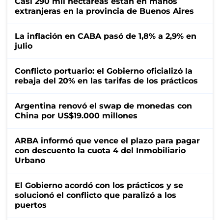
Casi 290 mil hectáreas están en manos
extranjeras en la provincia de Buenos Aires
La inflación en CABA pasó de 1,8% a 2,9% en
julio
Conflicto portuario: el Gobierno oficializó la
rebaja del 20% en las tarifas de los prácticos
Argentina renovó el swap de monedas con
China por US$19.000 millones
ARBA informó que vence el plazo para pagar
con descuento la cuota 4 del Inmobiliario
Urbano
El Gobierno acordó con los prácticos y se
solucionó el conflicto que paralizó a los
puertos