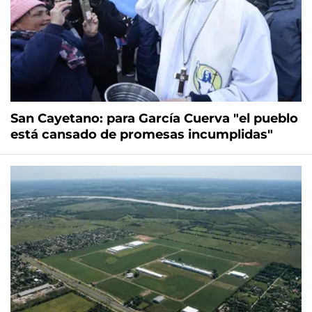
San Cayetano: para García Cuerva "el pueblo
está cansado de promesas incumplidas"