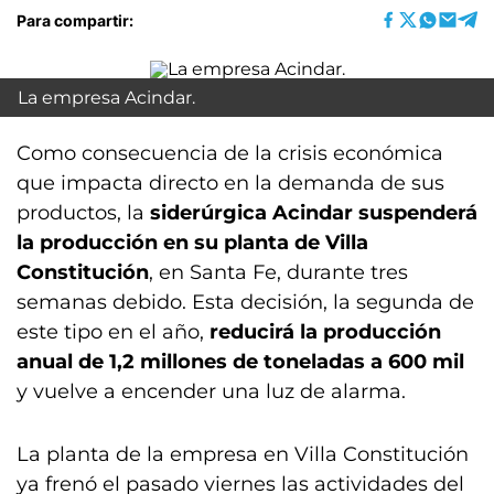
Para compartir:
La empresa Acindar.
Como consecuencia de la crisis económica
que impacta directo en la demanda de sus
productos, la
siderúrgica Acindar suspenderá
la producción en su planta de Villa
Constitución
, en Santa Fe, durante tres
semanas debido. Esta decisión, la segunda de
este tipo en el año,
reducirá la producción
anual de 1,2 millones de toneladas a 600 mil
y vuelve a encender una luz de alarma.
La planta de la empresa en Villa Constitución
ya frenó el pasado viernes las actividades del