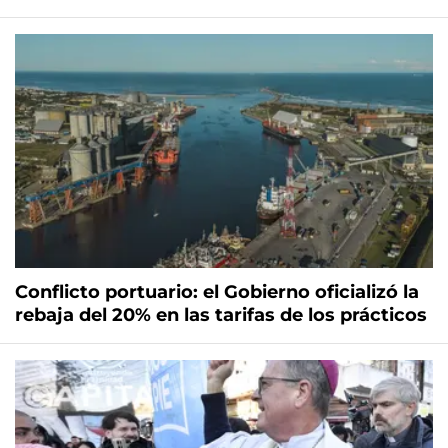
Conflicto portuario: el Gobierno oficializó la
rebaja del 20% en las tarifas de los prácticos