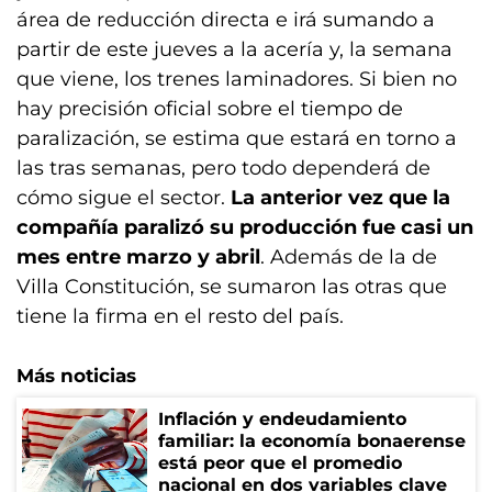
área de reducción directa e irá sumando a
partir de este jueves a la acería y, la semana
que viene, los trenes laminadores. Si bien no
hay precisión oficial sobre el tiempo de
paralización, se estima que estará en torno a
las tras semanas, pero todo dependerá de
cómo sigue el sector.
La anterior vez que la
compañía paralizó su producción fue casi un
mes entre marzo y abril
. Además de la de
Villa Constitución, se sumaron las otras que
tiene la firma en el resto del país.
Más noticias
Inflación y endeudamiento
familiar: la economía bonaerense
está peor que el promedio
nacional en dos variables clave