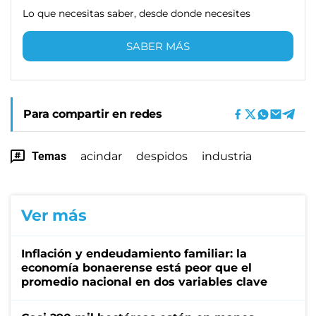
Lo que necesitas saber, desde donde necesites
SABER MÁS
Para compartir en redes
Temas
acindar
despidos
industria
Ver más
Inflación y endeudamiento familiar: la
economía bonaerense está peor que el
promedio nacional en dos variables clave