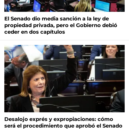
El Senado dio media sanción a la ley de
propiedad privada, pero el Gobierno debió
ceder en dos capítulos
Desalojo exprés y expropiaciones: cómo
será el procedimiento que aprobó el Senado