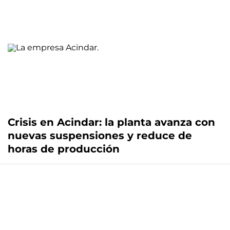
Crisis en Acindar: la planta avanza con
nuevas suspensiones y reduce de
horas de producción