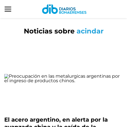
Noticias sobre
acindar
El acero argentino, en alerta por la