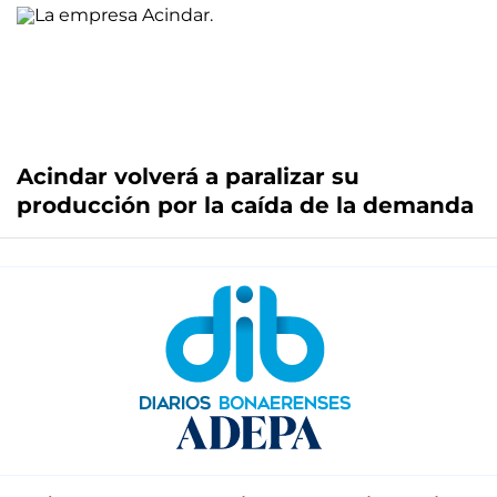
Acindar volverá a paralizar su
producción por la caída de la demanda