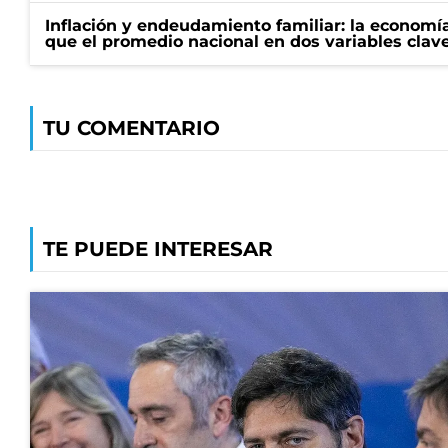
Inflación y endeudamiento familiar: la economí
que el promedio nacional en dos variables clav
TU COMENTARIO
TE PUEDE INTERESAR