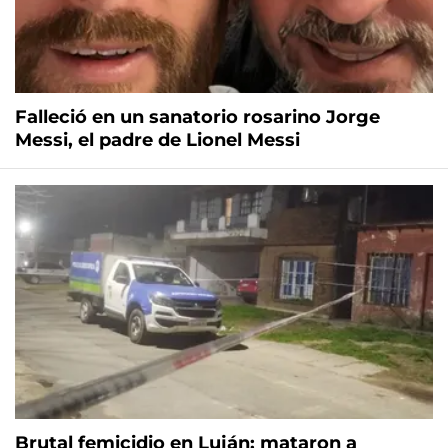
Falleció en un sanatorio rosarino Jorge
Messi, el padre de Lionel Messi
Brutal femicidio en Luján: mataron a