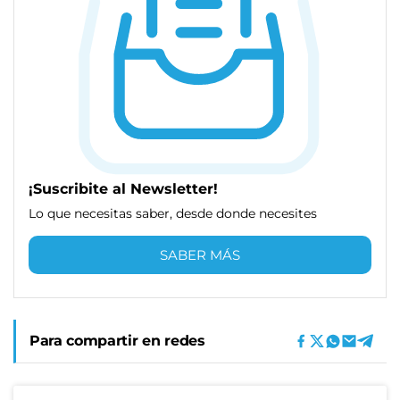
¡Suscribite al Newsletter!
Lo que necesitas saber, desde donde necesites
SABER MÁS
Para compartir en redes