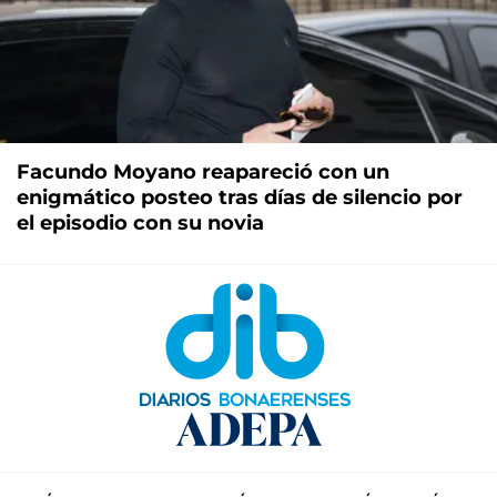
Facundo Moyano reapareció con un
enigmático posteo tras días de silencio por
el episodio con su novia