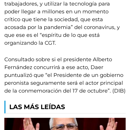
trabajadores, y utilizar la tecnología para
poder llegar a millones en un momento
crítico que tiene la sociedad, que esta
acosada por la pandemia” del coronavirus, y
que ese es el “espíritu de lo que está
organizando la CGT.
Consultado sobre si el presidente Alberto
Fernández concurrirá a ese acto, Daer
puntualizó que “el Presidente de un gobierno
peronista seguramente será el actor principal
de la conmemoración del 17 de octubre”. (DIB)
LAS MÁS LEÍDAS