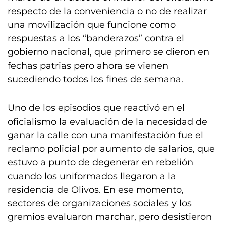
respecto de la conveniencia o no de realizar
una movilización que funcione como
respuestas a los “banderazos” contra el
gobierno nacional, que primero se dieron en
fechas patrias pero ahora se vienen
sucediendo todos los fines de semana.
Uno de los episodios que reactivó en el
oficialismo la evaluación de la necesidad de
ganar la calle con una manifestación fue el
reclamo policial por aumento de salarios, que
estuvo a punto de degenerar en rebelión
cuando los uniformados llegaron a la
residencia de Olivos. En ese momento,
sectores de organizaciones sociales y los
gremios evaluaron marchar, pero desistieron