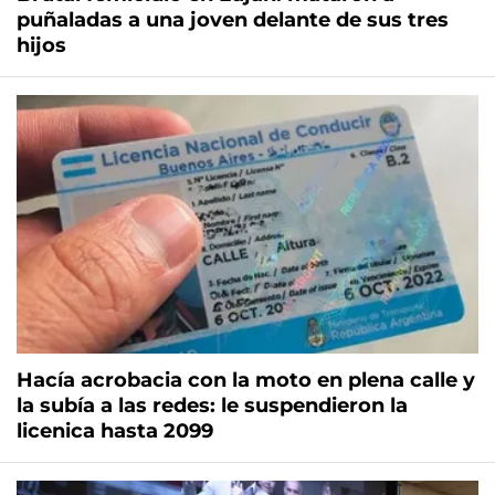
puñaladas a una joven delante de sus tres
hijos
Hacía acrobacia con la moto en plena calle y
la subía a las redes: le suspendieron la
licenica hasta 2099