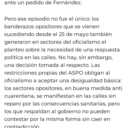
ante un pedido de Fernández.
Pero ese episodio no fue el único: los
banderazos opositores que se vienen
sucediendo desde el 25 de mayo también
generaron en sectores del oficialismo el
planteo sobre la necesidad de una respuesta
política en las calles. No hay, sin embargo,
una decisión tomada al respecto. Las
restricciones propias del ASPO obligan al
oficialismo a aceptar una desigualdad básica:
los sectores opositores, en buena medida anti
cuarentena, se manifiestan en las calles sin
reparo por las consecuencias sanitarias, pero
los que respaldan al gobierno no pueden
contestar por la misma forma sin caer en
contradicción.