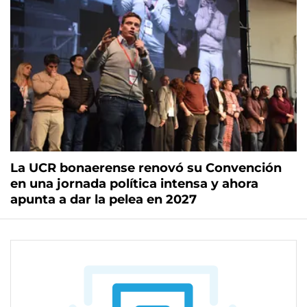
La UCR bonaerense renovó su Convención
en una jornada política intensa y ahora
apunta a dar la pelea en 2027