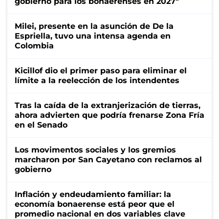
gobierno para los bonaerenses en 2027"
Milei, presente en la asunción de De la
Espriella, tuvo una intensa agenda en
Colombia
Kicillof dio el primer paso para eliminar el
límite a la reelección de los intendentes
Tras la caída de la extranjerización de tierras,
ahora advierten que podría frenarse Zona Fría
en el Senado
Los movimentos sociales y los gremios
marcharon por San Cayetano con reclamos al
gobierno
Inflación y endeudamiento familiar: la
economía bonaerense está peor que el
promedio nacional en dos variables clave