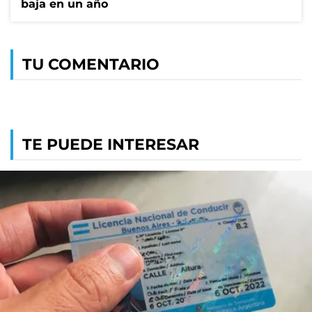
baja en un año
TU COMENTARIO
TE PUEDE INTERESAR