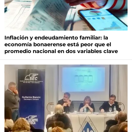
Inflación y endeudamiento familiar: la
economía bonaerense está peor que el
promedio nacional en dos variables clave