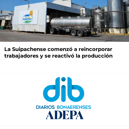
La Suipachense comenzó a reincorporar
trabajadores y se reactivó la producción