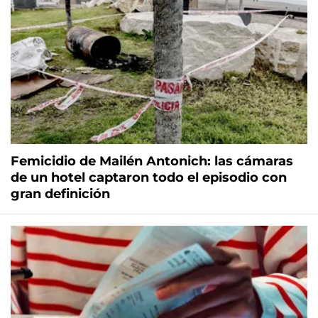
Femicidio de Mailén Antonich: las cámaras
de un hotel captaron todo el episodio con
gran definición