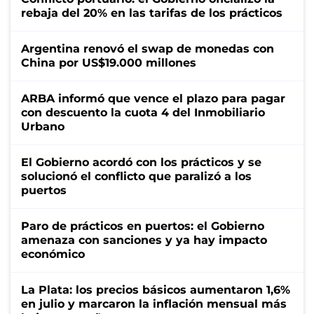
rebaja del 20% en las tarifas de los prácticos
Argentina renovó el swap de monedas con
China por US$19.000 millones
ARBA informó que vence el plazo para pagar
con descuento la cuota 4 del Inmobiliario
Urbano
El Gobierno acordó con los prácticos y se
solucionó el conflicto que paralizó a los
puertos
Paro de prácticos en puertos: el Gobierno
amenaza con sanciones y ya hay impacto
económico
La Plata: los precios básicos aumentaron 1,6%
en julio y marcaron la inflación mensual más