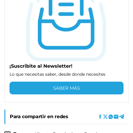
¡Suscribite al Newsletter!
Lo que necesitas saber, desde donde necesites
SABER MÁS
Para compartir en redes