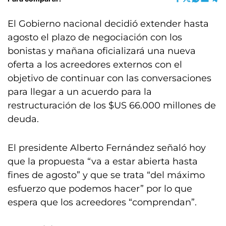
El Gobierno nacional decidió extender hasta
agosto el plazo de negociación con los
bonistas y mañana oficializará una nueva
oferta a los acreedores externos con el
objetivo de continuar con las conversaciones
para llegar a un acuerdo para la
restructuración de los $US 66.000 millones de
deuda.
El presidente Alberto Fernández señaló hoy
que la propuesta “va a estar abierta hasta
fines de agosto” y que se trata “del máximo
esfuerzo que podemos hacer” por lo que
espera que los acreedores “comprendan”.