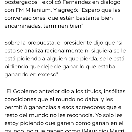
postergados”, explicó Fernández en diálogo
con FM Milenium. Y agregó: “Espero que las
conversaciones, que están bastante bien
encaminadas, terminen bien”.
Sobre la propuesta, el presidente dijo que “si
esto se analiza racionalmente ni siquiera se le
está pidiendo a alguien que pierda, se le está
pidiendo que deje de ganar lo que estaba
ganando en exceso”.
“El Gobierno anterior dio a los títulos, insólitas
condiciones que el mundo no daba, y les
permitió ganancias a esos acreedores que el
resto del mundo no les reconocía. Yo solo les
estoy pidiendo que ganen como ganan en el
mundo, no que ganen como (Mauricio) Macri