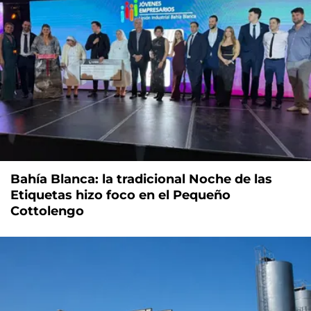
Bahía Blanca: la tradicional Noche de las
Etiquetas hizo foco en el Pequeño
Cottolengo