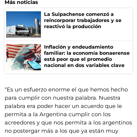
Más noticias
La Suipachense comenzó a
reincorporar trabajadores y se
reactivó la producción
Inflación y endeudamiento
familiar: la economía bonaerense
está peor que el promedio
nacional en dos variables clave
“Es un esfuerzo enorme el que hemos hecho
para cumplir con nuestra palabra. Nuestra
palabra era poder hacer un acuerdo que le
permita a la Argentina cumplir con los
acreedores y que nos permita a los argentinos
no postergar más a los que ya están muy