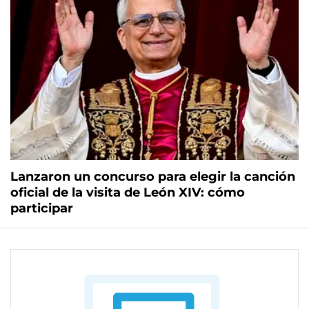
Lanzaron un concurso para elegir la canción
oficial de la visita de León XIV: cómo
participar