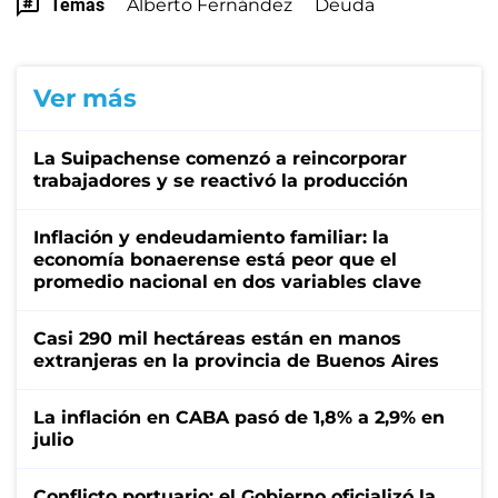
Temas
Alberto Fernández
Deuda
Ver más
La Suipachense comenzó a reincorporar
trabajadores y se reactivó la producción
Inflación y endeudamiento familiar: la
economía bonaerense está peor que el
promedio nacional en dos variables clave
Casi 290 mil hectáreas están en manos
extranjeras en la provincia de Buenos Aires
La inflación en CABA pasó de 1,8% a 2,9% en
julio
Conflicto portuario: el Gobierno oficializó la