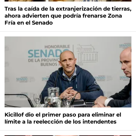
Tras la caída de la extranjerización de tierras,
ahora advierten que podría frenarse Zona
Fría en el Senado
Kicillof dio el primer paso para eliminar el
límite a la reelección de los intendentes