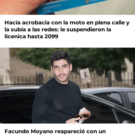
Hacía acrobacia con la moto en plena calle y
la subía a las redes: le suspendieron la
licenica hasta 2099
Facundo Moyano reapareció con un