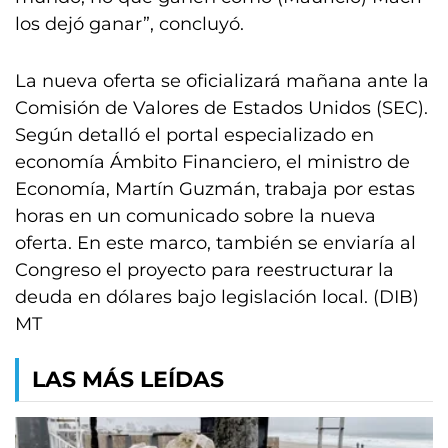
los dejó ganar”, concluyó.
La nueva oferta se oficializará mañana ante la
Comisión de Valores de Estados Unidos (SEC).
Según detalló el portal especializado en
economía Ámbito Financiero, el ministro de
Economía, Martín Guzmán, trabaja por estas
horas en un comunicado sobre la nueva
oferta. En este marco, también se enviaría al
Congreso el proyecto para reestructurar la
deuda en dólares bajo legislación local. (DIB)
MT
LAS MÁS LEÍDAS