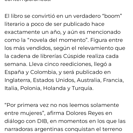
El libro se convirtió en un verdadero “boom”
literario a poco de ser publicado hace
exactamente un año, y aún es mencionado
como la “novela del momento”. Figura entre
los más vendidos, según el relevamiento que
la cadena de librerías Cúspide realiza cada
semana. Lleva cinco reediciones, llegó a
España y Colombia, y será publicado en
Inglaterra, Estados Unidos, Australia, Francia,
Italia, Polonia, Holanda y Turquía.
“Por primera vez no nos leemos solamente
entre mujeres”, afirma Dolores Reyes en
diálogo con DIB, en momentos en los que las
narradoras argentinas conquistan el terreno