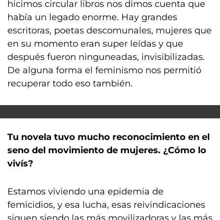
hicimos circular libros nos dimos cuenta que
había un legado enorme. Hay grandes
escritoras, poetas descomunales, mujeres que
en su momento eran super leídas y que
después fueron ninguneadas, invisibilizadas.
De alguna forma el feminismo nos permitió
recuperar todo eso también.
Tu novela tuvo mucho reconocimiento en el
seno del movimiento de mujeres. ¿Cómo lo
vivís?
Estamos viviendo una epidemia de
femicidios, y esa lucha, esas reivindicaciones
siguen siendo las más movilizadoras y las más