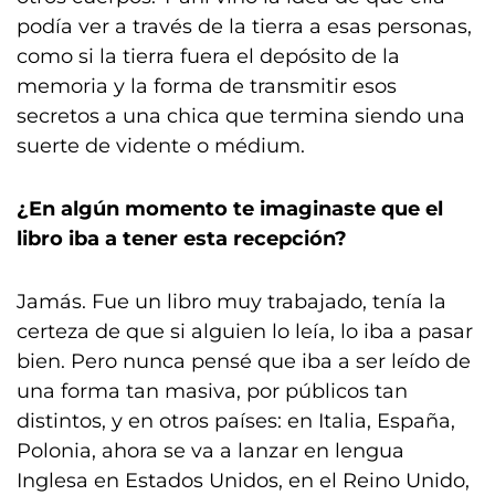
podía ver a través de la tierra a esas personas,
como si la tierra fuera el depósito de la
memoria y la forma de transmitir esos
secretos a una chica que termina siendo una
suerte de vidente o médium.
¿En algún momento te imaginaste que el
libro iba a tener esta recepción?
Jamás. Fue un libro muy trabajado, tenía la
certeza de que si alguien lo leía, lo iba a pasar
bien. Pero nunca pensé que iba a ser leído de
una forma tan masiva, por públicos tan
distintos, y en otros países: en Italia, España,
Polonia, ahora se va a lanzar en lengua
Inglesa en Estados Unidos, en el Reino Unido,