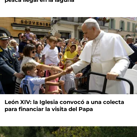
León XIV: la Iglesia convocó a una colecta
para financiar la visita del Papa