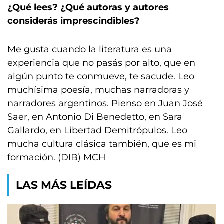
¿Qué lees? ¿Qué autoras y autores
considerás imprescindibles?
Me gusta cuando la literatura es una
experiencia que no pasás por alto, que en
algún punto te conmueve, te sacude. Leo
muchísima poesía, muchas narradoras y
narradores argentinos. Pienso en Juan José
Saer, en Antonio Di Benedetto, en Sara
Gallardo, en Libertad Demitrópulos. Leo
mucha cultura clásica también, que es mi
formación. (DIB) MCH
LAS MÁS LEÍDAS