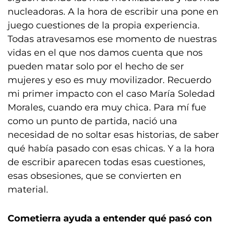
nucleadoras. A la hora de escribir una pone en
juego cuestiones de la propia experiencia.
Todas atravesamos ese momento de nuestras
vidas en el que nos damos cuenta que nos
pueden matar solo por el hecho de ser
mujeres y eso es muy movilizador. Recuerdo
mi primer impacto con el caso María Soledad
Morales, cuando era muy chica. Para mí fue
como un punto de partida, nació una
necesidad de no soltar esas historias, de saber
qué había pasado con esas chicas. Y a la hora
de escribir aparecen todas esas cuestiones,
esas obsesiones, que se convierten en
material.
Cometierra ayuda a entender qué pasó con