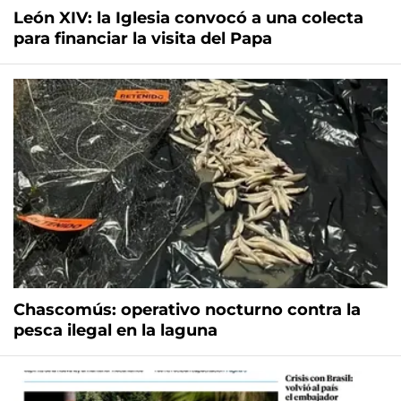
León XIV: la Iglesia convocó a una colecta
para financiar la visita del Papa
Chascomús: operativo nocturno contra la
pesca ilegal en la laguna