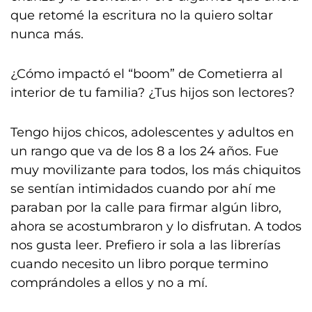
que retomé la escritura no la quiero soltar
nunca más.
¿Cómo impactó el “boom” de Cometierra al
interior de tu familia? ¿Tus hijos son lectores?
Tengo hijos chicos, adolescentes y adultos en
un rango que va de los 8 a los 24 años. Fue
muy movilizante para todos, los más chiquitos
se sentían intimidados cuando por ahí me
paraban por la calle para firmar algún libro,
ahora se acostumbraron y lo disfrutan. A todos
nos gusta leer. Prefiero ir sola a las librerías
cuando necesito un libro porque termino
comprándoles a ellos y no a mí.