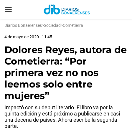
Diarios Bonaerenses
>
Sociedad
>
Cometierra
4 de mayo de 2020 - 11:45
Dolores Reyes, autora de
Cometierra: “Por
primera vez no nos
leemos solo entre
mujeres”
Impactó con su debut literario. El libro va por la
quinta edición y está próximo a publicarse en casi
una decena de países. Ahora escribe la segunda
parte.