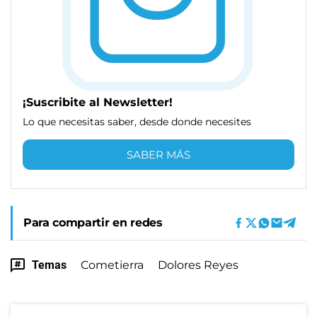
¡Suscribite al Newsletter!
Lo que necesitas saber, desde donde necesites
SABER MÁS
Para compartir en redes
Temas
Cometierra
Dolores Reyes