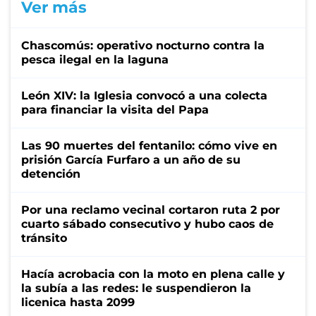
Ver más
Chascomús: operativo nocturno contra la
pesca ilegal en la laguna
León XIV: la Iglesia convocó a una colecta
para financiar la visita del Papa
Las 90 muertes del fentanilo: cómo vive en
prisión García Furfaro a un año de su
detención
Por una reclamo vecinal cortaron ruta 2 por
cuarto sábado consecutivo y hubo caos de
tránsito
Hacía acrobacia con la moto en plena calle y
la subía a las redes: le suspendieron la
licenica hasta 2099