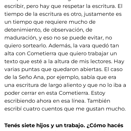
escribir, pero hay que respetar la escritura. El
tiempo de la escritura es otro, justamente es
un tiempo que requiere mucho de
detenimiento, de observación, de
maduración, y eso no se puede evitar, no
quiero sortearlo. Además, la vara quedó tan
alta con Cometierra que quiero trabajar un
texto que esté a la altura de mis lectores. Hay
varias puntas que quedaron abiertas. El caso
de la Seño Ana, por ejemplo, sabía que era
una escritura de largo aliento y que no lo iba a
poder cerrar en esta Cometierra. Estoy
escribiendo ahora en esa línea. También
escribí cuatro cuentos que me gustan mucho.
Tenés siete hijos y un trabajo. ¿Cómo hacés