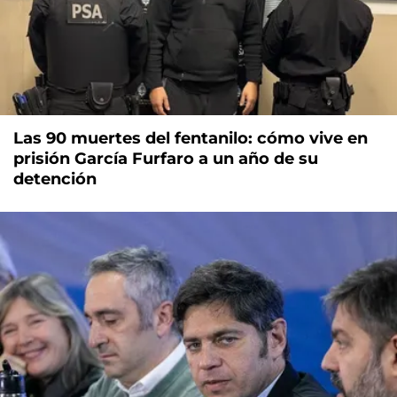
Las 90 muertes del fentanilo: cómo vive en
prisión García Furfaro a un año de su
detención