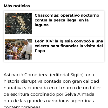
Más noticias
Chascomús: operativo nocturno
contra la pesca ilegal en la
laguna
León XIV: la Iglesia convocó a una
colecta para financiar la visita del
Papa
Así nació Cometierra (editorial Sigilo), una
historia disruptiva contada con gran calidad
narrativa y craneada en el marco de un taller
de escritura coordinado por Selva Almada,
otra de las grandes narradoras argentinas
contemporáneas.