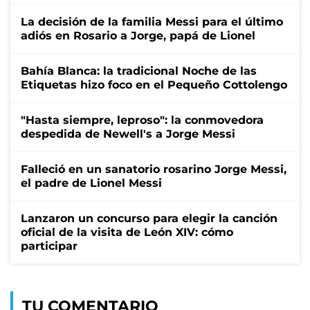
La decisión de la familia Messi para el último
adiós en Rosario a Jorge, papá de Lionel
Bahía Blanca: la tradicional Noche de las
Etiquetas hizo foco en el Pequeño Cottolengo
"Hasta siempre, leproso": la conmovedora
despedida de Newell's a Jorge Messi
Falleció en un sanatorio rosarino Jorge Messi,
el padre de Lionel Messi
Lanzaron un concurso para elegir la canción
oficial de la visita de León XIV: cómo
participar
TU COMENTARIO