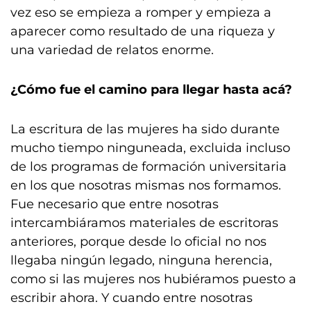
vez eso se empieza a romper y empieza a
aparecer como resultado de una riqueza y
una variedad de relatos enorme.
¿Cómo fue el camino para llegar hasta acá?
La escritura de las mujeres ha sido durante
mucho tiempo ninguneada, excluida incluso
de los programas de formación universitaria
en los que nosotras mismas nos formamos.
Fue necesario que entre nosotras
intercambiáramos materiales de escritoras
anteriores, porque desde lo oficial no nos
llegaba ningún legado, ninguna herencia,
como si las mujeres nos hubiéramos puesto a
escribir ahora. Y cuando entre nosotras