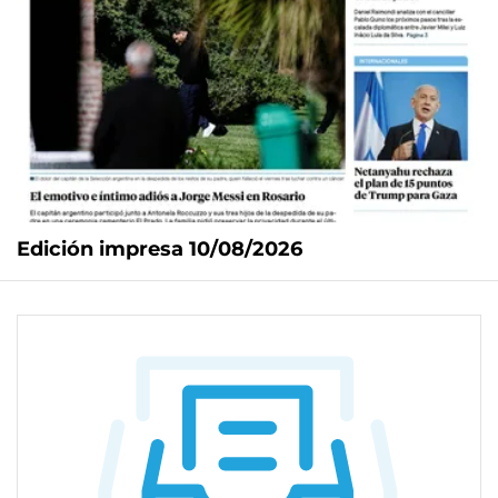
Edición impresa 10/08/2026