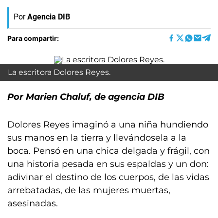
Por
Agencia DIB
Para compartir:
La escritora Dolores Reyes.
Por Marien Chaluf, de agencia DIB
Dolores Reyes imaginó a una niña hundiendo
sus manos en la tierra y llevándosela a la
boca. Pensó en una chica delgada y frágil, con
una historia pesada en sus espaldas y un don:
adivinar el destino de los cuerpos, de las vidas
arrebatadas, de las mujeres muertas,
asesinadas.