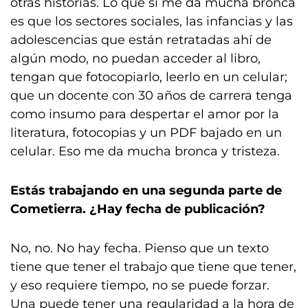
otras historias. Lo que sí me da mucha bronca
es que los sectores sociales, las infancias y las
adolescencias que están retratadas ahí de
algún modo, no puedan acceder al libro,
tengan que fotocopiarlo, leerlo en un celular;
que un docente con 30 años de carrera tenga
como insumo para despertar el amor por la
literatura, fotocopias y un PDF bajado en un
celular. Eso me da mucha bronca y tristeza.
Estás trabajando en una segunda parte de
Cometierra. ¿Hay fecha de publicación?
No, no. No hay fecha. Pienso que un texto
tiene que tener el trabajo que tiene que tener,
y eso requiere tiempo, no se puede forzar.
Una puede tener una regularidad a la hora de