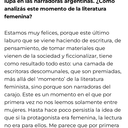
lupa en las narradoras argentinas. ¿Cómo
analizás este momento de la literatura
femenina?
Estamos muy felices, porque este último
laburo que se viene haciendo de escritura, de
pensamiento, de tomar materiales que
vienen de la sociedad y ficcionalizar, tiene
como resultado todo esto: una camada de
escritoras descomunales, que son premiadas,
más allá del ‘momento’ de la literatura
feminista, sino porque son narradoras del
carajo. Este es un momento en el que por
primera vez no nos leemos solamente entre
mujeres. Hasta hace poco persistía la idea de
que si la protagonista era femenina, la lectura
no era para ellos. Me parece que por primera