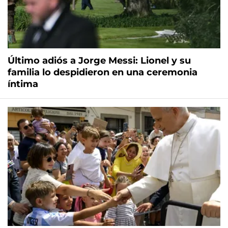
Último adiós a Jorge Messi: Lionel y su
familia lo despidieron en una ceremonia
íntima