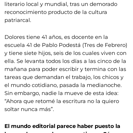
literario local y mundial, tras un demorado
reconocimiento producto de la cultura
patriarcal.
Dolores tiene 41 años, es docente en la
escuela 41 de Pablo Podestá (Tres de Febrero)
y tiene siete hijos, seis de los cuales viven con
ella. Se levanta todos los días a las cinco de la
mañana para poder escribir y termina con las
tareas que demandan el trabajo, los chicos y
el mundo cotidiano, pasada la medianoche.
Sin embargo, nadie la mueve de esta idea:
“Ahora que retomé la escritura no la quiero
soltar nunca más”.
El mundo editorial parece haber puesto la