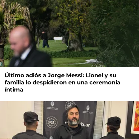
Último adiós a Jorge Messi: Lionel y su
familia lo despidieron en una ceremonia
íntima