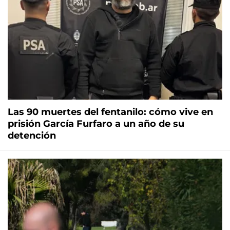
Las 90 muertes del fentanilo: cómo vive en
prisión García Furfaro a un año de su
detención