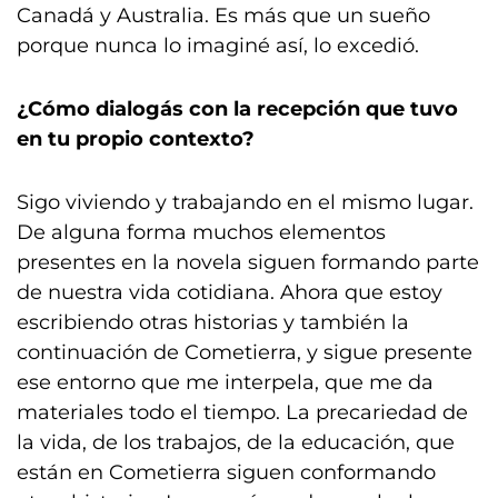
Canadá y Australia. Es más que un sueño
porque nunca lo imaginé así, lo excedió.
¿Cómo dialogás con la recepción que tuvo
en tu propio contexto?
Sigo viviendo y trabajando en el mismo lugar.
De alguna forma muchos elementos
presentes en la novela siguen formando parte
de nuestra vida cotidiana. Ahora que estoy
escribiendo otras historias y también la
continuación de Cometierra, y sigue presente
ese entorno que me interpela, que me da
materiales todo el tiempo. La precariedad de
la vida, de los trabajos, de la educación, que
están en Cometierra siguen conformando