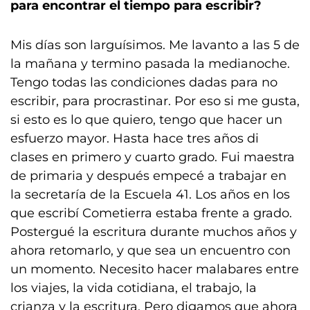
para encontrar el tiempo para escribir?
Mis días son larguísimos. Me lavanto a las 5 de
la mañana y termino pasada la medianoche.
Tengo todas las condiciones dadas para no
escribir, para procrastinar. Por eso si me gusta,
si esto es lo que quiero, tengo que hacer un
esfuerzo mayor. Hasta hace tres años di
clases en primero y cuarto grado. Fui maestra
de primaria y después empecé a trabajar en
la secretaría de la Escuela 41. Los años en los
que escribí Cometierra estaba frente a grado.
Postergué la escritura durante muchos años y
ahora retomarlo, y que sea un encuentro con
un momento. Necesito hacer malabares entre
los viajes, la vida cotidiana, el trabajo, la
crianza y la escritura. Pero digamos que ahora