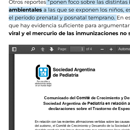
Otros reportes
“ponen foco sobre las distintas
ambientales
a las que se exponen los niños, 
el período prenatal y posnatal temprano.
En es
que hay evidencia suficiente para argumenta
viral y el mercurio de las inmunizaciones no