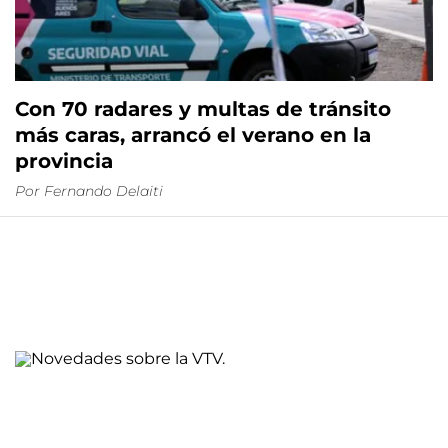
Con 70 radares y multas de tránsito
más caras, arrancó el verano en la
provincia
Por
Fernando Delaiti