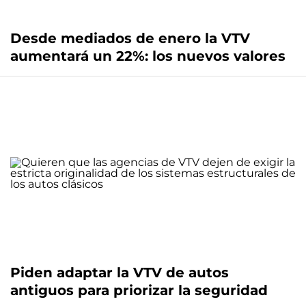
Desde mediados de enero la VTV
aumentará un 22%: los nuevos valores
Piden adaptar la VTV de autos
antiguos para priorizar la seguridad