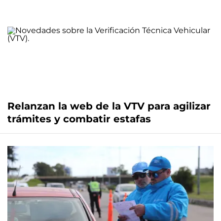
Relanzan la web de la VTV para agilizar
trámites y combatir estafas