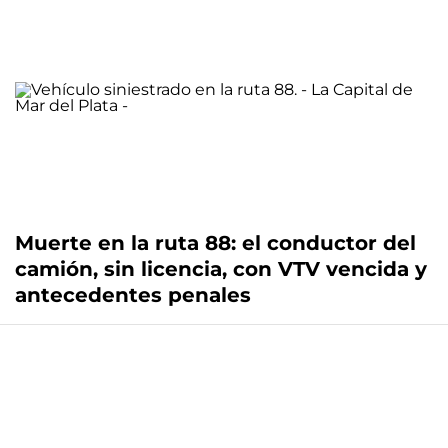
Muerte en la ruta 88: el conductor del
camión, sin licencia, con VTV vencida y
antecedentes penales