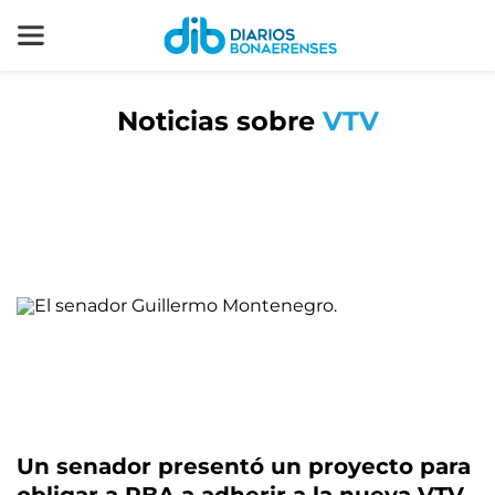
Noticias sobre
VTV
Un senador presentó un proyecto para