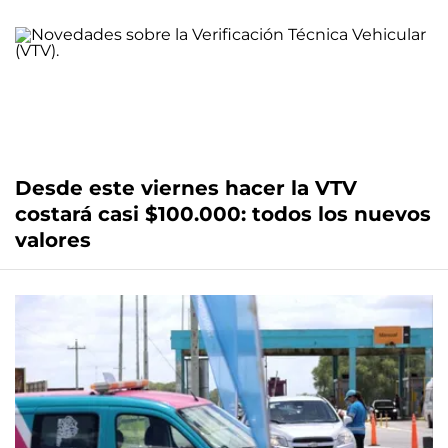
Desde este viernes hacer la VTV
costará casi $100.000: todos los nuevos
valores