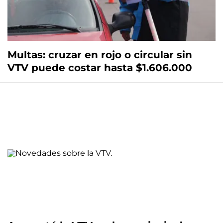
Multas: cruzar en rojo o circular sin
VTV puede costar hasta $1.606.000