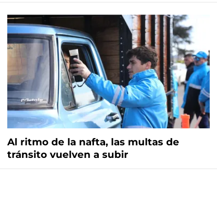
Al ritmo de la nafta, las multas de
tránsito vuelven a subir