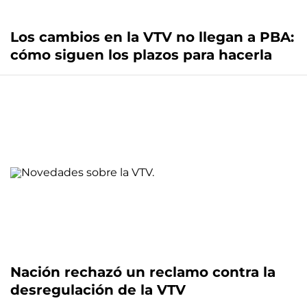
Los cambios en la VTV no llegan a PBA:
cómo siguen los plazos para hacerla
Nación rechazó un reclamo contra la
desregulación de la VTV