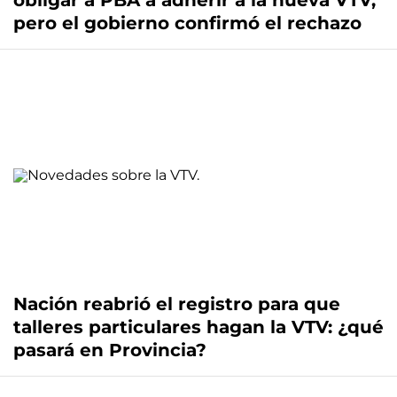
obligar a PBA a adherir a la nueva VTV,
pero el gobierno confirmó el rechazo
Nación reabrió el registro para que
talleres particulares hagan la VTV: ¿qué
pasará en Provincia?