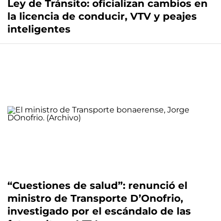
Ley de Tránsito: oficializan cambios en
la licencia de conducir, VTV y peajes
inteligentes
“Cuestiones de salud”: renunció el
ministro de Transporte D’Onofrio,
investigado por el escándalo de las