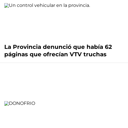
La Provincia denunció que había 62
páginas que ofrecían VTV truchas