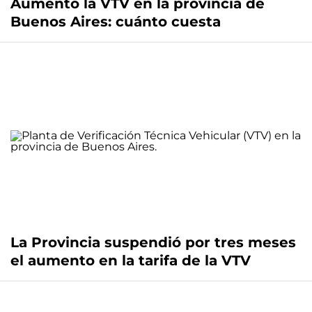
Aumentó la VTV en la provincia de
Buenos Aires: cuánto cuesta
La Provincia suspendió por tres meses
el aumento en la tarifa de la VTV