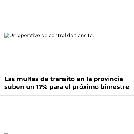
Las multas de tránsito en la provincia
suben un 17% para el próximo bimestre