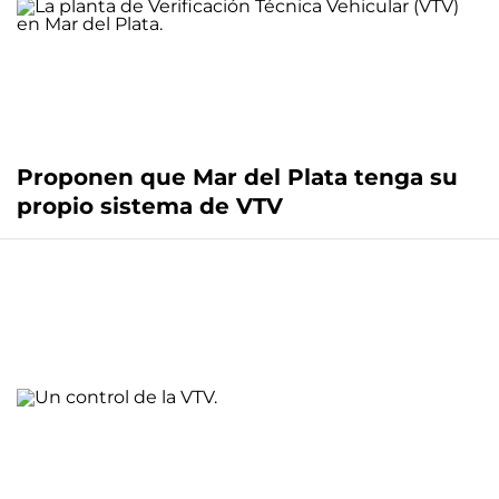
Proponen que Mar del Plata tenga su
propio sistema de VTV