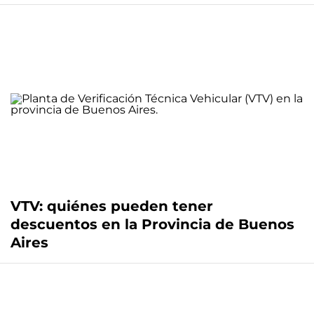
VTV: quiénes pueden tener
descuentos en la Provincia de Buenos
Aires