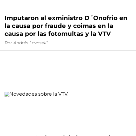
Imputaron al exministro D´Onofrio en
la causa por fraude y coimas en la
causa por las fotomultas y la VTV
Por
Andrés Lavaselli