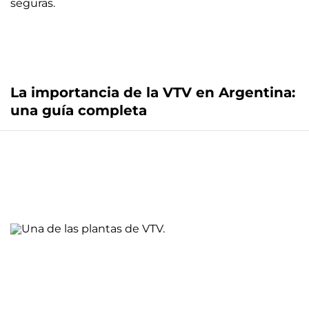
La importancia de la VTV en Argentina:
una guía completa