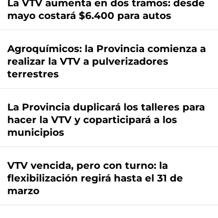
La VTV aumenta en dos tramos: desde
mayo costará $6.400 para autos
Agroquímicos: la Provincia comienza a
realizar la VTV a pulverizadores
terrestres
La Provincia duplicará los talleres para
hacer la VTV y coparticipará a los
municipios
VTV vencida, pero con turno: la
flexibilización regirá hasta el 31 de
marzo