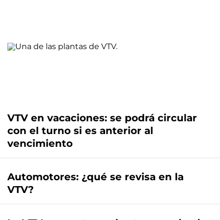
VTV en vacaciones: se podrá circular
con el turno si es anterior al
vencimiento
Automotores: ¿qué se revisa en la
VTV?