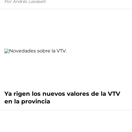
Por
Andrés Lavaselli
Ya rigen los nuevos valores de la VTV
en la provincia