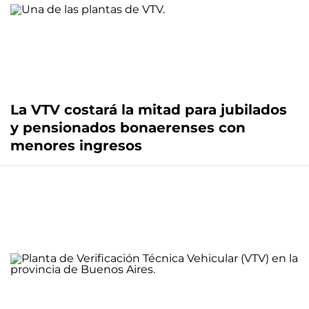
La VTV costará la mitad para jubilados
y pensionados bonaerenses con
menores ingresos