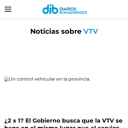
Noticias sobre
VTV
¿2 x 1? El Gobierno busca que la VTV se