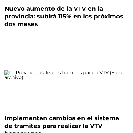
Nuevo aumento de la VTV en la
provincia: subirá 115% en los próximos
dos meses
Implementan cambios en el sistema
de trámites para realizar la VTV