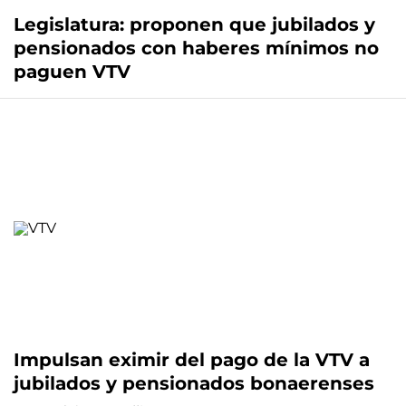
Legislatura: proponen que jubilados y
pensionados con haberes mínimos no
paguen VTV
Impulsan eximir del pago de la VTV a
jubilados y pensionados bonaerenses