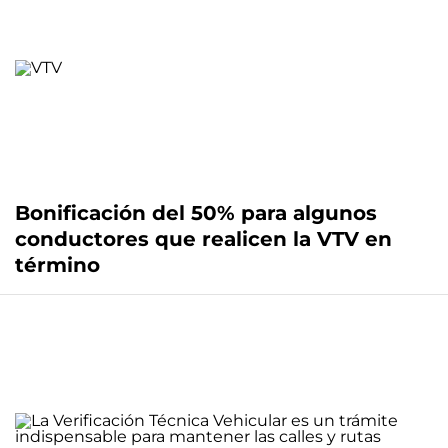
Bonificación del 50% para algunos
conductores que realicen la VTV en
término