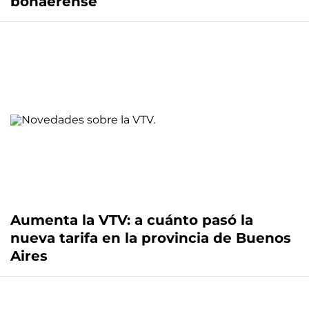
bonaerense
Aumenta la VTV: a cuánto pasó la
nueva tarifa en la provincia de Buenos
Aires