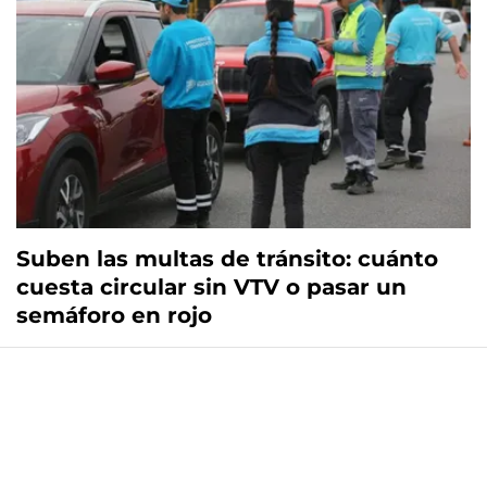
Suben las multas de tránsito: cuánto
cuesta circular sin VTV o pasar un
semáforo en rojo