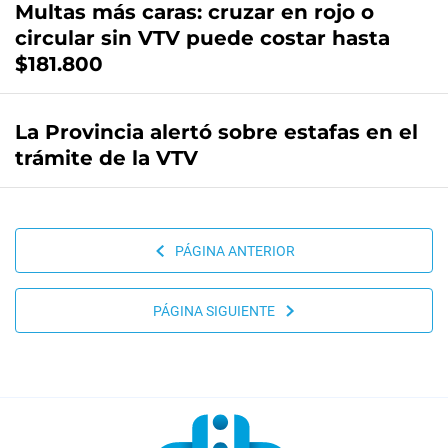
Multas más caras: cruzar en rojo o
circular sin VTV puede costar hasta
$181.800
La Provincia alertó sobre estafas en el
trámite de la VTV
PÁGINA ANTERIOR
PÁGINA SIGUIENTE