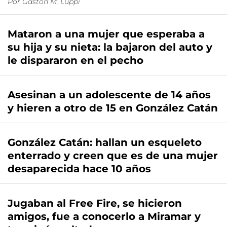
Por
Gastón M. Luppi
Mataron a una mujer que esperaba a
su hija y su nieta: la bajaron del auto y
le dispararon en el pecho
Asesinan a un adolescente de 14 años
y hieren a otro de 15 en González Catán
González Catán: hallan un esqueleto
enterrado y creen que es de una mujer
desaparecida hace 10 años
Jugaban al Free Fire, se hicieron
amigos, fue a conocerlo a Miramar y