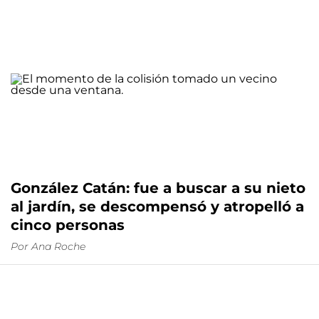
González Catán: fue a buscar a su nieto
al jardín, se descompensó y atropelló a
cinco personas
Por
Ana Roche