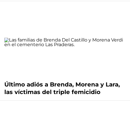
Último adiós a Brenda, Morena y Lara,
las víctimas del triple femicidio