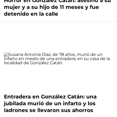
Horror en González Catán: asesinó a su
mujer y a su hijo de 11 meses y fue
detenido en la calle
Entradera en González Catán: una
jubilada murió de un infarto y los
ladrones se llevaron sus ahorros