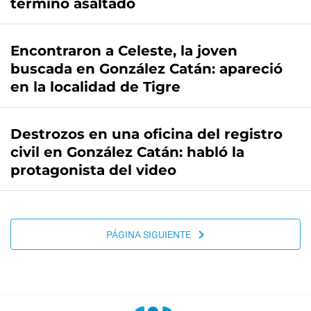
terminó asaltado
Encontraron a Celeste, la joven
buscada en González Catán: apareció
en la localidad de Tigre
Destrozos en una oficina del registro
civil en González Catán: habló la
protagonista del video
PÁGINA SIGUIENTE