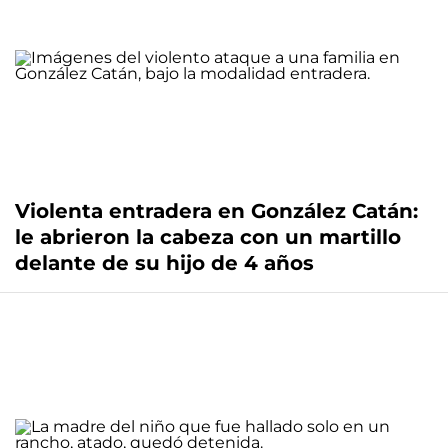
Violenta entradera en González Catán:
le abrieron la cabeza con un martillo
delante de su hijo de 4 años