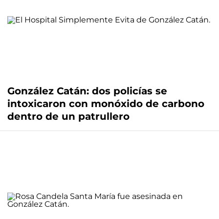
González Catán: dos policías se
intoxicaron con monóxido de carbono
dentro de un patrullero