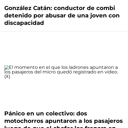
González Catán: conductor de combi
detenido por abusar de una joven con
discapacidad
Pánico en un colectivo: dos
motochorros apuntaron a los pasajeros