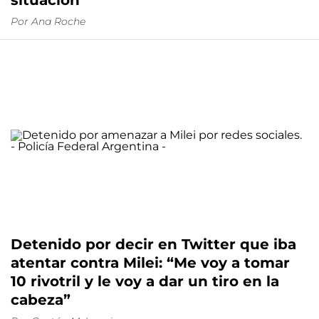
situación
Por
Ana Roche
Detenido por decir en Twitter que iba
atentar contra Milei: “Me voy a tomar
10 rivotril y le voy a dar un tiro en la
cabeza”