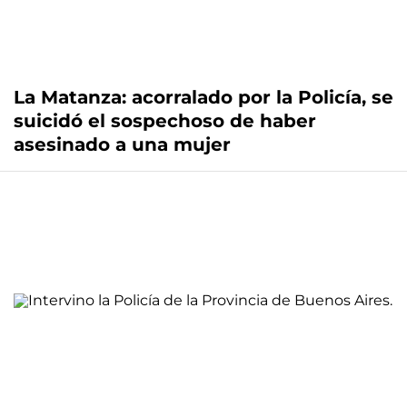
La Matanza: acorralado por la Policía, se
suicidó el sospechoso de haber
asesinado a una mujer