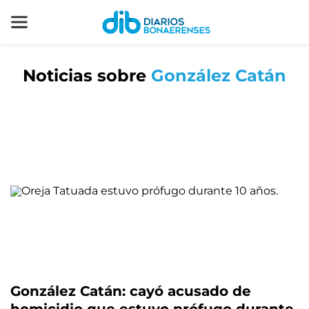
Noticias sobre
González Catán
González Catán: cayó acusado de