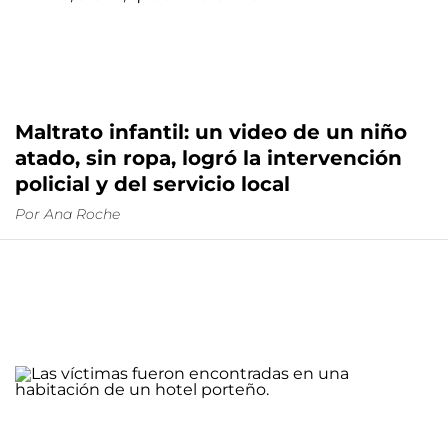
Maltrato infantil: un video de un niño
atado, sin ropa, logró la intervención
policial y del servicio local
Por
Ana Roche