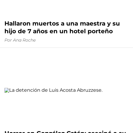
Hallaron muertos a una maestra y su
hijo de 7 años en un hotel porteño
Por
Ana Roche