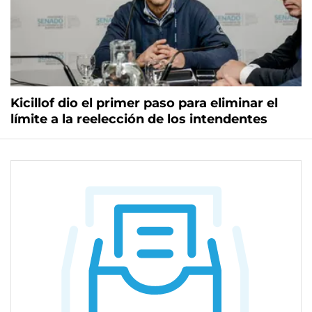
Kicillof dio el primer paso para eliminar el
límite a la reelección de los intendentes