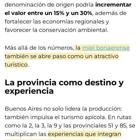
denominación de origen podría
incrementar
el valor entre un 15% y un 30%
, además de
fortalecer las economías regionales y
favorecer la conservación ambiental.
Más allá de los números,
la
miel bonaerense
también se abre paso como un atractivo
turístico
.
La provincia como destino y
experiencia
Buenos Aires no solo lidera la producción:
también impulsa el turismo apícola. En rutas
como la 2, la 3, la 9 y las provinciales 51 y 85, se
multiplican las
experiencias que integran