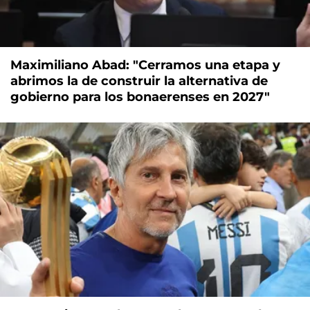
Maximiliano Abad: "Cerramos una etapa y
abrimos la de construir la alternativa de
gobierno para los bonaerenses en 2027"