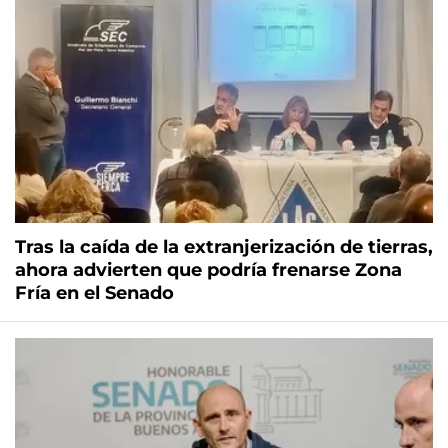
Tras la caída de la extranjerización de tierras,
ahora advierten que podría frenarse Zona
Fría en el Senado