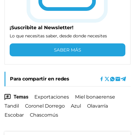
¡Suscribite al Newsletter!
Lo que necesitas saber, desde donde necesites
SABER MÁS
Para compartir en redes
Temas
Exportaciones
Miel bonaerense
Tandil
Coronel Dorrego
Azul
Olavarría
Escobar
Chascomús