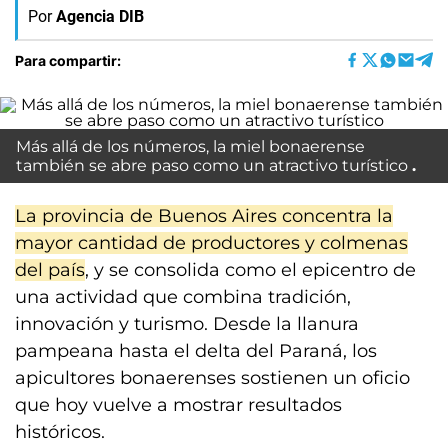
Por
Agencia DIB
Para compartir:
Más allá de los números, la miel bonaerense
también se abre paso como un atractivo turístico
La provincia de Buenos Aires concentra la
mayor cantidad de productores y colmenas
del país
, y se consolida como el epicentro de
una actividad que combina tradición,
innovación y turismo. Desde la llanura
pampeana hasta el delta del Paraná, los
apicultores bonaerenses sostienen un oficio
que hoy vuelve a mostrar resultados
históricos.