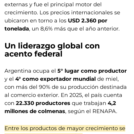
externas y fue el principal motor del
crecimiento. Los precios internacionales se
ubicaron en torno a los
USD 2.360 por
tonelada
, un 8,6% más que el año anterior.
Un liderazgo global con
acento federal
Argentina ocupa el
5° lugar como productor
y el
4° como exportador mundial
de miel,
con más del 90% de su producción destinada
al comercio exterior. En 2025, el país cuenta
con
22.330 productores
que trabajan
4,2
millones de colmenas
, según el RENAPA.
Entre los productos de mayor crecimiento se