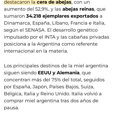
destacaron la
cera de abejas
, con un
aumento del 52,9%, y las
abejas reinas
, que
sumaron
34.218 ejemplares exportados
a
Dinamarca, España, Líbano, Francia e Italia,
según el SENASA. El desarrollo genético
impulsado por el INTA y las cabañas privadas
posiciona a la Argentina como referente
internacional en la materia.
Los principales destinos de la miel argentina
siguen siendo
EEUU y Alemania
, que
concentran más del 75% del total, seguidos
por España, Japón, Países Bajos, Suiza,
Bélgica, Italia y Reino Unido. Italia volvió a
comprar miel argentina tras dos años de
pausa.