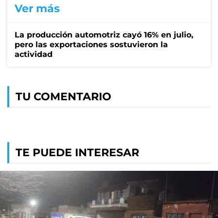
Ver más
La producción automotriz cayó 16% en julio,
pero las exportaciones sostuvieron la
actividad
TU COMENTARIO
TE PUEDE INTERESAR