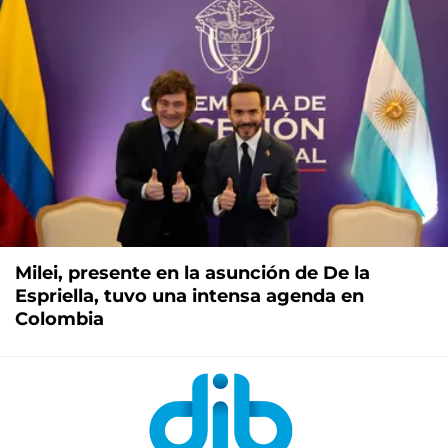
Milei, presente en la asunción de De la
Espriella, tuvo una intensa agenda en
Colombia