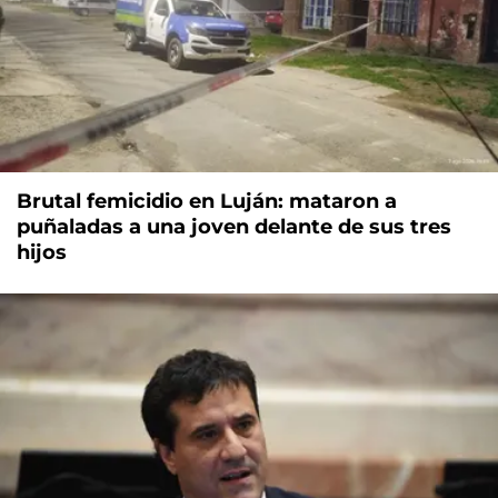
Brutal femicidio en Luján: mataron a
puñaladas a una joven delante de sus tres
hijos