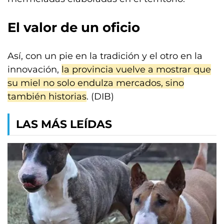
El valor de un oficio
Así, con un pie en la tradición y el otro en la
innovación,
la provincia vuelve a mostrar que
su miel no solo endulza mercados, sino
también historias
. (DIB)
LAS MÁS LEÍDAS