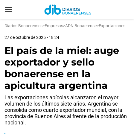
Diarios Bonaerenses
>
Empresas
>
ADN Bonaerense
>
Exportaciones
27 de octubre de 2025 - 18:24
El país de la miel: auge
exportador y sello
bonaerense en la
apicultura argentina
Las exportaciones apícolas alcanzaron el mayor
volumen de los últimos siete años. Argentina se
consolida como cuarto exportador mundial, con la
provincia de Buenos Aires al frente de la producción
nacional.