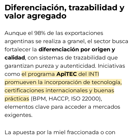
Diferenciación, trazabilidad y
valor agregado
Aunque el 98% de las exportaciones
argentinas se realiza a granel, el sector busca
fortalecer la
diferenciación por origen y
calidad
, con sistemas de trazabilidad que
garantizan pureza y autenticidad. Iniciativas
como
el programa
ApiTEC
del INTI
promueven la incorporación de tecnología,
certificaciones internacionales y buenas
prácticas
(BPM, HACCP, ISO 22000),
elementos clave para acceder a mercados
exigentes.
La apuesta por la miel fraccionada o con