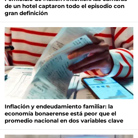
de un hotel captaron todo el episodio con
gran definición
Inflación y endeudamiento familiar: la
economía bonaerense está peor que el
promedio nacional en dos variables clave