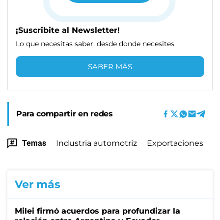
¡Suscribite al Newsletter!
Lo que necesitas saber, desde donde necesites
SABER MÁS
Para compartir en redes
Temas
Industria automotriz
Exportaciones
Ver más
Milei firmó acuerdos para profundizar la