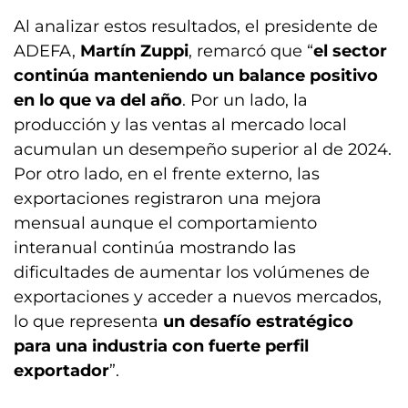
Al analizar estos resultados, el presidente de
ADEFA,
Martín Zuppi
, remarcó que “
el sector
continúa manteniendo un balance positivo
en lo que va del año
. Por un lado, la
producción y las ventas al mercado local
acumulan un desempeño superior al de 2024.
Por otro lado, en el frente externo, las
exportaciones registraron una mejora
mensual aunque el comportamiento
interanual continúa mostrando las
dificultades de aumentar los volúmenes de
exportaciones y acceder a nuevos mercados,
lo que representa
un desafío estratégico
para una industria con fuerte perfil
exportador
”.