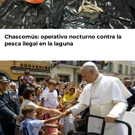
Chascomús: operativo nocturno contra la
pesca ilegal en la laguna