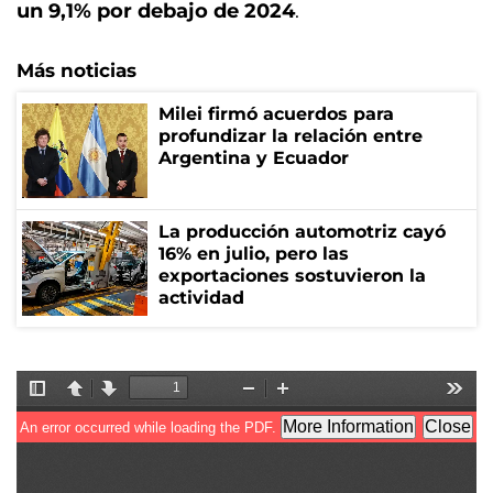
un 9,1% por debajo de 2024
.
Más noticias
Milei firmó acuerdos para
profundizar la relación entre
Argentina y Ecuador
La producción automotriz cayó
16% en julio, pero las
exportaciones sostuvieron la
actividad