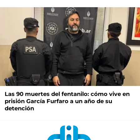
Las 90 muertes del fentanilo: cómo vive en
prisión García Furfaro a un año de su
detención