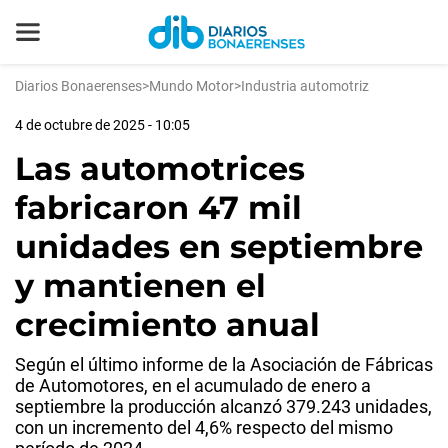
Diarios Bonaerenses
>
Mundo Motor
>
Industria automotriz
4 de octubre de 2025 - 10:05
Las automotrices
fabricaron 47 mil
unidades en septiembre
y mantienen el
crecimiento anual
Según el último informe de la Asociación de Fábricas
de Automotores, en el acumulado de enero a
septiembre la producción alcanzó 379.243 unidades,
con un incremento del 4,6% respecto del mismo