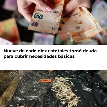
Nueve de cada diez estatales tomó deuda
para cubrir necesidades básicas