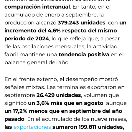
comparación interanual
. En tanto, en el
acumulado de enero a septiembre, la
producción alcanzó
379.243 unidades
, con
un
incremento del 4,6% respecto del mismo
período de 2024
, lo que refleja que, a pesar
de las oscilaciones mensuales, la actividad
fabril mantiene una
tendencia positiva
en el
balance general del año.
En el frente externo, el desempeño mostró
señales mixtas. Las terminales exportaron en
septiembre
26.429 unidades
, volumen que
significó
un 3,6% más que en agosto
, aunque
un 17,2% menos que en septiembre del año
pasado
. En el acumulado de los nueve meses,
las
exportaciones
sumaron 199.811 unidades,