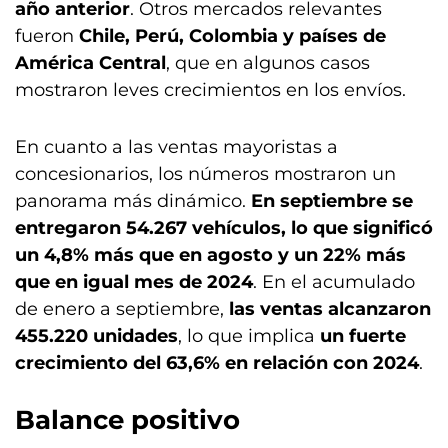
año anterior
. Otros mercados relevantes
fueron
Chile, Perú, Colombia y países de
América Central
, que en algunos casos
mostraron leves crecimientos en los envíos.
En cuanto a las ventas mayoristas a
concesionarios, los números mostraron un
panorama más dinámico.
En septiembre se
entregaron 54.267 vehículos, lo que significó
un 4,8% más que en agosto y un 22% más
que en igual mes de 2024
. En el acumulado
de enero a septiembre,
las ventas alcanzaron
455.220 unidades
, lo que implica
un fuerte
crecimiento del 63,6% en relación con 2024
.
Balance positivo