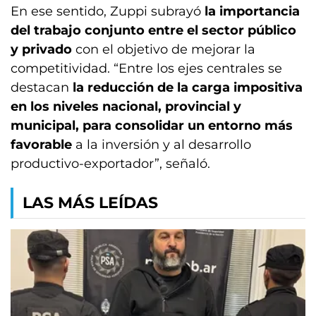
En ese sentido, Zuppi subrayó
la importancia
del trabajo conjunto entre el sector público
y privado
con el objetivo de mejorar la
competitividad. “Entre los ejes centrales se
destacan
la reducción de la carga impositiva
en los niveles nacional, provincial y
municipal, para consolidar un entorno más
favorable
a la inversión y al desarrollo
productivo-exportador”, señaló.
LAS MÁS LEÍDAS