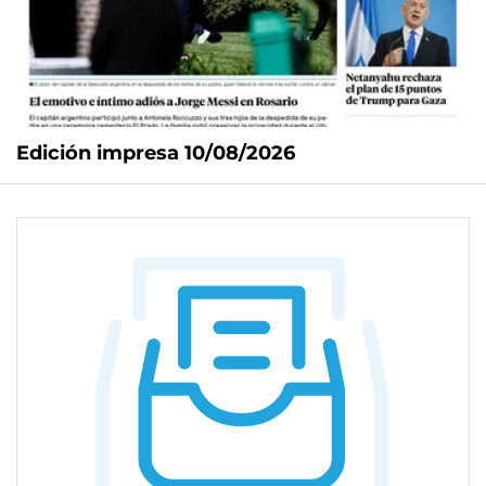
Edición impresa 10/08/2026