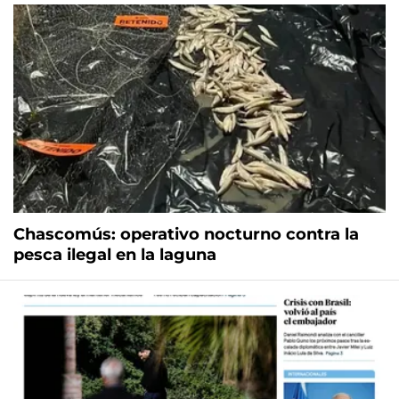
Chascomús: operativo nocturno contra la
pesca ilegal en la laguna