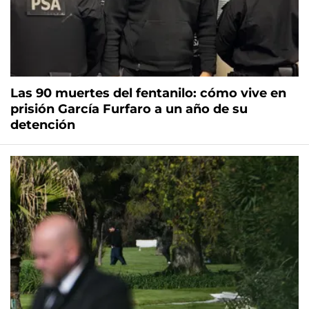
Las 90 muertes del fentanilo: cómo vive en
prisión García Furfaro a un año de su
detención