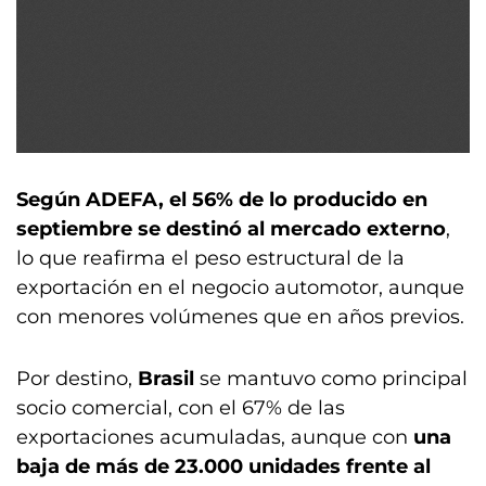
Según ADEFA, el 56% de lo producido en
septiembre se destinó al mercado externo
,
lo que reafirma el peso estructural de la
exportación en el negocio automotor, aunque
con menores volúmenes que en años previos.
Por destino,
Brasil
se mantuvo como principal
socio comercial, con el 67% de las
exportaciones acumuladas, aunque con
una
baja de más de 23.000 unidades frente al