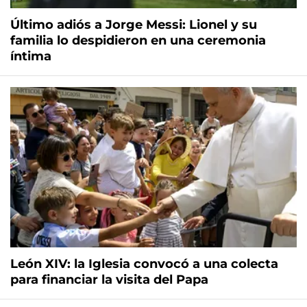
Último adiós a Jorge Messi: Lionel y su
familia lo despidieron en una ceremonia
íntima
León XIV: la Iglesia convocó a una colecta
para financiar la visita del Papa