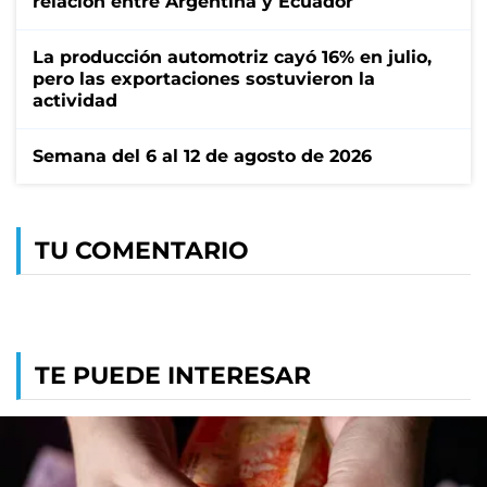
relación entre Argentina y Ecuador
La producción automotriz cayó 16% en julio,
pero las exportaciones sostuvieron la
actividad
Semana del 6 al 12 de agosto de 2026
TU COMENTARIO
TE PUEDE INTERESAR