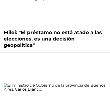
Milei: "El préstamo no está atado a las
elecciones, es una decisión
geopolítica"