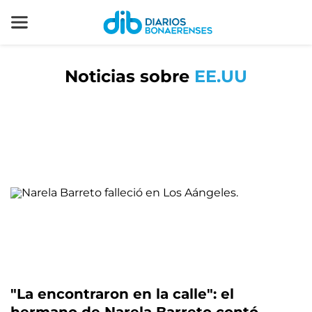
Noticias sobre
EE.UU
"La encontraron en la calle": el