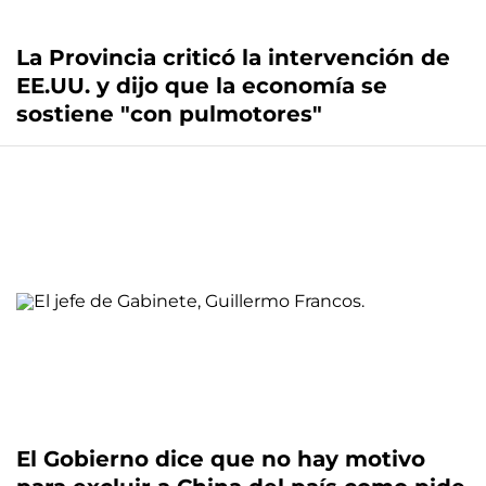
La Provincia criticó la intervención de
EE.UU. y dijo que la economía se
sostiene "con pulmotores"
El Gobierno dice que no hay motivo