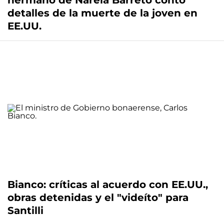
hermano de Narela Barreto contó
detalles de la muerte de la joven en
EE.UU.
Bianco: críticas al acuerdo con EE.UU.,
obras detenidas y el "videíto" para
Santilli