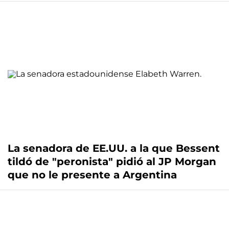
La senadora de EE.UU. a la que Bessent
tildó de "peronista" pidió al JP Morgan
que no le presente a Argentina