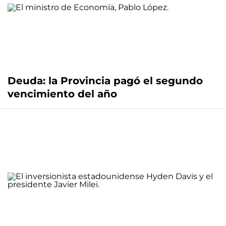
Deuda: la Provincia pagó el segundo
vencimiento del año