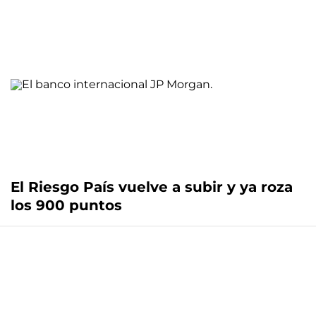
El Riesgo País vuelve a subir y ya roza
los 900 puntos