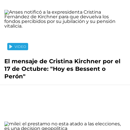
VIDEO
El mensaje de Cristina Kirchner por el
17 de Octubre: "Hoy es Bessent o
Perón"