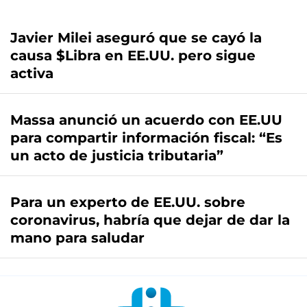
Javier Milei aseguró que se cayó la
causa $Libra en EE.UU. pero sigue
activa
Massa anunció un acuerdo con EE.UU
para compartir información fiscal: “Es
un acto de justicia tributaria”
Para un experto de EE.UU. sobre
coronavirus, habría que dejar de dar la
mano para saludar