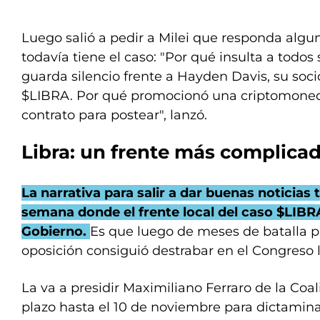
Luego salió a pedir a Milei que responda algu
todavía tiene el caso: "Por qué insulta a todos 
guarda silencio frente a Hayden Davis, su soci
$LIBRA. Por qué promocionó una criptomoneda
contrato para postear", lanzó.
Libra: un frente más complica
La narrativa para salir a dar buenas noticias
semana donde el frente local del caso $LIBRA
Gobierno.
Es que luego de meses de batalla p
oposición consiguió destrabar en el Congreso
La va a presidir Maximiliano Ferraro de la Coal
plazo hasta el 10 de noviembre para dictamina