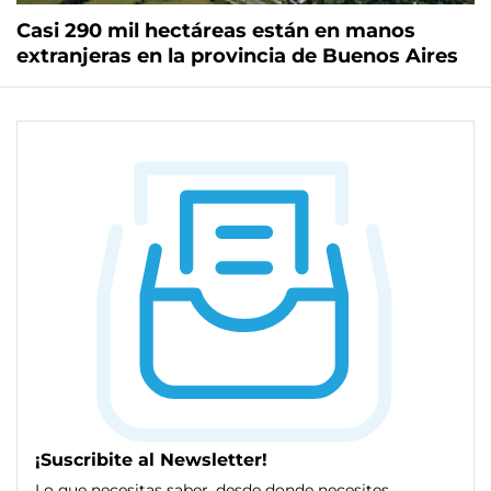
Casi 290 mil hectáreas están en manos
extranjeras en la provincia de Buenos Aires
¡Suscribite al Newsletter!
Lo que necesitas saber, desde donde necesites