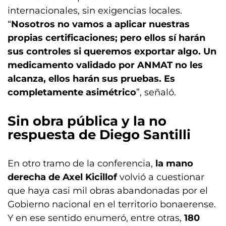
internacionales, sin exigencias locales.
“
Nosotros no vamos a aplicar nuestras
propias certificaciones; pero ellos sí harán
sus controles si queremos exportar algo. Un
medicamento validado por ANMAT no les
alcanza, ellos harán sus pruebas. Es
completamente asimétrico
”, señaló.
Sin
obra pública
y la no
respuesta de Diego Santilli
En otro tramo de la conferencia,
la mano
derecha de
Axel Kicillof
volvió a cuestionar
que haya casi mil obras abandonadas por el
Gobierno nacional en el territorio bonaerense.
Y en ese sentido enumeró, entre otras,
180