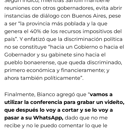
Según indicó, mientras Santilli mantiene
reuniones con otros gobernadores, evita abrir
instancias de diálogo con Buenos Aires, pese
a ser “la provincia más poblada y la que
genera el 40% de los recursos impositivos del
país”. Y enfatizó que la discriminación política
no se constituye “hacia un Gobierno o hacia el
Gobernador y su gabinete sino hacia el
pueblo bonaerense, que queda discriminado,
primero económica y financieramente; y
ahora también políticamente”.
Finalmente, Bianco agregó que “
vamos a
utilizar la conferencia para grabar un videíto,
que después lo voy a cortar y se lo voy a
pasar a su WhatsApp,
dado que no me
recibe y no le puedo comentar lo que le