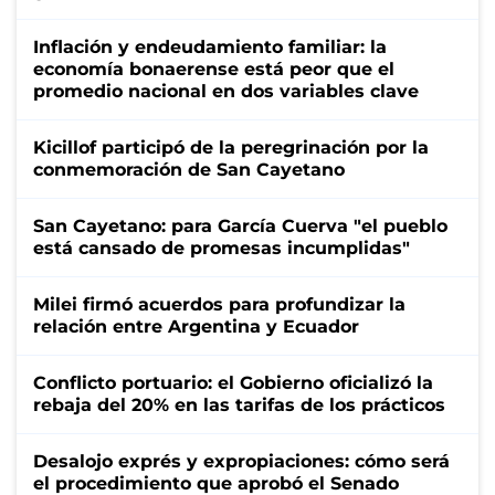
Inflación y endeudamiento familiar: la
economía bonaerense está peor que el
promedio nacional en dos variables clave
Kicillof participó de la peregrinación por la
conmemoración de San Cayetano
San Cayetano: para García Cuerva "el pueblo
está cansado de promesas incumplidas"
Milei firmó acuerdos para profundizar la
relación entre Argentina y Ecuador
Conflicto portuario: el Gobierno oficializó la
rebaja del 20% en las tarifas de los prácticos
Desalojo exprés y expropiaciones: cómo será
el procedimiento que aprobó el Senado