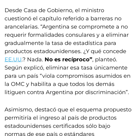
Desde Casa de Gobierno, el ministro
cuestionó el capítulo referido a barreras no
arancelarias. “Argentina se compromete a no
requerir formalidades consulares y a eliminar
gradualmente la tasa de estadística para
productos estadounidenses. ¿Y qué concede
EE.UU
.? Nada.
No es recíproco”
, planteó.
Según explicó, eliminar esa tasa únicamente
para un país “viola compromisos asumidos en
la OMC y habilita a que todos los demás
litiguen contra Argentina por discriminación”.
Asimismo, destacó que el esquema propuesto
permitiría el ingreso al país de productos
estadounidenses certificados sólo bajo
normas de ese país o estándares