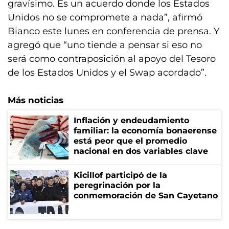
gravísimo. Es un acuerdo donde los Estados
Unidos no se compromete a nada”, afirmó
Bianco este lunes en conferencia de prensa. Y
agregó que “uno tiende a pensar si eso no
será como contraposición al apoyo del Tesoro
de los Estados Unidos y el Swap acordado”.
Más noticias
Inflación y endeudamiento
familiar: la economía bonaerense
está peor que el promedio
nacional en dos variables clave
Kicillof participó de la
peregrinación por la
conmemoración de San Cayetano