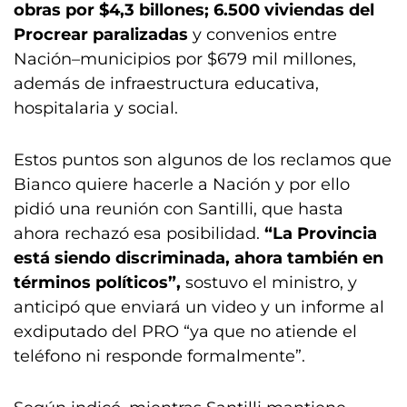
obras por $4,3 billones; 6.500 viviendas del
Procrear paralizadas
y convenios entre
Nación–municipios por $679 mil millones,
además de infraestructura educativa,
hospitalaria y social.
Estos puntos son algunos de los reclamos que
Bianco quiere hacerle a Nación y por ello
pidió una reunión con Santilli, que hasta
ahora rechazó esa posibilidad.
“La Provincia
está siendo discriminada, ahora también en
términos políticos”,
sostuvo el ministro, y
anticipó que enviará un video y un informe al
exdiputado del PRO “ya que no atiende el
teléfono ni responde formalmente”.