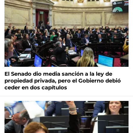
El Senado dio media sanción a la ley de
propiedad privada, pero el Gobierno debió
ceder en dos capítulos