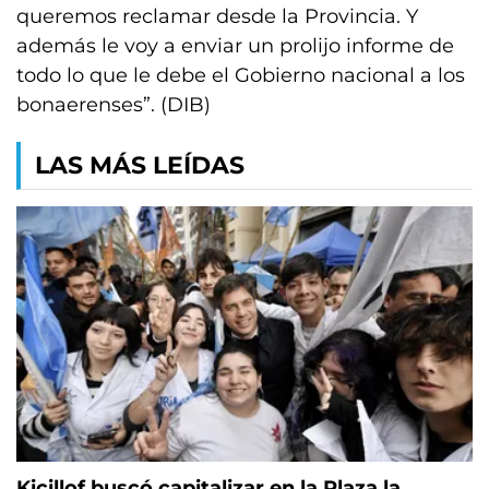
queremos reclamar desde la Provincia. Y
además le voy a enviar un prolijo informe de
todo lo que le debe el Gobierno nacional a los
bonaerenses”. (DIB)
LAS MÁS LEÍDAS
Kicillof buscó capitalizar en la Plaza la