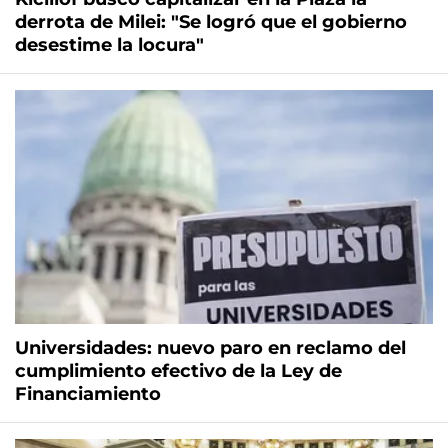
derrota de Milei: "Se logró que el gobierno
desestime la locura"
Universidades: nuevo paro en reclamo del
cumplimiento efectivo de la Ley de
Financiamiento