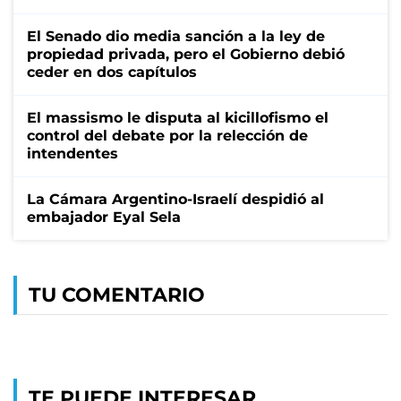
El Senado dio media sanción a la ley de
propiedad privada, pero el Gobierno debió
ceder en dos capítulos
El massismo le disputa al kicillofismo el
control del debate por la relección de
intendentes
La Cámara Argentino-Israelí despidió al
embajador Eyal Sela
TU COMENTARIO
TE PUEDE INTERESAR