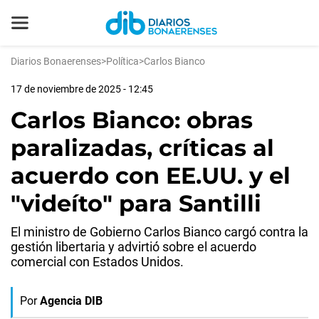
Diarios Bonaerenses
>
Política
>
Carlos Bianco
17 de noviembre de 2025 - 12:45
Carlos Bianco: obras
paralizadas, críticas al
acuerdo con EE.UU. y el
"videíto" para Santilli
El ministro de Gobierno Carlos Bianco cargó contra la
gestión libertaria y advirtió sobre el acuerdo
comercial con Estados Unidos.
Por
Agencia DIB