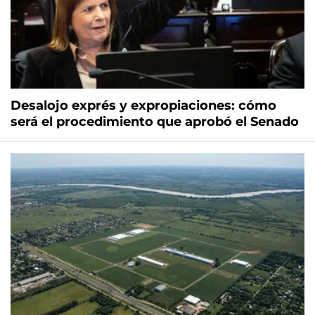
Desalojo exprés y expropiaciones: cómo
será el procedimiento que aprobó el Senado