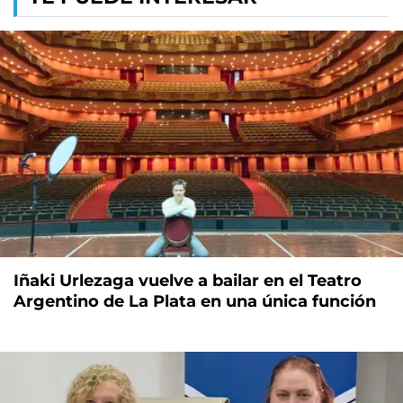
Iñaki Urlezaga vuelve a bailar en el Teatro
Argentino de La Plata en una única función