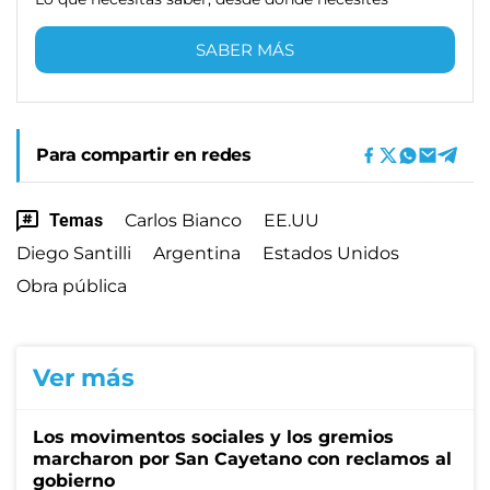
SABER MÁS
Para compartir en redes
Temas
Carlos Bianco
EE.UU
Diego Santilli
Argentina
Estados Unidos
Obra pública
Ver más
Los movimentos sociales y los gremios
marcharon por San Cayetano con reclamos al
gobierno