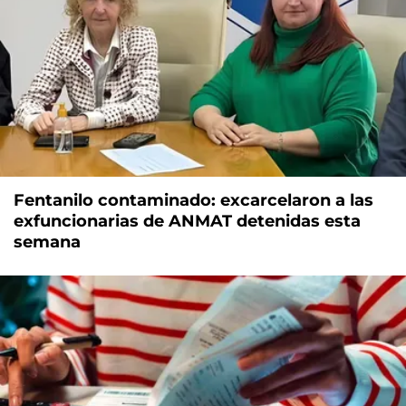
Fentanilo contaminado: excarcelaron a las
exfuncionarias de ANMAT detenidas esta
semana