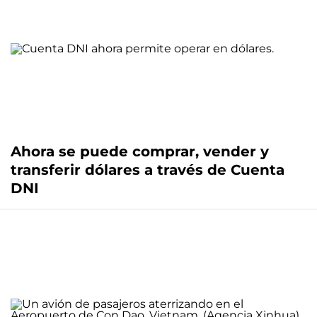
Ahora se puede comprar, vender y
transferir dólares a través de Cuenta
DNI