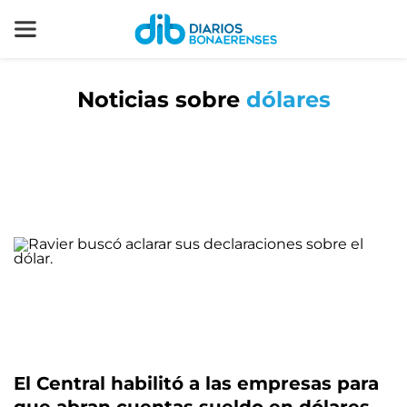
Noticias sobre
dólares
El Central habilitó a las empresas para