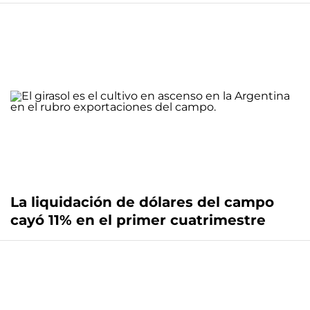
La liquidación de dólares del campo
cayó 11% en el primer cuatrimestre