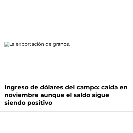
Ingreso de dólares del campo: caída en
noviembre aunque el saldo sigue
siendo positivo