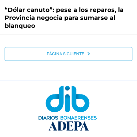
“Dólar canuto”: pese a los reparos, la
Provincia negocia para sumarse al
blanqueo
PÁGINA SIGUIENTE