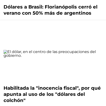
Dólares a Brasil: Florianópolis cerró el
verano con 50% más de argentinos
Habilitada la "inocencia fiscal", por qué
apunta al uso de los "dólares del
colchón"