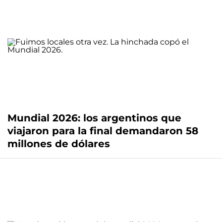
Mundial 2026: los argentinos que
viajaron para la final demandaron 58
millones de dólares