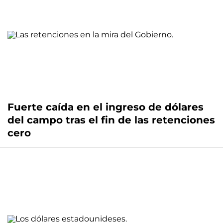
Fuerte caída en el ingreso de dólares
del campo tras el fin de las retenciones
cero