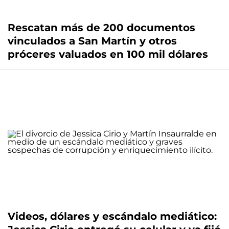
Rescatan más de 200 documentos
vinculados a San Martín y otros
próceres valuados en 100 mil dólares
Videos, dólares y escándalo mediático: