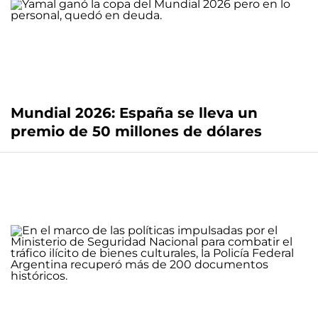
Mundial 2026: España se lleva un
premio de 50 millones de dólares