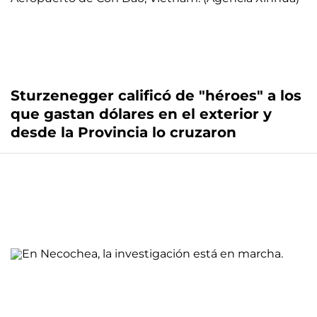
Sturzenegger calificó de "héroes" a los
que gastan dólares en el exterior y
desde la Provincia lo cruzaron