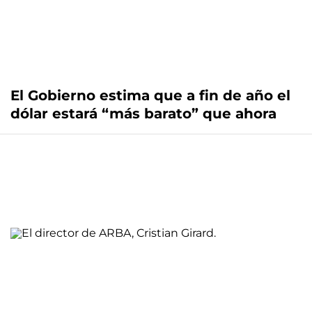
El Gobierno estima que a fin de año el
dólar estará “más barato” que ahora