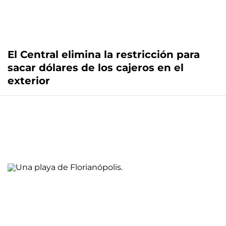
El Central elimina la restricción para
sacar dólares de los cajeros en el
exterior