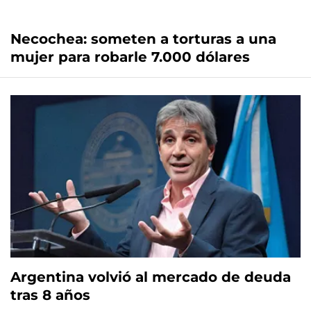
Necochea: someten a torturas a una
mujer para robarle 7.000 dólares
Argentina volvió al mercado de deuda
tras 8 años