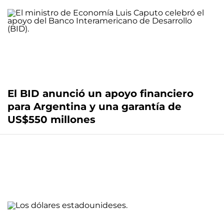
El BID anunció un apoyo financiero
para Argentina y una garantía de
US$550 millones