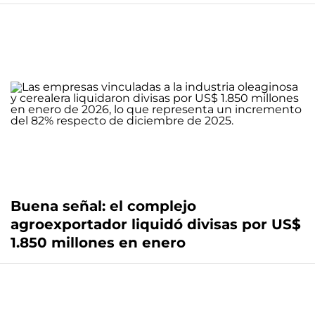
Buena señal: el complejo
agroexportador liquidó divisas por US$
1.850 millones en enero