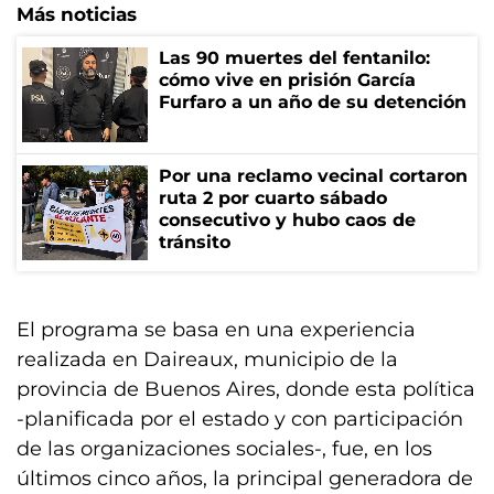
Más noticias
Las 90 muertes del fentanilo:
cómo vive en prisión García
Furfaro a un año de su detención
Por una reclamo vecinal cortaron
ruta 2 por cuarto sábado
consecutivo y hubo caos de
tránsito
El programa se basa en una experiencia
realizada en Daireaux, municipio de la
provincia de Buenos Aires, donde esta política
-planificada por el estado y con participación
de las organizaciones sociales-, fue, en los
últimos cinco años, la principal generadora de