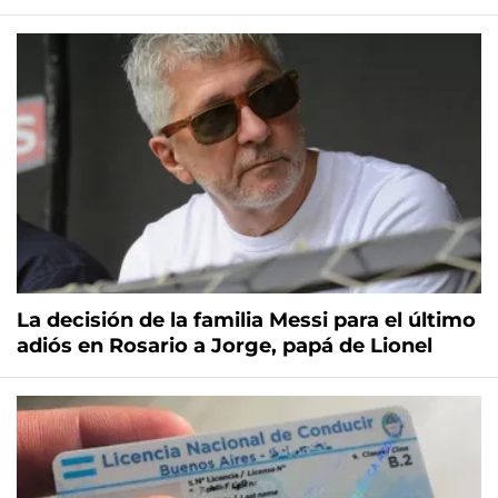
La decisión de la familia Messi para el último
adiós en Rosario a Jorge, papá de Lionel