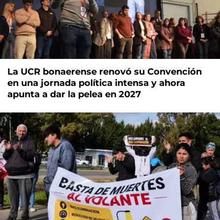
La UCR bonaerense renovó su Convención
en una jornada política intensa y ahora
apunta a dar la pelea en 2027