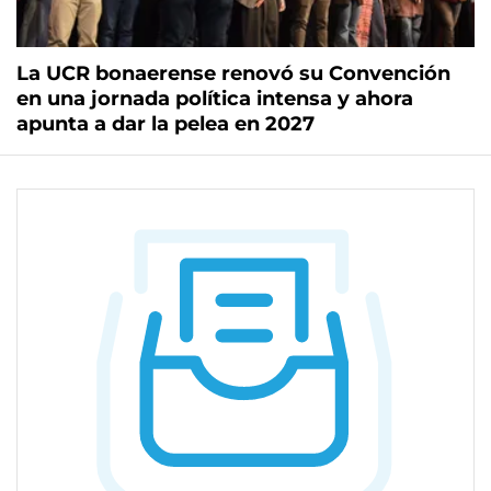
La UCR bonaerense renovó su Convención
en una jornada política intensa y ahora
apunta a dar la pelea en 2027