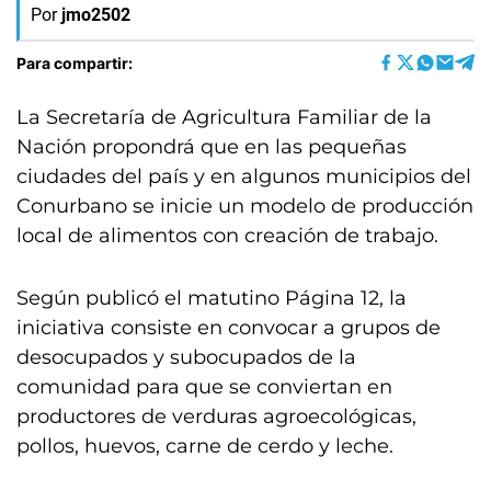
Por
jmo2502
Para compartir:
La Secretaría de Agricultura Familiar de la
Nación propondrá que en las pequeñas
ciudades del país y en algunos municipios del
Conurbano se inicie un modelo de producción
local de alimentos con creación de trabajo.
Según publicó el matutino Página 12, la
iniciativa consiste en convocar a grupos de
desocupados y subocupados de la
comunidad para que se conviertan en
productores de verduras agroecológicas,
pollos, huevos, carne de cerdo y leche.