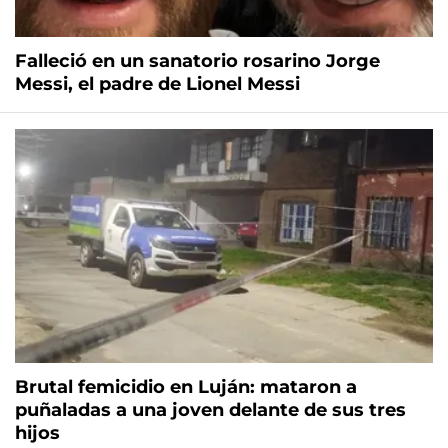
Falleció en un sanatorio rosarino Jorge
Messi, el padre de Lionel Messi
Brutal femicidio en Luján: mataron a
puñaladas a una joven delante de sus tres
hijos