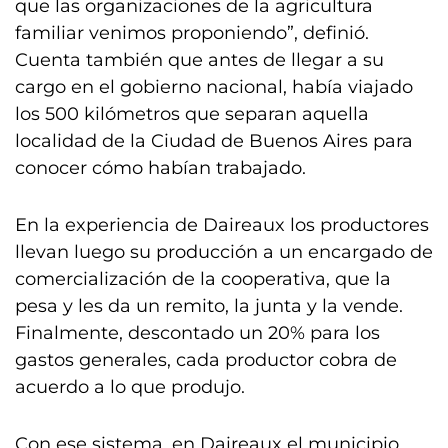
que las organizaciones de la agricultura
familiar venimos proponiendo”, definió.
Cuenta también que antes de llegar a su
cargo en el gobierno nacional, había viajado
los 500 kilómetros que separan aquella
localidad de la Ciudad de Buenos Aires para
conocer cómo habían trabajado.
En la experiencia de Daireaux los productores
llevan luego su producción a un encargado de
comercialización de la cooperativa, que la
pesa y les da un remito, la junta y la vende.
Finalmente, descontado un 20% para los
gastos generales, cada productor cobra de
acuerdo a lo que produjo.
Con ese sistema, en Daireaux el municipio