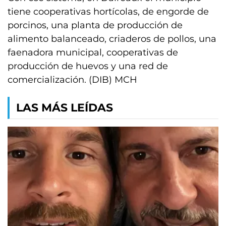
tiene cooperativas hortícolas, de engorde de
porcinos, una planta de producción de
alimento balanceado, criaderos de pollos, una
faenadora municipal, cooperativas de
producción de huevos y una red de
comercialización. (DIB) MCH
LAS MÁS LEÍDAS