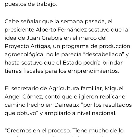
puestos de trabajo.
Cabe señalar que la semana pasada, el
presidente Alberto Fernández sostuvo que la
idea de Juan Grabois en el marco del
Proyecto Artigas, un programa de producción
agroecológica, no le parecía “descabellado” y
hasta sostuvo que el Estado podría brindar
tierras fiscales para los emprendimientos.
El secretario de Agricultura familiar, Miguel
Angel Gómez, contó que eligieron replicar el
camino hecho en Daireaux “por los resultados
que obtuvo” y ampliarlo a nivel nacional.
“Creemos en el proceso. Tiene mucho de lo