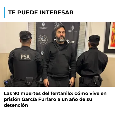
TE PUEDE INTERESAR
Las 90 muertes del fentanilo: cómo vive en
prisión García Furfaro a un año de su
detención