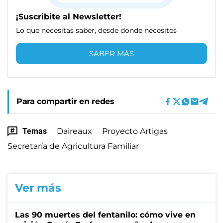
¡Suscribite al Newsletter!
Lo que necesitas saber, desde donde necesites
SABER MÁS
Para compartir en redes
Temas
Daireaux
Proyecto Artigas
Secretaría de Agricultura Familiar
Ver más
Las 90 muertes del fentanilo: cómo vive en