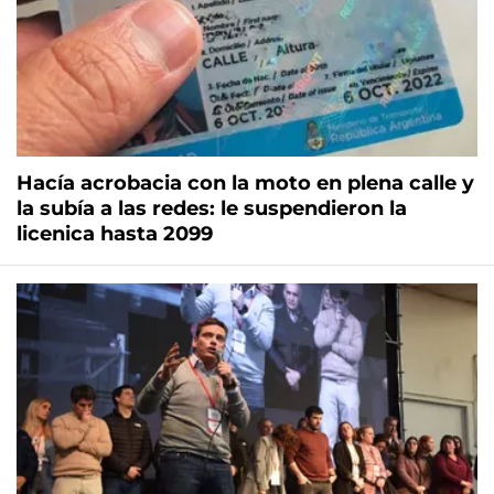
Hacía acrobacia con la moto en plena calle y
la subía a las redes: le suspendieron la
licenica hasta 2099