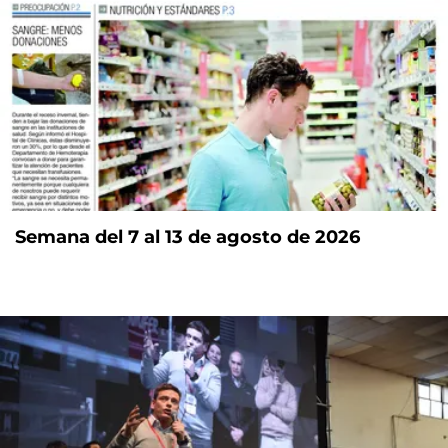
Semana del 7 al 13 de agosto de 2026