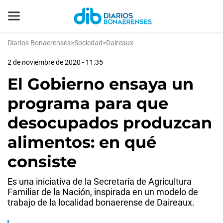
Diarios Bonaerenses
>
Sociedad
>
Daireaux
2 de noviembre de 2020 - 11:35
El Gobierno ensaya un
programa para que
desocupados produzcan
alimentos: en qué
consiste
Es una iniciativa de la Secretaría de Agricultura
Familiar de la Nación, inspirada en un modelo de
trabajo de la localidad bonaerense de Daireaux.