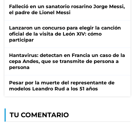
Falleció en un sanatorio rosarino Jorge Messi,
el padre de Lionel Messi
Lanzaron un concurso para elegir la canción
oficial de la visita de León XIV: cómo
participar
Hantavirus: detectan en Francia un caso de la
cepa Andes, que se transmite de persona a
persona
Pesar por la muerte del representante de
modelos Leandro Rud a los 51 años
TU COMENTARIO