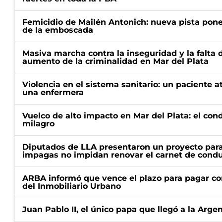
Femicidio de Mailén Antonich: nueva pista pone 
de la emboscada
Masiva marcha contra la inseguridad y la falta 
aumento de la criminalidad en Mar del Plata
Violencia en el sistema sanitario: un paciente a
una enfermera
Vuelco de alto impacto en Mar del Plata: el con
milagro
Diputados de LLA presentaron un proyecto para
impagas no impidan renovar el carnet de condu
ARBA informó que vence el plazo para pagar co
del Inmobiliario Urbano
Juan Pablo II, el único papa que llegó a la Arge