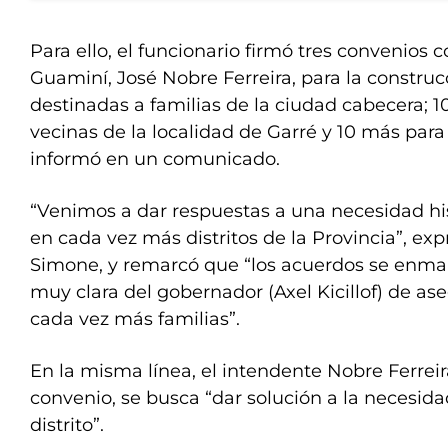
Para ello, el funcionario firmó tres convenios 
Guaminí, José Nobre Ferreira, para la construc
destinadas a familias de la ciudad cabecera; 1
vecinas de la localidad de Garré y 10 más para
informó en un comunicado.
“Venimos a dar respuestas a una necesidad hi
en cada vez más distritos de la Provincia”, exp
Simone, y remarcó que “los acuerdos se enma
muy clara del gobernador (Axel Kicillof) de as
cada vez más familias”.
En la misma línea, el intendente Nobre Ferreir
convenio, se busca “dar solución a la necesida
distrito”.