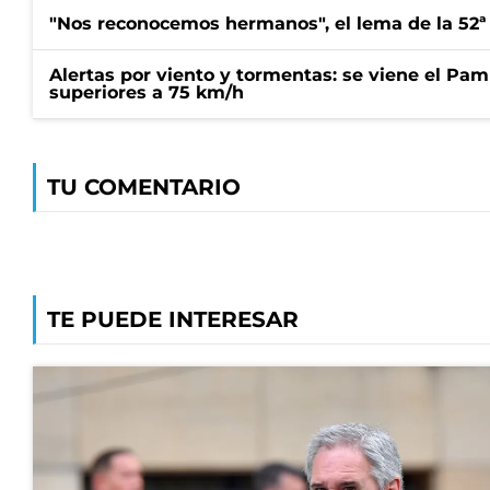
"Nos reconocemos hermanos", el lema de la 52ª
Alertas por viento y tormentas: se viene el Pam
superiores a 75 km/h
TU COMENTARIO
TE PUEDE INTERESAR