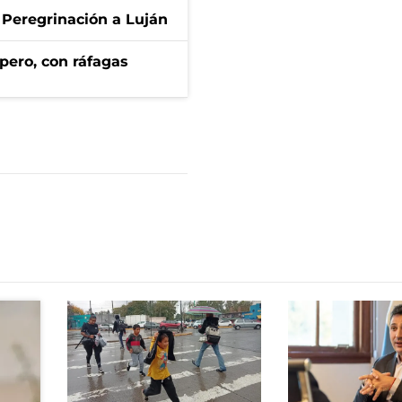
 Peregrinación a Luján
pero, con ráfagas