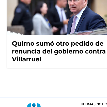
Quirno sumó otro pedido de
renuncia del gobierno contra
Villarruel
ÚLTIMAS NOTIC