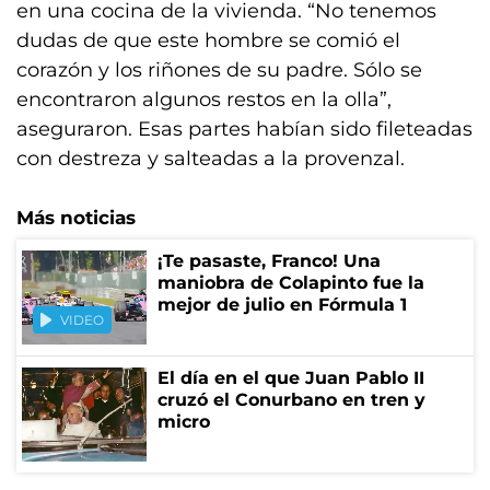
en una cocina de la vivienda. “No tenemos
dudas de que este hombre se comió el
corazón y los riñones de su padre. Sólo se
encontraron algunos restos en la olla”,
aseguraron. Esas partes habían sido fileteadas
con destreza y salteadas a la provenzal.
Más noticias
¡Te pasaste, Franco! Una
maniobra de Colapinto fue la
mejor de julio en Fórmula 1
VIDEO
El día en el que Juan Pablo II
cruzó el Conurbano en tren y
micro