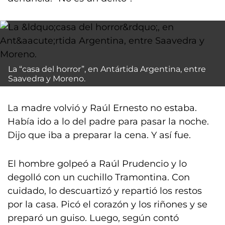
La “casa del horror”, en Antártida Argentina, entre
Saavedra y Moreno.
La madre volvió y Raúl Ernesto no estaba.
Había ido a lo del padre para pasar la noche.
Dijo que iba a preparar la cena. Y así fue.
El hombre golpeó a Raúl Prudencio y lo
degolló con un cuchillo Tramontina. Con
cuidado, lo descuartizó y repartió los restos
por la casa. Picó el corazón y los riñones y se
preparó un guiso. Luego, según contó