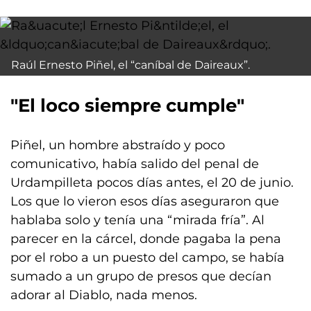
Raúl Ernesto Piñel, el “caníbal de Daireaux”.
"El loco siempre cumple"
Piñel, un hombre abstraído y poco
comunicativo, había salido del penal de
Urdampilleta pocos días antes, el 20 de junio.
Los que lo vieron esos días aseguraron que
hablaba solo y tenía una “mirada fría”. Al
parecer en la cárcel, donde pagaba la pena
por el robo a un puesto del campo, se había
sumado a un grupo de presos que decían
adorar al Diablo, nada menos.