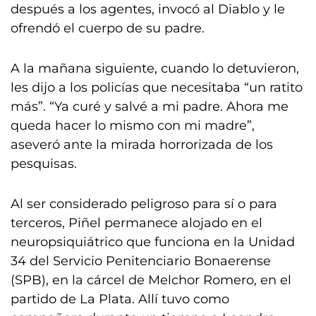
después a los agentes, invocó al Diablo y le
ofrendó el cuerpo de su padre.
A la mañana siguiente, cuando lo detuvieron,
les dijo a los policías que necesitaba “un ratito
más”. “Ya curé y salvé a mi padre. Ahora me
queda hacer lo mismo con mi madre”,
aseveró ante la mirada horrorizada de los
pesquisas.
Al ser considerado peligroso para sí o para
terceros, Piñel permanece alojado en el
neuropsiquiátrico que funciona en la Unidad
34 del Servicio Penitenciario Bonaerense
(SPB), en la cárcel de Melchor Romero, en el
partido de La Plata. Allí tuvo como