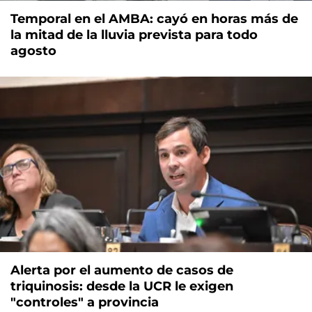
Temporal en el AMBA: cayó en horas más de
la mitad de la lluvia prevista para todo
agosto
Alerta por el aumento de casos de
triquinosis: desde la UCR le exigen
"controles" a provincia