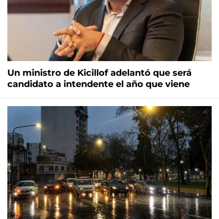
Un ministro de Kicillof adelantó que será
candidato a intendente el año que viene