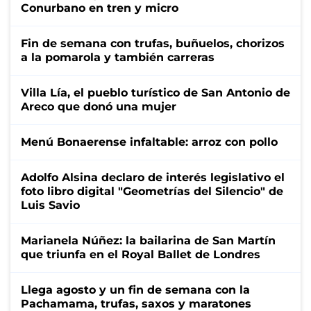
Conurbano en tren y micro
Fin de semana con trufas, buñuelos, chorizos
a la pomarola y también carreras
Villa Lía, el pueblo turístico de San Antonio de
Areco que donó una mujer
Menú Bonaerense infaltable: arroz con pollo
Adolfo Alsina declaro de interés legislativo el
foto libro digital "Geometrías del Silencio" de
Luis Savio
Marianela Núñez: la bailarina de San Martín
que triunfa en el Royal Ballet de Londres
Llega agosto y un fin de semana con la
Pachamama, trufas, saxos y maratones