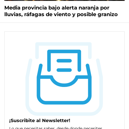
Media provincia bajo alerta naranja por
lluvias, ráfagas de viento y posible granizo
¡Suscribite al Newsletter!
Lo que necesitas saber, desde donde necesites