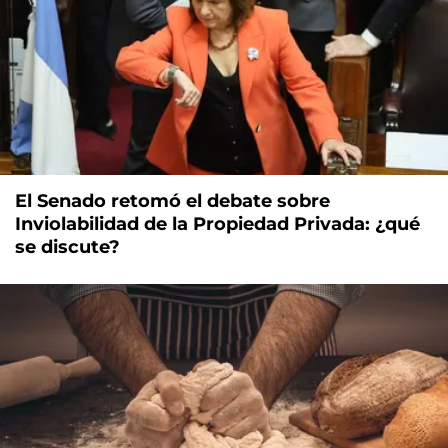
El Senado retomó el debate sobre
Inviolabilidad de la Propiedad Privada: ¿qué
se discute?