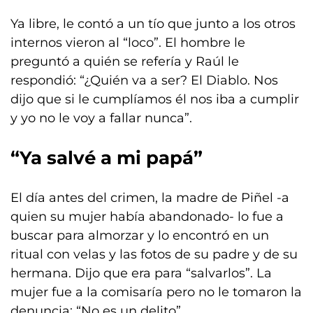
Ya libre, le contó a un tío que junto a los otros
internos vieron al “loco”. El hombre le
preguntó a quién se refería y Raúl le
respondió: “¿Quién va a ser? El Diablo. Nos
dijo que si le cumplíamos él nos iba a cumplir
y yo no le voy a fallar nunca”.
“Ya salvé a mi papá”
El día antes del crimen, la madre de Piñel -a
quien su mujer había abandonado- lo fue a
buscar para almorzar y lo encontró en un
ritual con velas y las fotos de su padre y de su
hermana. Dijo que era para “salvarlos”. La
mujer fue a la comisaría pero no le tomaron la
denuncia: “No es un delito”.