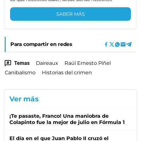
SABER MÁS
Para compartir en redes
Temas
Daireaux
Raúl Ernesto Piñel
Canibalismo
Historias del crimen
Ver más
¡Te pasaste, Franco! Una maniobra de
Colapinto fue la mejor de julio en Fórmula 1
El día en el que Juan Pablo II cruzó el