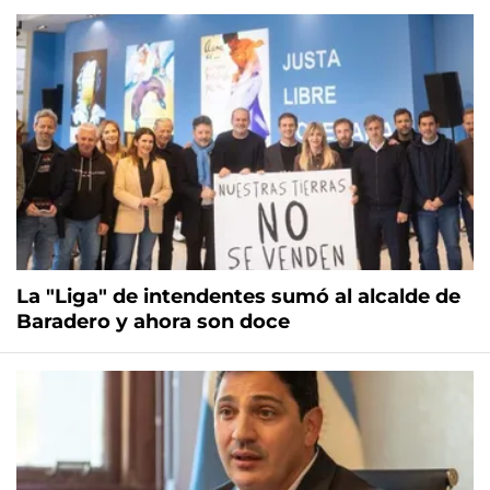
La "Liga" de intendentes sumó al alcalde de
Baradero y ahora son doce