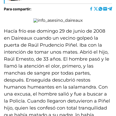
Para compartir:
Hacía frío ese domingo 29 de junio de 2008
en Daireaux cuando un vecino golpeó la
puerta de Raúl Prudencio Piñel. Iba con la
intención de tomar unos mates. Abrió el hijo,
Raúl Ernesto, de 33 años. El hombre pasó y le
llamó la atención el olor, primero, y las
manchas de sangre por todas partes,
después. Enseguida descubrió restos
humanos humeantes en la salamandra. Con
una excusa, el hombre salió y fue a buscar a
la Policía. Cuando llegaron detuvieron a Piñel
hijo, quien les confesó con total tranquilidad
que había matado a su padre, lo había