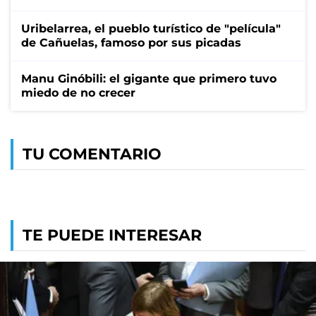
Uribelarrea, el pueblo turístico de "película"
de Cañuelas, famoso por sus picadas
Manu Ginóbili: el gigante que primero tuvo
miedo de no crecer
TU COMENTARIO
TE PUEDE INTERESAR