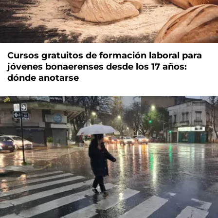
Cursos gratuitos de formación laboral para
jóvenes bonaerenses desde los 17 años:
dónde anotarse