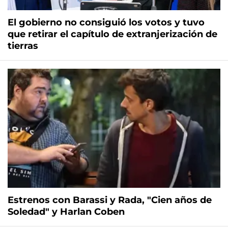
El gobierno no consiguió los votos y tuvo
que retirar el capítulo de extranjerización de
tierras
Estrenos con Barassi y Rada, "Cien años de
Soledad" y Harlan Coben