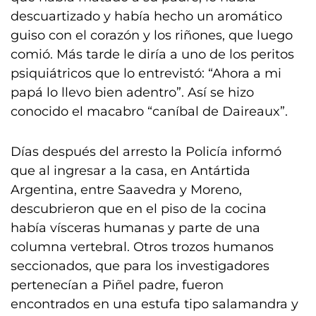
descuartizado y había hecho un aromático
guiso con el corazón y los riñones, que luego
comió. Más tarde le diría a uno de los peritos
psiquiátricos que lo entrevistó: “Ahora a mi
papá lo llevo bien adentro”. Así se hizo
conocido el macabro “caníbal de Daireaux”.
Días después del arresto la Policía informó
que al ingresar a la casa, en Antártida
Argentina, entre Saavedra y Moreno,
descubrieron que en el piso de la cocina
había vísceras humanas y parte de una
columna vertebral. Otros trozos humanos
seccionados, que para los investigadores
pertenecían a Piñel padre, fueron
encontrados en una estufa tipo salamandra y