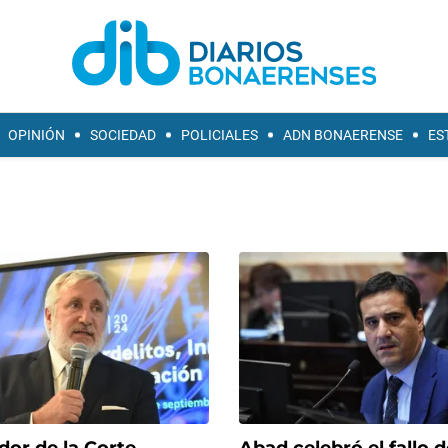
OPINIÓN
SOCIEDAD
POLICIALES
ADN BONAERENSE
ES