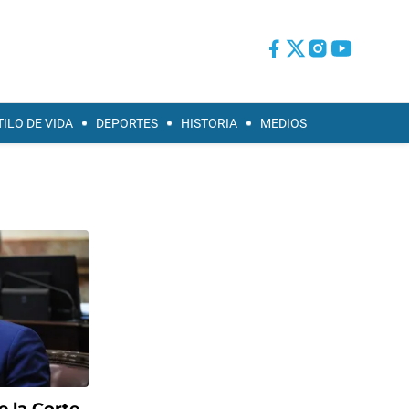
TILO DE VIDA
DEPORTES
HISTORIA
MEDIOS