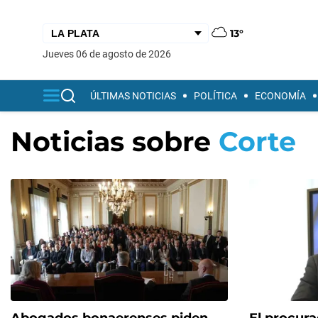
13°
jueves 06 de agosto de 2026
ÚLTIMAS NOTICIAS
POLÍTICA
ECONOMÍA
Noticias sobre
Corte