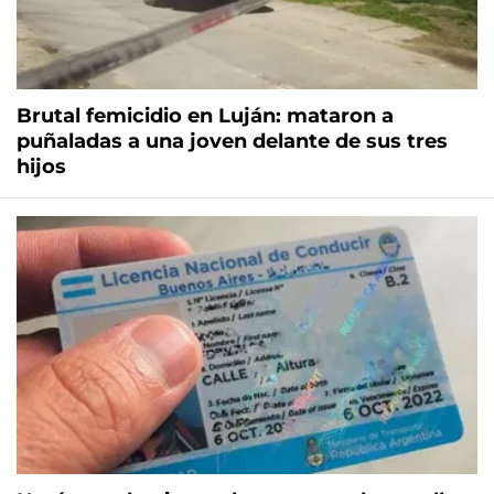
Brutal femicidio en Luján: mataron a
puñaladas a una joven delante de sus tres
hijos