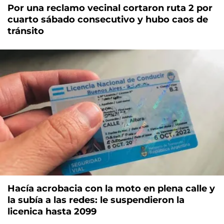
Por una reclamo vecinal cortaron ruta 2 por
cuarto sábado consecutivo y hubo caos de
tránsito
Hacía acrobacia con la moto en plena calle y
la subía a las redes: le suspendieron la
licenica hasta 2099