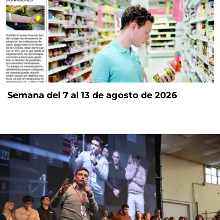
Semana del 7 al 13 de agosto de 2026