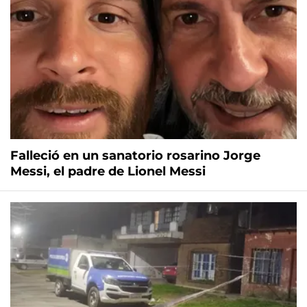
Falleció en un sanatorio rosarino Jorge
Messi, el padre de Lionel Messi