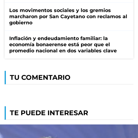
Los movimentos sociales y los gremios
marcharon por San Cayetano con reclamos al
gobierno
Inflación y endeudamiento familiar: la
economía bonaerense está peor que el
promedio nacional en dos variables clave
TU COMENTARIO
TE PUEDE INTERESAR