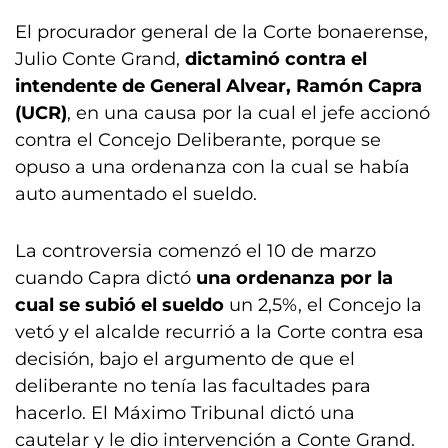
El procurador general de la Corte bonaerense,
Julio Conte Grand,
dictaminó contra el
intendente de General Alvear, Ramón Capra
(UCR)
, en una causa por la cual el jefe accionó
contra el Concejo Deliberante, porque se
opuso a una ordenanza con la cual se había
auto aumentado el sueldo.
La controversia comenzó el 10 de marzo
cuando Capra dictó
una ordenanza por la
cual se subió el sueldo
un 2,5%, el Concejo la
vetó y el alcalde recurrió a la Corte contra esa
decisión, bajo el argumento de que el
deliberante no tenía las facultades para
hacerlo. El Máximo Tribunal dictó una
cautelar y le dio intervención a Conte Grand.