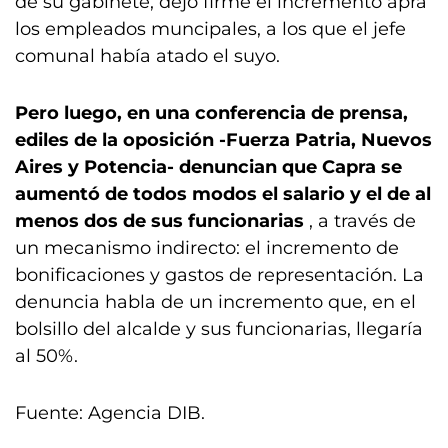
de su gabinete, dejó firme el incremento apra
los empleados muncipales, a los que el jefe
comunal había atado el suyo.
Pero luego, en una conferencia de prensa,
ediles de la oposición -Fuerza Patria, Nuevos
Aires y Potencia- denuncian
que Capra se
aumentó de todos modos el salario y el de al
menos dos de sus funcionarias
, a través de
un mecanismo indirecto: el incremento de
bonificaciones y gastos de representación. La
denuncia habla de un incremento que, en el
bolsillo del alcalde y sus funcionarias, llegaría
al 50%.
Fuente: Agencia DIB.