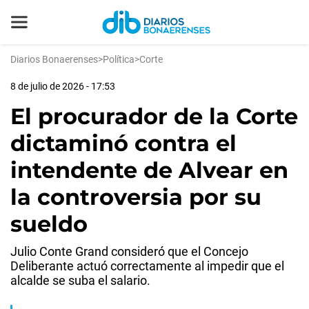
Diarios Bonaerenses
>
Política
>
Corte
8 de julio de 2026 - 17:53
El procurador de la Corte
dictaminó contra el
intendente de Alvear en
la controversia por su
sueldo
Julio Conte Grand consideró que el Concejo
Deliberante actuó correctamente al impedir que el
alcalde se suba el salario.