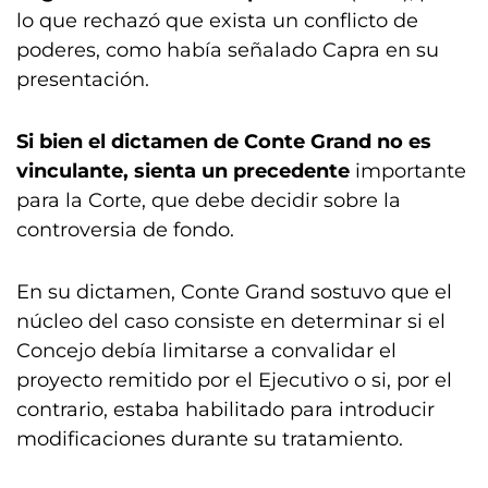
lo que rechazó que exista un conflicto de
poderes, como había señalado Capra en su
presentación.
Si bien el dictamen de Conte Grand no es
vinculante, sienta un precedente
importante
para la Corte, que debe decidir sobre la
controversia de fondo.
En su dictamen, Conte Grand sostuvo que el
núcleo del caso consiste en determinar si el
Concejo debía limitarse a convalidar el
proyecto remitido por el Ejecutivo o si, por el
contrario, estaba habilitado para introducir
modificaciones durante su tratamiento.