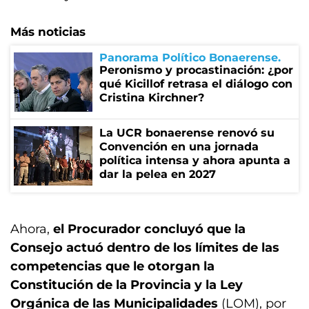
Más noticias
Panorama Político Bonaerense
Peronismo y procastinación: ¿por
qué Kicillof retrasa el diálogo con
Cristina Kirchner?
La UCR bonaerense renovó su
Convención en una jornada
política intensa y ahora apunta a
dar la pelea en 2027
Ahora,
el Procurador concluyó que la
Consejo actuó dentro de los límites de las
competencias que le otorgan la
Constitución de la Provincia y la Ley
Orgánica de las Municipalidades
(LOM), por