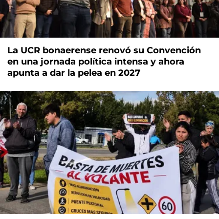
La UCR bonaerense renovó su Convención
en una jornada política intensa y ahora
apunta a dar la pelea en 2027