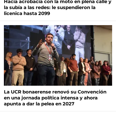
Hacía acrobacia con la moto en plena calle y
la subía a las redes: le suspendieron la
licenica hasta 2099
La UCR bonaerense renovó su Convención
en una jornada política intensa y ahora
apunta a dar la pelea en 2027