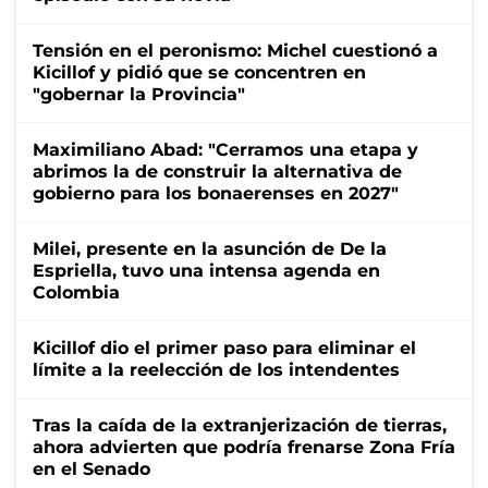
Tensión en el peronismo: Michel cuestionó a
Kicillof y pidió que se concentren en
"gobernar la Provincia"
Maximiliano Abad: "Cerramos una etapa y
abrimos la de construir la alternativa de
gobierno para los bonaerenses en 2027"
Milei, presente en la asunción de De la
Espriella, tuvo una intensa agenda en
Colombia
Kicillof dio el primer paso para eliminar el
límite a la reelección de los intendentes
Tras la caída de la extranjerización de tierras,
ahora advierten que podría frenarse Zona Fría
en el Senado