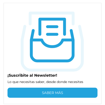
¡Suscribite al Newsletter!
Lo que necesitas saber, desde donde necesites
SABER MÁS