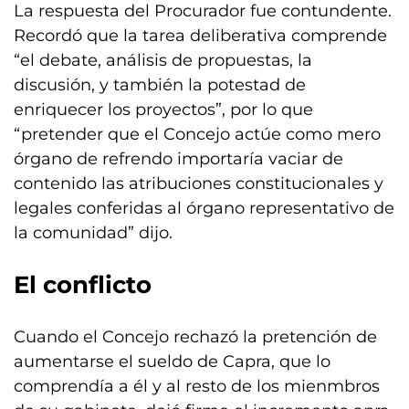
La respuesta del Procurador fue contundente.
Recordó que la tarea deliberativa comprende
“el debate, análisis de propuestas, la
discusión, y también la potestad de
enriquecer los proyectos”, por lo que
“pretender que el Concejo actúe como mero
órgano de refrendo importaría vaciar de
contenido las atribuciones constitucionales y
legales conferidas al órgano representativo de
la comunidad” dijo.
El conflicto
Cuando el Concejo rechazó la pretención de
aumentarse el sueldo de Capra, que lo
comprendía a él y al resto de los mienmbros