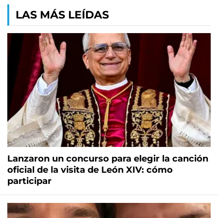
LAS MÁS LEÍDAS
Lanzaron un concurso para elegir la canción
oficial de la visita de León XIV: cómo
participar