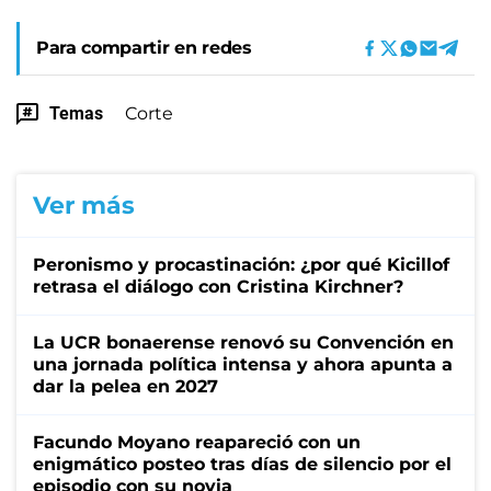
Para compartir en redes
Temas
Corte
Ver más
Peronismo y procastinación: ¿por qué Kicillof
retrasa el diálogo con Cristina Kirchner?
La UCR bonaerense renovó su Convención en
una jornada política intensa y ahora apunta a
dar la pelea en 2027
Facundo Moyano reapareció con un
enigmático posteo tras días de silencio por el
episodio con su novia