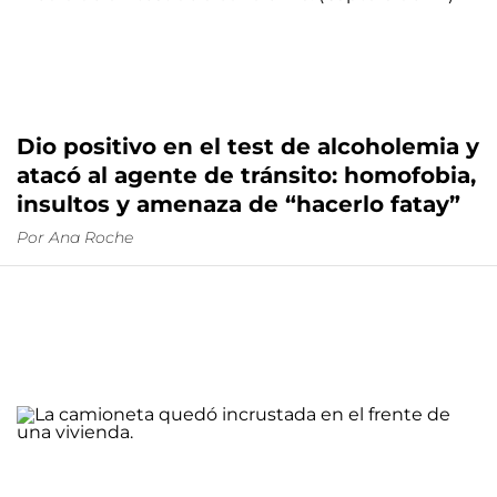
Dio positivo en el test de alcoholemia y
atacó al agente de tránsito: homofobia,
insultos y amenaza de “hacerlo fatay”
Por
Ana Roche