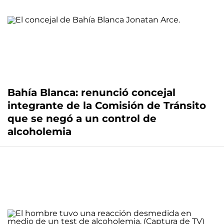
Bahía Blanca: renunció concejal
integrante de la Comisión de Tránsito
que se negó a un control de
alcoholemia