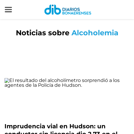
Noticias sobre
Alcoholemia
Imprudencia vial en Hudson: un