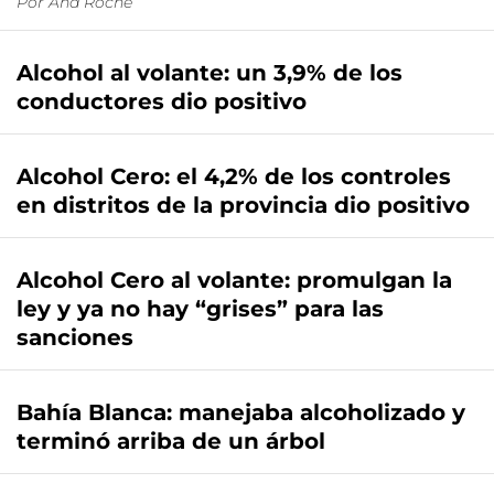
Por
Ana Roche
Alcohol al volante: un 3,9% de los
conductores dio positivo
Alcohol Cero: el 4,2% de los controles
en distritos de la provincia dio positivo
Alcohol Cero al volante: promulgan la
ley y ya no hay “grises” para las
sanciones
Bahía Blanca: manejaba alcoholizado y
terminó arriba de un árbol