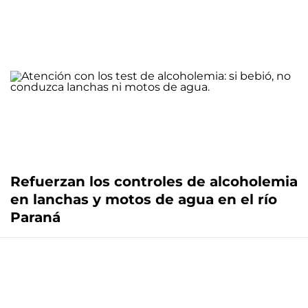
Refuerzan los controles de alcoholemia
en lanchas y motos de agua en el río
Paraná