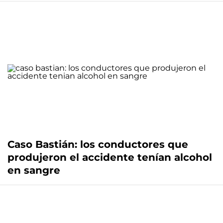
Caso Bastián: los conductores que
produjeron el accidente tenían alcohol
en sangre