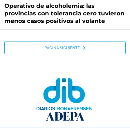
Operativo de alcoholemia: las
provincias con tolerancia cero tuvieron
menos casos positivos al volante
PÁGINA SIGUIENTE