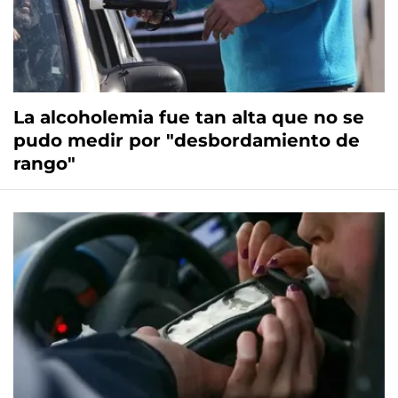
La alcoholemia fue tan alta que no se
pudo medir por "desbordamiento de
rango"