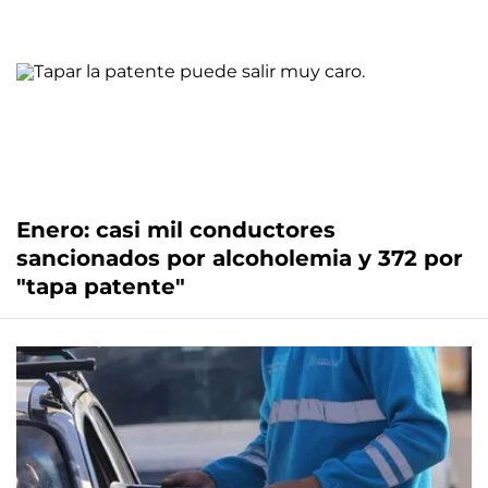
Enero: casi mil conductores
sancionados por alcoholemia y 372 por
"tapa patente"