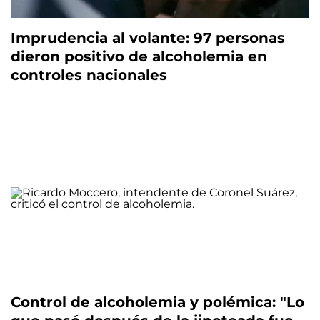
Imprudencia al volante: 97 personas
dieron positivo de alcoholemia en
controles nacionales
Control de alcoholemia y polémica: "Lo