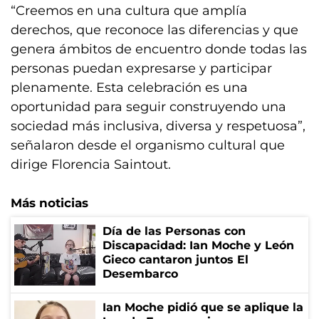
“Creemos en una cultura que amplía
derechos, que reconoce las diferencias y que
genera ámbitos de encuentro donde todas las
personas puedan expresarse y participar
plenamente. Esta celebración es una
oportunidad para seguir construyendo una
sociedad más inclusiva, diversa y respetuosa”,
señalaron desde el organismo cultural que
dirige Florencia Saintout.
Más noticias
Día de las Personas con
Discapacidad: Ian Moche y León
Gieco cantaron juntos El
Desembarco
Ian Moche pidió que se aplique la