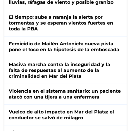
lluvias, ráfagas de viento y posible granizo
El tiempo: sube a naranja la alerta por
tormentas y se esperan vientos fuertes en
toda la PBA
Femicidio de Mailén Antonich: nueva pista
pone el foco en la hipótesis de la emboscada
Masiva marcha contra la inseguridad y la
falta de respuestas al aumento de la
criminalidad en Mar del Plata
Violencia en el sistema sanitario: un paciente
atacó con una tijera a una enfermera
Vuelco de alto impacto en Mar del Plata: el
conductor se salvó de milagro