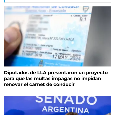
Diputados de LLA presentaron un proyecto
para que las multas impagas no impidan
renovar el carnet de conducir