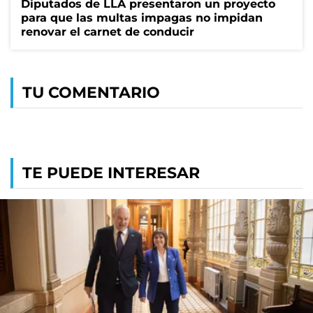
Diputados de LLA presentaron un proyecto
para que las multas impagas no impidan
renovar el carnet de conducir
TU COMENTARIO
TE PUEDE INTERESAR