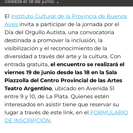
celebra el 18 de junio.
El
Instituto Cultural de la Provincia de Buenos
Aires
invita a participar de la jornada por el
Día del Orgullo Autista, una convocatoria
destinada a promover la inclusión, la
visibilización y el reconocimiento de la
diversidad a través del arte y la cultura. Con
entrada gratuita,
el encuentro se realizará el
viernes 19 de junio desde las 18 en la Sala
Piazzolla del Centro Provincial de las Artes
Teatro Argentino
, ubicado en Avenida 51
entre 9 y 10, de La Plata. Quienes estén
interesados en asistir tiene que reservar su
lugar a través de este link, en el
FORMULARIO
DE INSCRIPCIÓN
.