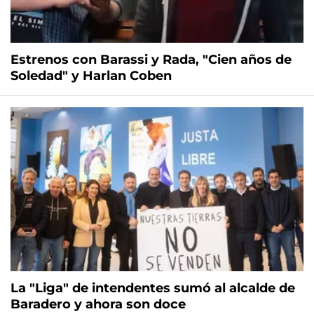
Estrenos con Barassi y Rada, "Cien años de
Soledad" y Harlan Coben
La "Liga" de intendentes sumó al alcalde de
Baradero y ahora son doce