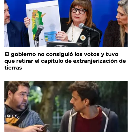
El gobierno no consiguió los votos y tuvo
que retirar el capítulo de extranjerización de
tierras