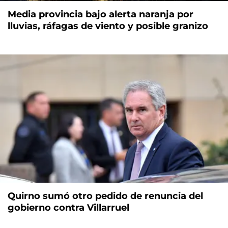
Media provincia bajo alerta naranja por
lluvias, ráfagas de viento y posible granizo
Quirno sumó otro pedido de renuncia del
gobierno contra Villarruel