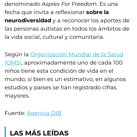
denominado
Aspies For Freedom
. Es una
fecha que invita a reflexionar
sobre la
neurodiversidad
y a reconocer los aportes de
las personas autistas en todos los ámbitos de
la vida social, cultural y comunitaria.
Según la
Organización Mundial de la Salud
(OMS)
, aproximadamente uno de cada 100
niños tiene esta condición de vida en el
mundo; si bien es un estimativo, en algunos
estudios y países se han registrado cifras
mayores.
Fuente:
Agencia DIB
LAS MÁS LEÍDAS