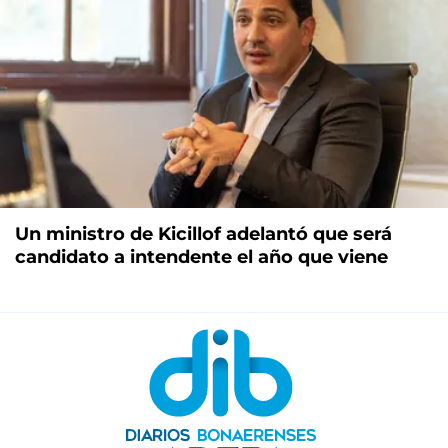
Un ministro de Kicillof adelantó que será
candidato a intendente el año que viene