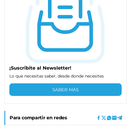
¡Suscribite al Newsletter!
Lo que necesitas saber, desde donde necesites
SABER MÁS
Para compartir en redes