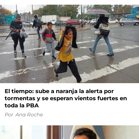
El tiempo: sube a naranja la alerta por
tormentas y se esperan vientos fuertes en
toda la PBA
Por
Ana Roche