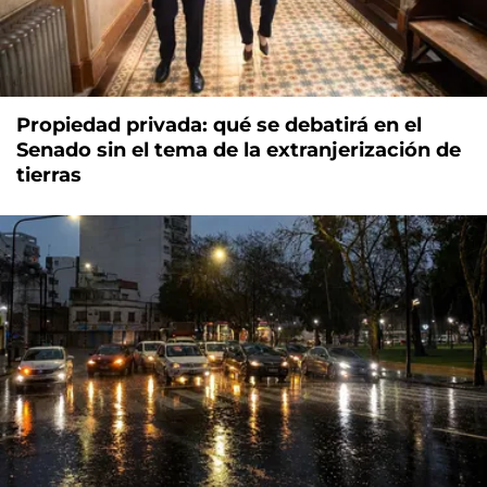
Propiedad privada: qué se debatirá en el
Senado sin el tema de la extranjerización de
tierras