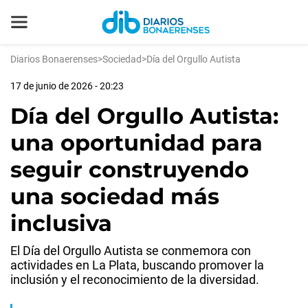
Diarios Bonaerenses
>
Sociedad
>
Día del Orgullo Autista
17 de junio de 2026 - 20:23
Día del Orgullo Autista:
una oportunidad para
seguir construyendo
una sociedad más
inclusiva
El Día del Orgullo Autista se conmemora con
actividades en La Plata, buscando promover la
inclusión y el reconocimiento de la diversidad.