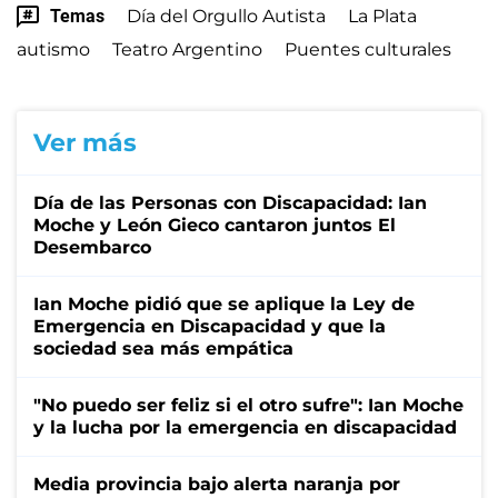
Temas
Día del Orgullo Autista
La Plata
autismo
Teatro Argentino
Puentes culturales
Ver más
Día de las Personas con Discapacidad: Ian
Moche y León Gieco cantaron juntos El
Desembarco
Ian Moche pidió que se aplique la Ley de
Emergencia en Discapacidad y que la
sociedad sea más empática
"No puedo ser feliz si el otro sufre": Ian Moche
y la lucha por la emergencia en discapacidad
Media provincia bajo alerta naranja por