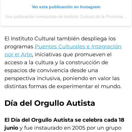
Ver esta publicación en Instagram
Una publicación compartida de Instituto Cultural de la Provincia de Buenos Aires (@buenosairescultura)
El Instituto Cultural también despliega los
programas
Puentes Culturales e Integración
por el Arte
, iniciativas que promueven el
acceso a la cultura y la construcción de
espacios de convivencia desde una
perspectiva inclusiva, poniendo en valor las
distintas formas de experimentar el mundo.
Día del Orgullo Autista
El Día del Orgullo Autista se celebra cada 18
junio
y fue instaurado en 2005 por un grupo