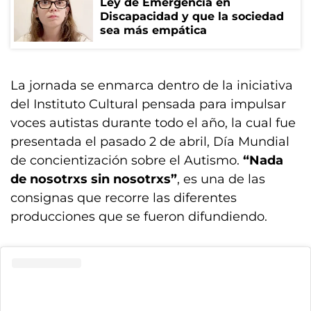
Ley de Emergencia en
Discapacidad y que la sociedad
sea más empática
La jornada se enmarca dentro de la iniciativa
del Instituto Cultural pensada para impulsar
voces autistas durante todo el año, la cual fue
presentada el pasado 2 de abril, Día Mundial
de concientización sobre el Autismo.
“Nada
de nosotrxs sin nosotrxs”
, es una de las
consignas que recorre las diferentes
producciones que se fueron difundiendo.